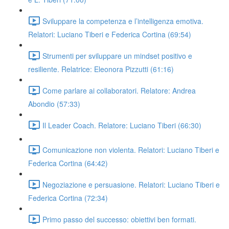
Sviluppare la competenza e l’intelligenza emotiva.
Relatori: Luciano Tiberi e Federica Cortina (69:54)
Strumenti per sviluppare un mindset positivo e
resiliente. Relatrice: Eleonora Pizzutti (61:16)
Come parlare ai collaboratori. Relatore: Andrea
Abondio (57:33)
Il Leader Coach. Relatore: Luciano Tiberi (66:30)
Comunicazione non violenta. Relatori: Luciano Tiberi e
Federica Cortina (64:42)
Negoziazione e persuasione. Relatori: Luciano Tiberi e
Federica Cortina (72:34)
Primo passo del successo: obiettivi ben formati.