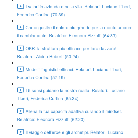
I valori in azienda e nella vita. Relatori: Luciano Tiberi,
Federica Cortina (70:39)
Come gestire il dolore più grande per la mente umana:
il cambiamento. Relatrice: Eleonora Pizzutti (64:33)
OKR: la struttura più efficace per fare davvero!
Relatore: Albino Ruberti (50:24)
Modelli linguistici efficaci. Relatori: Luciano Tiberi,
Federica Cortina (57:19)
I 5 sensi guidano la nostra realtà. Relatori: Luciano
Tiberi, Federica Cortina (65:34)
Allena la tua capacità adattiva curando il mindset.
Relatrice: Eleonora Pizzutti (62:20)
Il viaggio dell’eroe e gli archetipi. Relatori: Luciano