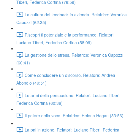
Tiberi, Federica Cortina (76:59)
La cultura del feedback in azienda. Relatrice: Veronica
Capozzi (62:35)
Riscopri il potenziale e la performance. Relatori:
Luciano Tiberi, Federica Cortina (58:09)
La gestione dello stress. Relatrice: Veronica Capozzi
(60:41)
Come concludere un discorso. Relatore: Andrea
Abondio (49:51)
Le armi della persuasione. Relatori: Luciano Tiberi,
Federica Cortina (60:36)
Il potere della voce. Relatrice: Helena Hagan (33:56)
La pnl in azione. Relatori: Luciano Tiberi, Federica