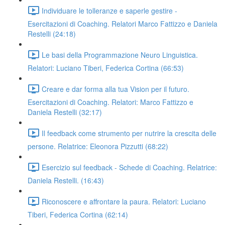
Individuare le tolleranze e saperle gestire -
Esercitazioni di Coaching. Relatori Marco Fattizzo e Daniela
Restelli (24:18)
Le basi della Programmazione Neuro Linguistica.
Relatori: Luciano Tiberi, Federica Cortina (66:53)
Creare e dar forma alla tua Vision per il futuro.
Esercitazioni di Coaching. Relatori: Marco Fattizzo e
Daniela Restelli (32:17)
Il feedback come strumento per nutrire la crescita delle
persone. Relatrice: Eleonora Pizzutti (68:22)
Esercizio sul feedback - Schede di Coaching. Relatrice:
Daniela Restelli. (16:43)
Riconoscere e affrontare la paura. Relatori: Luciano
Tiberi, Federica Cortina (62:14)