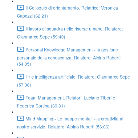
Il Colloquio di orientamento. Relatrice: Veronica
Capozzi (62:21)
Il lavoro di squadra nelle risorse umane. Relatore:
Gianmarco Sepe (59:40)
Personal Knowledge Management - la gestione
personale della conoscenza. Relatore: Albino Ruberti
(54:05)
Hr e intelligenza artificiale. Relatore: Gianmarco Sepe
(57:38)
Team Management. Relatori: Luciano Tiberi e
Federica Cortina (69:31)
Mind Mapping - Le mappe mentali - la creatività al
nostro servizio. Relatore: Albino Ruberti (56:06)