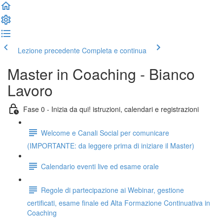
Lezione precedente
Completa e continua
Master in Coaching - Bianco
Lavoro
Fase 0 - Inizia da qui! istruzioni, calendari e registrazioni
Welcome e Canali Social per comunicare
(IMPORTANTE: da leggere prima di iniziare il Master)
Calendario eventi live ed esame orale
Regole di partecipazione ai Webinar, gestione
certificati, esame finale ed Alta Formazione Continuativa in
Coaching