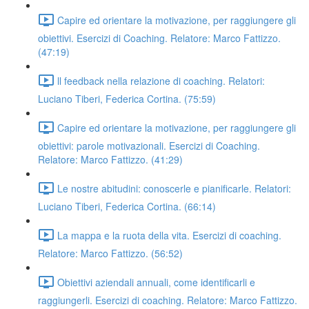
Capire ed orientare la motivazione, per raggiungere gli
obiettivi. Esercizi di Coaching. Relatore: Marco Fattizzo.
(47:19)
ll feedback nella relazione di coaching. Relatori:
Luciano Tiberi, Federica Cortina. (75:59)
Capire ed orientare la motivazione, per raggiungere gli
obiettivi: parole motivazionali. Esercizi di Coaching.
Relatore: Marco Fattizzo. (41:29)
Le nostre abitudini: conoscerle e pianificarle. Relatori:
Luciano Tiberi, Federica Cortina. (66:14)
La mappa e la ruota della vita. Esercizi di coaching.
Relatore: Marco Fattizzo. (56:52)
Obiettivi aziendali annuali, come identificarli e
raggiungerli. Esercizi di coaching. Relatore: Marco Fattizzo.