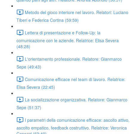
Metodo del gioco interiore nel lavoro. Relatori: Luciano
Tiberi e Federica Cortina (59:59)
Lettera di presentazione e Follow-Up: la
comunicazione con le aziende. Relatrice: Elisa Severa
(48:28)
L'orientamento professionale. Relatore: Gianmarco
Sepe (49:43)
Comunicazione efficace nel team di lavoro. Relatrice:
Elisa Severa (22:45)
La socializzazione organizzativa. Relatore: Gianmarco
Sepe (51:37)
I parametri della comunicazione efficace: ascolto attivo,
ascolto empatico, feedback costruttivo. Relatrice: Veronica
Capozzi (63:40)