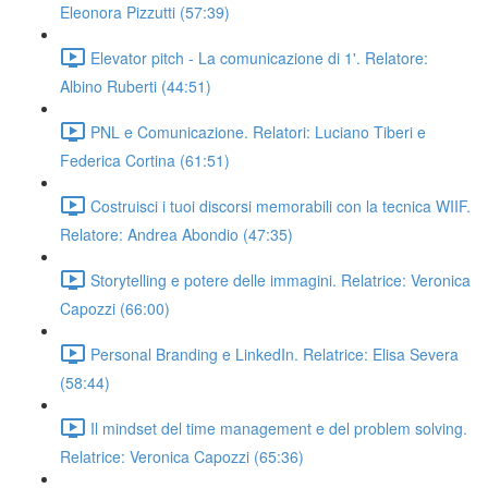
Eleonora Pizzutti (57:39)
Elevator pitch - La comunicazione di 1'. Relatore:
Albino Ruberti (44:51)
PNL e Comunicazione. Relatori: Luciano Tiberi e
Federica Cortina (61:51)
Costruisci i tuoi discorsi memorabili con la tecnica WIIF.
Relatore: Andrea Abondio (47:35)
Storytelling e potere delle immagini. Relatrice: Veronica
Capozzi (66:00)
Personal Branding e LinkedIn. Relatrice: Elisa Severa
(58:44)
Il mindset del time management e del problem solving.
Relatrice: Veronica Capozzi (65:36)