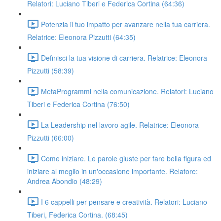
Relatori: Luciano Tiberi e Federica Cortina (64:36)
Potenzia il tuo impatto per avanzare nella tua carriera.
Relatrice: Eleonora Pizzutti (64:35)
Definisci la tua visione di carriera. Relatrice: Eleonora
Pizzutti (58:39)
MetaProgrammi nella comunicazione. Relatori: Luciano
Tiberi e Federica Cortina (76:50)
La Leadership nel lavoro agile. Relatrice: Eleonora
Pizzutti (66:00)
Come iniziare. Le parole giuste per fare bella figura ed
iniziare al meglio in un'occasione importante. Relatore:
Andrea Abondio (48:29)
I 6 cappelli per pensare e creatività. Relatori: Luciano
Tiberi, Federica Cortina. (68:45)