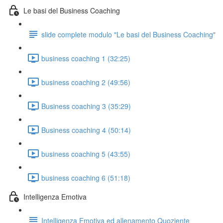
Le basi del Business Coaching
slide complete modulo "Le basi del Business Coaching"
business coaching 1 (32:25)
business coaching 2 (49:56)
Business coaching 3 (35:29)
Business coaching 4 (50:14)
business coaching 5 (43:55)
business coaching 6 (51:18)
Intelligenza Emotiva
Intelligenza Emotiva ed allenamento Quoziente