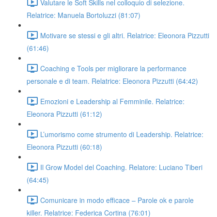
Valutare le Soft Skills nel colloquio di selezione.
Relatrice: Manuela Bortoluzzi (81:07)
Motivare se stessi e gli altri. Relatrice: Eleonora Pizzutti
(61:46)
Coaching e Tools per migliorare la performance
personale e di team. Relatrice: Eleonora Pizzutti (64:42)
Emozioni e Leadership al Femminile. Relatrice:
Eleonora Pizzutti (61:12)
L’umorismo come strumento di Leadership. Relatrice:
Eleonora Pizzutti (60:18)
Il Grow Model del Coaching. Relatore: Luciano Tiberi
(64:45)
Comunicare in modo efficace – Parole ok e parole
killer. Relatrice: Federica Cortina (76:01)