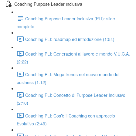
Coaching Purpose Leader inclusiva
Coaching Purpose Leader inclusiva (PLI): slide
complete
Coaching PLI: roadmap ed introduzione (1:54)
Coaching PLI: Generazioni al lavoro e mondo V.U.C.A.
(2:22)
Coaching PLI: Mega trends nel nuovo mondo del
business (1:12)
Coaching PLI: Concetto di Purpose Leader Inclusivo
(2:10)
Coaching PLI: Cos’è il Coaching con approccio
Evolutivo (2:49)