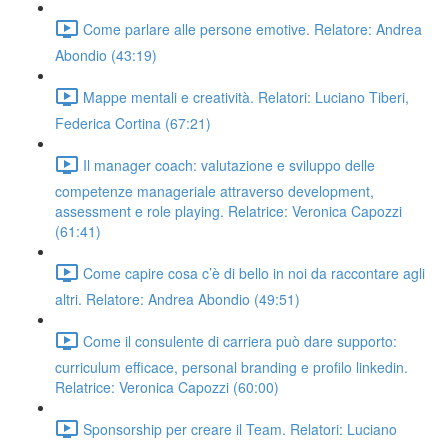
Come parlare alle persone emotive. Relatore: Andrea
Abondio (43:19)
Mappe mentali e creatività. Relatori: Luciano Tiberi,
Federica Cortina (67:21)
Il manager coach: valutazione e sviluppo delle
competenze manageriale attraverso development,
assessment e role playing. Relatrice: Veronica Capozzi
(61:41)
Come capire cosa c’è di bello in noi da raccontare agli
altri. Relatore: Andrea Abondio (49:51)
Come il consulente di carriera può dare supporto:
curriculum efficace, personal branding e profilo linkedin.
Relatrice: Veronica Capozzi (60:00)
Sponsorship per creare il Team. Relatori: Luciano