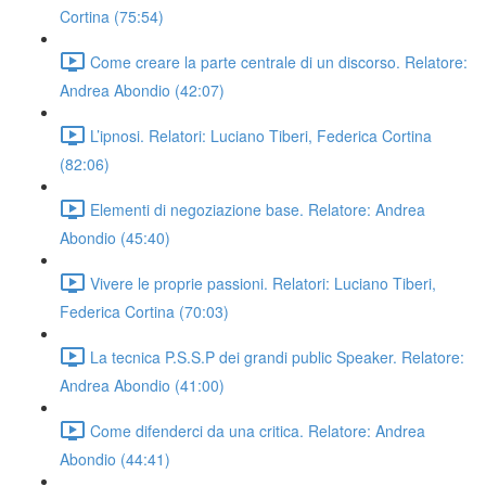
Cortina (75:54)
Come creare la parte centrale di un discorso. Relatore:
Andrea Abondio (42:07)
L’ipnosi. Relatori: Luciano Tiberi, Federica Cortina
(82:06)
Elementi di negoziazione base. Relatore: Andrea
Abondio (45:40)
Vivere le proprie passioni. Relatori: Luciano Tiberi,
Federica Cortina (70:03)
La tecnica P.S.S.P dei grandi public Speaker. Relatore:
Andrea Abondio (41:00)
Come difenderci da una critica. Relatore: Andrea
Abondio (44:41)