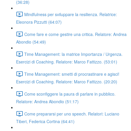
(36:28)
Mindfulness per sviluppare la resilienza. Relatrice:
Eleonora Pizzutti (64:07)
Come fare e come gestire una critica. Relatore: Andrea
Abondio (54:49)
Time Management: la matrice Importanza / Urgenza.
Esercizi di Coaching. Relatore: Marco Fattizzo. (53:01)
Time Management: smetti di procrastinare e agisci!
Esercizi di Coaching. Relatore: Marco Fattizzo. (20:20)
Come sconfiggere la paura di parlare in pubblico.
Relatore: Andrea Abondio (51:17)
Come prepararsi per uno speech. Relatori: Luciano
Tiberi, Federica Cortina (64:41)