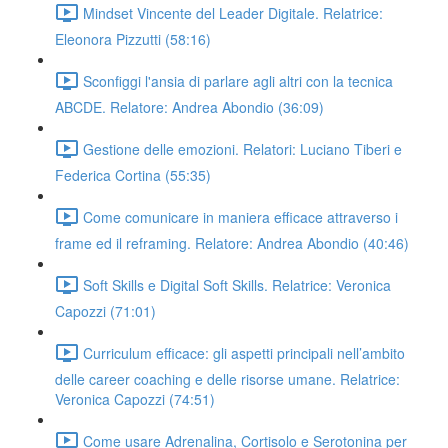
Mindset Vincente del Leader Digitale. Relatrice:
Eleonora Pizzutti (58:16)
Sconfiggi l'ansia di parlare agli altri con la tecnica
ABCDE. Relatore: Andrea Abondio (36:09)
Gestione delle emozioni. Relatori: Luciano Tiberi e
Federica Cortina (55:35)
Come comunicare in maniera efficace attraverso i
frame ed il reframing. Relatore: Andrea Abondio (40:46)
Soft Skills e Digital Soft Skills. Relatrice: Veronica
Capozzi (71:01)
Curriculum efficace: gli aspetti principali nell’ambito
delle career coaching e delle risorse umane. Relatrice:
Veronica Capozzi (74:51)
Come usare Adrenalina, Cortisolo e Serotonina per