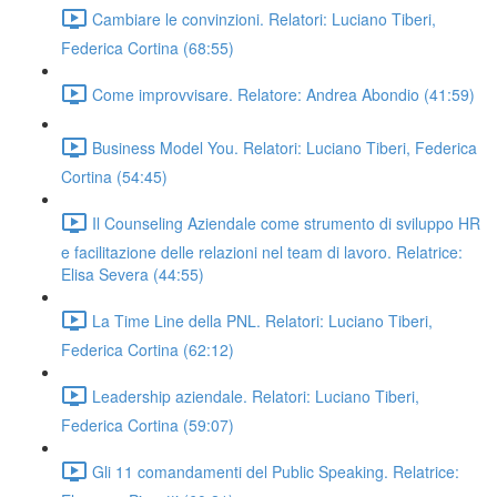
Cambiare le convinzioni. Relatori: Luciano Tiberi,
Federica Cortina (68:55)
Come improvvisare. Relatore: Andrea Abondio (41:59)
Business Model You. Relatori: Luciano Tiberi, Federica
Cortina (54:45)
Il Counseling Aziendale come strumento di sviluppo HR
e facilitazione delle relazioni nel team di lavoro. Relatrice:
Elisa Severa (44:55)
La Time Line della PNL. Relatori: Luciano Tiberi,
Federica Cortina (62:12)
Leadership aziendale. Relatori: Luciano Tiberi,
Federica Cortina (59:07)
Gli 11 comandamenti del Public Speaking. Relatrice: