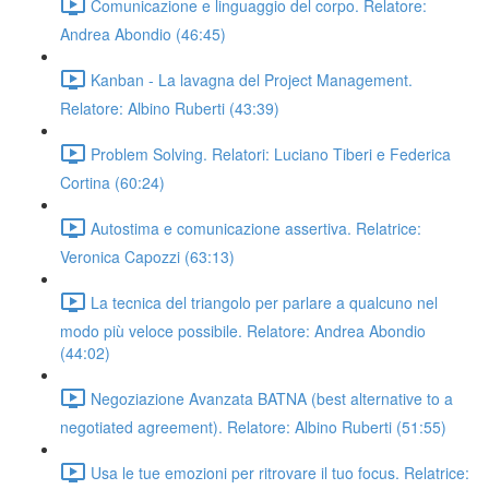
Comunicazione e linguaggio del corpo. Relatore:
Andrea Abondio (46:45)
Kanban - La lavagna del Project Management.
Relatore: Albino Ruberti (43:39)
Problem Solving. Relatori: Luciano Tiberi e Federica
Cortina (60:24)
Autostima e comunicazione assertiva. Relatrice:
Veronica Capozzi (63:13)
La tecnica del triangolo per parlare a qualcuno nel
modo più veloce possibile. Relatore: Andrea Abondio
(44:02)
Negoziazione Avanzata BATNA (best alternative to a
negotiated agreement). Relatore: Albino Ruberti (51:55)
Usa le tue emozioni per ritrovare il tuo focus. Relatrice: