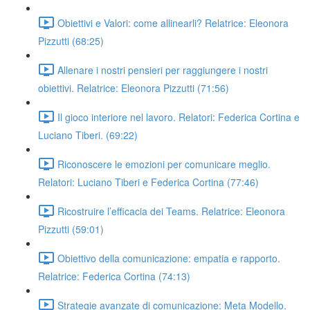
Obiettivi e Valori: come allinearli? Relatrice: Eleonora
Pizzutti (68:25)
Allenare i nostri pensieri per raggiungere i nostri
obiettivi. Relatrice: Eleonora Pizzutti (71:56)
Il gioco interiore nel lavoro. Relatori: Federica Cortina e
Luciano Tiberi. (69:22)
Riconoscere le emozioni per comunicare meglio.
Relatori: Luciano Tiberi e Federica Cortina (77:46)
Ricostruire l’efficacia dei Teams. Relatrice: Eleonora
Pizzutti (59:01)
Obiettivo della comunicazione: empatia e rapporto.
Relatrice: Federica Cortina (74:13)
Strategie avanzate di comunicazione: Meta Modello.