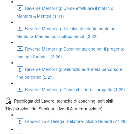
Reverse Mentoring: Come effettuare il match di
Mentors & Mentee (1:41)
Reverse Mentoring: Training di orientamento per
Mentor & Mentee: possibili contenuti (3:32)
Reverse Mentoring: Documentazione per il progetto:
esempi di modelli (3:26)
Reverse Mentoring: Valutazione di metà percorso e
fine percorso (2:21)
Reverse Mentoring: Come chiudere il progetto (1:29)
Psicologia del Lavoro, tecniche di coaching, soft skill
(Registrazioni dei Seminari Live di Alta Formazione)
Leadership e Delega. Relatore: Albino Ruperti (71:26)