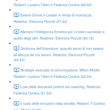
Relatori: Luciano Tiberi e Federica Cortina (69:49)
Essere Donne e Leader in tempi di incertezza.
Relatrice: Eleonora Pizzutti (57:42)
Allenare l’Intelligenza Emotiva per il nostro successo e
quello degli altri. Relatrice: Eleonora Pizzutti (60:18)
Sindrome dell’Impostore: quando pensi di non essere
all’altezza del tuo lavoro. Relatrice: Eleonora Pizzutti
(63:23)
Strategie avanzate di comunicazione: Milton Model.
Relatori: Luciano Tiberi e Federica Cortina (62:24)
L’uso delle domande potenti nel coaching. Relatrice:
Federica Cortina (61:53)
Il ruolo delle emozioni nella vendita. Relatori: F.Cortina
e L. Tiberi (71:00)