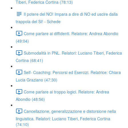
Tiberi, Federica Cortina (78:13)
Il potere del NO! Impara a dire di NO ed uscire dalla
trappola del SI! - Schede
Come parlare ai diffidenti. Relatore: Andrea Abondio
(49:04)
Submodalità in PNL. Relatori: Luciano Tiberi, Federica
Cortina (68:41)
Self- Coaching: Percorsi ed Esercizi. Relatrice: Chiara
Lucia Graziano (47:30)
Come parlare ai troppo logici. Relatore: Andrea
Abondio (48:56)
Cancellazione, generalizzazione e distorsione nella
linguistica. Relatori: Luciano Tiberi, Federica Cortina
(74:10)