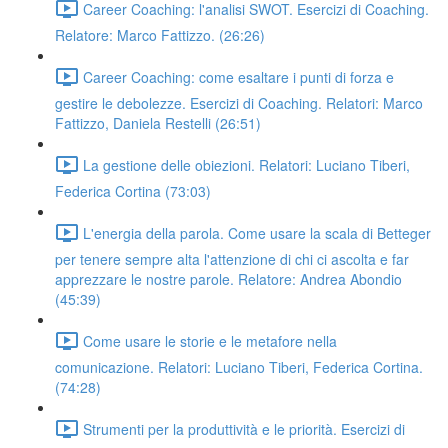
Career Coaching: l'analisi SWOT. Esercizi di Coaching.
Relatore: Marco Fattizzo. (26:26)
Career Coaching: come esaltare i punti di forza e
gestire le debolezze. Esercizi di Coaching. Relatori: Marco
Fattizzo, Daniela Restelli (26:51)
La gestione delle obiezioni. Relatori: Luciano Tiberi,
Federica Cortina (73:03)
L'energia della parola. Come usare la scala di Betteger
per tenere sempre alta l'attenzione di chi ci ascolta e far
apprezzare le nostre parole. Relatore: Andrea Abondio
(45:39)
Come usare le storie e le metafore nella
comunicazione. Relatori: Luciano Tiberi, Federica Cortina.
(74:28)
Strumenti per la produttività e le priorità. Esercizi di