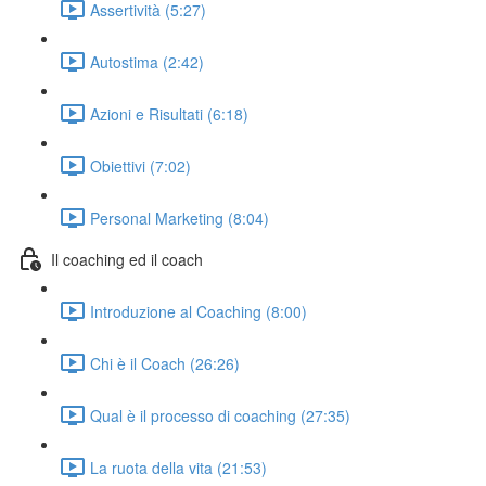
Assertività (5:27)
Autostima (2:42)
Azioni e Risultati (6:18)
Obiettivi (7:02)
Personal Marketing (8:04)
Il coaching ed il coach
Introduzione al Coaching (8:00)
Chi è il Coach (26:26)
Qual è il processo di coaching (27:35)
La ruota della vita (21:53)