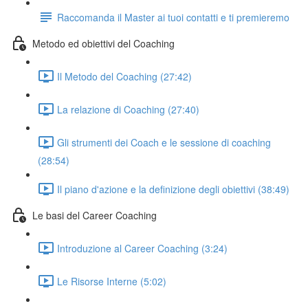
Raccomanda il Master ai tuoi contatti e ti premieremo
Metodo ed obiettivi del Coaching
Il Metodo del Coaching (27:42)
La relazione di Coaching (27:40)
Gli strumenti dei Coach e le sessione di coaching
(28:54)
Il piano d'azione e la definizione degli obiettivi (38:49)
Le basi del Career Coaching
Introduzione al Career Coaching (3:24)
Le Risorse Interne (5:02)