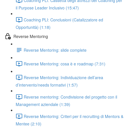
Coaching PLI: Cassetta degli attrezzi del Coaching per
il Purpose Leader Inclusivo (15:47)
Coaching PLI: Conclusioni (Catalizzatore ed
Opportunità) (1:18)
Reverse Mentoring
Reverse Mentoring: slide complete
Reverse Mentoring: cosa è e roadmap (7:31)
Reverse Mentoring: Individuazione dell’area
d’intervento/needs formativi (1:57)
Reverse mentoring: Condivisione del progetto con il
Management aziendale (1:39)
Reverse Mentoring: Criteri per il recruiting di Mentors &
Mentee (2:10)