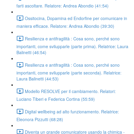
farti ascoltare. Relatore: Andrea Abondio (41:54)
Ossitocina, Dopamina ed Endorfine per comunicare in
maniera efficace. Relatore: Andrea Abondio (39:30)
Resilienza e antifragilità : Cosa sono, perché sono
importanti, come svilupparle (parte prima). Relatrice: Laura
Balinetti (46:54)
Resilienza e antifragilità : Cosa sono, perché sono
importanti, come svilupparle (parte seconda). Relatrice:
Laura Balinetti (44:53)
Modello RESOLVE per il cambiamento. Relatori:
Luciano Tiberi e Federica Cortina (55:59)
Digital wellbeing ad alto funzionamento. Relatrice:
Eleonora Pizzutti (68:28)
Diventa un grande comunicatore usando la chimica -