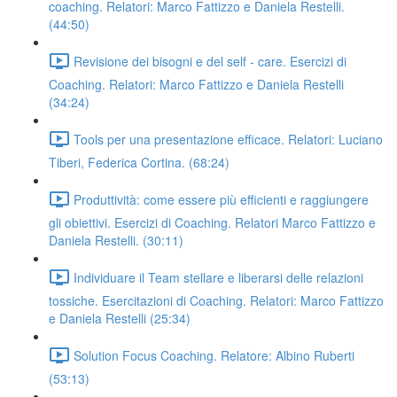
coaching. Relatori: Marco Fattizzo e Daniela Restelli.
(44:50)
Revisione dei bisogni e del self - care. Esercizi di
Coaching. Relatori: Marco Fattizzo e Daniela Restelli
(34:24)
Tools per una presentazione efficace. Relatori: Luciano
Tiberi, Federica Cortina. (68:24)
Produttività: come essere più efficienti e raggiungere
gli obiettivi. Esercizi di Coaching. Relatori Marco Fattizzo e
Daniela Restelli. (30:11)
Individuare il Team stellare e liberarsi delle relazioni
tossiche. Esercitazioni di Coaching. Relatori: Marco Fattizzo
e Daniela Restelli (25:34)
Solution Focus Coaching. Relatore: Albino Ruberti
(53:13)