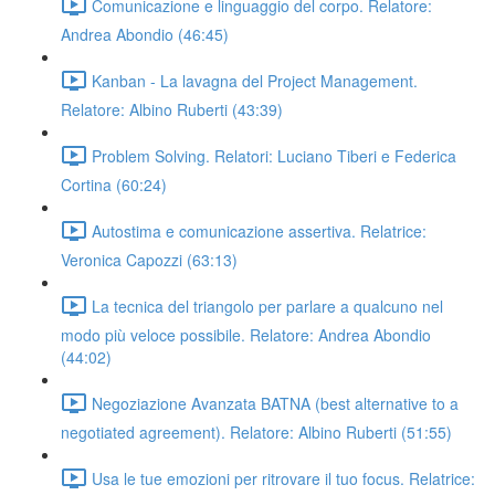
Comunicazione e linguaggio del corpo. Relatore:
Andrea Abondio (46:45)
Kanban - La lavagna del Project Management.
Relatore: Albino Ruberti (43:39)
Problem Solving. Relatori: Luciano Tiberi e Federica
Cortina (60:24)
Autostima e comunicazione assertiva. Relatrice:
Veronica Capozzi (63:13)
La tecnica del triangolo per parlare a qualcuno nel
modo più veloce possibile. Relatore: Andrea Abondio
(44:02)
Negoziazione Avanzata BATNA (best alternative to a
negotiated agreement). Relatore: Albino Ruberti (51:55)
Usa le tue emozioni per ritrovare il tuo focus. Relatrice: