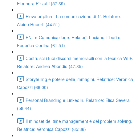
Eleonora Pizzutti (57:39)
Elevator pitch - La comunicazione di 1'. Relatore:
Albino Ruberti (44:51)
PNL e Comunicazione. Relatori: Luciano Tiberi e
Federica Cortina (61:51)
Costruisci i tuoi discorsi memorabili con la tecnica WIIF.
Relatore: Andrea Abondio (47:35)
Storytelling e potere delle immagini. Relatrice: Veronica
Capozzi (66:00)
Personal Branding e LinkedIn. Relatrice: Elisa Severa
(58:44)
Il mindset del time management e del problem solving.
Relatrice: Veronica Capozzi (65:36)