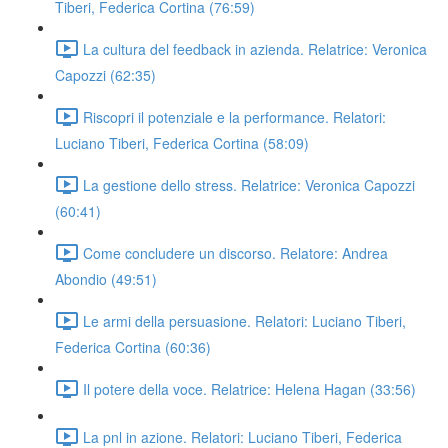
Tiberi, Federica Cortina (76:59)
La cultura del feedback in azienda. Relatrice: Veronica
Capozzi (62:35)
Riscopri il potenziale e la performance. Relatori:
Luciano Tiberi, Federica Cortina (58:09)
La gestione dello stress. Relatrice: Veronica Capozzi
(60:41)
Come concludere un discorso. Relatore: Andrea
Abondio (49:51)
Le armi della persuasione. Relatori: Luciano Tiberi,
Federica Cortina (60:36)
Il potere della voce. Relatrice: Helena Hagan (33:56)
La pnl in azione. Relatori: Luciano Tiberi, Federica