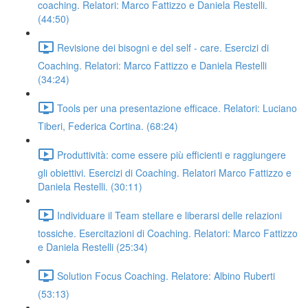
coaching. Relatori: Marco Fattizzo e Daniela Restelli.
(44:50)
Revisione dei bisogni e del self - care. Esercizi di
Coaching. Relatori: Marco Fattizzo e Daniela Restelli
(34:24)
Tools per una presentazione efficace. Relatori: Luciano
Tiberi, Federica Cortina. (68:24)
Produttività: come essere più efficienti e raggiungere
gli obiettivi. Esercizi di Coaching. Relatori Marco Fattizzo e
Daniela Restelli. (30:11)
Individuare il Team stellare e liberarsi delle relazioni
tossiche. Esercitazioni di Coaching. Relatori: Marco Fattizzo
e Daniela Restelli (25:34)
Solution Focus Coaching. Relatore: Albino Ruberti
(53:13)