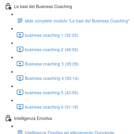
Le basi del Business Coaching
slide complete modulo "Le basi del Business Coaching"
business coaching 1 (32:25)
business coaching 2 (49:56)
Business coaching 3 (35:29)
Business coaching 4 (50:14)
business coaching 5 (43:55)
business coaching 6 (51:18)
Intelligenza Emotiva
Intelligenza Emotiva ed allenamento Quoziente