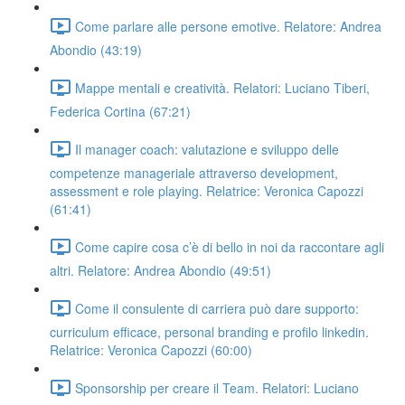
Come parlare alle persone emotive. Relatore: Andrea
Abondio (43:19)
Mappe mentali e creatività. Relatori: Luciano Tiberi,
Federica Cortina (67:21)
Il manager coach: valutazione e sviluppo delle
competenze manageriale attraverso development,
assessment e role playing. Relatrice: Veronica Capozzi
(61:41)
Come capire cosa c’è di bello in noi da raccontare agli
altri. Relatore: Andrea Abondio (49:51)
Come il consulente di carriera può dare supporto:
curriculum efficace, personal branding e profilo linkedin.
Relatrice: Veronica Capozzi (60:00)
Sponsorship per creare il Team. Relatori: Luciano