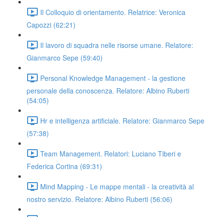
Il Colloquio di orientamento. Relatrice: Veronica
Capozzi (62:21)
Il lavoro di squadra nelle risorse umane. Relatore:
Gianmarco Sepe (59:40)
Personal Knowledge Management - la gestione
personale della conoscenza. Relatore: Albino Ruberti
(54:05)
Hr e intelligenza artificiale. Relatore: Gianmarco Sepe
(57:38)
Team Management. Relatori: Luciano Tiberi e
Federica Cortina (69:31)
Mind Mapping - Le mappe mentali - la creatività al
nostro servizio. Relatore: Albino Ruberti (56:06)