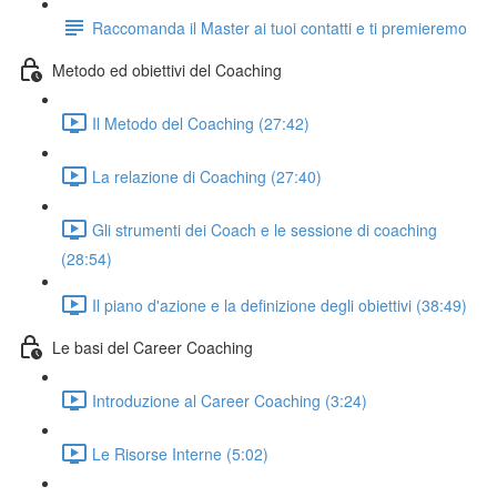
Raccomanda il Master ai tuoi contatti e ti premieremo
Metodo ed obiettivi del Coaching
Il Metodo del Coaching (27:42)
La relazione di Coaching (27:40)
Gli strumenti dei Coach e le sessione di coaching
(28:54)
Il piano d'azione e la definizione degli obiettivi (38:49)
Le basi del Career Coaching
Introduzione al Career Coaching (3:24)
Le Risorse Interne (5:02)