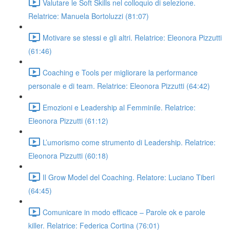
Valutare le Soft Skills nel colloquio di selezione.
Relatrice: Manuela Bortoluzzi (81:07)
Motivare se stessi e gli altri. Relatrice: Eleonora Pizzutti
(61:46)
Coaching e Tools per migliorare la performance
personale e di team. Relatrice: Eleonora Pizzutti (64:42)
Emozioni e Leadership al Femminile. Relatrice:
Eleonora Pizzutti (61:12)
L’umorismo come strumento di Leadership. Relatrice:
Eleonora Pizzutti (60:18)
Il Grow Model del Coaching. Relatore: Luciano Tiberi
(64:45)
Comunicare in modo efficace – Parole ok e parole
killer. Relatrice: Federica Cortina (76:01)