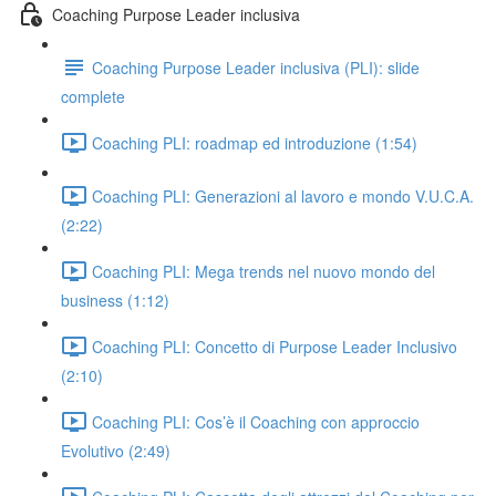
Coaching Purpose Leader inclusiva
Coaching Purpose Leader inclusiva (PLI): slide
complete
Coaching PLI: roadmap ed introduzione (1:54)
Coaching PLI: Generazioni al lavoro e mondo V.U.C.A.
(2:22)
Coaching PLI: Mega trends nel nuovo mondo del
business (1:12)
Coaching PLI: Concetto di Purpose Leader Inclusivo
(2:10)
Coaching PLI: Cos’è il Coaching con approccio
Evolutivo (2:49)