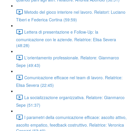
Metodo del gioco interiore nel lavoro. Relatori: Luciano
Tiberi e Federica Cortina (59:59)
Lettera di presentazione e Follow-Up: la
comunicazione con le aziende. Relatrice: Elisa Severa
(48:28)
L'orientamento professionale. Relatore: Gianmarco
Sepe (49:43)
Comunicazione efficace nel team di lavoro. Relatrice:
Elisa Severa (22:45)
La socializzazione organizzativa. Relatore: Gianmarco
Sepe (51:37)
I parametri della comunicazione efficace: ascolto attivo,
ascolto empatico, feedback costruttivo. Relatrice: Veronica
Capozzi (63:40)