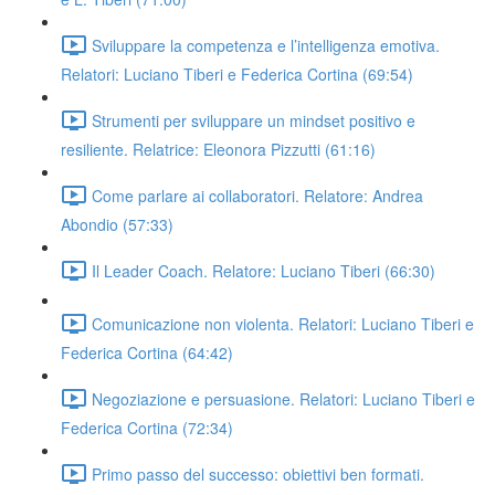
Sviluppare la competenza e l’intelligenza emotiva.
Relatori: Luciano Tiberi e Federica Cortina (69:54)
Strumenti per sviluppare un mindset positivo e
resiliente. Relatrice: Eleonora Pizzutti (61:16)
Come parlare ai collaboratori. Relatore: Andrea
Abondio (57:33)
Il Leader Coach. Relatore: Luciano Tiberi (66:30)
Comunicazione non violenta. Relatori: Luciano Tiberi e
Federica Cortina (64:42)
Negoziazione e persuasione. Relatori: Luciano Tiberi e
Federica Cortina (72:34)
Primo passo del successo: obiettivi ben formati.