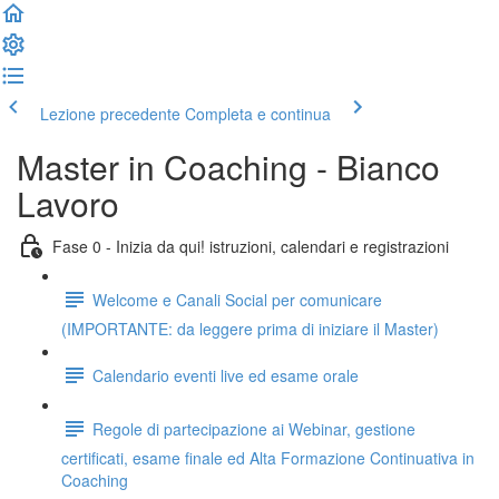
Lezione precedente
Completa e continua
Master in Coaching - Bianco
Lavoro
Fase 0 - Inizia da qui! istruzioni, calendari e registrazioni
Welcome e Canali Social per comunicare
(IMPORTANTE: da leggere prima di iniziare il Master)
Calendario eventi live ed esame orale
Regole di partecipazione ai Webinar, gestione
certificati, esame finale ed Alta Formazione Continuativa in
Coaching