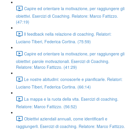
Capire ed orientare la motivazione, per raggiungere gli
obiettivi. Esercizi di Coaching. Relatore: Marco Fattizzo.
(47:19)
ll feedback nella relazione di coaching. Relatori:
Luciano Tiberi, Federica Cortina. (75:59)
Capire ed orientare la motivazione, per raggiungere gli
obiettivi: parole motivazionali. Esercizi di Coaching.
Relatore: Marco Fattizzo. (41:29)
Le nostre abitudini: conoscerle e pianificarle. Relatori:
Luciano Tiberi, Federica Cortina. (66:14)
La mappa e la ruota della vita. Esercizi di coaching.
Relatore: Marco Fattizzo. (56:52)
Obiettivi aziendali annuali, come identificarli e
raggiungerli. Esercizi di coaching. Relatore: Marco Fattizzo.