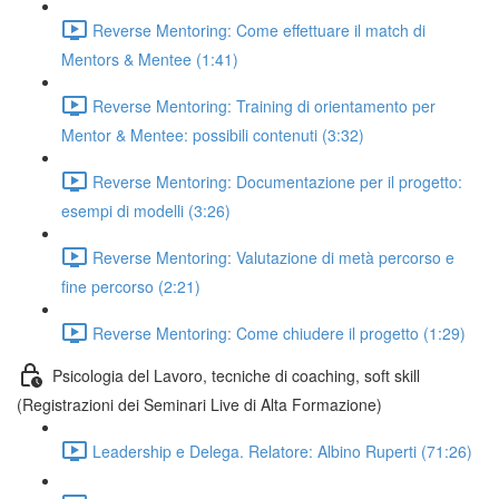
Reverse Mentoring: Come effettuare il match di
Mentors & Mentee (1:41)
Reverse Mentoring: Training di orientamento per
Mentor & Mentee: possibili contenuti (3:32)
Reverse Mentoring: Documentazione per il progetto:
esempi di modelli (3:26)
Reverse Mentoring: Valutazione di metà percorso e
fine percorso (2:21)
Reverse Mentoring: Come chiudere il progetto (1:29)
Psicologia del Lavoro, tecniche di coaching, soft skill
(Registrazioni dei Seminari Live di Alta Formazione)
Leadership e Delega. Relatore: Albino Ruperti (71:26)