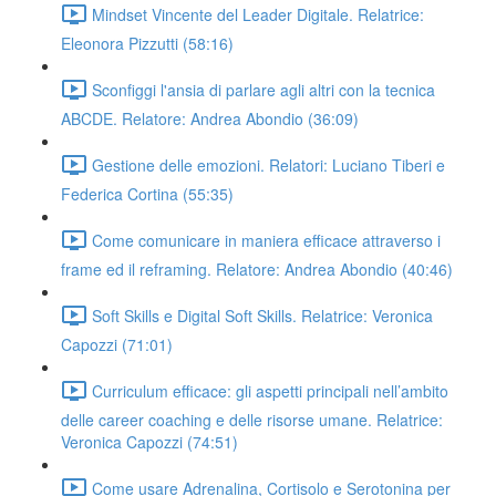
Mindset Vincente del Leader Digitale. Relatrice:
Eleonora Pizzutti (58:16)
Sconfiggi l'ansia di parlare agli altri con la tecnica
ABCDE. Relatore: Andrea Abondio (36:09)
Gestione delle emozioni. Relatori: Luciano Tiberi e
Federica Cortina (55:35)
Come comunicare in maniera efficace attraverso i
frame ed il reframing. Relatore: Andrea Abondio (40:46)
Soft Skills e Digital Soft Skills. Relatrice: Veronica
Capozzi (71:01)
Curriculum efficace: gli aspetti principali nell’ambito
delle career coaching e delle risorse umane. Relatrice:
Veronica Capozzi (74:51)
Come usare Adrenalina, Cortisolo e Serotonina per