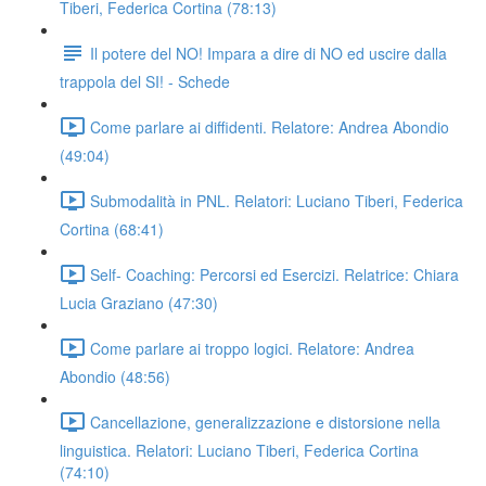
Tiberi, Federica Cortina (78:13)
Il potere del NO! Impara a dire di NO ed uscire dalla
trappola del SI! - Schede
Come parlare ai diffidenti. Relatore: Andrea Abondio
(49:04)
Submodalità in PNL. Relatori: Luciano Tiberi, Federica
Cortina (68:41)
Self- Coaching: Percorsi ed Esercizi. Relatrice: Chiara
Lucia Graziano (47:30)
Come parlare ai troppo logici. Relatore: Andrea
Abondio (48:56)
Cancellazione, generalizzazione e distorsione nella
linguistica. Relatori: Luciano Tiberi, Federica Cortina
(74:10)