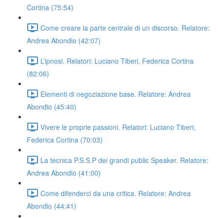
Cortina (75:54)
Come creare la parte centrale di un discorso. Relatore:
Andrea Abondio (42:07)
L’ipnosi. Relatori: Luciano Tiberi, Federica Cortina
(82:06)
Elementi di negoziazione base. Relatore: Andrea
Abondio (45:40)
Vivere le proprie passioni. Relatori: Luciano Tiberi,
Federica Cortina (70:03)
La tecnica P.S.S.P dei grandi public Speaker. Relatore:
Andrea Abondio (41:00)
Come difenderci da una critica. Relatore: Andrea
Abondio (44:41)