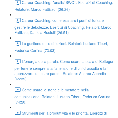
Career Coaching: l'analisi SWOT. Esercizi di Coaching.
Relatore: Marco Fattizzo. (26:26)
Career Coaching: come esaltare i punti di forza e
gestire le debolezze. Esercizi di Coaching. Relatori: Marco
Fattizzo, Daniela Restelli (26:51)
La gestione delle obiezioni. Relatori: Luciano Tiberi,
Federica Cortina (73:03)
L'energia della parola. Come usare la scala di Betteger
per tenere sempre alta l'attenzione di chi ci ascolta e far
apprezzare le nostre parole. Relatore: Andrea Abondio
(45:39)
Come usare le storie e le metafore nella
comunicazione. Relatori: Luciano Tiberi, Federica Cortina.
(74:28)
Strumenti per la produttività e le priorità. Esercizi di