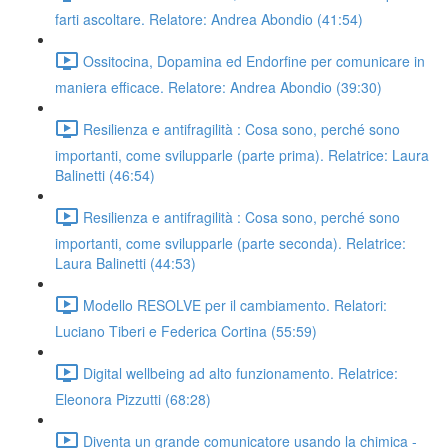
farti ascoltare. Relatore: Andrea Abondio (41:54)
Ossitocina, Dopamina ed Endorfine per comunicare in
maniera efficace. Relatore: Andrea Abondio (39:30)
Resilienza e antifragilità : Cosa sono, perché sono
importanti, come svilupparle (parte prima). Relatrice: Laura
Balinetti (46:54)
Resilienza e antifragilità : Cosa sono, perché sono
importanti, come svilupparle (parte seconda). Relatrice:
Laura Balinetti (44:53)
Modello RESOLVE per il cambiamento. Relatori:
Luciano Tiberi e Federica Cortina (55:59)
Digital wellbeing ad alto funzionamento. Relatrice:
Eleonora Pizzutti (68:28)
Diventa un grande comunicatore usando la chimica -