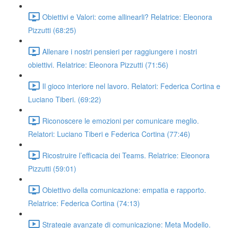
Obiettivi e Valori: come allinearli? Relatrice: Eleonora
Pizzutti (68:25)
Allenare i nostri pensieri per raggiungere i nostri
obiettivi. Relatrice: Eleonora Pizzutti (71:56)
Il gioco interiore nel lavoro. Relatori: Federica Cortina e
Luciano Tiberi. (69:22)
Riconoscere le emozioni per comunicare meglio.
Relatori: Luciano Tiberi e Federica Cortina (77:46)
Ricostruire l’efficacia dei Teams. Relatrice: Eleonora
Pizzutti (59:01)
Obiettivo della comunicazione: empatia e rapporto.
Relatrice: Federica Cortina (74:13)
Strategie avanzate di comunicazione: Meta Modello.