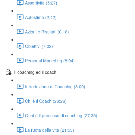
Assertività (5:27)
Autostima (2:42)
Azioni e Risultati (6:18)
Obiettivi (7:02)
Personal Marketing (8:04)
Il coaching ed il coach
Introduzione al Coaching (8:00)
Chi è il Coach (26:26)
Qual è il processo di coaching (27:35)
La ruota della vita (21:53)