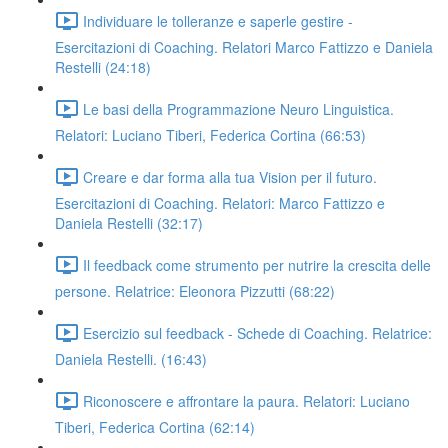
Individuare le tolleranze e saperle gestire -
Esercitazioni di Coaching. Relatori Marco Fattizzo e Daniela
Restelli (24:18)
Le basi della Programmazione Neuro Linguistica.
Relatori: Luciano Tiberi, Federica Cortina (66:53)
Creare e dar forma alla tua Vision per il futuro.
Esercitazioni di Coaching. Relatori: Marco Fattizzo e
Daniela Restelli (32:17)
Il feedback come strumento per nutrire la crescita delle
persone. Relatrice: Eleonora Pizzutti (68:22)
Esercizio sul feedback - Schede di Coaching. Relatrice:
Daniela Restelli. (16:43)
Riconoscere e affrontare la paura. Relatori: Luciano
Tiberi, Federica Cortina (62:14)