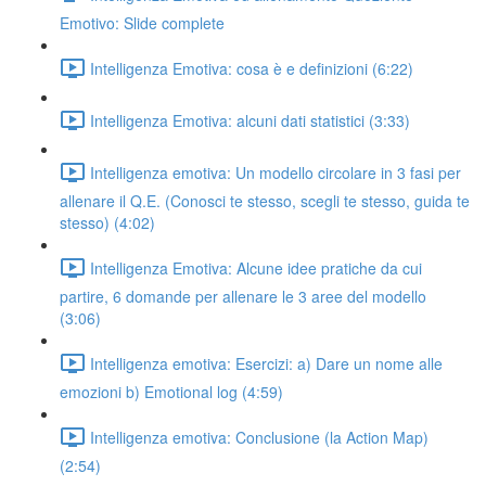
Emotivo: Slide complete
Intelligenza Emotiva: cosa è e definizioni (6:22)
Intelligenza Emotiva: alcuni dati statistici (3:33)
Intelligenza emotiva: Un modello circolare in 3 fasi per
allenare il Q.E. (Conosci te stesso, scegli te stesso, guida te
stesso) (4:02)
Intelligenza Emotiva: Alcune idee pratiche da cui
partire, 6 domande per allenare le 3 aree del modello
(3:06)
Intelligenza emotiva: Esercizi: a) Dare un nome alle
emozioni b) Emotional log (4:59)
Intelligenza emotiva: Conclusione (la Action Map)
(2:54)