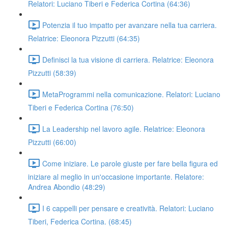
Relatori: Luciano Tiberi e Federica Cortina (64:36)
Potenzia il tuo impatto per avanzare nella tua carriera.
Relatrice: Eleonora Pizzutti (64:35)
Definisci la tua visione di carriera. Relatrice: Eleonora
Pizzutti (58:39)
MetaProgrammi nella comunicazione. Relatori: Luciano
Tiberi e Federica Cortina (76:50)
La Leadership nel lavoro agile. Relatrice: Eleonora
Pizzutti (66:00)
Come iniziare. Le parole giuste per fare bella figura ed
iniziare al meglio in un'occasione importante. Relatore:
Andrea Abondio (48:29)
I 6 cappelli per pensare e creatività. Relatori: Luciano
Tiberi, Federica Cortina. (68:45)