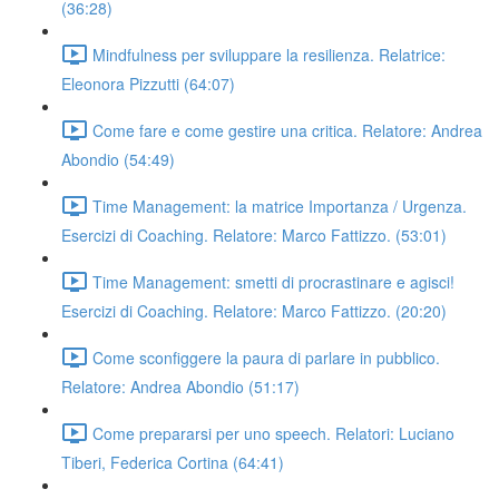
(36:28)
Mindfulness per sviluppare la resilienza. Relatrice:
Eleonora Pizzutti (64:07)
Come fare e come gestire una critica. Relatore: Andrea
Abondio (54:49)
Time Management: la matrice Importanza / Urgenza.
Esercizi di Coaching. Relatore: Marco Fattizzo. (53:01)
Time Management: smetti di procrastinare e agisci!
Esercizi di Coaching. Relatore: Marco Fattizzo. (20:20)
Come sconfiggere la paura di parlare in pubblico.
Relatore: Andrea Abondio (51:17)
Come prepararsi per uno speech. Relatori: Luciano
Tiberi, Federica Cortina (64:41)