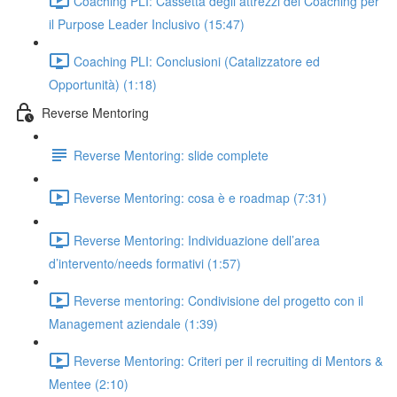
Coaching PLI: Cassetta degli attrezzi del Coaching per
il Purpose Leader Inclusivo (15:47)
Coaching PLI: Conclusioni (Catalizzatore ed
Opportunità) (1:18)
Reverse Mentoring
Reverse Mentoring: slide complete
Reverse Mentoring: cosa è e roadmap (7:31)
Reverse Mentoring: Individuazione dell’area
d’intervento/needs formativi (1:57)
Reverse mentoring: Condivisione del progetto con il
Management aziendale (1:39)
Reverse Mentoring: Criteri per il recruiting di Mentors &
Mentee (2:10)