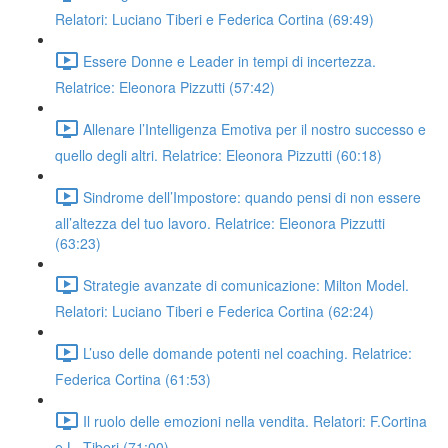
Relatori: Luciano Tiberi e Federica Cortina (69:49)
Essere Donne e Leader in tempi di incertezza.
Relatrice: Eleonora Pizzutti (57:42)
Allenare l’Intelligenza Emotiva per il nostro successo e
quello degli altri. Relatrice: Eleonora Pizzutti (60:18)
Sindrome dell’Impostore: quando pensi di non essere
all’altezza del tuo lavoro. Relatrice: Eleonora Pizzutti
(63:23)
Strategie avanzate di comunicazione: Milton Model.
Relatori: Luciano Tiberi e Federica Cortina (62:24)
L’uso delle domande potenti nel coaching. Relatrice:
Federica Cortina (61:53)
Il ruolo delle emozioni nella vendita. Relatori: F.Cortina
e L. Tiberi (71:00)