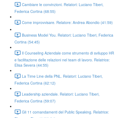
Cambiare le convinzioni. Relatori: Luciano Tiberi,
Federica Cortina (68:55)
Come improvvisare. Relatore: Andrea Abondio (41:59)
Business Model You. Relatori: Luciano Tiberi, Federica
Cortina (54:45)
Il Counseling Aziendale come strumento di sviluppo HR
e facilitazione delle relazioni nel team di lavoro. Relatrice:
Elisa Severa (44:55)
La Time Line della PNL. Relatori: Luciano Tiberi,
Federica Cortina (62:12)
Leadership aziendale. Relatori: Luciano Tiberi,
Federica Cortina (59:07)
Gli 11 comandamenti del Public Speaking. Relatrice: