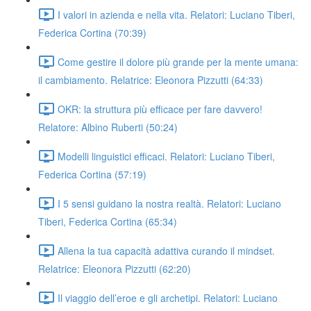
I valori in azienda e nella vita. Relatori: Luciano Tiberi,
Federica Cortina (70:39)
Come gestire il dolore più grande per la mente umana:
il cambiamento. Relatrice: Eleonora Pizzutti (64:33)
OKR: la struttura più efficace per fare davvero!
Relatore: Albino Ruberti (50:24)
Modelli linguistici efficaci. Relatori: Luciano Tiberi,
Federica Cortina (57:19)
I 5 sensi guidano la nostra realtà. Relatori: Luciano
Tiberi, Federica Cortina (65:34)
Allena la tua capacità adattiva curando il mindset.
Relatrice: Eleonora Pizzutti (62:20)
Il viaggio dell’eroe e gli archetipi. Relatori: Luciano