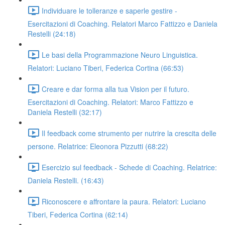
Individuare le tolleranze e saperle gestire -
Esercitazioni di Coaching. Relatori Marco Fattizzo e Daniela
Restelli (24:18)
Le basi della Programmazione Neuro Linguistica.
Relatori: Luciano Tiberi, Federica Cortina (66:53)
Creare e dar forma alla tua Vision per il futuro.
Esercitazioni di Coaching. Relatori: Marco Fattizzo e
Daniela Restelli (32:17)
Il feedback come strumento per nutrire la crescita delle
persone. Relatrice: Eleonora Pizzutti (68:22)
Esercizio sul feedback - Schede di Coaching. Relatrice:
Daniela Restelli. (16:43)
Riconoscere e affrontare la paura. Relatori: Luciano
Tiberi, Federica Cortina (62:14)