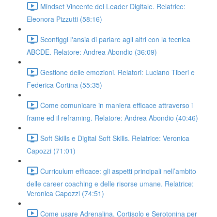
Mindset Vincente del Leader Digitale. Relatrice:
Eleonora Pizzutti (58:16)
Sconfiggi l'ansia di parlare agli altri con la tecnica
ABCDE. Relatore: Andrea Abondio (36:09)
Gestione delle emozioni. Relatori: Luciano Tiberi e
Federica Cortina (55:35)
Come comunicare in maniera efficace attraverso i
frame ed il reframing. Relatore: Andrea Abondio (40:46)
Soft Skills e Digital Soft Skills. Relatrice: Veronica
Capozzi (71:01)
Curriculum efficace: gli aspetti principali nell’ambito
delle career coaching e delle risorse umane. Relatrice:
Veronica Capozzi (74:51)
Come usare Adrenalina, Cortisolo e Serotonina per