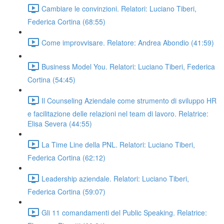
Cambiare le convinzioni. Relatori: Luciano Tiberi,
Federica Cortina (68:55)
Come improvvisare. Relatore: Andrea Abondio (41:59)
Business Model You. Relatori: Luciano Tiberi, Federica
Cortina (54:45)
Il Counseling Aziendale come strumento di sviluppo HR
e facilitazione delle relazioni nel team di lavoro. Relatrice:
Elisa Severa (44:55)
La Time Line della PNL. Relatori: Luciano Tiberi,
Federica Cortina (62:12)
Leadership aziendale. Relatori: Luciano Tiberi,
Federica Cortina (59:07)
Gli 11 comandamenti del Public Speaking. Relatrice: