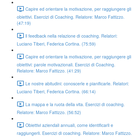
Capire ed orientare la motivazione, per raggiungere gli
obiettivi. Esercizi di Coaching. Relatore: Marco Fattizzo.
(47:19)
ll feedback nella relazione di coaching. Relatori:
Luciano Tiberi, Federica Cortina. (75:59)
Capire ed orientare la motivazione, per raggiungere gli
obiettivi: parole motivazionali. Esercizi di Coaching.
Relatore: Marco Fattizzo. (41:29)
Le nostre abitudini: conoscerle e pianificarle. Relatori:
Luciano Tiberi, Federica Cortina. (66:14)
La mappa e la ruota della vita. Esercizi di coaching.
Relatore: Marco Fattizzo. (56:52)
Obiettivi aziendali annuali, come identificarli e
raggiungerli. Esercizi di coaching. Relatore: Marco Fattizzo.