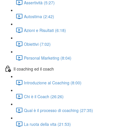
Assertività (5:27)
Autostima (2:42)
Azioni e Risultati (6:18)
Obiettivi (7:02)
Personal Marketing (8:04)
Il coaching ed il coach
Introduzione al Coaching (8:00)
Chi è il Coach (26:26)
Qual è il processo di coaching (27:35)
La ruota della vita (21:53)