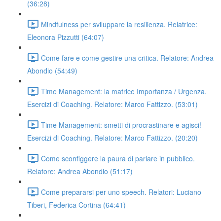
(36:28)
Mindfulness per sviluppare la resilienza. Relatrice:
Eleonora Pizzutti (64:07)
Come fare e come gestire una critica. Relatore: Andrea
Abondio (54:49)
Time Management: la matrice Importanza / Urgenza.
Esercizi di Coaching. Relatore: Marco Fattizzo. (53:01)
Time Management: smetti di procrastinare e agisci!
Esercizi di Coaching. Relatore: Marco Fattizzo. (20:20)
Come sconfiggere la paura di parlare in pubblico.
Relatore: Andrea Abondio (51:17)
Come prepararsi per uno speech. Relatori: Luciano
Tiberi, Federica Cortina (64:41)