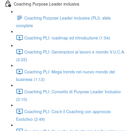
Coaching Purpose Leader inclusiva
Coaching Purpose Leader inclusiva (PLI): slide
complete
Coaching PLI: roadmap ed introduzione (1:54)
Coaching PLI: Generazioni al lavoro e mondo V.U.C.A.
(2:22)
Coaching PLI: Mega trends nel nuovo mondo del
business (1:12)
Coaching PLI: Concetto di Purpose Leader Inclusivo
(2:10)
Coaching PLI: Cos’è il Coaching con approccio
Evolutivo (2:49)