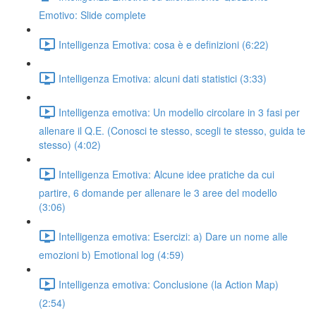
Emotivo: Slide complete
Intelligenza Emotiva: cosa è e definizioni (6:22)
Intelligenza Emotiva: alcuni dati statistici (3:33)
Intelligenza emotiva: Un modello circolare in 3 fasi per
allenare il Q.E. (Conosci te stesso, scegli te stesso, guida te
stesso) (4:02)
Intelligenza Emotiva: Alcune idee pratiche da cui
partire, 6 domande per allenare le 3 aree del modello
(3:06)
Intelligenza emotiva: Esercizi: a) Dare un nome alle
emozioni b) Emotional log (4:59)
Intelligenza emotiva: Conclusione (la Action Map)
(2:54)