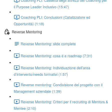
Coaching PLI: Cassetta degli attrezzi del Coaching per
il Purpose Leader Inclusivo (15:47)
Coaching PLI: Conclusioni (Catalizzatore ed
Opportunità) (1:18)
Reverse Mentoring
Reverse Mentoring: slide complete
Reverse Mentoring: cosa è e roadmap (7:31)
Reverse Mentoring: Individuazione dell’area
d’intervento/needs formativi (1:57)
Reverse mentoring: Condivisione del progetto con il
Management aziendale (1:39)
Reverse Mentoring: Criteri per il recruiting di Mentors &
Mentee (2:10)