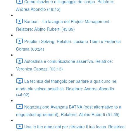
Comunicazione e linguaggio del corpo. Relatore:
Andrea Abondio (46:45)
Kanban - La lavagna del Project Management.
Relatore: Albino Ruberti (43:39)
Problem Solving. Relatori: Luciano Tiberi e Federica
Cortina (60:24)
Autostima e comunicazione assertiva. Relatrice:
Veronica Capozzi (63:13)
La tecnica del triangolo per parlare a qualcuno nel
modo più veloce possibile. Relatore: Andrea Abondio
(44:02)
Negoziazione Avanzata BATNA (best alternative to a
negotiated agreement). Relatore: Albino Ruberti (51:55)
Usa le tue emozioni per ritrovare il tuo focus. Relatrice: