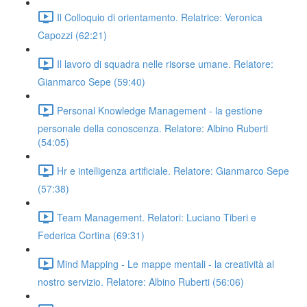
Il Colloquio di orientamento. Relatrice: Veronica
Capozzi (62:21)
Il lavoro di squadra nelle risorse umane. Relatore:
Gianmarco Sepe (59:40)
Personal Knowledge Management - la gestione
personale della conoscenza. Relatore: Albino Ruberti
(54:05)
Hr e intelligenza artificiale. Relatore: Gianmarco Sepe
(57:38)
Team Management. Relatori: Luciano Tiberi e
Federica Cortina (69:31)
Mind Mapping - Le mappe mentali - la creatività al
nostro servizio. Relatore: Albino Ruberti (56:06)