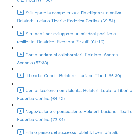
Sviluppare la competenza e l’intelligenza emotiva.
Relatori: Luciano Tiberi e Federica Cortina (69:54)
Strumenti per sviluppare un mindset positivo e
resiliente. Relatrice: Eleonora Pizzutti (61:16)
Come parlare ai collaboratori. Relatore: Andrea
Abondio (57:33)
Il Leader Coach. Relatore: Luciano Tiberi (66:30)
Comunicazione non violenta. Relatori: Luciano Tiberi e
Federica Cortina (64:42)
Negoziazione e persuasione. Relatori: Luciano Tiberi e
Federica Cortina (72:34)
Primo passo del successo: obiettivi ben formati.