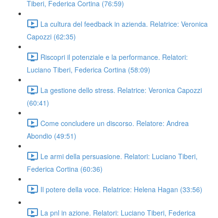
Tiberi, Federica Cortina (76:59)
La cultura del feedback in azienda. Relatrice: Veronica
Capozzi (62:35)
Riscopri il potenziale e la performance. Relatori:
Luciano Tiberi, Federica Cortina (58:09)
La gestione dello stress. Relatrice: Veronica Capozzi
(60:41)
Come concludere un discorso. Relatore: Andrea
Abondio (49:51)
Le armi della persuasione. Relatori: Luciano Tiberi,
Federica Cortina (60:36)
Il potere della voce. Relatrice: Helena Hagan (33:56)
La pnl in azione. Relatori: Luciano Tiberi, Federica