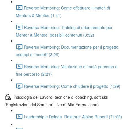
Reverse Mentoring: Come effettuare il match di
Mentors & Mentee (1:41)
Reverse Mentoring: Training di orientamento per
Mentor & Mentee: possibili contenuti (3:32)
Reverse Mentoring: Documentazione per il progetto:
esempi di modelli (3:26)
Reverse Mentoring: Valutazione di metà percorso e
fine percorso (2:21)
Reverse Mentoring: Come chiudere il progetto (1:29)
Psicologia del Lavoro, tecniche di coaching, soft skill
(Registrazioni dei Seminari Live di Alta Formazione)
Leadership e Delega. Relatore: Albino Ruperti (71:26)