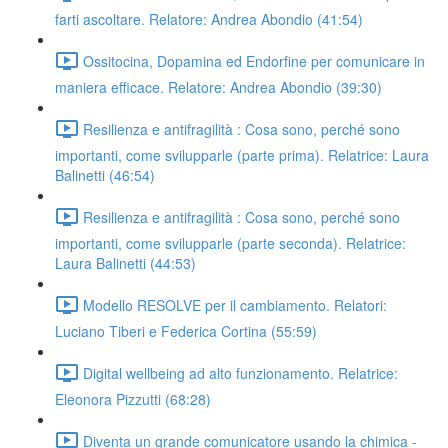
farti ascoltare. Relatore: Andrea Abondio (41:54)
Ossitocina, Dopamina ed Endorfine per comunicare in
maniera efficace. Relatore: Andrea Abondio (39:30)
Resilienza e antifragilità : Cosa sono, perché sono
importanti, come svilupparle (parte prima). Relatrice: Laura
Balinetti (46:54)
Resilienza e antifragilità : Cosa sono, perché sono
importanti, come svilupparle (parte seconda). Relatrice:
Laura Balinetti (44:53)
Modello RESOLVE per il cambiamento. Relatori:
Luciano Tiberi e Federica Cortina (55:59)
Digital wellbeing ad alto funzionamento. Relatrice:
Eleonora Pizzutti (68:28)
Diventa un grande comunicatore usando la chimica -