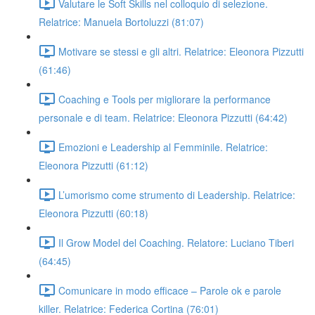
Valutare le Soft Skills nel colloquio di selezione.
Relatrice: Manuela Bortoluzzi (81:07)
Motivare se stessi e gli altri. Relatrice: Eleonora Pizzutti
(61:46)
Coaching e Tools per migliorare la performance
personale e di team. Relatrice: Eleonora Pizzutti (64:42)
Emozioni e Leadership al Femminile. Relatrice:
Eleonora Pizzutti (61:12)
L’umorismo come strumento di Leadership. Relatrice:
Eleonora Pizzutti (60:18)
Il Grow Model del Coaching. Relatore: Luciano Tiberi
(64:45)
Comunicare in modo efficace – Parole ok e parole
killer. Relatrice: Federica Cortina (76:01)