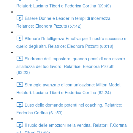
Relatori: Luciano Tiberi e Federica Cortina (69:49)
Essere Donne e Leader in tempi di incertezza.
Relatrice: Eleonora Pizzutti (57:42)
Allenare l’Intelligenza Emotiva per il nostro successo e
quello degli altri. Relatrice: Eleonora Pizzutti (60:18)
Sindrome dell’Impostore: quando pensi di non essere
all’altezza del tuo lavoro. Relatrice: Eleonora Pizzutti
(63:23)
Strategie avanzate di comunicazione: Milton Model.
Relatori: Luciano Tiberi e Federica Cortina (62:24)
L’uso delle domande potenti nel coaching. Relatrice:
Federica Cortina (61:53)
Il ruolo delle emozioni nella vendita. Relatori: F.Cortina
e L. Tiberi (71:00)