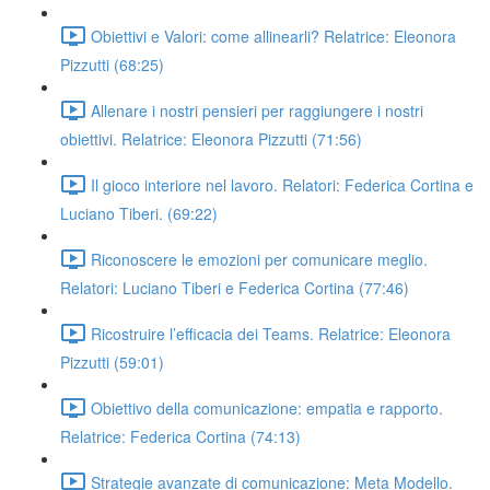
Obiettivi e Valori: come allinearli? Relatrice: Eleonora
Pizzutti (68:25)
Allenare i nostri pensieri per raggiungere i nostri
obiettivi. Relatrice: Eleonora Pizzutti (71:56)
Il gioco interiore nel lavoro. Relatori: Federica Cortina e
Luciano Tiberi. (69:22)
Riconoscere le emozioni per comunicare meglio.
Relatori: Luciano Tiberi e Federica Cortina (77:46)
Ricostruire l’efficacia dei Teams. Relatrice: Eleonora
Pizzutti (59:01)
Obiettivo della comunicazione: empatia e rapporto.
Relatrice: Federica Cortina (74:13)
Strategie avanzate di comunicazione: Meta Modello.