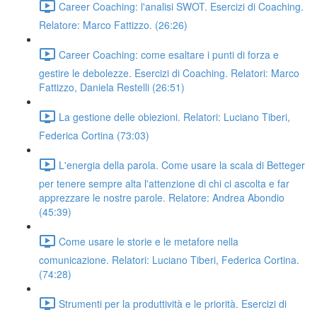
Career Coaching: l'analisi SWOT. Esercizi di Coaching.
Relatore: Marco Fattizzo. (26:26)
Career Coaching: come esaltare i punti di forza e
gestire le debolezze. Esercizi di Coaching. Relatori: Marco
Fattizzo, Daniela Restelli (26:51)
La gestione delle obiezioni. Relatori: Luciano Tiberi,
Federica Cortina (73:03)
L'energia della parola. Come usare la scala di Betteger
per tenere sempre alta l'attenzione di chi ci ascolta e far
apprezzare le nostre parole. Relatore: Andrea Abondio
(45:39)
Come usare le storie e le metafore nella
comunicazione. Relatori: Luciano Tiberi, Federica Cortina.
(74:28)
Strumenti per la produttività e le priorità. Esercizi di