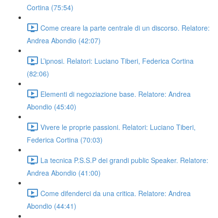
Cortina (75:54)
Come creare la parte centrale di un discorso. Relatore:
Andrea Abondio (42:07)
L’ipnosi. Relatori: Luciano Tiberi, Federica Cortina
(82:06)
Elementi di negoziazione base. Relatore: Andrea
Abondio (45:40)
Vivere le proprie passioni. Relatori: Luciano Tiberi,
Federica Cortina (70:03)
La tecnica P.S.S.P dei grandi public Speaker. Relatore:
Andrea Abondio (41:00)
Come difenderci da una critica. Relatore: Andrea
Abondio (44:41)