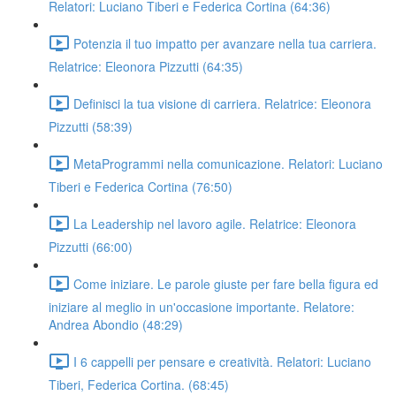
Relatori: Luciano Tiberi e Federica Cortina (64:36)
Potenzia il tuo impatto per avanzare nella tua carriera.
Relatrice: Eleonora Pizzutti (64:35)
Definisci la tua visione di carriera. Relatrice: Eleonora
Pizzutti (58:39)
MetaProgrammi nella comunicazione. Relatori: Luciano
Tiberi e Federica Cortina (76:50)
La Leadership nel lavoro agile. Relatrice: Eleonora
Pizzutti (66:00)
Come iniziare. Le parole giuste per fare bella figura ed
iniziare al meglio in un'occasione importante. Relatore:
Andrea Abondio (48:29)
I 6 cappelli per pensare e creatività. Relatori: Luciano
Tiberi, Federica Cortina. (68:45)