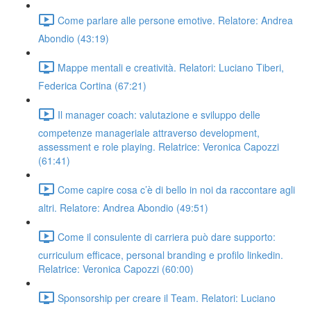
Come parlare alle persone emotive. Relatore: Andrea
Abondio (43:19)
Mappe mentali e creatività. Relatori: Luciano Tiberi,
Federica Cortina (67:21)
Il manager coach: valutazione e sviluppo delle
competenze manageriale attraverso development,
assessment e role playing. Relatrice: Veronica Capozzi
(61:41)
Come capire cosa c’è di bello in noi da raccontare agli
altri. Relatore: Andrea Abondio (49:51)
Come il consulente di carriera può dare supporto:
curriculum efficace, personal branding e profilo linkedin.
Relatrice: Veronica Capozzi (60:00)
Sponsorship per creare il Team. Relatori: Luciano