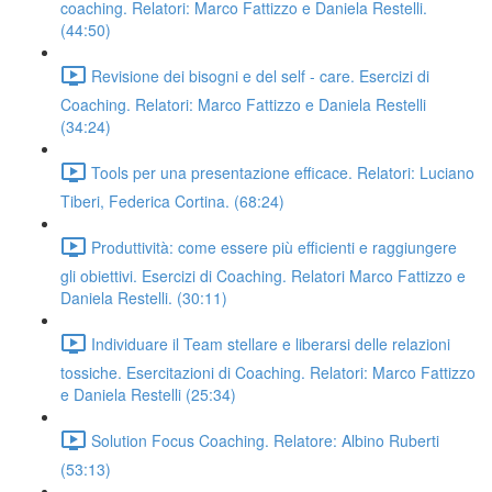
coaching. Relatori: Marco Fattizzo e Daniela Restelli.
(44:50)
Revisione dei bisogni e del self - care. Esercizi di
Coaching. Relatori: Marco Fattizzo e Daniela Restelli
(34:24)
Tools per una presentazione efficace. Relatori: Luciano
Tiberi, Federica Cortina. (68:24)
Produttività: come essere più efficienti e raggiungere
gli obiettivi. Esercizi di Coaching. Relatori Marco Fattizzo e
Daniela Restelli. (30:11)
Individuare il Team stellare e liberarsi delle relazioni
tossiche. Esercitazioni di Coaching. Relatori: Marco Fattizzo
e Daniela Restelli (25:34)
Solution Focus Coaching. Relatore: Albino Ruberti
(53:13)