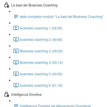
Le basi del Business Coaching
slide complete modulo "Le basi del Business Coaching"
business coaching 1 (32:25)
business coaching 2 (49:56)
Business coaching 3 (35:29)
Business coaching 4 (50:14)
business coaching 5 (43:55)
business coaching 6 (51:18)
Intelligenza Emotiva
Intelligenza Emotiva ed allenamento Quoziente