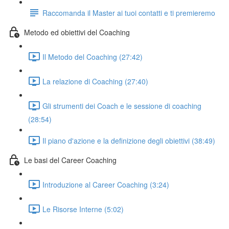
Raccomanda il Master ai tuoi contatti e ti premieremo
Metodo ed obiettivi del Coaching
Il Metodo del Coaching (27:42)
La relazione di Coaching (27:40)
Gli strumenti dei Coach e le sessione di coaching
(28:54)
Il piano d'azione e la definizione degli obiettivi (38:49)
Le basi del Career Coaching
Introduzione al Career Coaching (3:24)
Le Risorse Interne (5:02)