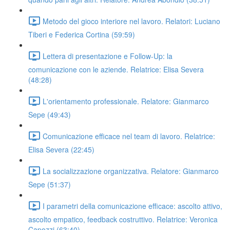
Metodo del gioco interiore nel lavoro. Relatori: Luciano
Tiberi e Federica Cortina (59:59)
Lettera di presentazione e Follow-Up: la
comunicazione con le aziende. Relatrice: Elisa Severa
(48:28)
L'orientamento professionale. Relatore: Gianmarco
Sepe (49:43)
Comunicazione efficace nel team di lavoro. Relatrice:
Elisa Severa (22:45)
La socializzazione organizzativa. Relatore: Gianmarco
Sepe (51:37)
I parametri della comunicazione efficace: ascolto attivo,
ascolto empatico, feedback costruttivo. Relatrice: Veronica
Capozzi (63:40)