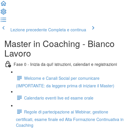
Lezione precedente
Completa e continua
Master in Coaching - Bianco
Lavoro
Fase 0 - Inizia da qui! istruzioni, calendari e registrazioni
Welcome e Canali Social per comunicare
(IMPORTANTE: da leggere prima di iniziare il Master)
Calendario eventi live ed esame orale
Regole di partecipazione ai Webinar, gestione
certificati, esame finale ed Alta Formazione Continuativa in
Coaching