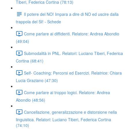
Tiberi, Federica Cortina (78:13)
Il potere del NO! Impara a dire di NO ed uscire dalla
trappola del SI! - Schede
Come parlare ai diffidenti. Relatore: Andrea Abondio
(49:04)
Submodalità in PNL. Relatori: Luciano Tiberi, Federica
Cortina (68:41)
Self- Coaching: Percorsi ed Esercizi. Relatrice: Chiara
Lucia Graziano (47:30)
Come parlare ai troppo logici. Relatore: Andrea
Abondio (48:56)
Cancellazione, generalizzazione e distorsione nella
linguistica. Relatori: Luciano Tiberi, Federica Cortina
(74:10)