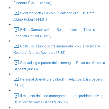
Eleonora Pizzutti (57:39)
Elevator pitch - La comunicazione di 1'. Relatore:
Albino Ruberti (44:51)
PNL e Comunicazione. Relatori: Luciano Tiberi e
Federica Cortina (61:51)
Costruisci i tuoi discorsi memorabili con la tecnica WIIF.
Relatore: Andrea Abondio (47:35)
Storytelling e potere delle immagini. Relatrice: Veronica
Capozzi (66:00)
Personal Branding e LinkedIn. Relatrice: Elisa Severa
(58:44)
Il mindset del time management e del problem solving.
Relatrice: Veronica Capozzi (65:36)