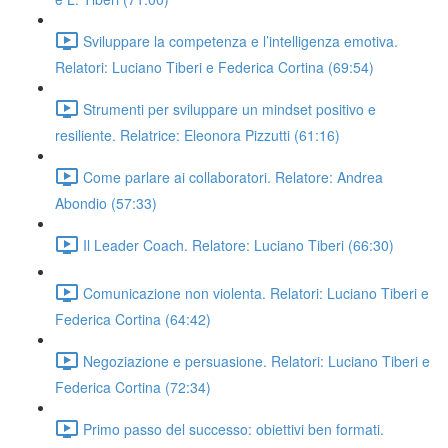
Sviluppare la competenza e l’intelligenza emotiva.
Relatori: Luciano Tiberi e Federica Cortina (69:54)
Strumenti per sviluppare un mindset positivo e
resiliente. Relatrice: Eleonora Pizzutti (61:16)
Come parlare ai collaboratori. Relatore: Andrea
Abondio (57:33)
Il Leader Coach. Relatore: Luciano Tiberi (66:30)
Comunicazione non violenta. Relatori: Luciano Tiberi e
Federica Cortina (64:42)
Negoziazione e persuasione. Relatori: Luciano Tiberi e
Federica Cortina (72:34)
Primo passo del successo: obiettivi ben formati.