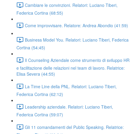
Cambiare le convinzioni. Relatori: Luciano Tiberi,
Federica Cortina (68:55)
Come improvvisare. Relatore: Andrea Abondio (41:59)
Business Model You. Relatori: Luciano Tiberi, Federica
Cortina (54:45)
Il Counseling Aziendale come strumento di sviluppo HR
e facilitazione delle relazioni nel team di lavoro. Relatrice:
Elisa Severa (44:55)
La Time Line della PNL. Relatori: Luciano Tiberi,
Federica Cortina (62:12)
Leadership aziendale. Relatori: Luciano Tiberi,
Federica Cortina (59:07)
Gli 11 comandamenti del Public Speaking. Relatrice: