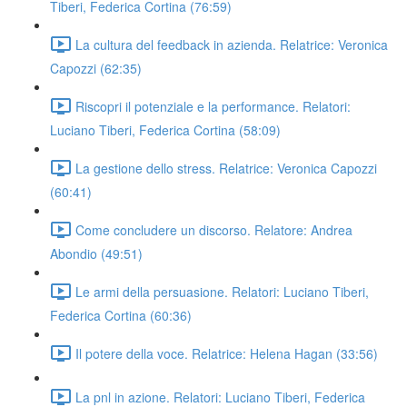
Tiberi, Federica Cortina (76:59)
La cultura del feedback in azienda. Relatrice: Veronica
Capozzi (62:35)
Riscopri il potenziale e la performance. Relatori:
Luciano Tiberi, Federica Cortina (58:09)
La gestione dello stress. Relatrice: Veronica Capozzi
(60:41)
Come concludere un discorso. Relatore: Andrea
Abondio (49:51)
Le armi della persuasione. Relatori: Luciano Tiberi,
Federica Cortina (60:36)
Il potere della voce. Relatrice: Helena Hagan (33:56)
La pnl in azione. Relatori: Luciano Tiberi, Federica