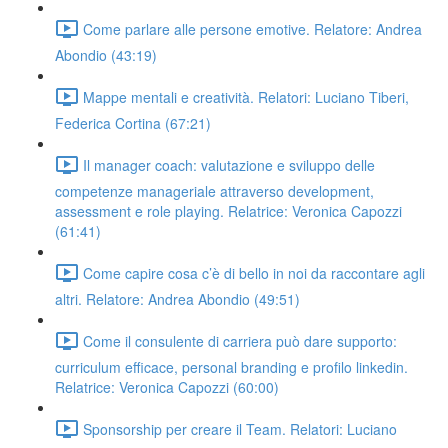
Come parlare alle persone emotive. Relatore: Andrea
Abondio (43:19)
Mappe mentali e creatività. Relatori: Luciano Tiberi,
Federica Cortina (67:21)
Il manager coach: valutazione e sviluppo delle
competenze manageriale attraverso development,
assessment e role playing. Relatrice: Veronica Capozzi
(61:41)
Come capire cosa c’è di bello in noi da raccontare agli
altri. Relatore: Andrea Abondio (49:51)
Come il consulente di carriera può dare supporto:
curriculum efficace, personal branding e profilo linkedin.
Relatrice: Veronica Capozzi (60:00)
Sponsorship per creare il Team. Relatori: Luciano