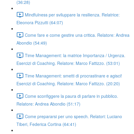
(36:28)
Mindfulness per sviluppare la resilienza. Relatrice:
Eleonora Pizzutti (64:07)
Come fare e come gestire una critica. Relatore: Andrea
Abondio (54:49)
Time Management: la matrice Importanza / Urgenza.
Esercizi di Coaching. Relatore: Marco Fattizzo. (53:01)
Time Management: smetti di procrastinare e agisci!
Esercizi di Coaching. Relatore: Marco Fattizzo. (20:20)
Come sconfiggere la paura di parlare in pubblico.
Relatore: Andrea Abondio (51:17)
Come prepararsi per uno speech. Relatori: Luciano
Tiberi, Federica Cortina (64:41)