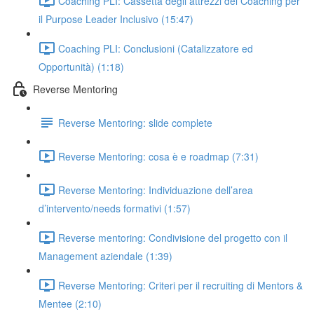
Coaching PLI: Cassetta degli attrezzi del Coaching per
il Purpose Leader Inclusivo (15:47)
Coaching PLI: Conclusioni (Catalizzatore ed
Opportunità) (1:18)
Reverse Mentoring
Reverse Mentoring: slide complete
Reverse Mentoring: cosa è e roadmap (7:31)
Reverse Mentoring: Individuazione dell’area
d’intervento/needs formativi (1:57)
Reverse mentoring: Condivisione del progetto con il
Management aziendale (1:39)
Reverse Mentoring: Criteri per il recruiting di Mentors &
Mentee (2:10)