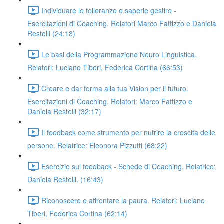
Individuare le tolleranze e saperle gestire -
Esercitazioni di Coaching. Relatori Marco Fattizzo e Daniela
Restelli (24:18)
Le basi della Programmazione Neuro Linguistica.
Relatori: Luciano Tiberi, Federica Cortina (66:53)
Creare e dar forma alla tua Vision per il futuro.
Esercitazioni di Coaching. Relatori: Marco Fattizzo e
Daniela Restelli (32:17)
Il feedback come strumento per nutrire la crescita delle
persone. Relatrice: Eleonora Pizzutti (68:22)
Esercizio sul feedback - Schede di Coaching. Relatrice:
Daniela Restelli. (16:43)
Riconoscere e affrontare la paura. Relatori: Luciano
Tiberi, Federica Cortina (62:14)