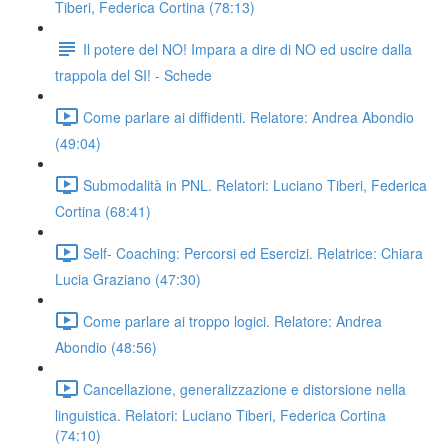
Tiberi, Federica Cortina (78:13)
Il potere del NO! Impara a dire di NO ed uscire dalla
trappola del SI! - Schede
Come parlare ai diffidenti. Relatore: Andrea Abondio
(49:04)
Submodalità in PNL. Relatori: Luciano Tiberi, Federica
Cortina (68:41)
Self- Coaching: Percorsi ed Esercizi. Relatrice: Chiara
Lucia Graziano (47:30)
Come parlare ai troppo logici. Relatore: Andrea
Abondio (48:56)
Cancellazione, generalizzazione e distorsione nella
linguistica. Relatori: Luciano Tiberi, Federica Cortina
(74:10)