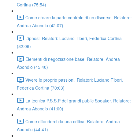
Cortina (75:54)
Come creare la parte centrale di un discorso. Relatore:
Andrea Abondio (42:07)
L’ipnosi. Relatori: Luciano Tiberi, Federica Cortina
(82:06)
Elementi di negoziazione base. Relatore: Andrea
Abondio (45:40)
Vivere le proprie passioni. Relatori: Luciano Tiberi,
Federica Cortina (70:03)
La tecnica P.S.S.P dei grandi public Speaker. Relatore:
Andrea Abondio (41:00)
Come difenderci da una critica. Relatore: Andrea
Abondio (44:41)