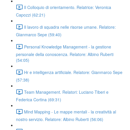
Il Colloquio di orientamento. Relatrice: Veronica
Capozzi (62:21)
Il lavoro di squadra nelle risorse umane. Relatore:
Gianmarco Sepe (59:40)
Personal Knowledge Management - la gestione
personale della conoscenza. Relatore: Albino Ruberti
(54:05)
Hr e intelligenza artificiale. Relatore: Gianmarco Sepe
(57:38)
Team Management. Relatori: Luciano Tiberi e
Federica Cortina (69:31)
Mind Mapping - Le mappe mentali - la creatività al
nostro servizio. Relatore: Albino Ruberti (56:06)