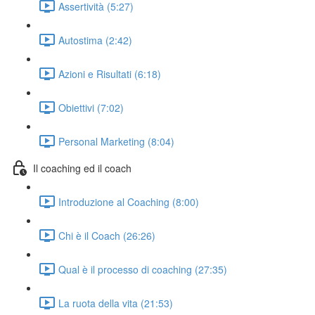
Assertività (5:27)
Autostima (2:42)
Azioni e Risultati (6:18)
Obiettivi (7:02)
Personal Marketing (8:04)
Il coaching ed il coach
Introduzione al Coaching (8:00)
Chi è il Coach (26:26)
Qual è il processo di coaching (27:35)
La ruota della vita (21:53)