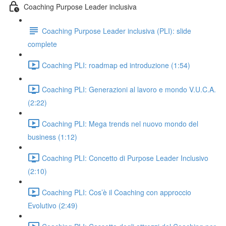
Coaching Purpose Leader inclusiva
Coaching Purpose Leader inclusiva (PLI): slide
complete
Coaching PLI: roadmap ed introduzione (1:54)
Coaching PLI: Generazioni al lavoro e mondo V.U.C.A.
(2:22)
Coaching PLI: Mega trends nel nuovo mondo del
business (1:12)
Coaching PLI: Concetto di Purpose Leader Inclusivo
(2:10)
Coaching PLI: Cos’è il Coaching con approccio
Evolutivo (2:49)