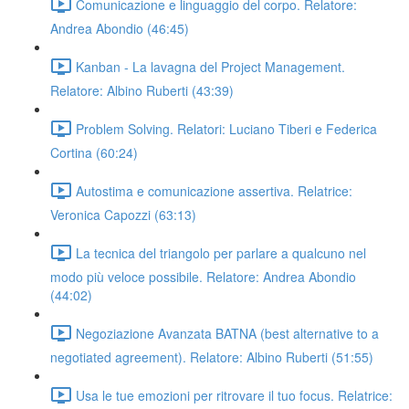
Comunicazione e linguaggio del corpo. Relatore:
Andrea Abondio (46:45)
Kanban - La lavagna del Project Management.
Relatore: Albino Ruberti (43:39)
Problem Solving. Relatori: Luciano Tiberi e Federica
Cortina (60:24)
Autostima e comunicazione assertiva. Relatrice:
Veronica Capozzi (63:13)
La tecnica del triangolo per parlare a qualcuno nel
modo più veloce possibile. Relatore: Andrea Abondio
(44:02)
Negoziazione Avanzata BATNA (best alternative to a
negotiated agreement). Relatore: Albino Ruberti (51:55)
Usa le tue emozioni per ritrovare il tuo focus. Relatrice: