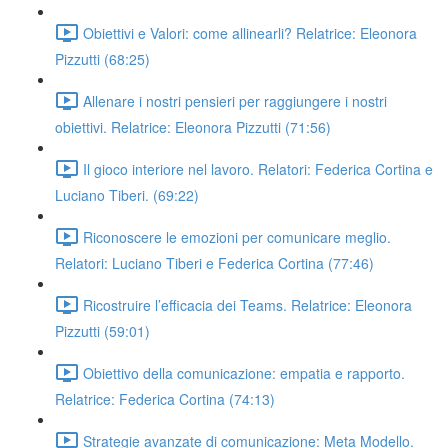
Obiettivi e Valori: come allinearli? Relatrice: Eleonora
Pizzutti (68:25)
Allenare i nostri pensieri per raggiungere i nostri
obiettivi. Relatrice: Eleonora Pizzutti (71:56)
Il gioco interiore nel lavoro. Relatori: Federica Cortina e
Luciano Tiberi. (69:22)
Riconoscere le emozioni per comunicare meglio.
Relatori: Luciano Tiberi e Federica Cortina (77:46)
Ricostruire l’efficacia dei Teams. Relatrice: Eleonora
Pizzutti (59:01)
Obiettivo della comunicazione: empatia e rapporto.
Relatrice: Federica Cortina (74:13)
Strategie avanzate di comunicazione: Meta Modello.