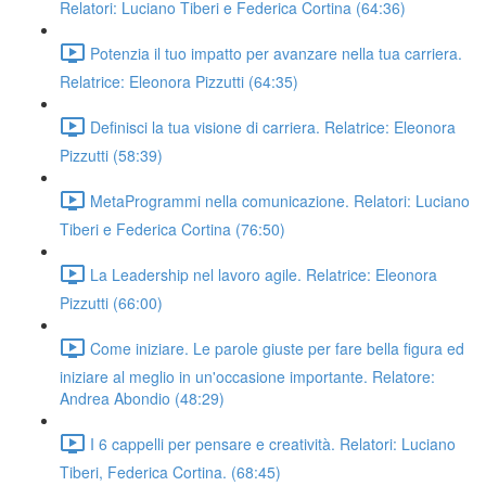
Relatori: Luciano Tiberi e Federica Cortina (64:36)
Potenzia il tuo impatto per avanzare nella tua carriera.
Relatrice: Eleonora Pizzutti (64:35)
Definisci la tua visione di carriera. Relatrice: Eleonora
Pizzutti (58:39)
MetaProgrammi nella comunicazione. Relatori: Luciano
Tiberi e Federica Cortina (76:50)
La Leadership nel lavoro agile. Relatrice: Eleonora
Pizzutti (66:00)
Come iniziare. Le parole giuste per fare bella figura ed
iniziare al meglio in un'occasione importante. Relatore:
Andrea Abondio (48:29)
I 6 cappelli per pensare e creatività. Relatori: Luciano
Tiberi, Federica Cortina. (68:45)