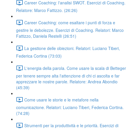
Career Coaching: l'analisi SWOT. Esercizi di Coaching.
Relatore: Marco Fattizzo. (26:26)
Career Coaching: come esaltare i punti di forza e
gestire le debolezze. Esercizi di Coaching. Relatori: Marco
Fattizzo, Daniela Restelli (26:51)
La gestione delle obiezioni. Relatori: Luciano Tiberi,
Federica Cortina (73:03)
L'energia della parola. Come usare la scala di Betteger
per tenere sempre alta l'attenzione di chi ci ascolta e far
apprezzare le nostre parole. Relatore: Andrea Abondio
(45:39)
Come usare le storie e le metafore nella
comunicazione. Relatori: Luciano Tiberi, Federica Cortina.
(74:28)
Strumenti per la produttività e le priorità. Esercizi di