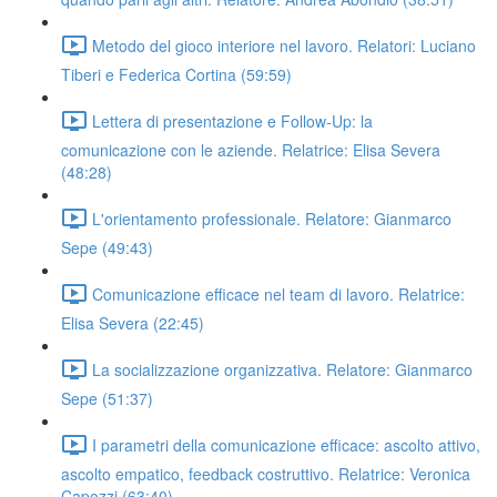
Metodo del gioco interiore nel lavoro. Relatori: Luciano
Tiberi e Federica Cortina (59:59)
Lettera di presentazione e Follow-Up: la
comunicazione con le aziende. Relatrice: Elisa Severa
(48:28)
L'orientamento professionale. Relatore: Gianmarco
Sepe (49:43)
Comunicazione efficace nel team di lavoro. Relatrice:
Elisa Severa (22:45)
La socializzazione organizzativa. Relatore: Gianmarco
Sepe (51:37)
I parametri della comunicazione efficace: ascolto attivo,
ascolto empatico, feedback costruttivo. Relatrice: Veronica
Capozzi (63:40)