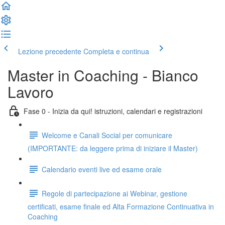
Lezione precedente
Completa e continua
Master in Coaching - Bianco
Lavoro
Fase 0 - Inizia da qui! istruzioni, calendari e registrazioni
Welcome e Canali Social per comunicare
(IMPORTANTE: da leggere prima di iniziare il Master)
Calendario eventi live ed esame orale
Regole di partecipazione ai Webinar, gestione
certificati, esame finale ed Alta Formazione Continuativa in
Coaching