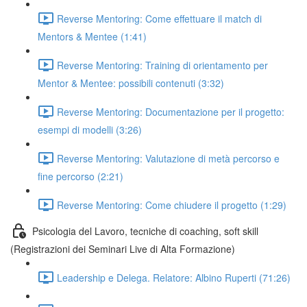
Reverse Mentoring: Come effettuare il match di
Mentors & Mentee (1:41)
Reverse Mentoring: Training di orientamento per
Mentor & Mentee: possibili contenuti (3:32)
Reverse Mentoring: Documentazione per il progetto:
esempi di modelli (3:26)
Reverse Mentoring: Valutazione di metà percorso e
fine percorso (2:21)
Reverse Mentoring: Come chiudere il progetto (1:29)
Psicologia del Lavoro, tecniche di coaching, soft skill
(Registrazioni dei Seminari Live di Alta Formazione)
Leadership e Delega. Relatore: Albino Ruperti (71:26)