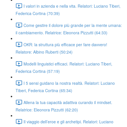
I valori in azienda e nella vita. Relatori: Luciano Tiberi,
Federica Cortina (70:39)
Come gestire il dolore più grande per la mente umana:
il cambiamento. Relatrice: Eleonora Pizzutti (64:33)
OKR: la struttura più efficace per fare davvero!
Relatore: Albino Ruberti (50:24)
Modelli linguistici efficaci. Relatori: Luciano Tiberi,
Federica Cortina (57:19)
I 5 sensi guidano la nostra realtà. Relatori: Luciano
Tiberi, Federica Cortina (65:34)
Allena la tua capacità adattiva curando il mindset.
Relatrice: Eleonora Pizzutti (62:20)
Il viaggio dell’eroe e gli archetipi. Relatori: Luciano