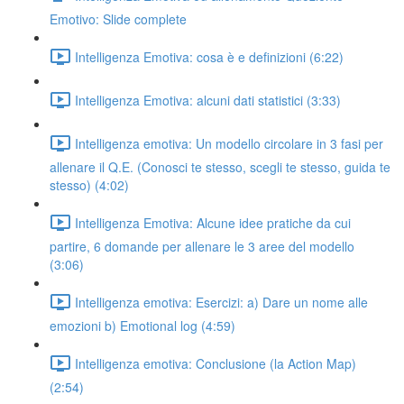
Emotivo: Slide complete
Intelligenza Emotiva: cosa è e definizioni (6:22)
Intelligenza Emotiva: alcuni dati statistici (3:33)
Intelligenza emotiva: Un modello circolare in 3 fasi per
allenare il Q.E. (Conosci te stesso, scegli te stesso, guida te
stesso) (4:02)
Intelligenza Emotiva: Alcune idee pratiche da cui
partire, 6 domande per allenare le 3 aree del modello
(3:06)
Intelligenza emotiva: Esercizi: a) Dare un nome alle
emozioni b) Emotional log (4:59)
Intelligenza emotiva: Conclusione (la Action Map)
(2:54)