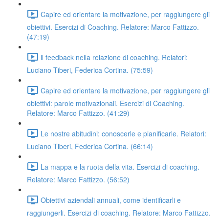
Capire ed orientare la motivazione, per raggiungere gli
obiettivi. Esercizi di Coaching. Relatore: Marco Fattizzo.
(47:19)
ll feedback nella relazione di coaching. Relatori:
Luciano Tiberi, Federica Cortina. (75:59)
Capire ed orientare la motivazione, per raggiungere gli
obiettivi: parole motivazionali. Esercizi di Coaching.
Relatore: Marco Fattizzo. (41:29)
Le nostre abitudini: conoscerle e pianificarle. Relatori:
Luciano Tiberi, Federica Cortina. (66:14)
La mappa e la ruota della vita. Esercizi di coaching.
Relatore: Marco Fattizzo. (56:52)
Obiettivi aziendali annuali, come identificarli e
raggiungerli. Esercizi di coaching. Relatore: Marco Fattizzo.