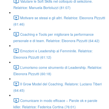
Valutare le Soft Skills nel colloquio di selezione.
Relatrice: Manuela Bortoluzzi (81:07)
Motivare se stessi e gli altri. Relatrice: Eleonora Pizzutti
(61:46)
Coaching e Tools per migliorare la performance
personale e di team. Relatrice: Eleonora Pizzutti (64:42)
Emozioni e Leadership al Femminile. Relatrice:
Eleonora Pizzutti (61:12)
L’umorismo come strumento di Leadership. Relatrice:
Eleonora Pizzutti (60:18)
Il Grow Model del Coaching. Relatore: Luciano Tiberi
(64:45)
Comunicare in modo efficace – Parole ok e parole
killer. Relatrice: Federica Cortina (76:01)