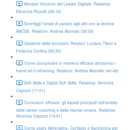
Mindset Vincente del Leader Digitale. Relatrice:
Eleonora Pizzutti (58:16)
Sconfiggi l'ansia di parlare agli altri con la tecnica
ABCDE. Relatore: Andrea Abondio (36:09)
Gestione delle emozioni. Relatori: Luciano Tiberi e
Federica Cortina (55:35)
Come comunicare in maniera efficace attraverso i
frame ed il reframing. Relatore: Andrea Abondio (40:46)
Soft Skills e Digital Soft Skills. Relatrice: Veronica
Capozzi (71:01)
Curriculum efficace: gli aspetti principali nell’ambito
delle career coaching e delle risorse umane. Relatrice:
Veronica Capozzi (74:51)
Come usare Adrenalina, Cortisolo e Serotonina per