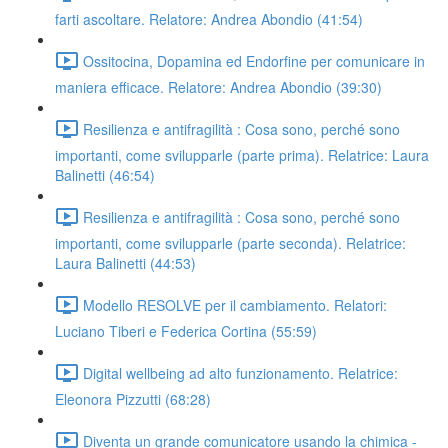
farti ascoltare. Relatore: Andrea Abondio (41:54)
Ossitocina, Dopamina ed Endorfine per comunicare in
maniera efficace. Relatore: Andrea Abondio (39:30)
Resilienza e antifragilità : Cosa sono, perché sono
importanti, come svilupparle (parte prima). Relatrice: Laura
Balinetti (46:54)
Resilienza e antifragilità : Cosa sono, perché sono
importanti, come svilupparle (parte seconda). Relatrice:
Laura Balinetti (44:53)
Modello RESOLVE per il cambiamento. Relatori:
Luciano Tiberi e Federica Cortina (55:59)
Digital wellbeing ad alto funzionamento. Relatrice:
Eleonora Pizzutti (68:28)
Diventa un grande comunicatore usando la chimica -