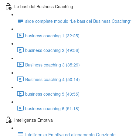
Le basi del Business Coaching
slide complete modulo "Le basi del Business Coaching"
business coaching 1 (32:25)
business coaching 2 (49:56)
Business coaching 3 (35:29)
Business coaching 4 (50:14)
business coaching 5 (43:55)
business coaching 6 (51:18)
Intelligenza Emotiva
Intelligenza Emotiva ed allenamento Quoziente