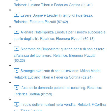
Relatori: Luciano Tiberi e Federica Cortina (69:49)
Essere Donne e Leader in tempi di incertezza.
Relatrice: Eleonora Pizzutti (57:42)
Allenare l’Intelligenza Emotiva per il nostro successo e
quello degli altri. Relatrice: Eleonora Pizzutti (60:18)
Sindrome dell’Impostore: quando pensi di non essere
all’altezza del tuo lavoro. Relatrice: Eleonora Pizzutti
(63:23)
Strategie avanzate di comunicazione: Milton Model.
Relatori: Luciano Tiberi e Federica Cortina (62:24)
L’uso delle domande potenti nel coaching. Relatrice:
Federica Cortina (61:53)
Il ruolo delle emozioni nella vendita. Relatori: F.Cortina
e L. Tiberi (71:00)