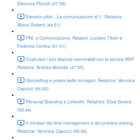
Eleonora Pizzutti (57:39)
Elevator pitch - La comunicazione di 1'. Relatore:
Albino Ruberti (44:51)
PNL e Comunicazione. Relatori: Luciano Tiberi e
Federica Cortina (61:51)
Costruisci i tuoi discorsi memorabili con la tecnica WIIF.
Relatore: Andrea Abondio (47:35)
Storytelling e potere delle immagini. Relatrice: Veronica
Capozzi (66:00)
Personal Branding e LinkedIn. Relatrice: Elisa Severa
(58:44)
Il mindset del time management e del problem solving.
Relatrice: Veronica Capozzi (65:36)