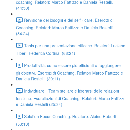
coaching. Relatori: Marco Fattizzo e Daniela Restelli.
(44:50)
Revisione dei bisogni e del self - care. Esercizi di
Coaching. Relatori: Marco Fattizzo e Daniela Restelli
(34:24)
Tools per una presentazione efficace. Relatori: Luciano
Tiberi, Federica Cortina. (68:24)
Produttività: come essere più efficienti e raggiungere
gli obiettivi. Esercizi di Coaching. Relatori Marco Fattizzo e
Daniela Restelli. (30:11)
Individuare il Team stellare e liberarsi delle relazioni
tossiche. Esercitazioni di Coaching. Relatori: Marco Fattizzo
e Daniela Restelli (25:34)
Solution Focus Coaching. Relatore: Albino Ruberti
(53:13)