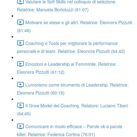
Valutare le Soft Skills nel colloquio di selezione.
Relatrice: Manuela Bortoluzzi (81:07)
Motivare se stessi e gli altri. Relatrice: Eleonora Pizzutti
(61:46)
Coaching e Tools per migliorare la performance
personale e di team. Relatrice: Eleonora Pizzutti (64:42)
Emozioni e Leadership al Femminile. Relatrice:
Eleonora Pizzutti (61:12)
L’umorismo come strumento di Leadership. Relatrice:
Eleonora Pizzutti (60:18)
Il Grow Model del Coaching. Relatore: Luciano Tiberi
(64:45)
Comunicare in modo efficace – Parole ok e parole
killer. Relatrice: Federica Cortina (76:01)