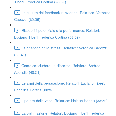
Tiberi, Federica Cortina (76:59)
La cultura del feedback in azienda. Relatrice: Veronica
Capozzi (62:35)
Riscopri il potenziale e la performance. Relatori:
Luciano Tiberi, Federica Cortina (58:09)
La gestione dello stress. Relatrice: Veronica Capozzi
(60:41)
Come concludere un discorso. Relatore: Andrea
Abondio (49:51)
Le armi della persuasione. Relatori: Luciano Tiberi,
Federica Cortina (60:36)
Il potere della voce. Relatrice: Helena Hagan (33:56)
La pnl in azione. Relatori: Luciano Tiberi, Federica