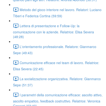
Metodo del gioco interiore nel lavoro. Relatori: Luciano
Tiberi e Federica Cortina (59:59)
Lettera di presentazione e Follow-Up: la
comunicazione con le aziende. Relatrice: Elisa Severa
(48:28)
L'orientamento professionale. Relatore: Gianmarco
Sepe (49:43)
Comunicazione efficace nel team di lavoro. Relatrice:
Elisa Severa (22:45)
La socializzazione organizzativa. Relatore: Gianmarco
Sepe (51:37)
I parametri della comunicazione efficace: ascolto attivo,
ascolto empatico, feedback costruttivo. Relatrice: Veronica
Capozzi (63:40)