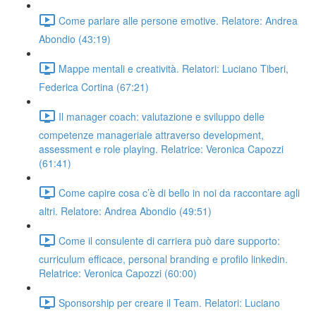
Come parlare alle persone emotive. Relatore: Andrea
Abondio (43:19)
Mappe mentali e creatività. Relatori: Luciano Tiberi,
Federica Cortina (67:21)
Il manager coach: valutazione e sviluppo delle
competenze manageriale attraverso development,
assessment e role playing. Relatrice: Veronica Capozzi
(61:41)
Come capire cosa c’è di bello in noi da raccontare agli
altri. Relatore: Andrea Abondio (49:51)
Come il consulente di carriera può dare supporto:
curriculum efficace, personal branding e profilo linkedin.
Relatrice: Veronica Capozzi (60:00)
Sponsorship per creare il Team. Relatori: Luciano