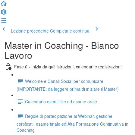
Lezione precedente
Completa e continua
Master in Coaching - Bianco
Lavoro
Fase 0 - Inizia da qui! istruzioni, calendari e registrazioni
Welcome e Canali Social per comunicare
(IMPORTANTE: da leggere prima di iniziare il Master)
Calendario eventi live ed esame orale
Regole di partecipazione ai Webinar, gestione
certificati, esame finale ed Alta Formazione Continuativa in
Coaching