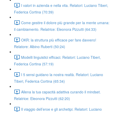
I valori in azienda e nella vita. Relatori: Luciano Tiberi,
Federica Cortina (70:39)
Come gestire il dolore più grande per la mente umana:
il cambiamento. Relatrice: Eleonora Pizzutti (64:33)
OKR: la struttura più efficace per fare davvero!
Relatore: Albino Ruberti (50:24)
Modelli linguistici efficaci. Relatori: Luciano Tiberi,
Federica Cortina (57:19)
I 5 sensi guidano la nostra realtà. Relatori: Luciano
Tiberi, Federica Cortina (65:34)
Allena la tua capacità adattiva curando il mindset.
Relatrice: Eleonora Pizzutti (62:20)
Il viaggio dell’eroe e gli archetipi. Relatori: Luciano