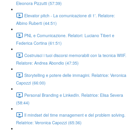
Eleonora Pizzutti (57:39)
Elevator pitch - La comunicazione di 1'. Relatore:
Albino Ruberti (44:51)
PNL e Comunicazione. Relatori: Luciano Tiberi e
Federica Cortina (61:51)
Costruisci i tuoi discorsi memorabili con la tecnica WIIF.
Relatore: Andrea Abondio (47:35)
Storytelling e potere delle immagini. Relatrice: Veronica
Capozzi (66:00)
Personal Branding e LinkedIn. Relatrice: Elisa Severa
(58:44)
Il mindset del time management e del problem solving.
Relatrice: Veronica Capozzi (65:36)