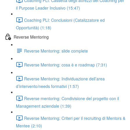
Coaching PLI: Cassetta degli attrezzi del Coaching per
il Purpose Leader Inclusivo (15:47)
Coaching PLI: Conclusioni (Catalizzatore ed
Opportunità) (1:18)
Reverse Mentoring
Reverse Mentoring: slide complete
Reverse Mentoring: cosa è e roadmap (7:31)
Reverse Mentoring: Individuazione dell’area
d’intervento/needs formativi (1:57)
Reverse mentoring: Condivisione del progetto con il
Management aziendale (1:39)
Reverse Mentoring: Criteri per il recruiting di Mentors &
Mentee (2:10)