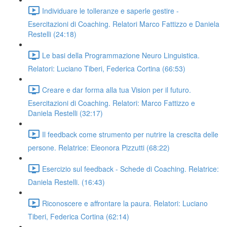
Individuare le tolleranze e saperle gestire -
Esercitazioni di Coaching. Relatori Marco Fattizzo e Daniela
Restelli (24:18)
Le basi della Programmazione Neuro Linguistica.
Relatori: Luciano Tiberi, Federica Cortina (66:53)
Creare e dar forma alla tua Vision per il futuro.
Esercitazioni di Coaching. Relatori: Marco Fattizzo e
Daniela Restelli (32:17)
Il feedback come strumento per nutrire la crescita delle
persone. Relatrice: Eleonora Pizzutti (68:22)
Esercizio sul feedback - Schede di Coaching. Relatrice:
Daniela Restelli. (16:43)
Riconoscere e affrontare la paura. Relatori: Luciano
Tiberi, Federica Cortina (62:14)