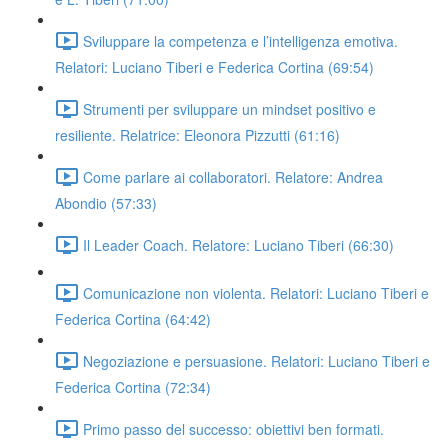
Sviluppare la competenza e l’intelligenza emotiva.
Relatori: Luciano Tiberi e Federica Cortina (69:54)
Strumenti per sviluppare un mindset positivo e
resiliente. Relatrice: Eleonora Pizzutti (61:16)
Come parlare ai collaboratori. Relatore: Andrea
Abondio (57:33)
Il Leader Coach. Relatore: Luciano Tiberi (66:30)
Comunicazione non violenta. Relatori: Luciano Tiberi e
Federica Cortina (64:42)
Negoziazione e persuasione. Relatori: Luciano Tiberi e
Federica Cortina (72:34)
Primo passo del successo: obiettivi ben formati.