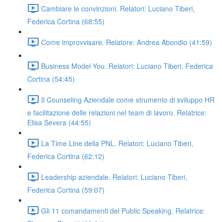
Cambiare le convinzioni. Relatori: Luciano Tiberi,
Federica Cortina (68:55)
Come improvvisare. Relatore: Andrea Abondio (41:59)
Business Model You. Relatori: Luciano Tiberi, Federica
Cortina (54:45)
Il Counseling Aziendale come strumento di sviluppo HR
e facilitazione delle relazioni nel team di lavoro. Relatrice:
Elisa Severa (44:55)
La Time Line della PNL. Relatori: Luciano Tiberi,
Federica Cortina (62:12)
Leadership aziendale. Relatori: Luciano Tiberi,
Federica Cortina (59:07)
Gli 11 comandamenti del Public Speaking. Relatrice: