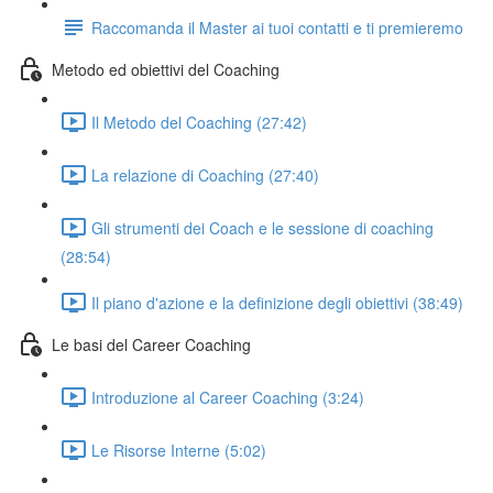
Raccomanda il Master ai tuoi contatti e ti premieremo
Metodo ed obiettivi del Coaching
Il Metodo del Coaching (27:42)
La relazione di Coaching (27:40)
Gli strumenti dei Coach e le sessione di coaching
(28:54)
Il piano d'azione e la definizione degli obiettivi (38:49)
Le basi del Career Coaching
Introduzione al Career Coaching (3:24)
Le Risorse Interne (5:02)