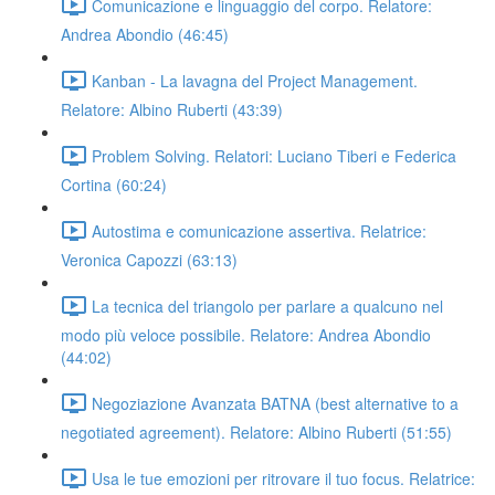
Comunicazione e linguaggio del corpo. Relatore:
Andrea Abondio (46:45)
Kanban - La lavagna del Project Management.
Relatore: Albino Ruberti (43:39)
Problem Solving. Relatori: Luciano Tiberi e Federica
Cortina (60:24)
Autostima e comunicazione assertiva. Relatrice:
Veronica Capozzi (63:13)
La tecnica del triangolo per parlare a qualcuno nel
modo più veloce possibile. Relatore: Andrea Abondio
(44:02)
Negoziazione Avanzata BATNA (best alternative to a
negotiated agreement). Relatore: Albino Ruberti (51:55)
Usa le tue emozioni per ritrovare il tuo focus. Relatrice: