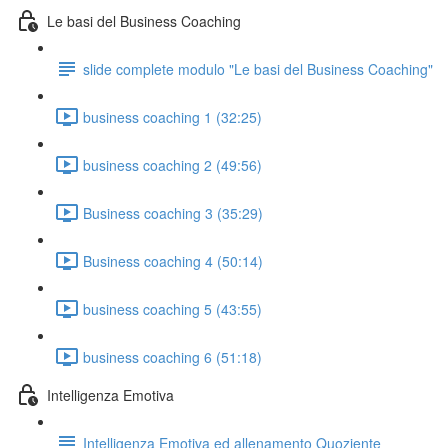
Le basi del Business Coaching
slide complete modulo "Le basi del Business Coaching"
business coaching 1 (32:25)
business coaching 2 (49:56)
Business coaching 3 (35:29)
Business coaching 4 (50:14)
business coaching 5 (43:55)
business coaching 6 (51:18)
Intelligenza Emotiva
Intelligenza Emotiva ed allenamento Quoziente