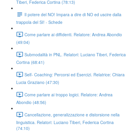
Tiberi, Federica Cortina (78:13)
Il potere del NO! Impara a dire di NO ed uscire dalla
trappola del SI! - Schede
Come parlare ai diffidenti. Relatore: Andrea Abondio
(49:04)
Submodalità in PNL. Relatori: Luciano Tiberi, Federica
Cortina (68:41)
Self- Coaching: Percorsi ed Esercizi. Relatrice: Chiara
Lucia Graziano (47:30)
Come parlare ai troppo logici. Relatore: Andrea
Abondio (48:56)
Cancellazione, generalizzazione e distorsione nella
linguistica. Relatori: Luciano Tiberi, Federica Cortina
(74:10)