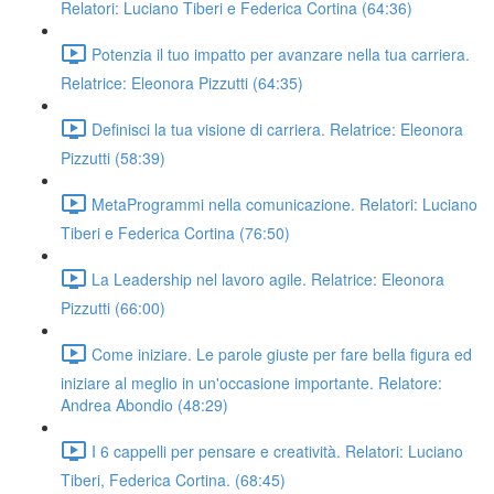
Relatori: Luciano Tiberi e Federica Cortina (64:36)
Potenzia il tuo impatto per avanzare nella tua carriera.
Relatrice: Eleonora Pizzutti (64:35)
Definisci la tua visione di carriera. Relatrice: Eleonora
Pizzutti (58:39)
MetaProgrammi nella comunicazione. Relatori: Luciano
Tiberi e Federica Cortina (76:50)
La Leadership nel lavoro agile. Relatrice: Eleonora
Pizzutti (66:00)
Come iniziare. Le parole giuste per fare bella figura ed
iniziare al meglio in un'occasione importante. Relatore:
Andrea Abondio (48:29)
I 6 cappelli per pensare e creatività. Relatori: Luciano
Tiberi, Federica Cortina. (68:45)