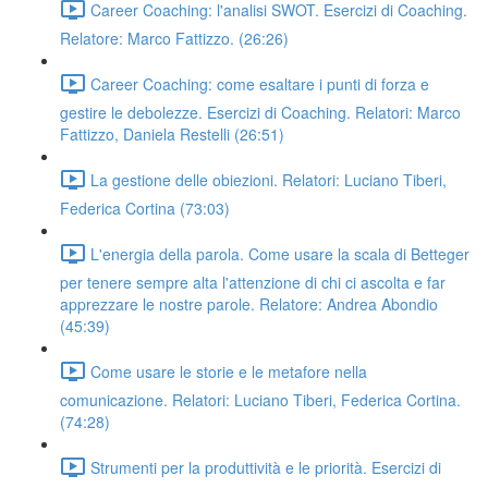
Career Coaching: l'analisi SWOT. Esercizi di Coaching.
Relatore: Marco Fattizzo. (26:26)
Career Coaching: come esaltare i punti di forza e
gestire le debolezze. Esercizi di Coaching. Relatori: Marco
Fattizzo, Daniela Restelli (26:51)
La gestione delle obiezioni. Relatori: Luciano Tiberi,
Federica Cortina (73:03)
L'energia della parola. Come usare la scala di Betteger
per tenere sempre alta l'attenzione di chi ci ascolta e far
apprezzare le nostre parole. Relatore: Andrea Abondio
(45:39)
Come usare le storie e le metafore nella
comunicazione. Relatori: Luciano Tiberi, Federica Cortina.
(74:28)
Strumenti per la produttività e le priorità. Esercizi di