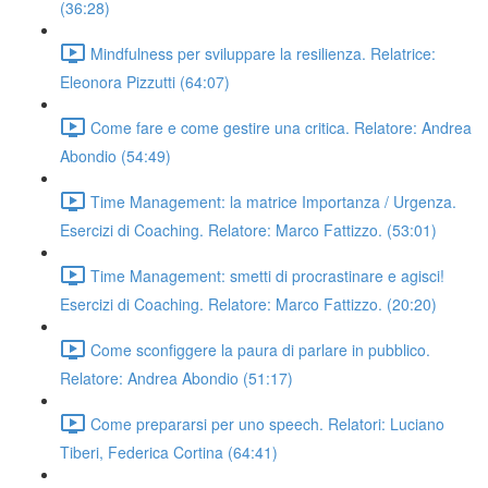
(36:28)
Mindfulness per sviluppare la resilienza. Relatrice:
Eleonora Pizzutti (64:07)
Come fare e come gestire una critica. Relatore: Andrea
Abondio (54:49)
Time Management: la matrice Importanza / Urgenza.
Esercizi di Coaching. Relatore: Marco Fattizzo. (53:01)
Time Management: smetti di procrastinare e agisci!
Esercizi di Coaching. Relatore: Marco Fattizzo. (20:20)
Come sconfiggere la paura di parlare in pubblico.
Relatore: Andrea Abondio (51:17)
Come prepararsi per uno speech. Relatori: Luciano
Tiberi, Federica Cortina (64:41)