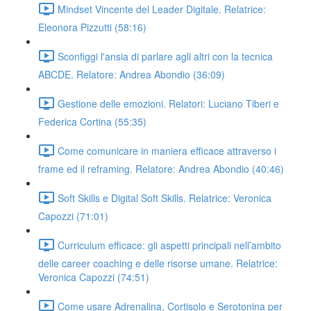
Mindset Vincente del Leader Digitale. Relatrice:
Eleonora Pizzutti (58:16)
Sconfiggi l'ansia di parlare agli altri con la tecnica
ABCDE. Relatore: Andrea Abondio (36:09)
Gestione delle emozioni. Relatori: Luciano Tiberi e
Federica Cortina (55:35)
Come comunicare in maniera efficace attraverso i
frame ed il reframing. Relatore: Andrea Abondio (40:46)
Soft Skills e Digital Soft Skills. Relatrice: Veronica
Capozzi (71:01)
Curriculum efficace: gli aspetti principali nell’ambito
delle career coaching e delle risorse umane. Relatrice:
Veronica Capozzi (74:51)
Come usare Adrenalina, Cortisolo e Serotonina per