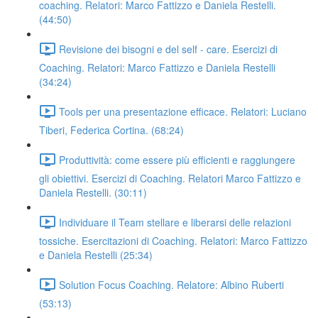
coaching. Relatori: Marco Fattizzo e Daniela Restelli.
(44:50)
Revisione dei bisogni e del self - care. Esercizi di
Coaching. Relatori: Marco Fattizzo e Daniela Restelli
(34:24)
Tools per una presentazione efficace. Relatori: Luciano
Tiberi, Federica Cortina. (68:24)
Produttività: come essere più efficienti e raggiungere
gli obiettivi. Esercizi di Coaching. Relatori Marco Fattizzo e
Daniela Restelli. (30:11)
Individuare il Team stellare e liberarsi delle relazioni
tossiche. Esercitazioni di Coaching. Relatori: Marco Fattizzo
e Daniela Restelli (25:34)
Solution Focus Coaching. Relatore: Albino Ruberti
(53:13)