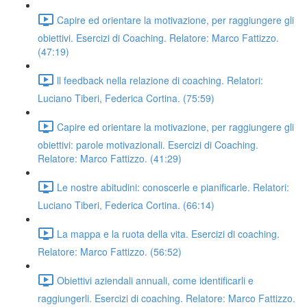
Capire ed orientare la motivazione, per raggiungere gli
obiettivi. Esercizi di Coaching. Relatore: Marco Fattizzo.
(47:19)
ll feedback nella relazione di coaching. Relatori:
Luciano Tiberi, Federica Cortina. (75:59)
Capire ed orientare la motivazione, per raggiungere gli
obiettivi: parole motivazionali. Esercizi di Coaching.
Relatore: Marco Fattizzo. (41:29)
Le nostre abitudini: conoscerle e pianificarle. Relatori:
Luciano Tiberi, Federica Cortina. (66:14)
La mappa e la ruota della vita. Esercizi di coaching.
Relatore: Marco Fattizzo. (56:52)
Obiettivi aziendali annuali, come identificarli e
raggiungerli. Esercizi di coaching. Relatore: Marco Fattizzo.