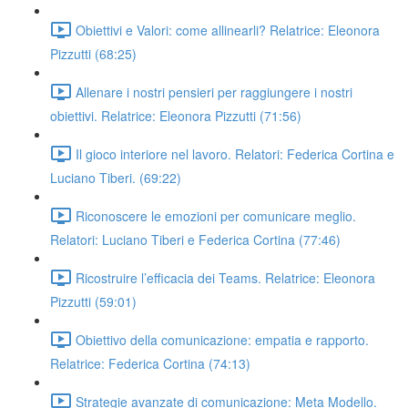
Obiettivi e Valori: come allinearli? Relatrice: Eleonora
Pizzutti (68:25)
Allenare i nostri pensieri per raggiungere i nostri
obiettivi. Relatrice: Eleonora Pizzutti (71:56)
Il gioco interiore nel lavoro. Relatori: Federica Cortina e
Luciano Tiberi. (69:22)
Riconoscere le emozioni per comunicare meglio.
Relatori: Luciano Tiberi e Federica Cortina (77:46)
Ricostruire l’efficacia dei Teams. Relatrice: Eleonora
Pizzutti (59:01)
Obiettivo della comunicazione: empatia e rapporto.
Relatrice: Federica Cortina (74:13)
Strategie avanzate di comunicazione: Meta Modello.