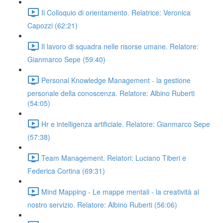
Il Colloquio di orientamento. Relatrice: Veronica
Capozzi (62:21)
Il lavoro di squadra nelle risorse umane. Relatore:
Gianmarco Sepe (59:40)
Personal Knowledge Management - la gestione
personale della conoscenza. Relatore: Albino Ruberti
(54:05)
Hr e intelligenza artificiale. Relatore: Gianmarco Sepe
(57:38)
Team Management. Relatori: Luciano Tiberi e
Federica Cortina (69:31)
Mind Mapping - Le mappe mentali - la creatività al
nostro servizio. Relatore: Albino Ruberti (56:06)