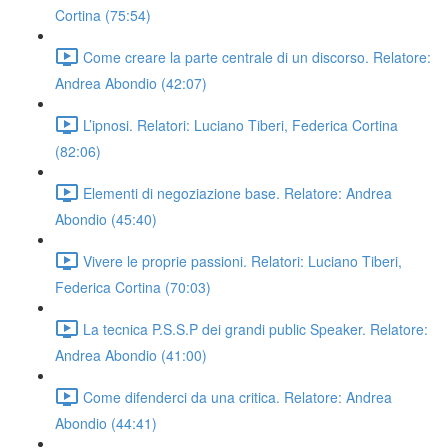
Cortina (75:54)
Come creare la parte centrale di un discorso. Relatore:
Andrea Abondio (42:07)
L’ipnosi. Relatori: Luciano Tiberi, Federica Cortina
(82:06)
Elementi di negoziazione base. Relatore: Andrea
Abondio (45:40)
Vivere le proprie passioni. Relatori: Luciano Tiberi,
Federica Cortina (70:03)
La tecnica P.S.S.P dei grandi public Speaker. Relatore:
Andrea Abondio (41:00)
Come difenderci da una critica. Relatore: Andrea
Abondio (44:41)