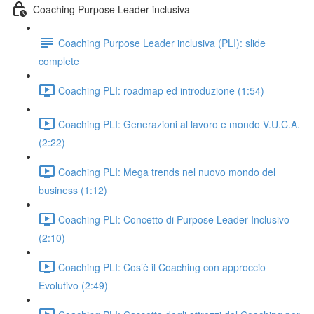
Coaching Purpose Leader inclusiva
Coaching Purpose Leader inclusiva (PLI): slide
complete
Coaching PLI: roadmap ed introduzione (1:54)
Coaching PLI: Generazioni al lavoro e mondo V.U.C.A.
(2:22)
Coaching PLI: Mega trends nel nuovo mondo del
business (1:12)
Coaching PLI: Concetto di Purpose Leader Inclusivo
(2:10)
Coaching PLI: Cos’è il Coaching con approccio
Evolutivo (2:49)