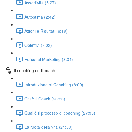
Assertività (5:27)
Autostima (2:42)
Azioni e Risultati (6:18)
Obiettivi (7:02)
Personal Marketing (8:04)
Il coaching ed il coach
Introduzione al Coaching (8:00)
Chi è il Coach (26:26)
Qual è il processo di coaching (27:35)
La ruota della vita (21:53)