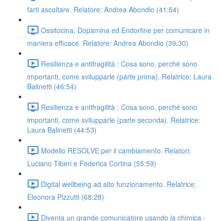
farti ascoltare. Relatore: Andrea Abondio (41:54)
Ossitocina, Dopamina ed Endorfine per comunicare in
maniera efficace. Relatore: Andrea Abondio (39:30)
Resilienza e antifragilità : Cosa sono, perché sono
importanti, come svilupparle (parte prima). Relatrice: Laura
Balinetti (46:54)
Resilienza e antifragilità : Cosa sono, perché sono
importanti, come svilupparle (parte seconda). Relatrice:
Laura Balinetti (44:53)
Modello RESOLVE per il cambiamento. Relatori:
Luciano Tiberi e Federica Cortina (55:59)
Digital wellbeing ad alto funzionamento. Relatrice:
Eleonora Pizzutti (68:28)
Diventa un grande comunicatore usando la chimica -