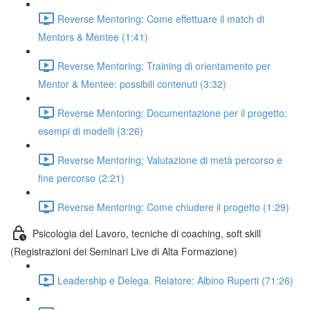
Reverse Mentoring: Come effettuare il match di
Mentors & Mentee (1:41)
Reverse Mentoring: Training di orientamento per
Mentor & Mentee: possibili contenuti (3:32)
Reverse Mentoring: Documentazione per il progetto:
esempi di modelli (3:26)
Reverse Mentoring: Valutazione di metà percorso e
fine percorso (2:21)
Reverse Mentoring: Come chiudere il progetto (1:29)
Psicologia del Lavoro, tecniche di coaching, soft skill
(Registrazioni dei Seminari Live di Alta Formazione)
Leadership e Delega. Relatore: Albino Ruperti (71:26)