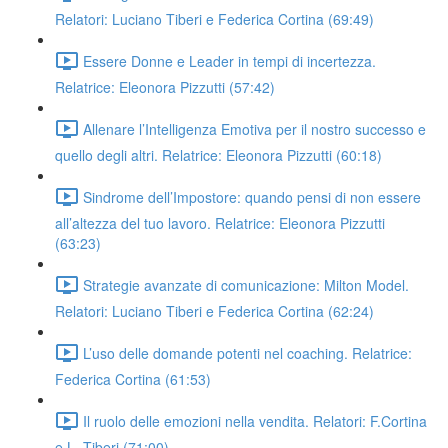
Relatori: Luciano Tiberi e Federica Cortina (69:49)
Essere Donne e Leader in tempi di incertezza.
Relatrice: Eleonora Pizzutti (57:42)
Allenare l’Intelligenza Emotiva per il nostro successo e
quello degli altri. Relatrice: Eleonora Pizzutti (60:18)
Sindrome dell’Impostore: quando pensi di non essere
all’altezza del tuo lavoro. Relatrice: Eleonora Pizzutti
(63:23)
Strategie avanzate di comunicazione: Milton Model.
Relatori: Luciano Tiberi e Federica Cortina (62:24)
L’uso delle domande potenti nel coaching. Relatrice:
Federica Cortina (61:53)
Il ruolo delle emozioni nella vendita. Relatori: F.Cortina
e L. Tiberi (71:00)