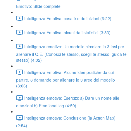
Emotivo: Slide complete
Intelligenza Emotiva: cosa è e definizioni (6:22)
Intelligenza Emotiva: alcuni dati statistici (3:33)
Intelligenza emotiva: Un modello circolare in 3 fasi per
allenare il Q.E. (Conosci te stesso, scegli te stesso, guida te
stesso) (4:02)
Intelligenza Emotiva: Alcune idee pratiche da cui
partire, 6 domande per allenare le 3 aree del modello
(3:06)
Intelligenza emotiva: Esercizi: a) Dare un nome alle
emozioni b) Emotional log (4:59)
Intelligenza emotiva: Conclusione (la Action Map)
(2:54)