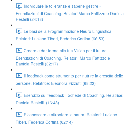
Individuare le tolleranze e saperle gestire -
Esercitazioni di Coaching. Relatori Marco Fattizzo e Daniela
Restelli (24:18)
Le basi della Programmazione Neuro Linguistica.
Relatori: Luciano Tiberi, Federica Cortina (66:53)
Creare e dar forma alla tua Vision per il futuro.
Esercitazioni di Coaching. Relatori: Marco Fattizzo e
Daniela Restelli (32:17)
Il feedback come strumento per nutrire la crescita delle
persone. Relatrice: Eleonora Pizzutti (68:22)
Esercizio sul feedback - Schede di Coaching. Relatrice:
Daniela Restelli. (16:43)
Riconoscere e affrontare la paura. Relatori: Luciano
Tiberi, Federica Cortina (62:14)