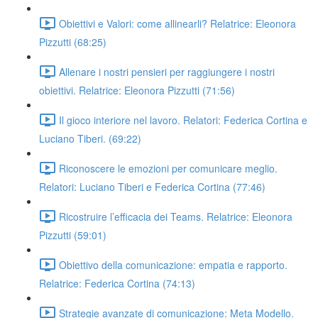
Obiettivi e Valori: come allinearli? Relatrice: Eleonora
Pizzutti (68:25)
Allenare i nostri pensieri per raggiungere i nostri
obiettivi. Relatrice: Eleonora Pizzutti (71:56)
Il gioco interiore nel lavoro. Relatori: Federica Cortina e
Luciano Tiberi. (69:22)
Riconoscere le emozioni per comunicare meglio.
Relatori: Luciano Tiberi e Federica Cortina (77:46)
Ricostruire l’efficacia dei Teams. Relatrice: Eleonora
Pizzutti (59:01)
Obiettivo della comunicazione: empatia e rapporto.
Relatrice: Federica Cortina (74:13)
Strategie avanzate di comunicazione: Meta Modello.