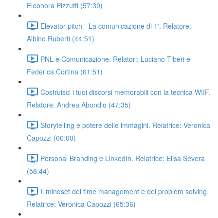
Eleonora Pizzutti (57:39)
Elevator pitch - La comunicazione di 1'. Relatore:
Albino Ruberti (44:51)
PNL e Comunicazione. Relatori: Luciano Tiberi e
Federica Cortina (61:51)
Costruisci i tuoi discorsi memorabili con la tecnica WIIF.
Relatore: Andrea Abondio (47:35)
Storytelling e potere delle immagini. Relatrice: Veronica
Capozzi (66:00)
Personal Branding e LinkedIn. Relatrice: Elisa Severa
(58:44)
Il mindset del time management e del problem solving.
Relatrice: Veronica Capozzi (65:36)