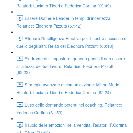
Relatori: Luciano Tiberi e Federica Cortina (69:49)
Essere Donne e Leader in tempi di incertezza.
Relatrice: Eleonora Pizzutti (57:42)
Allenare l’Intelligenza Emotiva per il nostro successo e
quello degli altri. Relatrice: Eleonora Pizzutti (60:18)
Sindrome dell’Impostore: quando pensi di non essere
all’altezza del tuo lavoro. Relatrice: Eleonora Pizzutti
(63:23)
Strategie avanzate di comunicazione: Milton Model.
Relatori: Luciano Tiberi e Federica Cortina (62:24)
L’uso delle domande potenti nel coaching. Relatrice:
Federica Cortina (61:53)
Il ruolo delle emozioni nella vendita. Relatori: F.Cortina
e L. Tiberi (71:00)