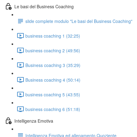
Le basi del Business Coaching
slide complete modulo "Le basi del Business Coaching"
business coaching 1 (32:25)
business coaching 2 (49:56)
Business coaching 3 (35:29)
Business coaching 4 (50:14)
business coaching 5 (43:55)
business coaching 6 (51:18)
Intelligenza Emotiva
Intelligenza Emotiva ed allenamento Quoziente