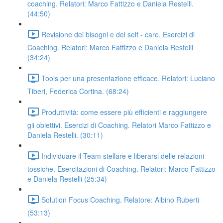
coaching. Relatori: Marco Fattizzo e Daniela Restelli.
(44:50)
Revisione dei bisogni e del self - care. Esercizi di
Coaching. Relatori: Marco Fattizzo e Daniela Restelli
(34:24)
Tools per una presentazione efficace. Relatori: Luciano
Tiberi, Federica Cortina. (68:24)
Produttività: come essere più efficienti e raggiungere
gli obiettivi. Esercizi di Coaching. Relatori Marco Fattizzo e
Daniela Restelli. (30:11)
Individuare il Team stellare e liberarsi delle relazioni
tossiche. Esercitazioni di Coaching. Relatori: Marco Fattizzo
e Daniela Restelli (25:34)
Solution Focus Coaching. Relatore: Albino Ruberti
(53:13)