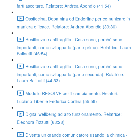
farti ascoltare. Relatore: Andrea Abondio (41:54)
Ossitocina, Dopamina ed Endorfine per comunicare in
maniera efficace. Relatore: Andrea Abondio (39:30)
Resilienza e antifragilità : Cosa sono, perché sono
importanti, come svilupparle (parte prima). Relatrice: Laura
Balinetti (46:54)
Resilienza e antifragilità : Cosa sono, perché sono
importanti, come svilupparle (parte seconda). Relatrice:
Laura Balinetti (44:53)
Modello RESOLVE per il cambiamento. Relatori:
Luciano Tiberi e Federica Cortina (55:59)
Digital wellbeing ad alto funzionamento. Relatrice:
Eleonora Pizzutti (68:28)
Diventa un grande comunicatore usando la chimica -