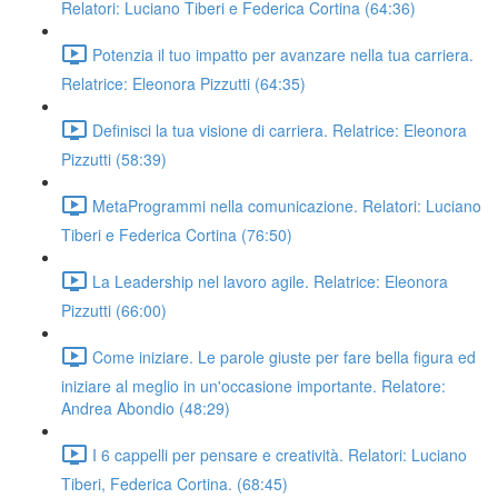
Relatori: Luciano Tiberi e Federica Cortina (64:36)
Potenzia il tuo impatto per avanzare nella tua carriera.
Relatrice: Eleonora Pizzutti (64:35)
Definisci la tua visione di carriera. Relatrice: Eleonora
Pizzutti (58:39)
MetaProgrammi nella comunicazione. Relatori: Luciano
Tiberi e Federica Cortina (76:50)
La Leadership nel lavoro agile. Relatrice: Eleonora
Pizzutti (66:00)
Come iniziare. Le parole giuste per fare bella figura ed
iniziare al meglio in un'occasione importante. Relatore:
Andrea Abondio (48:29)
I 6 cappelli per pensare e creatività. Relatori: Luciano
Tiberi, Federica Cortina. (68:45)