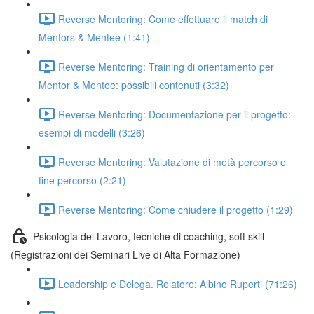
Reverse Mentoring: Come effettuare il match di
Mentors & Mentee (1:41)
Reverse Mentoring: Training di orientamento per
Mentor & Mentee: possibili contenuti (3:32)
Reverse Mentoring: Documentazione per il progetto:
esempi di modelli (3:26)
Reverse Mentoring: Valutazione di metà percorso e
fine percorso (2:21)
Reverse Mentoring: Come chiudere il progetto (1:29)
Psicologia del Lavoro, tecniche di coaching, soft skill
(Registrazioni dei Seminari Live di Alta Formazione)
Leadership e Delega. Relatore: Albino Ruperti (71:26)