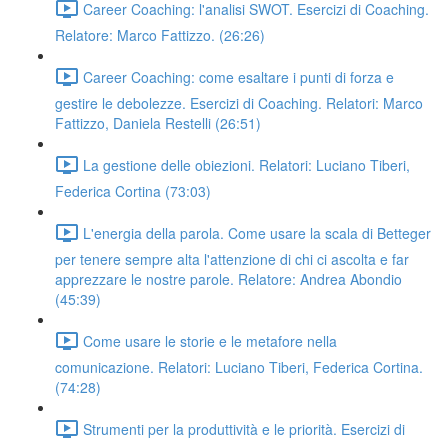
Career Coaching: l'analisi SWOT. Esercizi di Coaching.
Relatore: Marco Fattizzo. (26:26)
Career Coaching: come esaltare i punti di forza e
gestire le debolezze. Esercizi di Coaching. Relatori: Marco
Fattizzo, Daniela Restelli (26:51)
La gestione delle obiezioni. Relatori: Luciano Tiberi,
Federica Cortina (73:03)
L'energia della parola. Come usare la scala di Betteger
per tenere sempre alta l'attenzione di chi ci ascolta e far
apprezzare le nostre parole. Relatore: Andrea Abondio
(45:39)
Come usare le storie e le metafore nella
comunicazione. Relatori: Luciano Tiberi, Federica Cortina.
(74:28)
Strumenti per la produttività e le priorità. Esercizi di