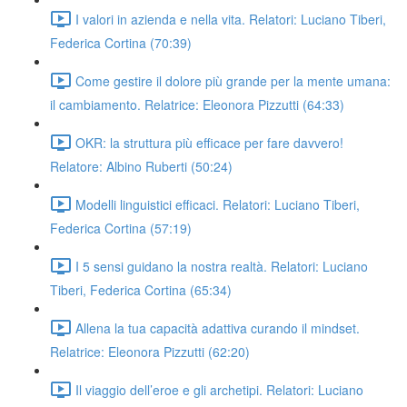
I valori in azienda e nella vita. Relatori: Luciano Tiberi,
Federica Cortina (70:39)
Come gestire il dolore più grande per la mente umana:
il cambiamento. Relatrice: Eleonora Pizzutti (64:33)
OKR: la struttura più efficace per fare davvero!
Relatore: Albino Ruberti (50:24)
Modelli linguistici efficaci. Relatori: Luciano Tiberi,
Federica Cortina (57:19)
I 5 sensi guidano la nostra realtà. Relatori: Luciano
Tiberi, Federica Cortina (65:34)
Allena la tua capacità adattiva curando il mindset.
Relatrice: Eleonora Pizzutti (62:20)
Il viaggio dell’eroe e gli archetipi. Relatori: Luciano