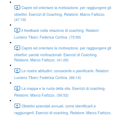
Capire ed orientare la motivazione, per raggiungere gli
obiettivi. Esercizi di Coaching. Relatore: Marco Fattizzo.
(47:19)
ll feedback nella relazione di coaching. Relatori:
Luciano Tiberi, Federica Cortina. (75:59)
Capire ed orientare la motivazione, per raggiungere gli
obiettivi: parole motivazionali. Esercizi di Coaching.
Relatore: Marco Fattizzo. (41:29)
Le nostre abitudini: conoscerle e pianificarle. Relatori:
Luciano Tiberi, Federica Cortina. (66:14)
La mappa e la ruota della vita. Esercizi di coaching.
Relatore: Marco Fattizzo. (56:52)
Obiettivi aziendali annuali, come identificarli e
raggiungerli. Esercizi di coaching. Relatore: Marco Fattizzo.