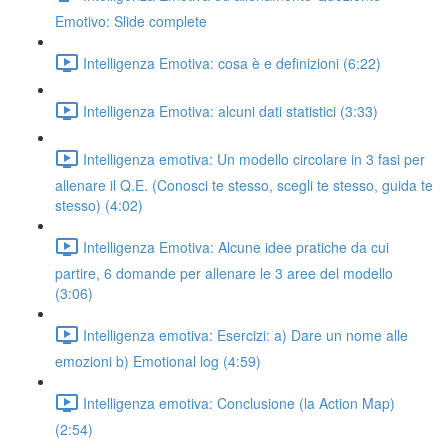
Emotivo: Slide complete
Intelligenza Emotiva: cosa è e definizioni (6:22)
Intelligenza Emotiva: alcuni dati statistici (3:33)
Intelligenza emotiva: Un modello circolare in 3 fasi per
allenare il Q.E. (Conosci te stesso, scegli te stesso, guida te
stesso) (4:02)
Intelligenza Emotiva: Alcune idee pratiche da cui
partire, 6 domande per allenare le 3 aree del modello
(3:06)
Intelligenza emotiva: Esercizi: a) Dare un nome alle
emozioni b) Emotional log (4:59)
Intelligenza emotiva: Conclusione (la Action Map)
(2:54)