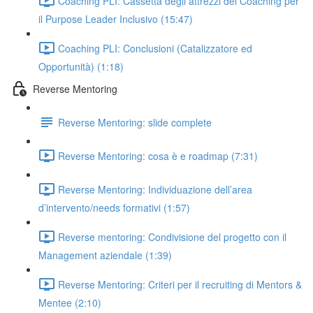
Coaching PLI: Cassetta degli attrezzi del Coaching per
il Purpose Leader Inclusivo (15:47)
Coaching PLI: Conclusioni (Catalizzatore ed
Opportunità) (1:18)
Reverse Mentoring
Reverse Mentoring: slide complete
Reverse Mentoring: cosa è e roadmap (7:31)
Reverse Mentoring: Individuazione dell’area
d’intervento/needs formativi (1:57)
Reverse mentoring: Condivisione del progetto con il
Management aziendale (1:39)
Reverse Mentoring: Criteri per il recruiting di Mentors &
Mentee (2:10)