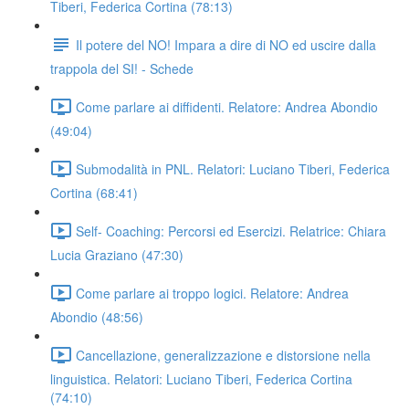
Tiberi, Federica Cortina (78:13)
Il potere del NO! Impara a dire di NO ed uscire dalla
trappola del SI! - Schede
Come parlare ai diffidenti. Relatore: Andrea Abondio
(49:04)
Submodalità in PNL. Relatori: Luciano Tiberi, Federica
Cortina (68:41)
Self- Coaching: Percorsi ed Esercizi. Relatrice: Chiara
Lucia Graziano (47:30)
Come parlare ai troppo logici. Relatore: Andrea
Abondio (48:56)
Cancellazione, generalizzazione e distorsione nella
linguistica. Relatori: Luciano Tiberi, Federica Cortina
(74:10)