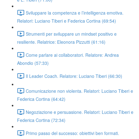
Sviluppare la competenza e l’intelligenza emotiva.
Relatori: Luciano Tiberi e Federica Cortina (69:54)
Strumenti per sviluppare un mindset positivo e
resiliente. Relatrice: Eleonora Pizzutti (61:16)
Come parlare ai collaboratori. Relatore: Andrea
Abondio (57:33)
Il Leader Coach. Relatore: Luciano Tiberi (66:30)
Comunicazione non violenta. Relatori: Luciano Tiberi e
Federica Cortina (64:42)
Negoziazione e persuasione. Relatori: Luciano Tiberi e
Federica Cortina (72:34)
Primo passo del successo: obiettivi ben formati.