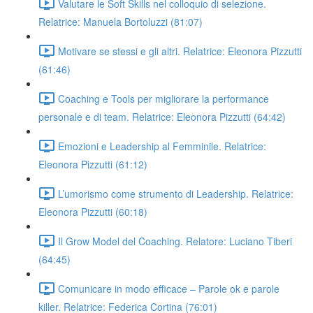
Valutare le Soft Skills nel colloquio di selezione.
Relatrice: Manuela Bortoluzzi (81:07)
Motivare se stessi e gli altri. Relatrice: Eleonora Pizzutti
(61:46)
Coaching e Tools per migliorare la performance
personale e di team. Relatrice: Eleonora Pizzutti (64:42)
Emozioni e Leadership al Femminile. Relatrice:
Eleonora Pizzutti (61:12)
L’umorismo come strumento di Leadership. Relatrice:
Eleonora Pizzutti (60:18)
Il Grow Model del Coaching. Relatore: Luciano Tiberi
(64:45)
Comunicare in modo efficace – Parole ok e parole
killer. Relatrice: Federica Cortina (76:01)