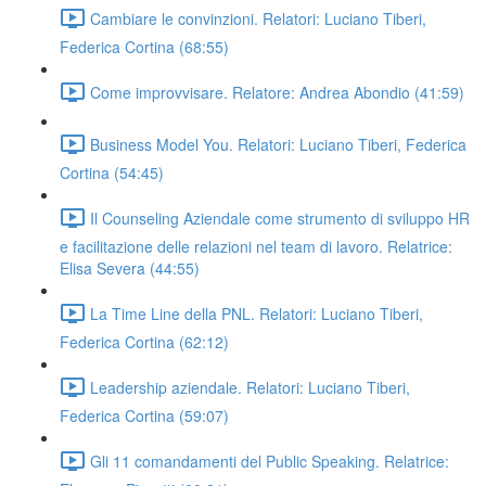
Cambiare le convinzioni. Relatori: Luciano Tiberi,
Federica Cortina (68:55)
Come improvvisare. Relatore: Andrea Abondio (41:59)
Business Model You. Relatori: Luciano Tiberi, Federica
Cortina (54:45)
Il Counseling Aziendale come strumento di sviluppo HR
e facilitazione delle relazioni nel team di lavoro. Relatrice:
Elisa Severa (44:55)
La Time Line della PNL. Relatori: Luciano Tiberi,
Federica Cortina (62:12)
Leadership aziendale. Relatori: Luciano Tiberi,
Federica Cortina (59:07)
Gli 11 comandamenti del Public Speaking. Relatrice: