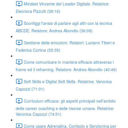
Mindset Vincente del Leader Digitale. Relatrice:
Eleonora Pizzutti (58:16)
Sconfiggi l'ansia di parlare agli altri con la tecnica
ABCDE. Relatore: Andrea Abondio (36:09)
Gestione delle emozioni. Relatori: Luciano Tiberi e
Federica Cortina (55:35)
Come comunicare in maniera efficace attraverso i
frame ed il reframing. Relatore: Andrea Abondio (40:46)
Soft Skills e Digital Soft Skills. Relatrice: Veronica
Capozzi (71:01)
Curriculum efficace: gli aspetti principali nell’ambito
delle career coaching e delle risorse umane. Relatrice:
Veronica Capozzi (74:51)
Come usare Adrenalina, Cortisolo e Serotonina per