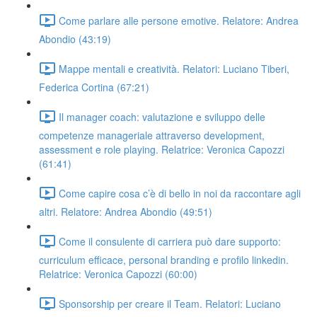
Come parlare alle persone emotive. Relatore: Andrea
Abondio (43:19)
Mappe mentali e creatività. Relatori: Luciano Tiberi,
Federica Cortina (67:21)
Il manager coach: valutazione e sviluppo delle
competenze manageriale attraverso development,
assessment e role playing. Relatrice: Veronica Capozzi
(61:41)
Come capire cosa c’è di bello in noi da raccontare agli
altri. Relatore: Andrea Abondio (49:51)
Come il consulente di carriera può dare supporto:
curriculum efficace, personal branding e profilo linkedin.
Relatrice: Veronica Capozzi (60:00)
Sponsorship per creare il Team. Relatori: Luciano