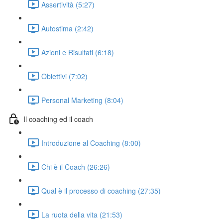
Assertività (5:27)
Autostima (2:42)
Azioni e Risultati (6:18)
Obiettivi (7:02)
Personal Marketing (8:04)
Il coaching ed il coach
Introduzione al Coaching (8:00)
Chi è il Coach (26:26)
Qual è il processo di coaching (27:35)
La ruota della vita (21:53)