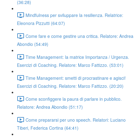
(36:28)
Mindfulness per sviluppare la resilienza. Relatrice:
Eleonora Pizzutti (64:07)
Come fare e come gestire una critica. Relatore: Andrea
Abondio (54:49)
Time Management: la matrice Importanza / Urgenza.
Esercizi di Coaching. Relatore: Marco Fattizzo. (53:01)
Time Management: smetti di procrastinare e agisci!
Esercizi di Coaching. Relatore: Marco Fattizzo. (20:20)
Come sconfiggere la paura di parlare in pubblico.
Relatore: Andrea Abondio (51:17)
Come prepararsi per uno speech. Relatori: Luciano
Tiberi, Federica Cortina (64:41)