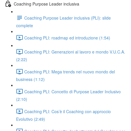
Coaching Purpose Leader inclusiva
Coaching Purpose Leader inclusiva (PLI): slide
complete
Coaching PLI: roadmap ed introduzione (1:54)
Coaching PLI: Generazioni al lavoro e mondo V.U.C.A.
(2:22)
Coaching PLI: Mega trends nel nuovo mondo del
business (1:12)
Coaching PLI: Concetto di Purpose Leader Inclusivo
(2:10)
Coaching PLI: Cos’è il Coaching con approccio
Evolutivo (2:49)