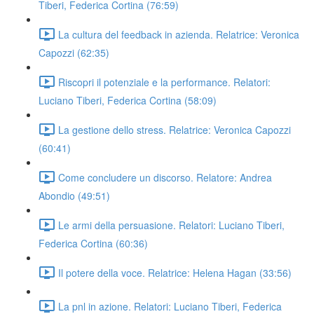
Tiberi, Federica Cortina (76:59)
La cultura del feedback in azienda. Relatrice: Veronica
Capozzi (62:35)
Riscopri il potenziale e la performance. Relatori:
Luciano Tiberi, Federica Cortina (58:09)
La gestione dello stress. Relatrice: Veronica Capozzi
(60:41)
Come concludere un discorso. Relatore: Andrea
Abondio (49:51)
Le armi della persuasione. Relatori: Luciano Tiberi,
Federica Cortina (60:36)
Il potere della voce. Relatrice: Helena Hagan (33:56)
La pnl in azione. Relatori: Luciano Tiberi, Federica