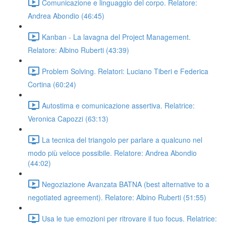
Comunicazione e linguaggio del corpo. Relatore:
Andrea Abondio (46:45)
Kanban - La lavagna del Project Management.
Relatore: Albino Ruberti (43:39)
Problem Solving. Relatori: Luciano Tiberi e Federica
Cortina (60:24)
Autostima e comunicazione assertiva. Relatrice:
Veronica Capozzi (63:13)
La tecnica del triangolo per parlare a qualcuno nel
modo più veloce possibile. Relatore: Andrea Abondio
(44:02)
Negoziazione Avanzata BATNA (best alternative to a
negotiated agreement). Relatore: Albino Ruberti (51:55)
Usa le tue emozioni per ritrovare il tuo focus. Relatrice: