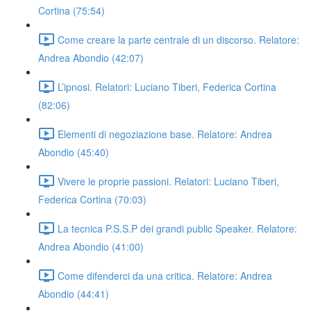
Cortina (75:54)
Come creare la parte centrale di un discorso. Relatore:
Andrea Abondio (42:07)
L’ipnosi. Relatori: Luciano Tiberi, Federica Cortina
(82:06)
Elementi di negoziazione base. Relatore: Andrea
Abondio (45:40)
Vivere le proprie passioni. Relatori: Luciano Tiberi,
Federica Cortina (70:03)
La tecnica P.S.S.P dei grandi public Speaker. Relatore:
Andrea Abondio (41:00)
Come difenderci da una critica. Relatore: Andrea
Abondio (44:41)