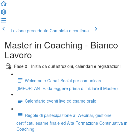
Lezione precedente
Completa e continua
Master in Coaching - Bianco
Lavoro
Fase 0 - Inizia da qui! istruzioni, calendari e registrazioni
Welcome e Canali Social per comunicare
(IMPORTANTE: da leggere prima di iniziare il Master)
Calendario eventi live ed esame orale
Regole di partecipazione ai Webinar, gestione
certificati, esame finale ed Alta Formazione Continuativa in
Coaching