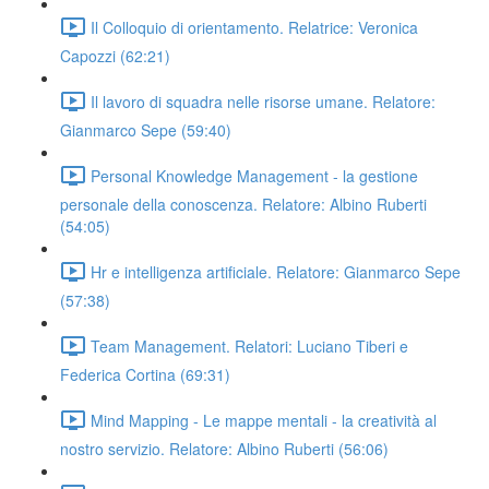
Il Colloquio di orientamento. Relatrice: Veronica
Capozzi (62:21)
Il lavoro di squadra nelle risorse umane. Relatore:
Gianmarco Sepe (59:40)
Personal Knowledge Management - la gestione
personale della conoscenza. Relatore: Albino Ruberti
(54:05)
Hr e intelligenza artificiale. Relatore: Gianmarco Sepe
(57:38)
Team Management. Relatori: Luciano Tiberi e
Federica Cortina (69:31)
Mind Mapping - Le mappe mentali - la creatività al
nostro servizio. Relatore: Albino Ruberti (56:06)