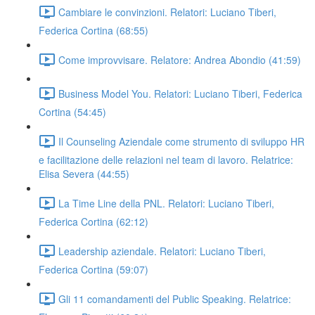
Cambiare le convinzioni. Relatori: Luciano Tiberi,
Federica Cortina (68:55)
Come improvvisare. Relatore: Andrea Abondio (41:59)
Business Model You. Relatori: Luciano Tiberi, Federica
Cortina (54:45)
Il Counseling Aziendale come strumento di sviluppo HR
e facilitazione delle relazioni nel team di lavoro. Relatrice:
Elisa Severa (44:55)
La Time Line della PNL. Relatori: Luciano Tiberi,
Federica Cortina (62:12)
Leadership aziendale. Relatori: Luciano Tiberi,
Federica Cortina (59:07)
Gli 11 comandamenti del Public Speaking. Relatrice: