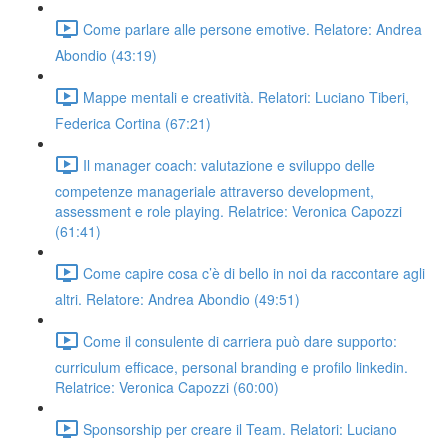
Come parlare alle persone emotive. Relatore: Andrea
Abondio (43:19)
Mappe mentali e creatività. Relatori: Luciano Tiberi,
Federica Cortina (67:21)
Il manager coach: valutazione e sviluppo delle
competenze manageriale attraverso development,
assessment e role playing. Relatrice: Veronica Capozzi
(61:41)
Come capire cosa c’è di bello in noi da raccontare agli
altri. Relatore: Andrea Abondio (49:51)
Come il consulente di carriera può dare supporto:
curriculum efficace, personal branding e profilo linkedin.
Relatrice: Veronica Capozzi (60:00)
Sponsorship per creare il Team. Relatori: Luciano