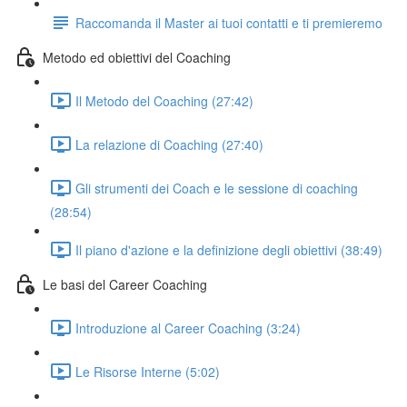
Raccomanda il Master ai tuoi contatti e ti premieremo
Metodo ed obiettivi del Coaching
Il Metodo del Coaching (27:42)
La relazione di Coaching (27:40)
Gli strumenti dei Coach e le sessione di coaching
(28:54)
Il piano d'azione e la definizione degli obiettivi (38:49)
Le basi del Career Coaching
Introduzione al Career Coaching (3:24)
Le Risorse Interne (5:02)