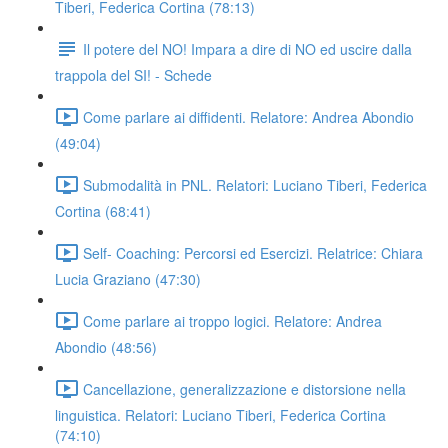
Tiberi, Federica Cortina (78:13)
Il potere del NO! Impara a dire di NO ed uscire dalla
trappola del SI! - Schede
Come parlare ai diffidenti. Relatore: Andrea Abondio
(49:04)
Submodalità in PNL. Relatori: Luciano Tiberi, Federica
Cortina (68:41)
Self- Coaching: Percorsi ed Esercizi. Relatrice: Chiara
Lucia Graziano (47:30)
Come parlare ai troppo logici. Relatore: Andrea
Abondio (48:56)
Cancellazione, generalizzazione e distorsione nella
linguistica. Relatori: Luciano Tiberi, Federica Cortina
(74:10)