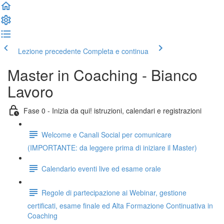
Lezione precedente
Completa e continua
Master in Coaching - Bianco
Lavoro
Fase 0 - Inizia da qui! istruzioni, calendari e registrazioni
Welcome e Canali Social per comunicare
(IMPORTANTE: da leggere prima di iniziare il Master)
Calendario eventi live ed esame orale
Regole di partecipazione ai Webinar, gestione
certificati, esame finale ed Alta Formazione Continuativa in
Coaching