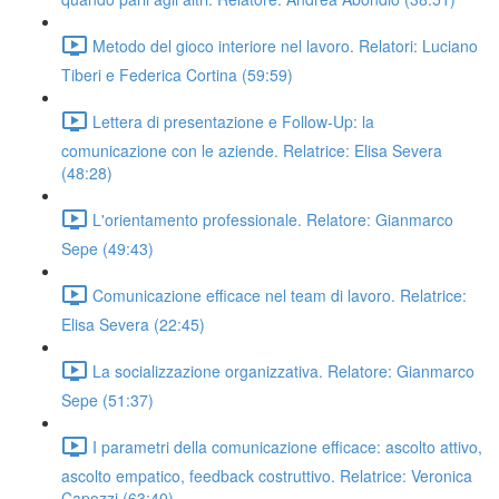
Metodo del gioco interiore nel lavoro. Relatori: Luciano
Tiberi e Federica Cortina (59:59)
Lettera di presentazione e Follow-Up: la
comunicazione con le aziende. Relatrice: Elisa Severa
(48:28)
L'orientamento professionale. Relatore: Gianmarco
Sepe (49:43)
Comunicazione efficace nel team di lavoro. Relatrice:
Elisa Severa (22:45)
La socializzazione organizzativa. Relatore: Gianmarco
Sepe (51:37)
I parametri della comunicazione efficace: ascolto attivo,
ascolto empatico, feedback costruttivo. Relatrice: Veronica
Capozzi (63:40)