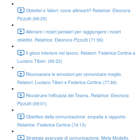
Obiettivi e Valori: come allinearli? Relatrice: Eleonora
Pizzutti (68:25)
Allenare i nostri pensieri per raggiungere i nostri
obiettivi. Relatrice: Eleonora Pizzutti (71:56)
Il gioco interiore nel lavoro. Relatori: Federica Cortina e
Luciano Tiberi. (69:22)
Riconoscere le emozioni per comunicare meglio.
Relatori: Luciano Tiberi e Federica Cortina (77:46)
Ricostruire l’efficacia dei Teams. Relatrice: Eleonora
Pizzutti (59:01)
Obiettivo della comunicazione: empatia e rapporto.
Relatrice: Federica Cortina (74:13)
Strategie avanzate di comunicazione: Meta Modello.