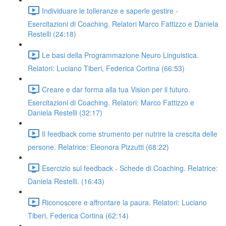
Individuare le tolleranze e saperle gestire -
Esercitazioni di Coaching. Relatori Marco Fattizzo e Daniela
Restelli (24:18)
Le basi della Programmazione Neuro Linguistica.
Relatori: Luciano Tiberi, Federica Cortina (66:53)
Creare e dar forma alla tua Vision per il futuro.
Esercitazioni di Coaching. Relatori: Marco Fattizzo e
Daniela Restelli (32:17)
Il feedback come strumento per nutrire la crescita delle
persone. Relatrice: Eleonora Pizzutti (68:22)
Esercizio sul feedback - Schede di Coaching. Relatrice:
Daniela Restelli. (16:43)
Riconoscere e affrontare la paura. Relatori: Luciano
Tiberi, Federica Cortina (62:14)