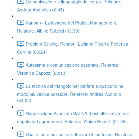
Comunicazione e linguaggio del corpo. Relatore:
Andrea Abondio (46:45)
Kanban - La lavagna del Project Management.
Relatore: Albino Ruberti (43:39)
Problem Solving. Relatori: Luciano Tiberi e Federica
Cortina (60:24)
Autostima e comunicazione assertiva. Relatrice:
Veronica Capozzi (63:13)
La tecnica del triangolo per parlare a qualcuno nel
modo più veloce possibile. Relatore: Andrea Abondio
(44:02)
Negoziazione Avanzata BATNA (best alternative to a
negotiated agreement). Relatore: Albino Ruberti (51:55)
Usa le tue emozioni per ritrovare il tuo focus. Relatrice: