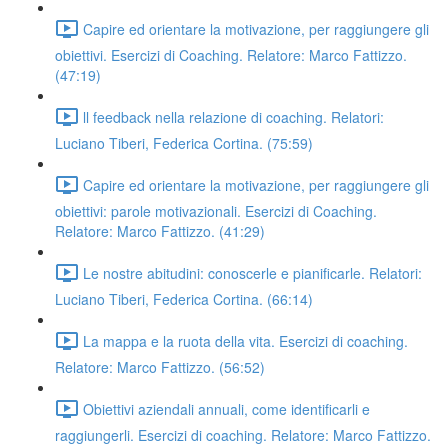
Capire ed orientare la motivazione, per raggiungere gli
obiettivi. Esercizi di Coaching. Relatore: Marco Fattizzo.
(47:19)
ll feedback nella relazione di coaching. Relatori:
Luciano Tiberi, Federica Cortina. (75:59)
Capire ed orientare la motivazione, per raggiungere gli
obiettivi: parole motivazionali. Esercizi di Coaching.
Relatore: Marco Fattizzo. (41:29)
Le nostre abitudini: conoscerle e pianificarle. Relatori:
Luciano Tiberi, Federica Cortina. (66:14)
La mappa e la ruota della vita. Esercizi di coaching.
Relatore: Marco Fattizzo. (56:52)
Obiettivi aziendali annuali, come identificarli e
raggiungerli. Esercizi di coaching. Relatore: Marco Fattizzo.