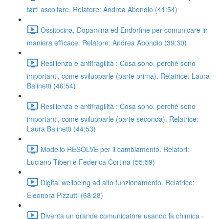
farti ascoltare. Relatore: Andrea Abondio (41:54)
Ossitocina, Dopamina ed Endorfine per comunicare in
maniera efficace. Relatore: Andrea Abondio (39:30)
Resilienza e antifragilità : Cosa sono, perché sono
importanti, come svilupparle (parte prima). Relatrice: Laura
Balinetti (46:54)
Resilienza e antifragilità : Cosa sono, perché sono
importanti, come svilupparle (parte seconda). Relatrice:
Laura Balinetti (44:53)
Modello RESOLVE per il cambiamento. Relatori:
Luciano Tiberi e Federica Cortina (55:59)
Digital wellbeing ad alto funzionamento. Relatrice:
Eleonora Pizzutti (68:28)
Diventa un grande comunicatore usando la chimica -