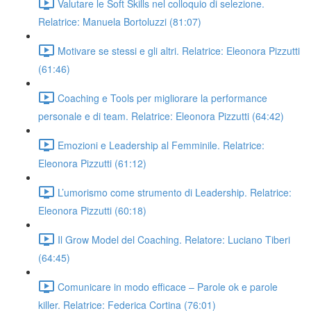
Valutare le Soft Skills nel colloquio di selezione.
Relatrice: Manuela Bortoluzzi (81:07)
Motivare se stessi e gli altri. Relatrice: Eleonora Pizzutti
(61:46)
Coaching e Tools per migliorare la performance
personale e di team. Relatrice: Eleonora Pizzutti (64:42)
Emozioni e Leadership al Femminile. Relatrice:
Eleonora Pizzutti (61:12)
L’umorismo come strumento di Leadership. Relatrice:
Eleonora Pizzutti (60:18)
Il Grow Model del Coaching. Relatore: Luciano Tiberi
(64:45)
Comunicare in modo efficace – Parole ok e parole
killer. Relatrice: Federica Cortina (76:01)