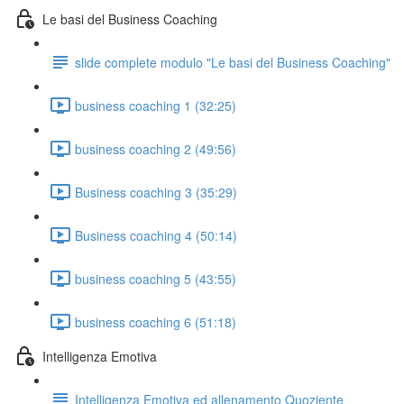
Le basi del Business Coaching
slide complete modulo "Le basi del Business Coaching"
business coaching 1 (32:25)
business coaching 2 (49:56)
Business coaching 3 (35:29)
Business coaching 4 (50:14)
business coaching 5 (43:55)
business coaching 6 (51:18)
Intelligenza Emotiva
Intelligenza Emotiva ed allenamento Quoziente