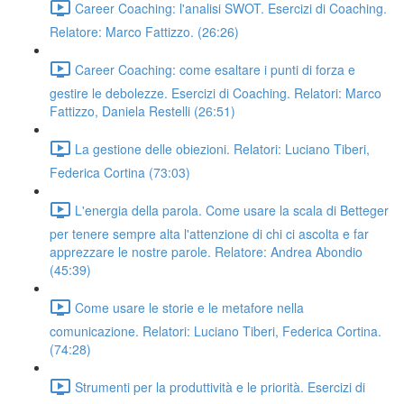
Career Coaching: l'analisi SWOT. Esercizi di Coaching.
Relatore: Marco Fattizzo. (26:26)
Career Coaching: come esaltare i punti di forza e
gestire le debolezze. Esercizi di Coaching. Relatori: Marco
Fattizzo, Daniela Restelli (26:51)
La gestione delle obiezioni. Relatori: Luciano Tiberi,
Federica Cortina (73:03)
L'energia della parola. Come usare la scala di Betteger
per tenere sempre alta l'attenzione di chi ci ascolta e far
apprezzare le nostre parole. Relatore: Andrea Abondio
(45:39)
Come usare le storie e le metafore nella
comunicazione. Relatori: Luciano Tiberi, Federica Cortina.
(74:28)
Strumenti per la produttività e le priorità. Esercizi di