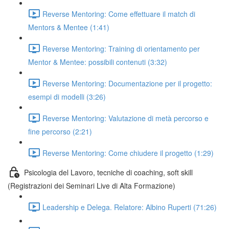
Reverse Mentoring: Come effettuare il match di
Mentors & Mentee (1:41)
Reverse Mentoring: Training di orientamento per
Mentor & Mentee: possibili contenuti (3:32)
Reverse Mentoring: Documentazione per il progetto:
esempi di modelli (3:26)
Reverse Mentoring: Valutazione di metà percorso e
fine percorso (2:21)
Reverse Mentoring: Come chiudere il progetto (1:29)
Psicologia del Lavoro, tecniche di coaching, soft skill
(Registrazioni dei Seminari Live di Alta Formazione)
Leadership e Delega. Relatore: Albino Ruperti (71:26)