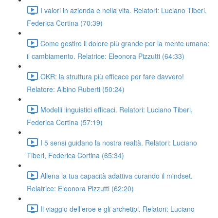
I valori in azienda e nella vita. Relatori: Luciano Tiberi,
Federica Cortina (70:39)
Come gestire il dolore più grande per la mente umana:
il cambiamento. Relatrice: Eleonora Pizzutti (64:33)
OKR: la struttura più efficace per fare davvero!
Relatore: Albino Ruberti (50:24)
Modelli linguistici efficaci. Relatori: Luciano Tiberi,
Federica Cortina (57:19)
I 5 sensi guidano la nostra realtà. Relatori: Luciano
Tiberi, Federica Cortina (65:34)
Allena la tua capacità adattiva curando il mindset.
Relatrice: Eleonora Pizzutti (62:20)
Il viaggio dell’eroe e gli archetipi. Relatori: Luciano