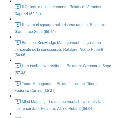
Il Colloquio di orientamento. Relatrice: Veronica
Capozzi (62:21)
Il lavoro di squadra nelle risorse umane. Relatore:
Gianmarco Sepe (59:40)
Personal Knowledge Management - la gestione
personale della conoscenza. Relatore: Albino Ruberti
(54:05)
Hr e intelligenza artificiale. Relatore: Gianmarco Sepe
(57:38)
Team Management. Relatori: Luciano Tiberi e
Federica Cortina (69:31)
Mind Mapping - Le mappe mentali - la creatività al
nostro servizio. Relatore: Albino Ruberti (56:06)