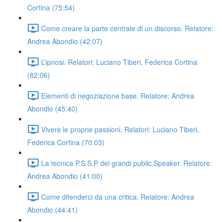
Cortina (75:54)
Come creare la parte centrale di un discorso. Relatore:
Andrea Abondio (42:07)
L’ipnosi. Relatori: Luciano Tiberi, Federica Cortina
(82:06)
Elementi di negoziazione base. Relatore: Andrea
Abondio (45:40)
Vivere le proprie passioni. Relatori: Luciano Tiberi,
Federica Cortina (70:03)
La tecnica P.S.S.P dei grandi public Speaker. Relatore:
Andrea Abondio (41:00)
Come difenderci da una critica. Relatore: Andrea
Abondio (44:41)