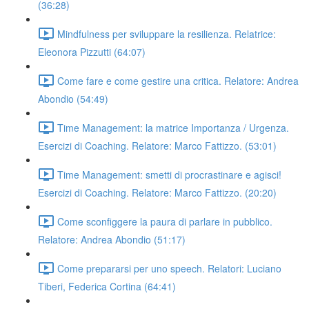
(36:28)
Mindfulness per sviluppare la resilienza. Relatrice:
Eleonora Pizzutti (64:07)
Come fare e come gestire una critica. Relatore: Andrea
Abondio (54:49)
Time Management: la matrice Importanza / Urgenza.
Esercizi di Coaching. Relatore: Marco Fattizzo. (53:01)
Time Management: smetti di procrastinare e agisci!
Esercizi di Coaching. Relatore: Marco Fattizzo. (20:20)
Come sconfiggere la paura di parlare in pubblico.
Relatore: Andrea Abondio (51:17)
Come prepararsi per uno speech. Relatori: Luciano
Tiberi, Federica Cortina (64:41)