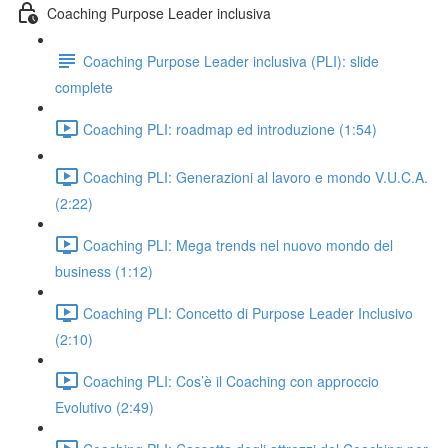
Coaching Purpose Leader inclusiva
Coaching Purpose Leader inclusiva (PLI): slide
complete
Coaching PLI: roadmap ed introduzione (1:54)
Coaching PLI: Generazioni al lavoro e mondo V.U.C.A.
(2:22)
Coaching PLI: Mega trends nel nuovo mondo del
business (1:12)
Coaching PLI: Concetto di Purpose Leader Inclusivo
(2:10)
Coaching PLI: Cos’è il Coaching con approccio
Evolutivo (2:49)