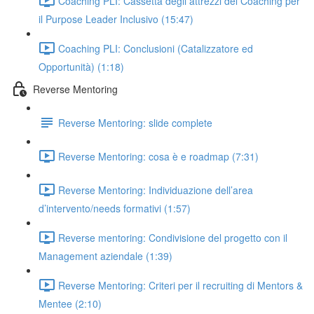
Coaching PLI: Cassetta degli attrezzi del Coaching per
il Purpose Leader Inclusivo (15:47)
Coaching PLI: Conclusioni (Catalizzatore ed
Opportunità) (1:18)
Reverse Mentoring
Reverse Mentoring: slide complete
Reverse Mentoring: cosa è e roadmap (7:31)
Reverse Mentoring: Individuazione dell’area
d’intervento/needs formativi (1:57)
Reverse mentoring: Condivisione del progetto con il
Management aziendale (1:39)
Reverse Mentoring: Criteri per il recruiting di Mentors &
Mentee (2:10)