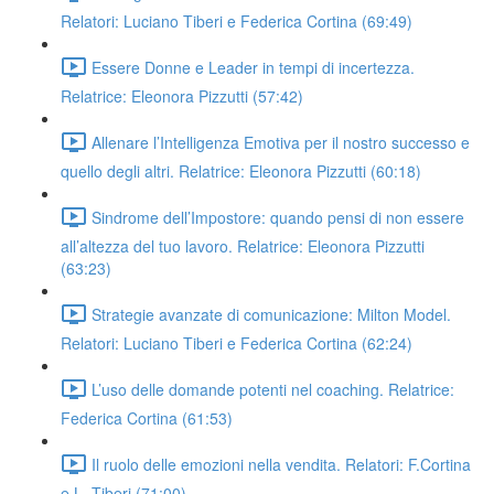
Relatori: Luciano Tiberi e Federica Cortina (69:49)
Essere Donne e Leader in tempi di incertezza.
Relatrice: Eleonora Pizzutti (57:42)
Allenare l’Intelligenza Emotiva per il nostro successo e
quello degli altri. Relatrice: Eleonora Pizzutti (60:18)
Sindrome dell’Impostore: quando pensi di non essere
all’altezza del tuo lavoro. Relatrice: Eleonora Pizzutti
(63:23)
Strategie avanzate di comunicazione: Milton Model.
Relatori: Luciano Tiberi e Federica Cortina (62:24)
L’uso delle domande potenti nel coaching. Relatrice:
Federica Cortina (61:53)
Il ruolo delle emozioni nella vendita. Relatori: F.Cortina
e L. Tiberi (71:00)