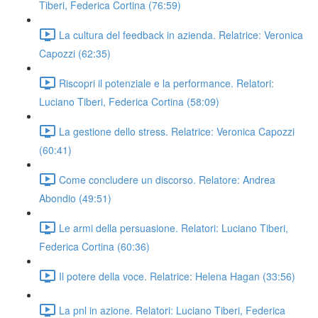
Tiberi, Federica Cortina (76:59)
La cultura del feedback in azienda. Relatrice: Veronica
Capozzi (62:35)
Riscopri il potenziale e la performance. Relatori:
Luciano Tiberi, Federica Cortina (58:09)
La gestione dello stress. Relatrice: Veronica Capozzi
(60:41)
Come concludere un discorso. Relatore: Andrea
Abondio (49:51)
Le armi della persuasione. Relatori: Luciano Tiberi,
Federica Cortina (60:36)
Il potere della voce. Relatrice: Helena Hagan (33:56)
La pnl in azione. Relatori: Luciano Tiberi, Federica