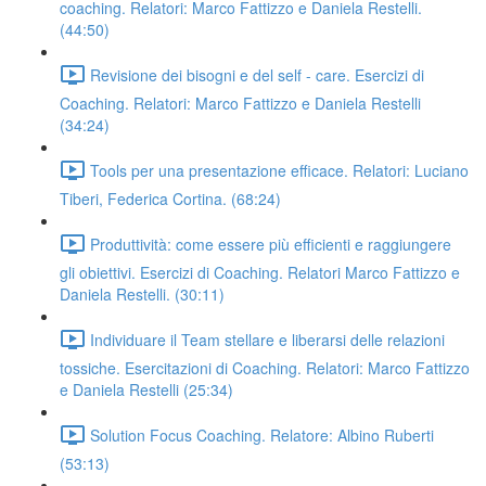
coaching. Relatori: Marco Fattizzo e Daniela Restelli.
(44:50)
Revisione dei bisogni e del self - care. Esercizi di
Coaching. Relatori: Marco Fattizzo e Daniela Restelli
(34:24)
Tools per una presentazione efficace. Relatori: Luciano
Tiberi, Federica Cortina. (68:24)
Produttività: come essere più efficienti e raggiungere
gli obiettivi. Esercizi di Coaching. Relatori Marco Fattizzo e
Daniela Restelli. (30:11)
Individuare il Team stellare e liberarsi delle relazioni
tossiche. Esercitazioni di Coaching. Relatori: Marco Fattizzo
e Daniela Restelli (25:34)
Solution Focus Coaching. Relatore: Albino Ruberti
(53:13)