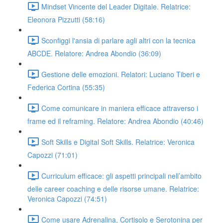
Mindset Vincente del Leader Digitale. Relatrice:
Eleonora Pizzutti (58:16)
Sconfiggi l'ansia di parlare agli altri con la tecnica
ABCDE. Relatore: Andrea Abondio (36:09)
Gestione delle emozioni. Relatori: Luciano Tiberi e
Federica Cortina (55:35)
Come comunicare in maniera efficace attraverso i
frame ed il reframing. Relatore: Andrea Abondio (40:46)
Soft Skills e Digital Soft Skills. Relatrice: Veronica
Capozzi (71:01)
Curriculum efficace: gli aspetti principali nell’ambito
delle career coaching e delle risorse umane. Relatrice:
Veronica Capozzi (74:51)
Come usare Adrenalina, Cortisolo e Serotonina per