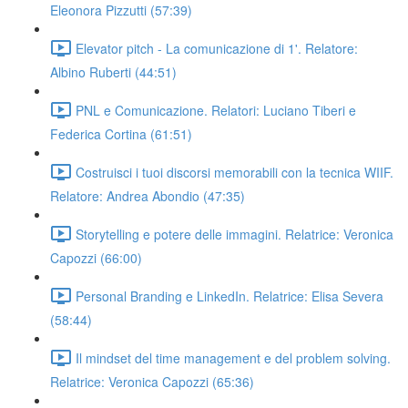
Eleonora Pizzutti (57:39)
Elevator pitch - La comunicazione di 1'. Relatore:
Albino Ruberti (44:51)
PNL e Comunicazione. Relatori: Luciano Tiberi e
Federica Cortina (61:51)
Costruisci i tuoi discorsi memorabili con la tecnica WIIF.
Relatore: Andrea Abondio (47:35)
Storytelling e potere delle immagini. Relatrice: Veronica
Capozzi (66:00)
Personal Branding e LinkedIn. Relatrice: Elisa Severa
(58:44)
Il mindset del time management e del problem solving.
Relatrice: Veronica Capozzi (65:36)