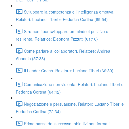
Sviluppare la competenza e l’intelligenza emotiva.
Relatori: Luciano Tiberi e Federica Cortina (69:54)
Strumenti per sviluppare un mindset positivo e
resiliente. Relatrice: Eleonora Pizzutti (61:16)
Come parlare ai collaboratori. Relatore: Andrea
Abondio (57:33)
Il Leader Coach. Relatore: Luciano Tiberi (66:30)
Comunicazione non violenta. Relatori: Luciano Tiberi e
Federica Cortina (64:42)
Negoziazione e persuasione. Relatori: Luciano Tiberi e
Federica Cortina (72:34)
Primo passo del successo: obiettivi ben formati.