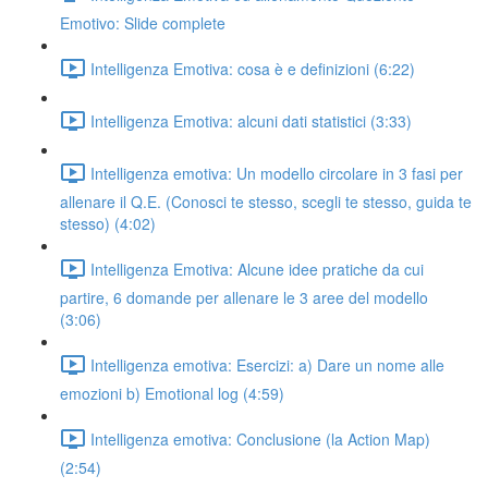
Emotivo: Slide complete
Intelligenza Emotiva: cosa è e definizioni (6:22)
Intelligenza Emotiva: alcuni dati statistici (3:33)
Intelligenza emotiva: Un modello circolare in 3 fasi per
allenare il Q.E. (Conosci te stesso, scegli te stesso, guida te
stesso) (4:02)
Intelligenza Emotiva: Alcune idee pratiche da cui
partire, 6 domande per allenare le 3 aree del modello
(3:06)
Intelligenza emotiva: Esercizi: a) Dare un nome alle
emozioni b) Emotional log (4:59)
Intelligenza emotiva: Conclusione (la Action Map)
(2:54)