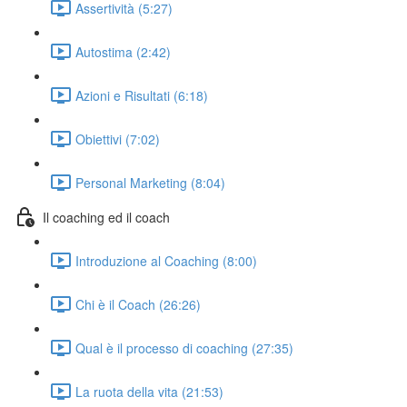
Assertività (5:27)
Autostima (2:42)
Azioni e Risultati (6:18)
Obiettivi (7:02)
Personal Marketing (8:04)
Il coaching ed il coach
Introduzione al Coaching (8:00)
Chi è il Coach (26:26)
Qual è il processo di coaching (27:35)
La ruota della vita (21:53)