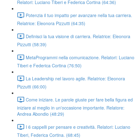
Relatori: Luciano Tiberi e Federica Cortina (64:36)
Potenzia il tuo impatto per avanzare nella tua carriera.
Relatrice: Eleonora Pizzutti (64:35)
Definisci la tua visione di carriera. Relatrice: Eleonora
Pizzutti (58:39)
MetaProgrammi nella comunicazione. Relatori: Luciano
Tiberi e Federica Cortina (76:50)
La Leadership nel lavoro agile. Relatrice: Eleonora
Pizzutti (66:00)
Come iniziare. Le parole giuste per fare bella figura ed
iniziare al meglio in un'occasione importante. Relatore:
Andrea Abondio (48:29)
I 6 cappelli per pensare e creatività. Relatori: Luciano
Tiberi, Federica Cortina. (68:45)