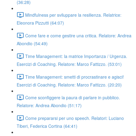
(36:28)
Mindfulness per sviluppare la resilienza. Relatrice:
Eleonora Pizzutti (64:07)
Come fare e come gestire una critica. Relatore: Andrea
Abondio (54:49)
Time Management: la matrice Importanza / Urgenza.
Esercizi di Coaching. Relatore: Marco Fattizzo. (53:01)
Time Management: smetti di procrastinare e agisci!
Esercizi di Coaching. Relatore: Marco Fattizzo. (20:20)
Come sconfiggere la paura di parlare in pubblico.
Relatore: Andrea Abondio (51:17)
Come prepararsi per uno speech. Relatori: Luciano
Tiberi, Federica Cortina (64:41)