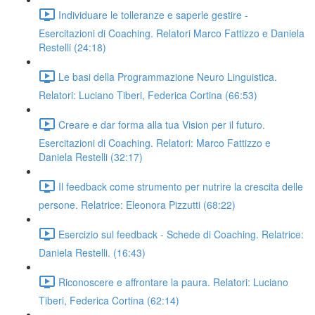
Individuare le tolleranze e saperle gestire -
Esercitazioni di Coaching. Relatori Marco Fattizzo e Daniela
Restelli (24:18)
Le basi della Programmazione Neuro Linguistica.
Relatori: Luciano Tiberi, Federica Cortina (66:53)
Creare e dar forma alla tua Vision per il futuro.
Esercitazioni di Coaching. Relatori: Marco Fattizzo e
Daniela Restelli (32:17)
Il feedback come strumento per nutrire la crescita delle
persone. Relatrice: Eleonora Pizzutti (68:22)
Esercizio sul feedback - Schede di Coaching. Relatrice:
Daniela Restelli. (16:43)
Riconoscere e affrontare la paura. Relatori: Luciano
Tiberi, Federica Cortina (62:14)