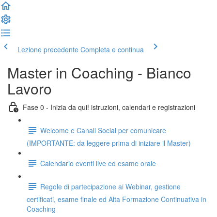
Lezione precedente
Completa e continua
Master in Coaching - Bianco
Lavoro
Fase 0 - Inizia da qui! istruzioni, calendari e registrazioni
Welcome e Canali Social per comunicare
(IMPORTANTE: da leggere prima di iniziare il Master)
Calendario eventi live ed esame orale
Regole di partecipazione ai Webinar, gestione
certificati, esame finale ed Alta Formazione Continuativa in
Coaching