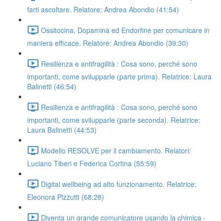
farti ascoltare. Relatore: Andrea Abondio (41:54)
Ossitocina, Dopamina ed Endorfine per comunicare in
maniera efficace. Relatore: Andrea Abondio (39:30)
Resilienza e antifragilità : Cosa sono, perché sono
importanti, come svilupparle (parte prima). Relatrice: Laura
Balinetti (46:54)
Resilienza e antifragilità : Cosa sono, perché sono
importanti, come svilupparle (parte seconda). Relatrice:
Laura Balinetti (44:53)
Modello RESOLVE per il cambiamento. Relatori:
Luciano Tiberi e Federica Cortina (55:59)
Digital wellbeing ad alto funzionamento. Relatrice:
Eleonora Pizzutti (68:28)
Diventa un grande comunicatore usando la chimica -