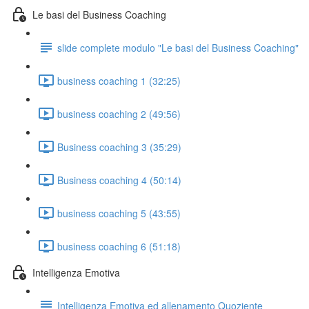
Le basi del Business Coaching
slide complete modulo "Le basi del Business Coaching"
business coaching 1 (32:25)
business coaching 2 (49:56)
Business coaching 3 (35:29)
Business coaching 4 (50:14)
business coaching 5 (43:55)
business coaching 6 (51:18)
Intelligenza Emotiva
Intelligenza Emotiva ed allenamento Quoziente