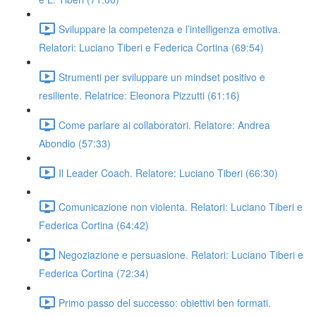
Sviluppare la competenza e l’intelligenza emotiva.
Relatori: Luciano Tiberi e Federica Cortina (69:54)
Strumenti per sviluppare un mindset positivo e
resiliente. Relatrice: Eleonora Pizzutti (61:16)
Come parlare ai collaboratori. Relatore: Andrea
Abondio (57:33)
Il Leader Coach. Relatore: Luciano Tiberi (66:30)
Comunicazione non violenta. Relatori: Luciano Tiberi e
Federica Cortina (64:42)
Negoziazione e persuasione. Relatori: Luciano Tiberi e
Federica Cortina (72:34)
Primo passo del successo: obiettivi ben formati.