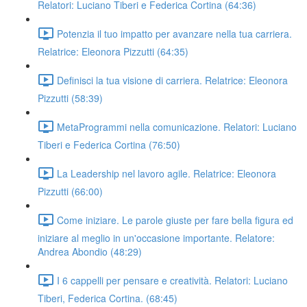
Relatori: Luciano Tiberi e Federica Cortina (64:36)
Potenzia il tuo impatto per avanzare nella tua carriera.
Relatrice: Eleonora Pizzutti (64:35)
Definisci la tua visione di carriera. Relatrice: Eleonora
Pizzutti (58:39)
MetaProgrammi nella comunicazione. Relatori: Luciano
Tiberi e Federica Cortina (76:50)
La Leadership nel lavoro agile. Relatrice: Eleonora
Pizzutti (66:00)
Come iniziare. Le parole giuste per fare bella figura ed
iniziare al meglio in un'occasione importante. Relatore:
Andrea Abondio (48:29)
I 6 cappelli per pensare e creatività. Relatori: Luciano
Tiberi, Federica Cortina. (68:45)