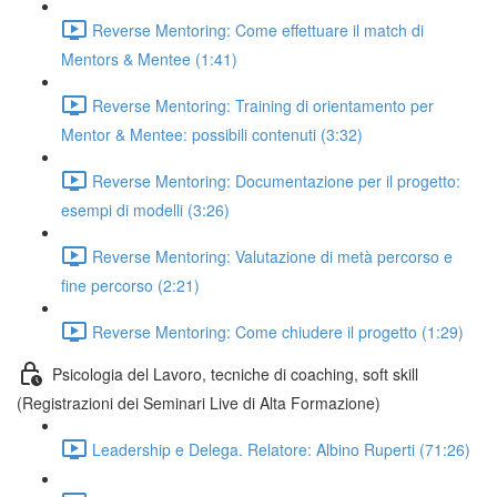
Reverse Mentoring: Come effettuare il match di
Mentors & Mentee (1:41)
Reverse Mentoring: Training di orientamento per
Mentor & Mentee: possibili contenuti (3:32)
Reverse Mentoring: Documentazione per il progetto:
esempi di modelli (3:26)
Reverse Mentoring: Valutazione di metà percorso e
fine percorso (2:21)
Reverse Mentoring: Come chiudere il progetto (1:29)
Psicologia del Lavoro, tecniche di coaching, soft skill
(Registrazioni dei Seminari Live di Alta Formazione)
Leadership e Delega. Relatore: Albino Ruperti (71:26)