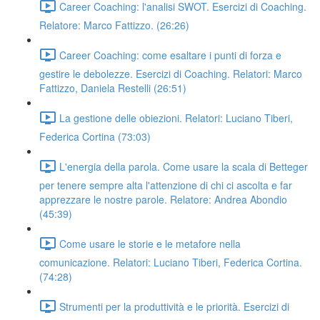
Career Coaching: l'analisi SWOT. Esercizi di Coaching.
Relatore: Marco Fattizzo. (26:26)
Career Coaching: come esaltare i punti di forza e
gestire le debolezze. Esercizi di Coaching. Relatori: Marco
Fattizzo, Daniela Restelli (26:51)
La gestione delle obiezioni. Relatori: Luciano Tiberi,
Federica Cortina (73:03)
L'energia della parola. Come usare la scala di Betteger
per tenere sempre alta l'attenzione di chi ci ascolta e far
apprezzare le nostre parole. Relatore: Andrea Abondio
(45:39)
Come usare le storie e le metafore nella
comunicazione. Relatori: Luciano Tiberi, Federica Cortina.
(74:28)
Strumenti per la produttività e le priorità. Esercizi di