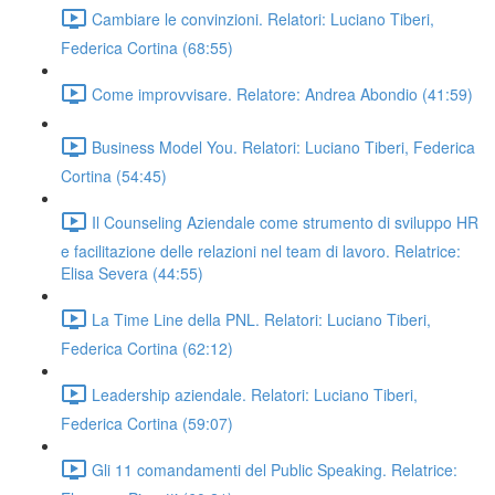
Cambiare le convinzioni. Relatori: Luciano Tiberi,
Federica Cortina (68:55)
Come improvvisare. Relatore: Andrea Abondio (41:59)
Business Model You. Relatori: Luciano Tiberi, Federica
Cortina (54:45)
Il Counseling Aziendale come strumento di sviluppo HR
e facilitazione delle relazioni nel team di lavoro. Relatrice:
Elisa Severa (44:55)
La Time Line della PNL. Relatori: Luciano Tiberi,
Federica Cortina (62:12)
Leadership aziendale. Relatori: Luciano Tiberi,
Federica Cortina (59:07)
Gli 11 comandamenti del Public Speaking. Relatrice: