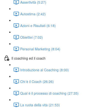
Assertività (5:27)
Autostima (2:42)
Azioni e Risultati (6:18)
Obiettivi (7:02)
Personal Marketing (8:04)
Il coaching ed il coach
Introduzione al Coaching (8:00)
Chi è il Coach (26:26)
Qual è il processo di coaching (27:35)
La ruota della vita (21:53)