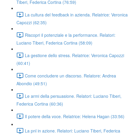
Tiberi, Federica Cortina (76:59)
La cultura del feedback in azienda. Relatrice: Veronica
Capozzi (62:35)
Riscopri il potenziale e la performance. Relatori:
Luciano Tiberi, Federica Cortina (58:09)
La gestione dello stress. Relatrice: Veronica Capozzi
(60:41)
Come concludere un discorso. Relatore: Andrea
Abondio (49:51)
Le armi della persuasione. Relatori: Luciano Tiberi,
Federica Cortina (60:36)
Il potere della voce. Relatrice: Helena Hagan (33:56)
La pnl in azione. Relatori: Luciano Tiberi, Federica