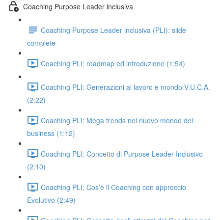
Coaching Purpose Leader inclusiva
Coaching Purpose Leader inclusiva (PLI): slide
complete
Coaching PLI: roadmap ed introduzione (1:54)
Coaching PLI: Generazioni al lavoro e mondo V.U.C.A.
(2:22)
Coaching PLI: Mega trends nel nuovo mondo del
business (1:12)
Coaching PLI: Concetto di Purpose Leader Inclusivo
(2:10)
Coaching PLI: Cos’è il Coaching con approccio
Evolutivo (2:49)