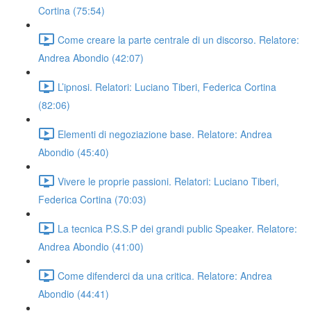
Cortina (75:54)
Come creare la parte centrale di un discorso. Relatore:
Andrea Abondio (42:07)
L’ipnosi. Relatori: Luciano Tiberi, Federica Cortina
(82:06)
Elementi di negoziazione base. Relatore: Andrea
Abondio (45:40)
Vivere le proprie passioni. Relatori: Luciano Tiberi,
Federica Cortina (70:03)
La tecnica P.S.S.P dei grandi public Speaker. Relatore:
Andrea Abondio (41:00)
Come difenderci da una critica. Relatore: Andrea
Abondio (44:41)