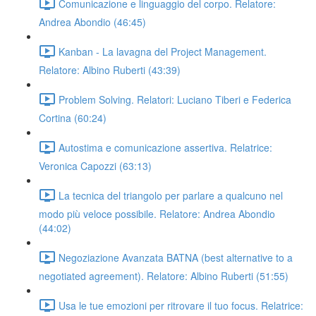
Comunicazione e linguaggio del corpo. Relatore:
Andrea Abondio (46:45)
Kanban - La lavagna del Project Management.
Relatore: Albino Ruberti (43:39)
Problem Solving. Relatori: Luciano Tiberi e Federica
Cortina (60:24)
Autostima e comunicazione assertiva. Relatrice:
Veronica Capozzi (63:13)
La tecnica del triangolo per parlare a qualcuno nel
modo più veloce possibile. Relatore: Andrea Abondio
(44:02)
Negoziazione Avanzata BATNA (best alternative to a
negotiated agreement). Relatore: Albino Ruberti (51:55)
Usa le tue emozioni per ritrovare il tuo focus. Relatrice: