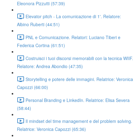
Eleonora Pizzutti (57:39)
Elevator pitch - La comunicazione di 1'. Relatore:
Albino Ruberti (44:51)
PNL e Comunicazione. Relatori: Luciano Tiberi e
Federica Cortina (61:51)
Costruisci i tuoi discorsi memorabili con la tecnica WIIF.
Relatore: Andrea Abondio (47:35)
Storytelling e potere delle immagini. Relatrice: Veronica
Capozzi (66:00)
Personal Branding e LinkedIn. Relatrice: Elisa Severa
(58:44)
Il mindset del time management e del problem solving.
Relatrice: Veronica Capozzi (65:36)