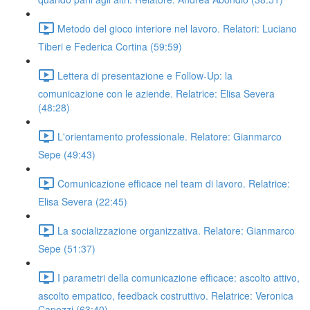
Metodo del gioco interiore nel lavoro. Relatori: Luciano
Tiberi e Federica Cortina (59:59)
Lettera di presentazione e Follow-Up: la
comunicazione con le aziende. Relatrice: Elisa Severa
(48:28)
L'orientamento professionale. Relatore: Gianmarco
Sepe (49:43)
Comunicazione efficace nel team di lavoro. Relatrice:
Elisa Severa (22:45)
La socializzazione organizzativa. Relatore: Gianmarco
Sepe (51:37)
I parametri della comunicazione efficace: ascolto attivo,
ascolto empatico, feedback costruttivo. Relatrice: Veronica
Capozzi (63:40)