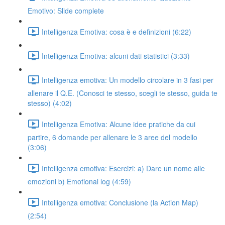
Emotivo: Slide complete
Intelligenza Emotiva: cosa è e definizioni (6:22)
Intelligenza Emotiva: alcuni dati statistici (3:33)
Intelligenza emotiva: Un modello circolare in 3 fasi per
allenare il Q.E. (Conosci te stesso, scegli te stesso, guida te
stesso) (4:02)
Intelligenza Emotiva: Alcune idee pratiche da cui
partire, 6 domande per allenare le 3 aree del modello
(3:06)
Intelligenza emotiva: Esercizi: a) Dare un nome alle
emozioni b) Emotional log (4:59)
Intelligenza emotiva: Conclusione (la Action Map)
(2:54)