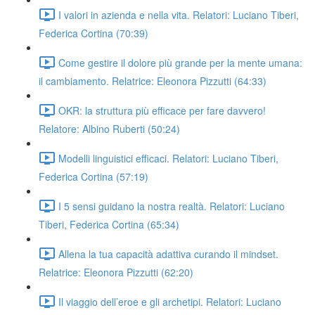
I valori in azienda e nella vita. Relatori: Luciano Tiberi,
Federica Cortina (70:39)
Come gestire il dolore più grande per la mente umana:
il cambiamento. Relatrice: Eleonora Pizzutti (64:33)
OKR: la struttura più efficace per fare davvero!
Relatore: Albino Ruberti (50:24)
Modelli linguistici efficaci. Relatori: Luciano Tiberi,
Federica Cortina (57:19)
I 5 sensi guidano la nostra realtà. Relatori: Luciano
Tiberi, Federica Cortina (65:34)
Allena la tua capacità adattiva curando il mindset.
Relatrice: Eleonora Pizzutti (62:20)
Il viaggio dell’eroe e gli archetipi. Relatori: Luciano