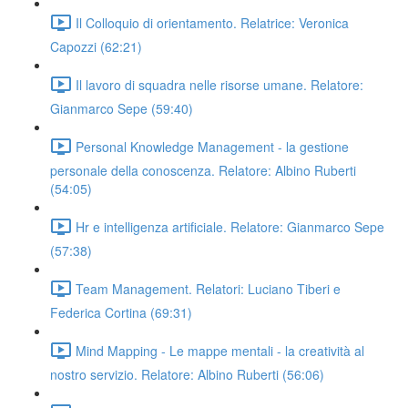
Il Colloquio di orientamento. Relatrice: Veronica
Capozzi (62:21)
Il lavoro di squadra nelle risorse umane. Relatore:
Gianmarco Sepe (59:40)
Personal Knowledge Management - la gestione
personale della conoscenza. Relatore: Albino Ruberti
(54:05)
Hr e intelligenza artificiale. Relatore: Gianmarco Sepe
(57:38)
Team Management. Relatori: Luciano Tiberi e
Federica Cortina (69:31)
Mind Mapping - Le mappe mentali - la creatività al
nostro servizio. Relatore: Albino Ruberti (56:06)