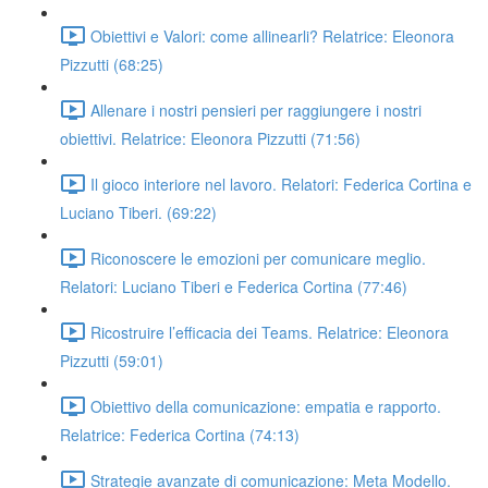
Obiettivi e Valori: come allinearli? Relatrice: Eleonora
Pizzutti (68:25)
Allenare i nostri pensieri per raggiungere i nostri
obiettivi. Relatrice: Eleonora Pizzutti (71:56)
Il gioco interiore nel lavoro. Relatori: Federica Cortina e
Luciano Tiberi. (69:22)
Riconoscere le emozioni per comunicare meglio.
Relatori: Luciano Tiberi e Federica Cortina (77:46)
Ricostruire l’efficacia dei Teams. Relatrice: Eleonora
Pizzutti (59:01)
Obiettivo della comunicazione: empatia e rapporto.
Relatrice: Federica Cortina (74:13)
Strategie avanzate di comunicazione: Meta Modello.