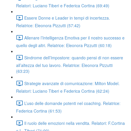
Relatori: Luciano Tiberi e Federica Cortina (69:49)
Essere Donne e Leader in tempi di incertezza.
Relatrice: Eleonora Pizzutti (57:42)
Allenare l’Intelligenza Emotiva per il nostro successo e
quello degli altri. Relatrice: Eleonora Pizzutti (60:18)
Sindrome dell’Impostore: quando pensi di non essere
all’altezza del tuo lavoro. Relatrice: Eleonora Pizzutti
(63:23)
Strategie avanzate di comunicazione: Milton Model.
Relatori: Luciano Tiberi e Federica Cortina (62:24)
L’uso delle domande potenti nel coaching. Relatrice:
Federica Cortina (61:53)
Il ruolo delle emozioni nella vendita. Relatori: F.Cortina
e L. Tiberi (71:00)