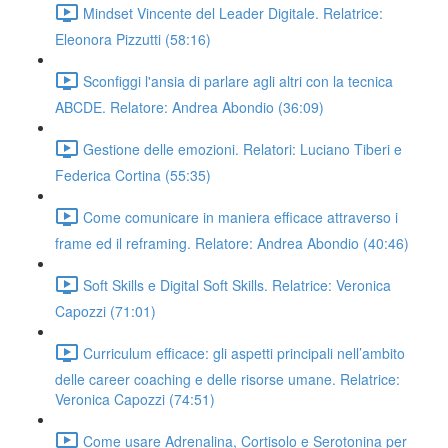
Mindset Vincente del Leader Digitale. Relatrice:
Eleonora Pizzutti (58:16)
Sconfiggi l'ansia di parlare agli altri con la tecnica
ABCDE. Relatore: Andrea Abondio (36:09)
Gestione delle emozioni. Relatori: Luciano Tiberi e
Federica Cortina (55:35)
Come comunicare in maniera efficace attraverso i
frame ed il reframing. Relatore: Andrea Abondio (40:46)
Soft Skills e Digital Soft Skills. Relatrice: Veronica
Capozzi (71:01)
Curriculum efficace: gli aspetti principali nell’ambito
delle career coaching e delle risorse umane. Relatrice:
Veronica Capozzi (74:51)
Come usare Adrenalina, Cortisolo e Serotonina per