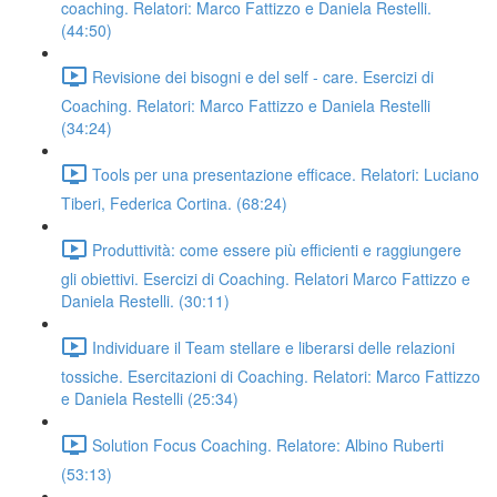
coaching. Relatori: Marco Fattizzo e Daniela Restelli.
(44:50)
Revisione dei bisogni e del self - care. Esercizi di
Coaching. Relatori: Marco Fattizzo e Daniela Restelli
(34:24)
Tools per una presentazione efficace. Relatori: Luciano
Tiberi, Federica Cortina. (68:24)
Produttività: come essere più efficienti e raggiungere
gli obiettivi. Esercizi di Coaching. Relatori Marco Fattizzo e
Daniela Restelli. (30:11)
Individuare il Team stellare e liberarsi delle relazioni
tossiche. Esercitazioni di Coaching. Relatori: Marco Fattizzo
e Daniela Restelli (25:34)
Solution Focus Coaching. Relatore: Albino Ruberti
(53:13)