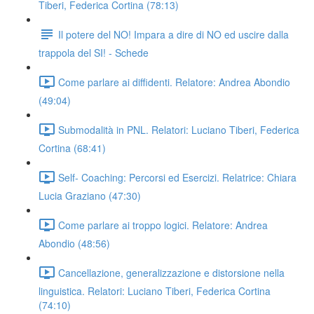
Tiberi, Federica Cortina (78:13)
Il potere del NO! Impara a dire di NO ed uscire dalla
trappola del SI! - Schede
Come parlare ai diffidenti. Relatore: Andrea Abondio
(49:04)
Submodalità in PNL. Relatori: Luciano Tiberi, Federica
Cortina (68:41)
Self- Coaching: Percorsi ed Esercizi. Relatrice: Chiara
Lucia Graziano (47:30)
Come parlare ai troppo logici. Relatore: Andrea
Abondio (48:56)
Cancellazione, generalizzazione e distorsione nella
linguistica. Relatori: Luciano Tiberi, Federica Cortina
(74:10)