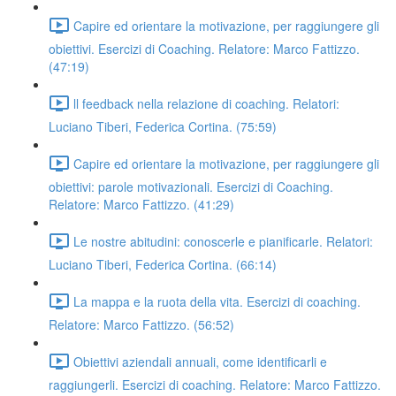
Capire ed orientare la motivazione, per raggiungere gli
obiettivi. Esercizi di Coaching. Relatore: Marco Fattizzo.
(47:19)
ll feedback nella relazione di coaching. Relatori:
Luciano Tiberi, Federica Cortina. (75:59)
Capire ed orientare la motivazione, per raggiungere gli
obiettivi: parole motivazionali. Esercizi di Coaching.
Relatore: Marco Fattizzo. (41:29)
Le nostre abitudini: conoscerle e pianificarle. Relatori:
Luciano Tiberi, Federica Cortina. (66:14)
La mappa e la ruota della vita. Esercizi di coaching.
Relatore: Marco Fattizzo. (56:52)
Obiettivi aziendali annuali, come identificarli e
raggiungerli. Esercizi di coaching. Relatore: Marco Fattizzo.