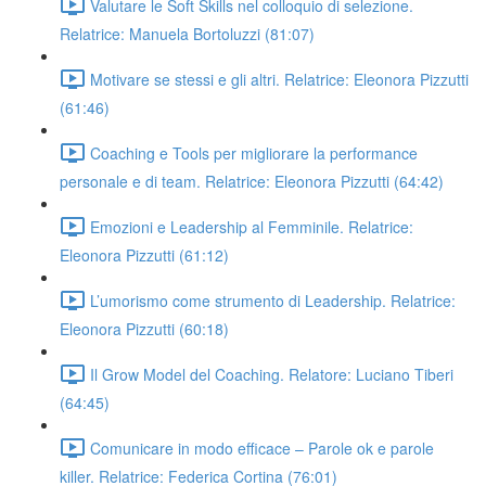
Valutare le Soft Skills nel colloquio di selezione.
Relatrice: Manuela Bortoluzzi (81:07)
Motivare se stessi e gli altri. Relatrice: Eleonora Pizzutti
(61:46)
Coaching e Tools per migliorare la performance
personale e di team. Relatrice: Eleonora Pizzutti (64:42)
Emozioni e Leadership al Femminile. Relatrice:
Eleonora Pizzutti (61:12)
L’umorismo come strumento di Leadership. Relatrice:
Eleonora Pizzutti (60:18)
Il Grow Model del Coaching. Relatore: Luciano Tiberi
(64:45)
Comunicare in modo efficace – Parole ok e parole
killer. Relatrice: Federica Cortina (76:01)