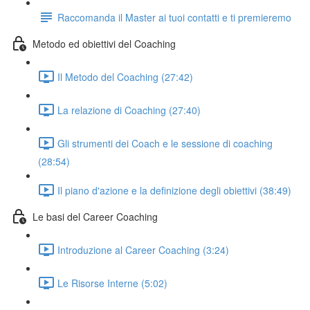
Raccomanda il Master ai tuoi contatti e ti premieremo
Metodo ed obiettivi del Coaching
Il Metodo del Coaching (27:42)
La relazione di Coaching (27:40)
Gli strumenti dei Coach e le sessione di coaching
(28:54)
Il piano d'azione e la definizione degli obiettivi (38:49)
Le basi del Career Coaching
Introduzione al Career Coaching (3:24)
Le Risorse Interne (5:02)