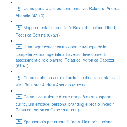
Come parlare alle persone emotive. Relatore: Andrea
Abondio (43:19)
Mappe mentali e creatività. Relatori: Luciano Tiberi,
Federica Cortina (67:21)
Il manager coach: valutazione e sviluppo delle
competenze manageriale attraverso development,
assessment e role playing. Relatrice: Veronica Capozzi
(61:41)
Come capire cosa c’è di bello in noi da raccontare agli
altri. Relatore: Andrea Abondio (49:51)
Come il consulente di carriera può dare supporto:
curriculum efficace, personal branding e profilo linkedin.
Relatrice: Veronica Capozzi (60:00)
Sponsorship per creare il Team. Relatori: Luciano