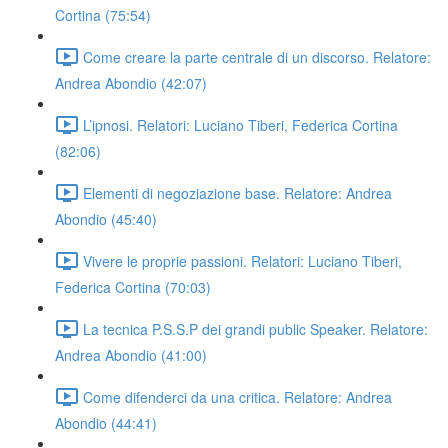
Cortina (75:54)
Come creare la parte centrale di un discorso. Relatore:
Andrea Abondio (42:07)
L’ipnosi. Relatori: Luciano Tiberi, Federica Cortina
(82:06)
Elementi di negoziazione base. Relatore: Andrea
Abondio (45:40)
Vivere le proprie passioni. Relatori: Luciano Tiberi,
Federica Cortina (70:03)
La tecnica P.S.S.P dei grandi public Speaker. Relatore:
Andrea Abondio (41:00)
Come difenderci da una critica. Relatore: Andrea
Abondio (44:41)