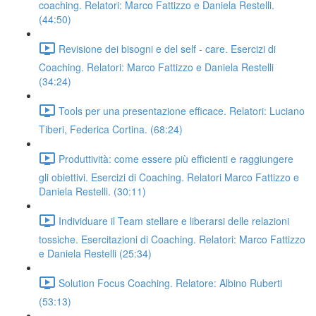
coaching. Relatori: Marco Fattizzo e Daniela Restelli.
(44:50)
Revisione dei bisogni e del self - care. Esercizi di
Coaching. Relatori: Marco Fattizzo e Daniela Restelli
(34:24)
Tools per una presentazione efficace. Relatori: Luciano
Tiberi, Federica Cortina. (68:24)
Produttività: come essere più efficienti e raggiungere
gli obiettivi. Esercizi di Coaching. Relatori Marco Fattizzo e
Daniela Restelli. (30:11)
Individuare il Team stellare e liberarsi delle relazioni
tossiche. Esercitazioni di Coaching. Relatori: Marco Fattizzo
e Daniela Restelli (25:34)
Solution Focus Coaching. Relatore: Albino Ruberti
(53:13)