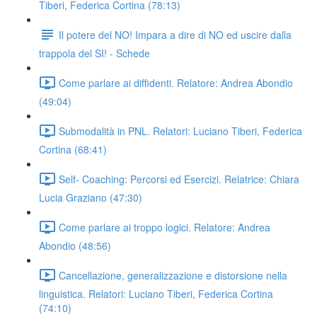
Tiberi, Federica Cortina (78:13)
Il potere del NO! Impara a dire di NO ed uscire dalla
trappola del SI! - Schede
Come parlare ai diffidenti. Relatore: Andrea Abondio
(49:04)
Submodalità in PNL. Relatori: Luciano Tiberi, Federica
Cortina (68:41)
Self- Coaching: Percorsi ed Esercizi. Relatrice: Chiara
Lucia Graziano (47:30)
Come parlare ai troppo logici. Relatore: Andrea
Abondio (48:56)
Cancellazione, generalizzazione e distorsione nella
linguistica. Relatori: Luciano Tiberi, Federica Cortina
(74:10)