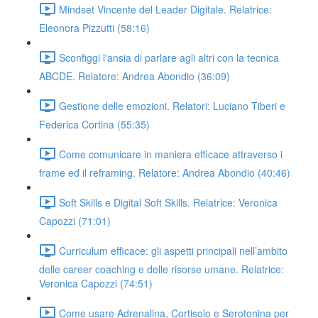
Mindset Vincente del Leader Digitale. Relatrice:
Eleonora Pizzutti (58:16)
Sconfiggi l'ansia di parlare agli altri con la tecnica
ABCDE. Relatore: Andrea Abondio (36:09)
Gestione delle emozioni. Relatori: Luciano Tiberi e
Federica Cortina (55:35)
Come comunicare in maniera efficace attraverso i
frame ed il reframing. Relatore: Andrea Abondio (40:46)
Soft Skills e Digital Soft Skills. Relatrice: Veronica
Capozzi (71:01)
Curriculum efficace: gli aspetti principali nell’ambito
delle career coaching e delle risorse umane. Relatrice:
Veronica Capozzi (74:51)
Come usare Adrenalina, Cortisolo e Serotonina per