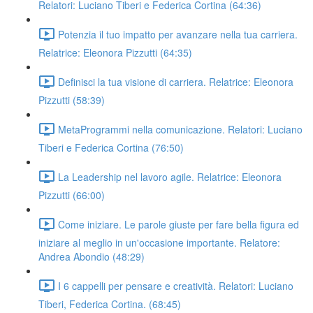
Relatori: Luciano Tiberi e Federica Cortina (64:36)
Potenzia il tuo impatto per avanzare nella tua carriera.
Relatrice: Eleonora Pizzutti (64:35)
Definisci la tua visione di carriera. Relatrice: Eleonora
Pizzutti (58:39)
MetaProgrammi nella comunicazione. Relatori: Luciano
Tiberi e Federica Cortina (76:50)
La Leadership nel lavoro agile. Relatrice: Eleonora
Pizzutti (66:00)
Come iniziare. Le parole giuste per fare bella figura ed
iniziare al meglio in un'occasione importante. Relatore:
Andrea Abondio (48:29)
I 6 cappelli per pensare e creatività. Relatori: Luciano
Tiberi, Federica Cortina. (68:45)