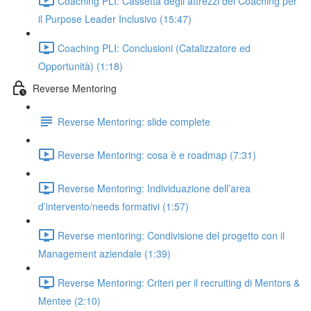
Coaching PLI: Cassetta degli attrezzi del Coaching per
il Purpose Leader Inclusivo (15:47)
Coaching PLI: Conclusioni (Catalizzatore ed
Opportunità) (1:18)
Reverse Mentoring
Reverse Mentoring: slide complete
Reverse Mentoring: cosa è e roadmap (7:31)
Reverse Mentoring: Individuazione dell’area
d’intervento/needs formativi (1:57)
Reverse mentoring: Condivisione del progetto con il
Management aziendale (1:39)
Reverse Mentoring: Criteri per il recruiting di Mentors &
Mentee (2:10)