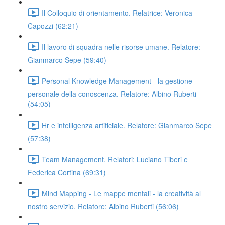
Il Colloquio di orientamento. Relatrice: Veronica
Capozzi (62:21)
Il lavoro di squadra nelle risorse umane. Relatore:
Gianmarco Sepe (59:40)
Personal Knowledge Management - la gestione
personale della conoscenza. Relatore: Albino Ruberti
(54:05)
Hr e intelligenza artificiale. Relatore: Gianmarco Sepe
(57:38)
Team Management. Relatori: Luciano Tiberi e
Federica Cortina (69:31)
Mind Mapping - Le mappe mentali - la creatività al
nostro servizio. Relatore: Albino Ruberti (56:06)