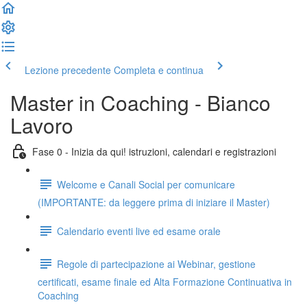
Lezione precedente
Completa e continua
Master in Coaching - Bianco
Lavoro
Fase 0 - Inizia da qui! istruzioni, calendari e registrazioni
Welcome e Canali Social per comunicare
(IMPORTANTE: da leggere prima di iniziare il Master)
Calendario eventi live ed esame orale
Regole di partecipazione ai Webinar, gestione
certificati, esame finale ed Alta Formazione Continuativa in
Coaching