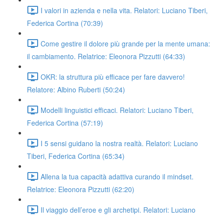
I valori in azienda e nella vita. Relatori: Luciano Tiberi,
Federica Cortina (70:39)
Come gestire il dolore più grande per la mente umana:
il cambiamento. Relatrice: Eleonora Pizzutti (64:33)
OKR: la struttura più efficace per fare davvero!
Relatore: Albino Ruberti (50:24)
Modelli linguistici efficaci. Relatori: Luciano Tiberi,
Federica Cortina (57:19)
I 5 sensi guidano la nostra realtà. Relatori: Luciano
Tiberi, Federica Cortina (65:34)
Allena la tua capacità adattiva curando il mindset.
Relatrice: Eleonora Pizzutti (62:20)
Il viaggio dell’eroe e gli archetipi. Relatori: Luciano