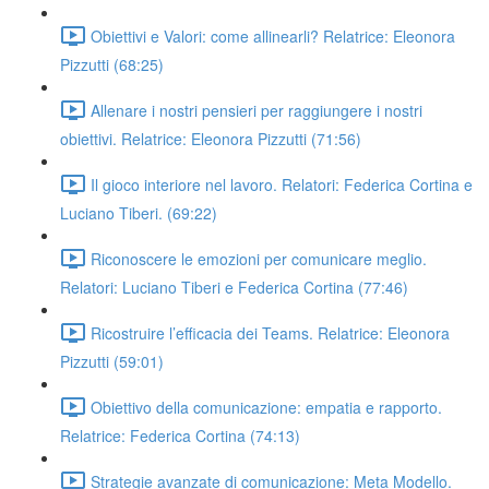
Obiettivi e Valori: come allinearli? Relatrice: Eleonora
Pizzutti (68:25)
Allenare i nostri pensieri per raggiungere i nostri
obiettivi. Relatrice: Eleonora Pizzutti (71:56)
Il gioco interiore nel lavoro. Relatori: Federica Cortina e
Luciano Tiberi. (69:22)
Riconoscere le emozioni per comunicare meglio.
Relatori: Luciano Tiberi e Federica Cortina (77:46)
Ricostruire l’efficacia dei Teams. Relatrice: Eleonora
Pizzutti (59:01)
Obiettivo della comunicazione: empatia e rapporto.
Relatrice: Federica Cortina (74:13)
Strategie avanzate di comunicazione: Meta Modello.