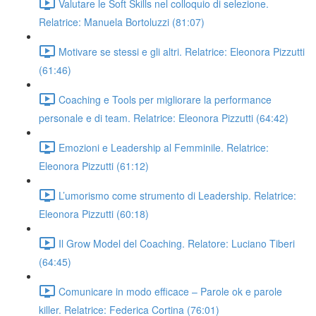
Valutare le Soft Skills nel colloquio di selezione.
Relatrice: Manuela Bortoluzzi (81:07)
Motivare se stessi e gli altri. Relatrice: Eleonora Pizzutti
(61:46)
Coaching e Tools per migliorare la performance
personale e di team. Relatrice: Eleonora Pizzutti (64:42)
Emozioni e Leadership al Femminile. Relatrice:
Eleonora Pizzutti (61:12)
L’umorismo come strumento di Leadership. Relatrice:
Eleonora Pizzutti (60:18)
Il Grow Model del Coaching. Relatore: Luciano Tiberi
(64:45)
Comunicare in modo efficace – Parole ok e parole
killer. Relatrice: Federica Cortina (76:01)