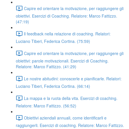
Capire ed orientare la motivazione, per raggiungere gli
obiettivi. Esercizi di Coaching. Relatore: Marco Fattizzo.
(47:19)
ll feedback nella relazione di coaching. Relatori:
Luciano Tiberi, Federica Cortina. (75:59)
Capire ed orientare la motivazione, per raggiungere gli
obiettivi: parole motivazionali. Esercizi di Coaching.
Relatore: Marco Fattizzo. (41:29)
Le nostre abitudini: conoscerle e pianificarle. Relatori:
Luciano Tiberi, Federica Cortina. (66:14)
La mappa e la ruota della vita. Esercizi di coaching.
Relatore: Marco Fattizzo. (56:52)
Obiettivi aziendali annuali, come identificarli e
raggiungerli. Esercizi di coaching. Relatore: Marco Fattizzo.