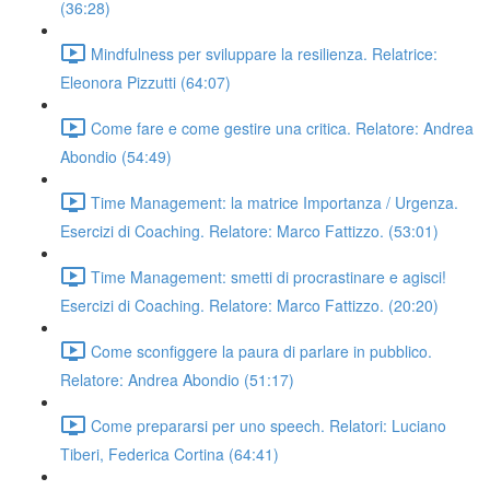
(36:28)
Mindfulness per sviluppare la resilienza. Relatrice:
Eleonora Pizzutti (64:07)
Come fare e come gestire una critica. Relatore: Andrea
Abondio (54:49)
Time Management: la matrice Importanza / Urgenza.
Esercizi di Coaching. Relatore: Marco Fattizzo. (53:01)
Time Management: smetti di procrastinare e agisci!
Esercizi di Coaching. Relatore: Marco Fattizzo. (20:20)
Come sconfiggere la paura di parlare in pubblico.
Relatore: Andrea Abondio (51:17)
Come prepararsi per uno speech. Relatori: Luciano
Tiberi, Federica Cortina (64:41)