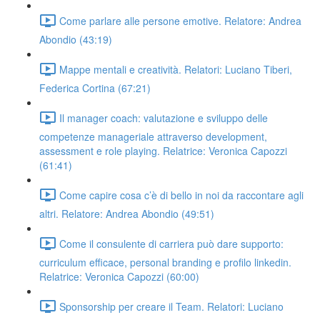
Come parlare alle persone emotive. Relatore: Andrea
Abondio (43:19)
Mappe mentali e creatività. Relatori: Luciano Tiberi,
Federica Cortina (67:21)
Il manager coach: valutazione e sviluppo delle
competenze manageriale attraverso development,
assessment e role playing. Relatrice: Veronica Capozzi
(61:41)
Come capire cosa c’è di bello in noi da raccontare agli
altri. Relatore: Andrea Abondio (49:51)
Come il consulente di carriera può dare supporto:
curriculum efficace, personal branding e profilo linkedin.
Relatrice: Veronica Capozzi (60:00)
Sponsorship per creare il Team. Relatori: Luciano