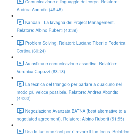
Comunicazione e linguaggio del corpo. Relatore:
Andrea Abondio (46:45)
Kanban - La lavagna del Project Management.
Relatore: Albino Ruberti (43:39)
Problem Solving. Relatori: Luciano Tiberi e Federica
Cortina (60:24)
Autostima e comunicazione assertiva. Relatrice:
Veronica Capozzi (63:13)
La tecnica del triangolo per parlare a qualcuno nel
modo più veloce possibile. Relatore: Andrea Abondio
(44:02)
Negoziazione Avanzata BATNA (best alternative to a
negotiated agreement). Relatore: Albino Ruberti (51:55)
Usa le tue emozioni per ritrovare il tuo focus. Relatrice: