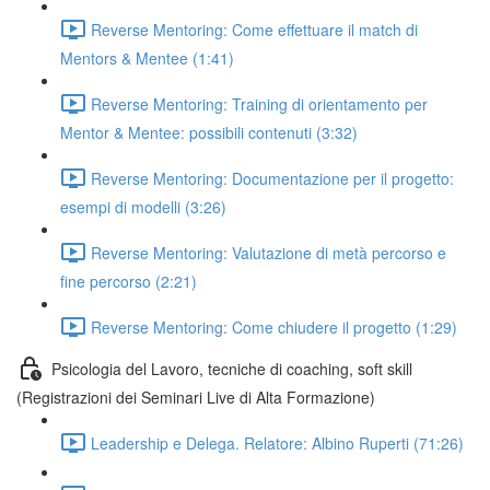
Reverse Mentoring: Come effettuare il match di
Mentors & Mentee (1:41)
Reverse Mentoring: Training di orientamento per
Mentor & Mentee: possibili contenuti (3:32)
Reverse Mentoring: Documentazione per il progetto:
esempi di modelli (3:26)
Reverse Mentoring: Valutazione di metà percorso e
fine percorso (2:21)
Reverse Mentoring: Come chiudere il progetto (1:29)
Psicologia del Lavoro, tecniche di coaching, soft skill
(Registrazioni dei Seminari Live di Alta Formazione)
Leadership e Delega. Relatore: Albino Ruperti (71:26)