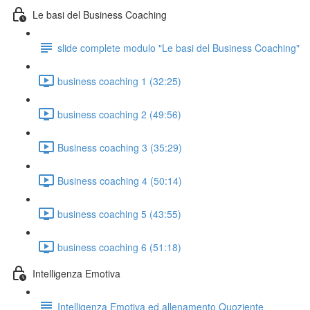
Le basi del Business Coaching
slide complete modulo "Le basi del Business Coaching"
business coaching 1 (32:25)
business coaching 2 (49:56)
Business coaching 3 (35:29)
Business coaching 4 (50:14)
business coaching 5 (43:55)
business coaching 6 (51:18)
Intelligenza Emotiva
Intelligenza Emotiva ed allenamento Quoziente