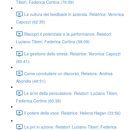
Tiberi, Federica Cortina (76:59)
La cultura del feedback in azienda. Relatrice: Veronica
Capozzi (62:35)
Riscopri il potenziale e la performance. Relatori:
Luciano Tiberi, Federica Cortina (58:09)
La gestione dello stress. Relatrice: Veronica Capozzi
(60:41)
Come concludere un discorso. Relatore: Andrea
Abondio (49:51)
Le armi della persuasione. Relatori: Luciano Tiberi,
Federica Cortina (60:36)
Il potere della voce. Relatrice: Helena Hagan (33:56)
La pnl in azione. Relatori: Luciano Tiberi, Federica