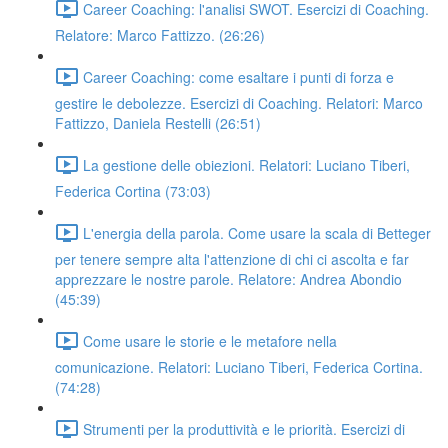
Career Coaching: l'analisi SWOT. Esercizi di Coaching.
Relatore: Marco Fattizzo. (26:26)
Career Coaching: come esaltare i punti di forza e
gestire le debolezze. Esercizi di Coaching. Relatori: Marco
Fattizzo, Daniela Restelli (26:51)
La gestione delle obiezioni. Relatori: Luciano Tiberi,
Federica Cortina (73:03)
L'energia della parola. Come usare la scala di Betteger
per tenere sempre alta l'attenzione di chi ci ascolta e far
apprezzare le nostre parole. Relatore: Andrea Abondio
(45:39)
Come usare le storie e le metafore nella
comunicazione. Relatori: Luciano Tiberi, Federica Cortina.
(74:28)
Strumenti per la produttività e le priorità. Esercizi di