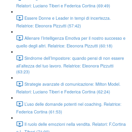
Relatori: Luciano Tiberi e Federica Cortina (69:49)
Essere Donne e Leader in tempi di incertezza.
Relatrice: Eleonora Pizzutti (57:42)
Allenare l’Intelligenza Emotiva per il nostro successo e
quello degli altri. Relatrice: Eleonora Pizzutti (60:18)
Sindrome dell’Impostore: quando pensi di non essere
all’altezza del tuo lavoro. Relatrice: Eleonora Pizzutti
(63:23)
Strategie avanzate di comunicazione: Milton Model.
Relatori: Luciano Tiberi e Federica Cortina (62:24)
L’uso delle domande potenti nel coaching. Relatrice:
Federica Cortina (61:53)
Il ruolo delle emozioni nella vendita. Relatori: F.Cortina
e L. Tiberi (71:00)