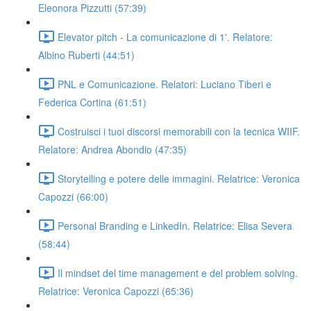
Eleonora Pizzutti (57:39)
Elevator pitch - La comunicazione di 1'. Relatore:
Albino Ruberti (44:51)
PNL e Comunicazione. Relatori: Luciano Tiberi e
Federica Cortina (61:51)
Costruisci i tuoi discorsi memorabili con la tecnica WIIF.
Relatore: Andrea Abondio (47:35)
Storytelling e potere delle immagini. Relatrice: Veronica
Capozzi (66:00)
Personal Branding e LinkedIn. Relatrice: Elisa Severa
(58:44)
Il mindset del time management e del problem solving.
Relatrice: Veronica Capozzi (65:36)