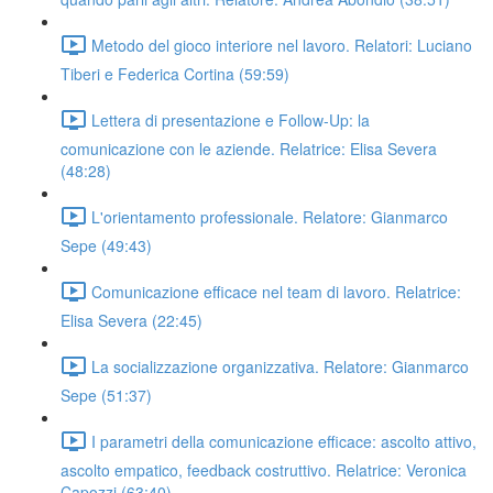
Metodo del gioco interiore nel lavoro. Relatori: Luciano
Tiberi e Federica Cortina (59:59)
Lettera di presentazione e Follow-Up: la
comunicazione con le aziende. Relatrice: Elisa Severa
(48:28)
L'orientamento professionale. Relatore: Gianmarco
Sepe (49:43)
Comunicazione efficace nel team di lavoro. Relatrice:
Elisa Severa (22:45)
La socializzazione organizzativa. Relatore: Gianmarco
Sepe (51:37)
I parametri della comunicazione efficace: ascolto attivo,
ascolto empatico, feedback costruttivo. Relatrice: Veronica
Capozzi (63:40)