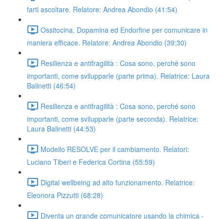
farti ascoltare. Relatore: Andrea Abondio (41:54)
Ossitocina, Dopamina ed Endorfine per comunicare in
maniera efficace. Relatore: Andrea Abondio (39:30)
Resilienza e antifragilità : Cosa sono, perché sono
importanti, come svilupparle (parte prima). Relatrice: Laura
Balinetti (46:54)
Resilienza e antifragilità : Cosa sono, perché sono
importanti, come svilupparle (parte seconda). Relatrice:
Laura Balinetti (44:53)
Modello RESOLVE per il cambiamento. Relatori:
Luciano Tiberi e Federica Cortina (55:59)
Digital wellbeing ad alto funzionamento. Relatrice:
Eleonora Pizzutti (68:28)
Diventa un grande comunicatore usando la chimica -