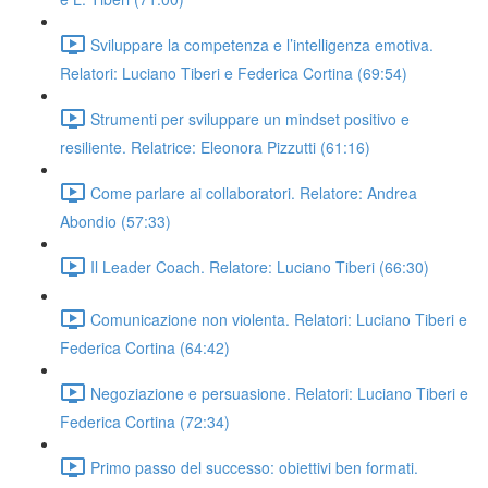
Sviluppare la competenza e l’intelligenza emotiva.
Relatori: Luciano Tiberi e Federica Cortina (69:54)
Strumenti per sviluppare un mindset positivo e
resiliente. Relatrice: Eleonora Pizzutti (61:16)
Come parlare ai collaboratori. Relatore: Andrea
Abondio (57:33)
Il Leader Coach. Relatore: Luciano Tiberi (66:30)
Comunicazione non violenta. Relatori: Luciano Tiberi e
Federica Cortina (64:42)
Negoziazione e persuasione. Relatori: Luciano Tiberi e
Federica Cortina (72:34)
Primo passo del successo: obiettivi ben formati.