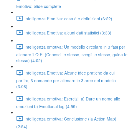
Emotivo: Slide complete
Intelligenza Emotiva: cosa è e definizioni (6:22)
Intelligenza Emotiva: alcuni dati statistici (3:33)
Intelligenza emotiva: Un modello circolare in 3 fasi per
allenare il Q.E. (Conosci te stesso, scegli te stesso, guida te
stesso) (4:02)
Intelligenza Emotiva: Alcune idee pratiche da cui
partire, 6 domande per allenare le 3 aree del modello
(3:06)
Intelligenza emotiva: Esercizi: a) Dare un nome alle
emozioni b) Emotional log (4:59)
Intelligenza emotiva: Conclusione (la Action Map)
(2:54)