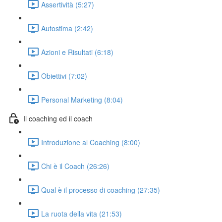
Assertività (5:27)
Autostima (2:42)
Azioni e Risultati (6:18)
Obiettivi (7:02)
Personal Marketing (8:04)
Il coaching ed il coach
Introduzione al Coaching (8:00)
Chi è il Coach (26:26)
Qual è il processo di coaching (27:35)
La ruota della vita (21:53)