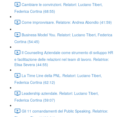
Cambiare le convinzioni. Relatori: Luciano Tiberi,
Federica Cortina (68:55)
Come improvvisare. Relatore: Andrea Abondio (41:59)
Business Model You. Relatori: Luciano Tiberi, Federica
Cortina (54:45)
Il Counseling Aziendale come strumento di sviluppo HR
e facilitazione delle relazioni nel team di lavoro. Relatrice:
Elisa Severa (44:55)
La Time Line della PNL. Relatori: Luciano Tiberi,
Federica Cortina (62:12)
Leadership aziendale. Relatori: Luciano Tiberi,
Federica Cortina (59:07)
Gli 11 comandamenti del Public Speaking. Relatrice: