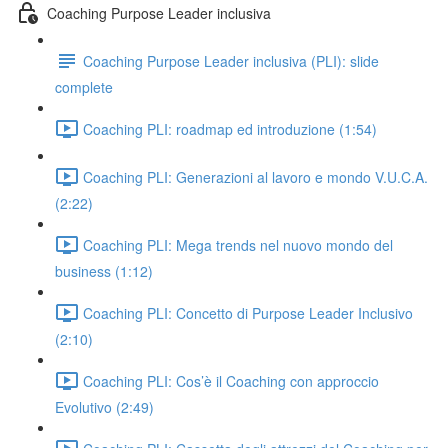
Coaching Purpose Leader inclusiva
Coaching Purpose Leader inclusiva (PLI): slide
complete
Coaching PLI: roadmap ed introduzione (1:54)
Coaching PLI: Generazioni al lavoro e mondo V.U.C.A.
(2:22)
Coaching PLI: Mega trends nel nuovo mondo del
business (1:12)
Coaching PLI: Concetto di Purpose Leader Inclusivo
(2:10)
Coaching PLI: Cos’è il Coaching con approccio
Evolutivo (2:49)