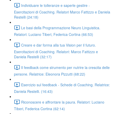
Individuare le tolleranze e saperle gestire -
Esercitazioni di Coaching. Relatori Marco Fattizzo e Daniela
Restelli (24:18)
Le basi della Programmazione Neuro Linguistica.
Relatori: Luciano Tiberi, Federica Cortina (66:53)
Creare e dar forma alla tua Vision per il futuro.
Esercitazioni di Coaching. Relatori: Marco Fattizzo e
Daniela Restelli (32:17)
Il feedback come strumento per nutrire la crescita delle
persone. Relatrice: Eleonora Pizzutti (68:22)
Esercizio sul feedback - Schede di Coaching. Relatrice:
Daniela Restelli. (16:43)
Riconoscere e affrontare la paura. Relatori: Luciano
Tiberi, Federica Cortina (62:14)