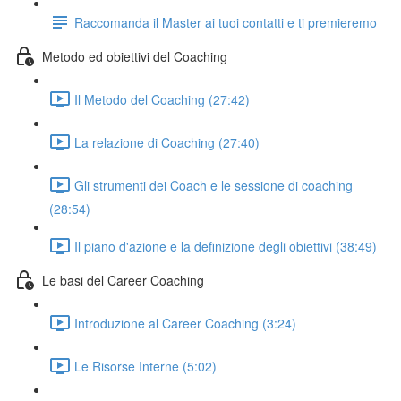
Raccomanda il Master ai tuoi contatti e ti premieremo
Metodo ed obiettivi del Coaching
Il Metodo del Coaching (27:42)
La relazione di Coaching (27:40)
Gli strumenti dei Coach e le sessione di coaching
(28:54)
Il piano d'azione e la definizione degli obiettivi (38:49)
Le basi del Career Coaching
Introduzione al Career Coaching (3:24)
Le Risorse Interne (5:02)