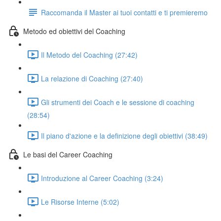
Raccomanda il Master ai tuoi contatti e ti premieremo
Metodo ed obiettivi del Coaching
Il Metodo del Coaching (27:42)
La relazione di Coaching (27:40)
Gli strumenti dei Coach e le sessione di coaching
(28:54)
Il piano d'azione e la definizione degli obiettivi (38:49)
Le basi del Career Coaching
Introduzione al Career Coaching (3:24)
Le Risorse Interne (5:02)