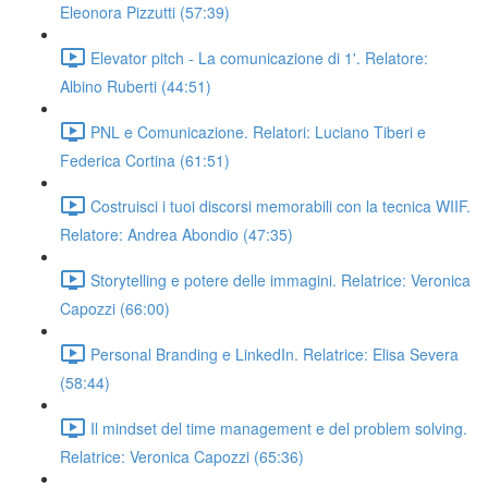
Eleonora Pizzutti (57:39)
Elevator pitch - La comunicazione di 1'. Relatore:
Albino Ruberti (44:51)
PNL e Comunicazione. Relatori: Luciano Tiberi e
Federica Cortina (61:51)
Costruisci i tuoi discorsi memorabili con la tecnica WIIF.
Relatore: Andrea Abondio (47:35)
Storytelling e potere delle immagini. Relatrice: Veronica
Capozzi (66:00)
Personal Branding e LinkedIn. Relatrice: Elisa Severa
(58:44)
Il mindset del time management e del problem solving.
Relatrice: Veronica Capozzi (65:36)