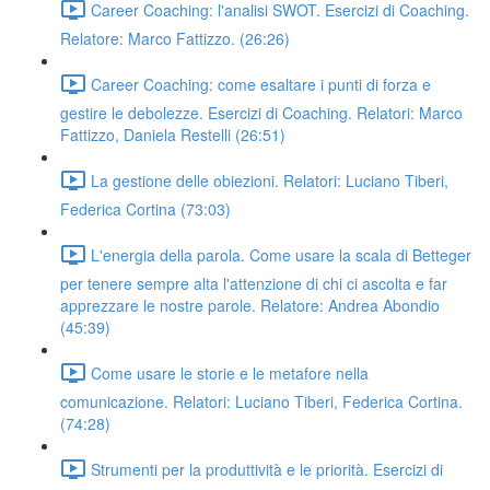
Career Coaching: l'analisi SWOT. Esercizi di Coaching.
Relatore: Marco Fattizzo. (26:26)
Career Coaching: come esaltare i punti di forza e
gestire le debolezze. Esercizi di Coaching. Relatori: Marco
Fattizzo, Daniela Restelli (26:51)
La gestione delle obiezioni. Relatori: Luciano Tiberi,
Federica Cortina (73:03)
L'energia della parola. Come usare la scala di Betteger
per tenere sempre alta l'attenzione di chi ci ascolta e far
apprezzare le nostre parole. Relatore: Andrea Abondio
(45:39)
Come usare le storie e le metafore nella
comunicazione. Relatori: Luciano Tiberi, Federica Cortina.
(74:28)
Strumenti per la produttività e le priorità. Esercizi di