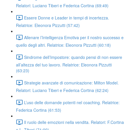
Relatori: Luciano Tiberi e Federica Cortina (69:49)
Essere Donne e Leader in tempi di incertezza.
Relatrice: Eleonora Pizzutti (57:42)
Allenare l’Intelligenza Emotiva per il nostro successo e
quello degli altri. Relatrice: Eleonora Pizzutti (60:18)
Sindrome dell’Impostore: quando pensi di non essere
all’altezza del tuo lavoro. Relatrice: Eleonora Pizzutti
(63:23)
Strategie avanzate di comunicazione: Milton Model.
Relatori: Luciano Tiberi e Federica Cortina (62:24)
L’uso delle domande potenti nel coaching. Relatrice:
Federica Cortina (61:53)
Il ruolo delle emozioni nella vendita. Relatori: F.Cortina
e L. Tiberi (71:00)