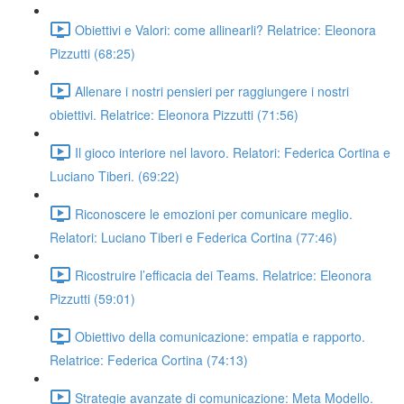
Obiettivi e Valori: come allinearli? Relatrice: Eleonora
Pizzutti (68:25)
Allenare i nostri pensieri per raggiungere i nostri
obiettivi. Relatrice: Eleonora Pizzutti (71:56)
Il gioco interiore nel lavoro. Relatori: Federica Cortina e
Luciano Tiberi. (69:22)
Riconoscere le emozioni per comunicare meglio.
Relatori: Luciano Tiberi e Federica Cortina (77:46)
Ricostruire l’efficacia dei Teams. Relatrice: Eleonora
Pizzutti (59:01)
Obiettivo della comunicazione: empatia e rapporto.
Relatrice: Federica Cortina (74:13)
Strategie avanzate di comunicazione: Meta Modello.