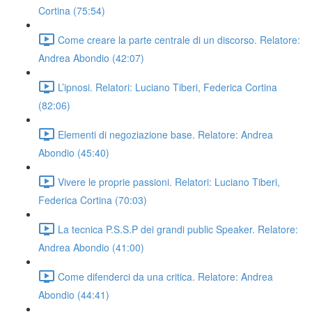
Cortina (75:54)
Come creare la parte centrale di un discorso. Relatore:
Andrea Abondio (42:07)
L’ipnosi. Relatori: Luciano Tiberi, Federica Cortina
(82:06)
Elementi di negoziazione base. Relatore: Andrea
Abondio (45:40)
Vivere le proprie passioni. Relatori: Luciano Tiberi,
Federica Cortina (70:03)
La tecnica P.S.S.P dei grandi public Speaker. Relatore:
Andrea Abondio (41:00)
Come difenderci da una critica. Relatore: Andrea
Abondio (44:41)