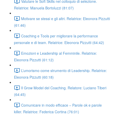
Valutare le Soft Skills nel colloquio di selezione.
Relatrice: Manuela Bortoluzzi (81:07)
Motivare se stessi e gli altri. Relatrice: Eleonora Pizzutti
(61:46)
Coaching e Tools per migliorare la performance
personale e di team. Relatrice: Eleonora Pizzutti (64:42)
Emozioni e Leadership al Femminile. Relatrice:
Eleonora Pizzutti (61:12)
L’umorismo come strumento di Leadership. Relatrice:
Eleonora Pizzutti (60:18)
Il Grow Model del Coaching. Relatore: Luciano Tiberi
(64:45)
Comunicare in modo efficace – Parole ok e parole
killer. Relatrice: Federica Cortina (76:01)