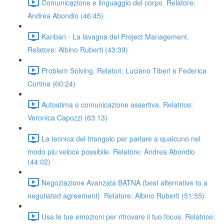
Comunicazione e linguaggio del corpo. Relatore:
Andrea Abondio (46:45)
Kanban - La lavagna del Project Management.
Relatore: Albino Ruberti (43:39)
Problem Solving. Relatori: Luciano Tiberi e Federica
Cortina (60:24)
Autostima e comunicazione assertiva. Relatrice:
Veronica Capozzi (63:13)
La tecnica del triangolo per parlare a qualcuno nel
modo più veloce possibile. Relatore: Andrea Abondio
(44:02)
Negoziazione Avanzata BATNA (best alternative to a
negotiated agreement). Relatore: Albino Ruberti (51:55)
Usa le tue emozioni per ritrovare il tuo focus. Relatrice: