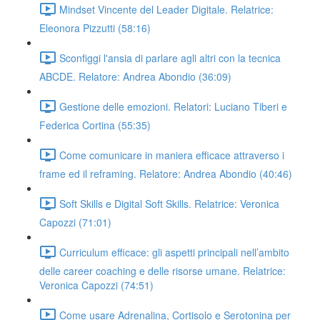
Mindset Vincente del Leader Digitale. Relatrice:
Eleonora Pizzutti (58:16)
Sconfiggi l'ansia di parlare agli altri con la tecnica
ABCDE. Relatore: Andrea Abondio (36:09)
Gestione delle emozioni. Relatori: Luciano Tiberi e
Federica Cortina (55:35)
Come comunicare in maniera efficace attraverso i
frame ed il reframing. Relatore: Andrea Abondio (40:46)
Soft Skills e Digital Soft Skills. Relatrice: Veronica
Capozzi (71:01)
Curriculum efficace: gli aspetti principali nell’ambito
delle career coaching e delle risorse umane. Relatrice:
Veronica Capozzi (74:51)
Come usare Adrenalina, Cortisolo e Serotonina per