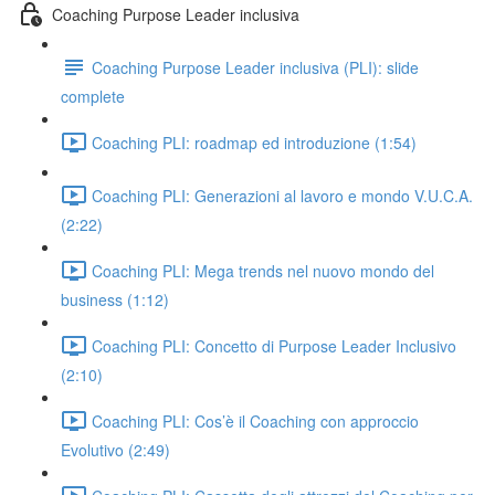
Coaching Purpose Leader inclusiva
Coaching Purpose Leader inclusiva (PLI): slide
complete
Coaching PLI: roadmap ed introduzione (1:54)
Coaching PLI: Generazioni al lavoro e mondo V.U.C.A.
(2:22)
Coaching PLI: Mega trends nel nuovo mondo del
business (1:12)
Coaching PLI: Concetto di Purpose Leader Inclusivo
(2:10)
Coaching PLI: Cos’è il Coaching con approccio
Evolutivo (2:49)