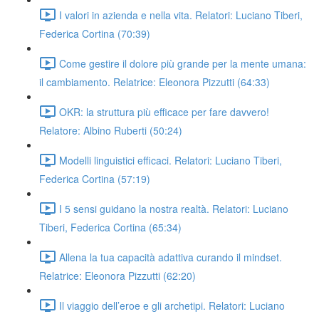
I valori in azienda e nella vita. Relatori: Luciano Tiberi,
Federica Cortina (70:39)
Come gestire il dolore più grande per la mente umana:
il cambiamento. Relatrice: Eleonora Pizzutti (64:33)
OKR: la struttura più efficace per fare davvero!
Relatore: Albino Ruberti (50:24)
Modelli linguistici efficaci. Relatori: Luciano Tiberi,
Federica Cortina (57:19)
I 5 sensi guidano la nostra realtà. Relatori: Luciano
Tiberi, Federica Cortina (65:34)
Allena la tua capacità adattiva curando il mindset.
Relatrice: Eleonora Pizzutti (62:20)
Il viaggio dell’eroe e gli archetipi. Relatori: Luciano