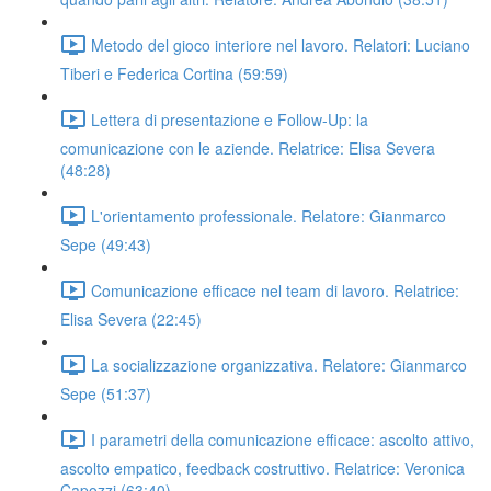
Metodo del gioco interiore nel lavoro. Relatori: Luciano
Tiberi e Federica Cortina (59:59)
Lettera di presentazione e Follow-Up: la
comunicazione con le aziende. Relatrice: Elisa Severa
(48:28)
L'orientamento professionale. Relatore: Gianmarco
Sepe (49:43)
Comunicazione efficace nel team di lavoro. Relatrice:
Elisa Severa (22:45)
La socializzazione organizzativa. Relatore: Gianmarco
Sepe (51:37)
I parametri della comunicazione efficace: ascolto attivo,
ascolto empatico, feedback costruttivo. Relatrice: Veronica
Capozzi (63:40)