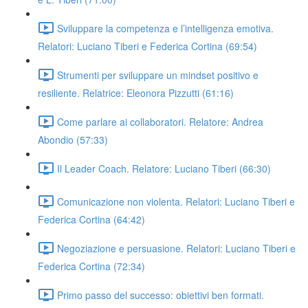
Sviluppare la competenza e l’intelligenza emotiva.
Relatori: Luciano Tiberi e Federica Cortina (69:54)
Strumenti per sviluppare un mindset positivo e
resiliente. Relatrice: Eleonora Pizzutti (61:16)
Come parlare ai collaboratori. Relatore: Andrea
Abondio (57:33)
Il Leader Coach. Relatore: Luciano Tiberi (66:30)
Comunicazione non violenta. Relatori: Luciano Tiberi e
Federica Cortina (64:42)
Negoziazione e persuasione. Relatori: Luciano Tiberi e
Federica Cortina (72:34)
Primo passo del successo: obiettivi ben formati.