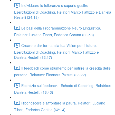
Individuare le tolleranze e saperle gestire -
Esercitazioni di Coaching. Relatori Marco Fattizzo e Daniela
Restelli (24:18)
Le basi della Programmazione Neuro Linguistica.
Relatori: Luciano Tiberi, Federica Cortina (66:53)
Creare e dar forma alla tua Vision per il futuro.
Esercitazioni di Coaching. Relatori: Marco Fattizzo e
Daniela Restelli (32:17)
Il feedback come strumento per nutrire la crescita delle
persone. Relatrice: Eleonora Pizzutti (68:22)
Esercizio sul feedback - Schede di Coaching. Relatrice:
Daniela Restelli. (16:43)
Riconoscere e affrontare la paura. Relatori: Luciano
Tiberi, Federica Cortina (62:14)