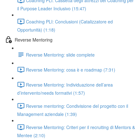
Coaching PLI: Cassetta degli attrezzi del Coaching per
il Purpose Leader Inclusivo (15:47)
Coaching PLI: Conclusioni (Catalizzatore ed
Opportunità) (1:18)
Reverse Mentoring
Reverse Mentoring: slide complete
Reverse Mentoring: cosa è e roadmap (7:31)
Reverse Mentoring: Individuazione dell’area
d’intervento/needs formativi (1:57)
Reverse mentoring: Condivisione del progetto con il
Management aziendale (1:39)
Reverse Mentoring: Criteri per il recruiting di Mentors &
Mentee (2:10)