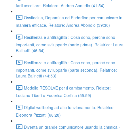
farti ascoltare. Relatore: Andrea Abondio (41:54)
Ossitocina, Dopamina ed Endorfine per comunicare in
maniera efficace. Relatore: Andrea Abondio (39:30)
Resilienza e antifragilità : Cosa sono, perché sono
importanti, come svilupparle (parte prima). Relatrice: Laura
Balinetti (46:54)
Resilienza e antifragilità : Cosa sono, perché sono
importanti, come svilupparle (parte seconda). Relatrice:
Laura Balinetti (44:53)
Modello RESOLVE per il cambiamento. Relatori:
Luciano Tiberi e Federica Cortina (55:59)
Digital wellbeing ad alto funzionamento. Relatrice:
Eleonora Pizzutti (68:28)
Diventa un grande comunicatore usando la chimica -