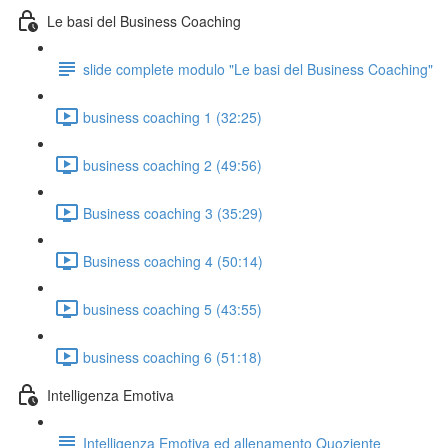
Le basi del Business Coaching
slide complete modulo "Le basi del Business Coaching"
business coaching 1 (32:25)
business coaching 2 (49:56)
Business coaching 3 (35:29)
Business coaching 4 (50:14)
business coaching 5 (43:55)
business coaching 6 (51:18)
Intelligenza Emotiva
Intelligenza Emotiva ed allenamento Quoziente