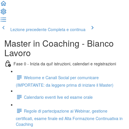
Lezione precedente
Completa e continua
Master in Coaching - Bianco
Lavoro
Fase 0 - Inizia da qui! istruzioni, calendari e registrazioni
Welcome e Canali Social per comunicare
(IMPORTANTE: da leggere prima di iniziare il Master)
Calendario eventi live ed esame orale
Regole di partecipazione ai Webinar, gestione
certificati, esame finale ed Alta Formazione Continuativa in
Coaching