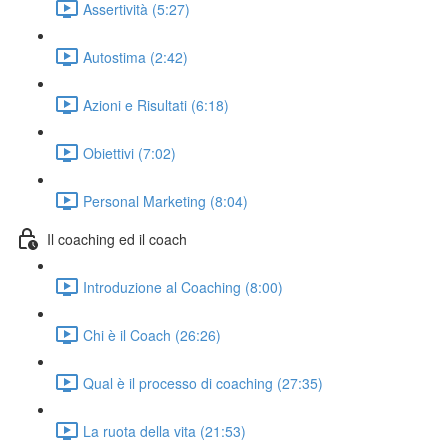
Assertività (5:27)
Autostima (2:42)
Azioni e Risultati (6:18)
Obiettivi (7:02)
Personal Marketing (8:04)
Il coaching ed il coach
Introduzione al Coaching (8:00)
Chi è il Coach (26:26)
Qual è il processo di coaching (27:35)
La ruota della vita (21:53)