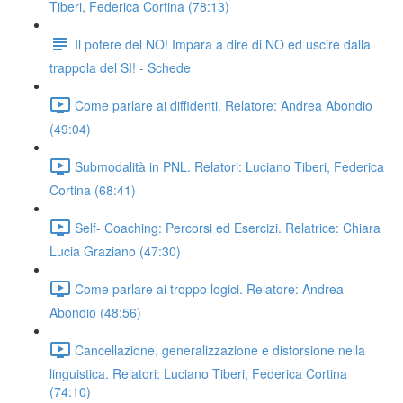
Tiberi, Federica Cortina (78:13)
Il potere del NO! Impara a dire di NO ed uscire dalla
trappola del SI! - Schede
Come parlare ai diffidenti. Relatore: Andrea Abondio
(49:04)
Submodalità in PNL. Relatori: Luciano Tiberi, Federica
Cortina (68:41)
Self- Coaching: Percorsi ed Esercizi. Relatrice: Chiara
Lucia Graziano (47:30)
Come parlare ai troppo logici. Relatore: Andrea
Abondio (48:56)
Cancellazione, generalizzazione e distorsione nella
linguistica. Relatori: Luciano Tiberi, Federica Cortina
(74:10)