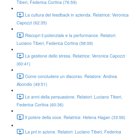
Tiberi, Federica Cortina (76:59)
La cultura del feedback in azienda. Relatrice: Veronica
Capozzi (62:35)
Riscopri il potenziale e la performance. Relatori:
Luciano Tiberi, Federica Cortina (58:09)
La gestione dello stress. Relatrice: Veronica Capozzi
(60:41)
Come concludere un discorso. Relatore: Andrea
Abondio (49:51)
Le armi della persuasione. Relatori: Luciano Tiberi,
Federica Cortina (60:36)
Il potere della voce. Relatrice: Helena Hagan (33:56)
La pnl in azione. Relatori: Luciano Tiberi, Federica