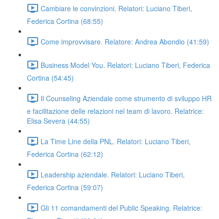
Cambiare le convinzioni. Relatori: Luciano Tiberi,
Federica Cortina (68:55)
Come improvvisare. Relatore: Andrea Abondio (41:59)
Business Model You. Relatori: Luciano Tiberi, Federica
Cortina (54:45)
Il Counseling Aziendale come strumento di sviluppo HR
e facilitazione delle relazioni nel team di lavoro. Relatrice:
Elisa Severa (44:55)
La Time Line della PNL. Relatori: Luciano Tiberi,
Federica Cortina (62:12)
Leadership aziendale. Relatori: Luciano Tiberi,
Federica Cortina (59:07)
Gli 11 comandamenti del Public Speaking. Relatrice: