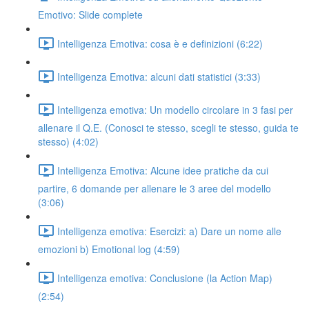
Emotivo: Slide complete
Intelligenza Emotiva: cosa è e definizioni (6:22)
Intelligenza Emotiva: alcuni dati statistici (3:33)
Intelligenza emotiva: Un modello circolare in 3 fasi per
allenare il Q.E. (Conosci te stesso, scegli te stesso, guida te
stesso) (4:02)
Intelligenza Emotiva: Alcune idee pratiche da cui
partire, 6 domande per allenare le 3 aree del modello
(3:06)
Intelligenza emotiva: Esercizi: a) Dare un nome alle
emozioni b) Emotional log (4:59)
Intelligenza emotiva: Conclusione (la Action Map)
(2:54)