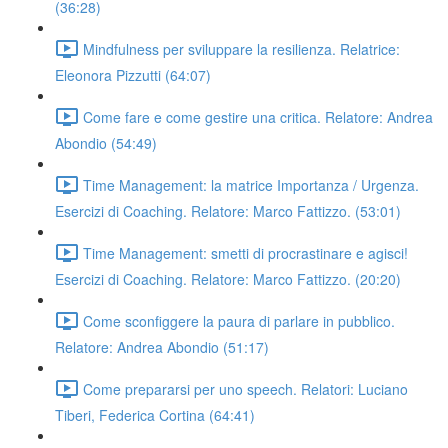
(36:28)
Mindfulness per sviluppare la resilienza. Relatrice:
Eleonora Pizzutti (64:07)
Come fare e come gestire una critica. Relatore: Andrea
Abondio (54:49)
Time Management: la matrice Importanza / Urgenza.
Esercizi di Coaching. Relatore: Marco Fattizzo. (53:01)
Time Management: smetti di procrastinare e agisci!
Esercizi di Coaching. Relatore: Marco Fattizzo. (20:20)
Come sconfiggere la paura di parlare in pubblico.
Relatore: Andrea Abondio (51:17)
Come prepararsi per uno speech. Relatori: Luciano
Tiberi, Federica Cortina (64:41)