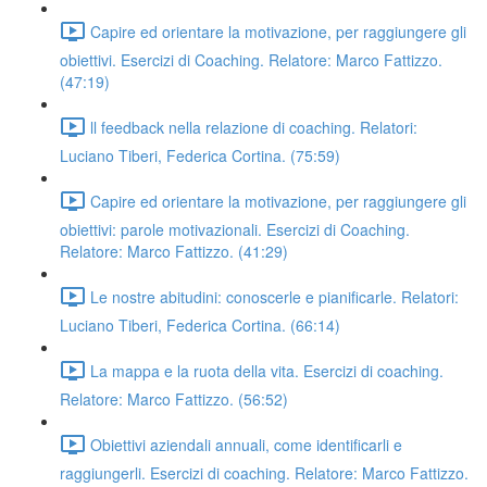
Capire ed orientare la motivazione, per raggiungere gli
obiettivi. Esercizi di Coaching. Relatore: Marco Fattizzo.
(47:19)
ll feedback nella relazione di coaching. Relatori:
Luciano Tiberi, Federica Cortina. (75:59)
Capire ed orientare la motivazione, per raggiungere gli
obiettivi: parole motivazionali. Esercizi di Coaching.
Relatore: Marco Fattizzo. (41:29)
Le nostre abitudini: conoscerle e pianificarle. Relatori:
Luciano Tiberi, Federica Cortina. (66:14)
La mappa e la ruota della vita. Esercizi di coaching.
Relatore: Marco Fattizzo. (56:52)
Obiettivi aziendali annuali, come identificarli e
raggiungerli. Esercizi di coaching. Relatore: Marco Fattizzo.