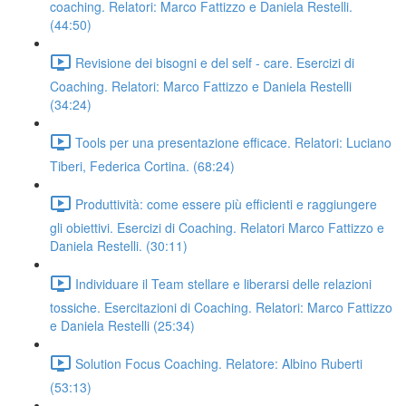
coaching. Relatori: Marco Fattizzo e Daniela Restelli.
(44:50)
Revisione dei bisogni e del self - care. Esercizi di
Coaching. Relatori: Marco Fattizzo e Daniela Restelli
(34:24)
Tools per una presentazione efficace. Relatori: Luciano
Tiberi, Federica Cortina. (68:24)
Produttività: come essere più efficienti e raggiungere
gli obiettivi. Esercizi di Coaching. Relatori Marco Fattizzo e
Daniela Restelli. (30:11)
Individuare il Team stellare e liberarsi delle relazioni
tossiche. Esercitazioni di Coaching. Relatori: Marco Fattizzo
e Daniela Restelli (25:34)
Solution Focus Coaching. Relatore: Albino Ruberti
(53:13)