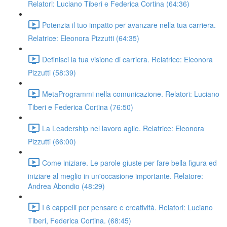
Relatori: Luciano Tiberi e Federica Cortina (64:36)
Potenzia il tuo impatto per avanzare nella tua carriera.
Relatrice: Eleonora Pizzutti (64:35)
Definisci la tua visione di carriera. Relatrice: Eleonora
Pizzutti (58:39)
MetaProgrammi nella comunicazione. Relatori: Luciano
Tiberi e Federica Cortina (76:50)
La Leadership nel lavoro agile. Relatrice: Eleonora
Pizzutti (66:00)
Come iniziare. Le parole giuste per fare bella figura ed
iniziare al meglio in un'occasione importante. Relatore:
Andrea Abondio (48:29)
I 6 cappelli per pensare e creatività. Relatori: Luciano
Tiberi, Federica Cortina. (68:45)