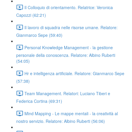
Il Colloquio di orientamento. Relatrice: Veronica
Capozzi (62:21)
Il lavoro di squadra nelle risorse umane. Relatore:
Gianmarco Sepe (59:40)
Personal Knowledge Management - la gestione
personale della conoscenza. Relatore: Albino Ruberti
(54:05)
Hr e intelligenza artificiale. Relatore: Gianmarco Sepe
(57:38)
Team Management. Relatori: Luciano Tiberi e
Federica Cortina (69:31)
Mind Mapping - Le mappe mentali - la creatività al
nostro servizio. Relatore: Albino Ruberti (56:06)