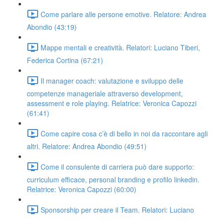
Come parlare alle persone emotive. Relatore: Andrea
Abondio (43:19)
Mappe mentali e creatività. Relatori: Luciano Tiberi,
Federica Cortina (67:21)
Il manager coach: valutazione e sviluppo delle
competenze manageriale attraverso development,
assessment e role playing. Relatrice: Veronica Capozzi
(61:41)
Come capire cosa c’è di bello in noi da raccontare agli
altri. Relatore: Andrea Abondio (49:51)
Come il consulente di carriera può dare supporto:
curriculum efficace, personal branding e profilo linkedin.
Relatrice: Veronica Capozzi (60:00)
Sponsorship per creare il Team. Relatori: Luciano