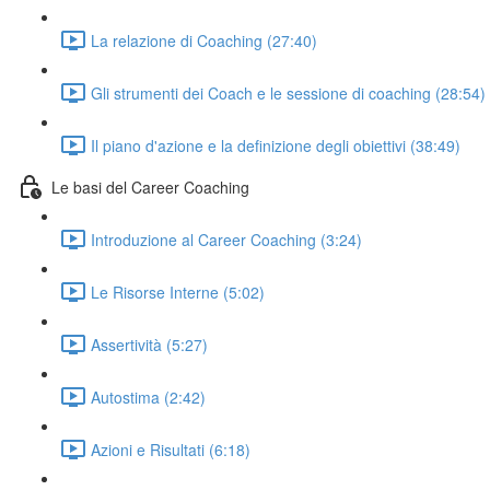
La relazione di Coaching (27:40)
Gli strumenti dei Coach e le sessione di coaching (28:54)
Il piano d'azione e la definizione degli obiettivi (38:49)
Le basi del Career Coaching
Introduzione al Career Coaching (3:24)
Le Risorse Interne (5:02)
Assertività (5:27)
Autostima (2:42)
Azioni e Risultati (6:18)