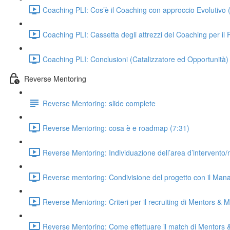
Coaching PLI: Cos’è il Coaching con approccio Evolutivo 
Coaching PLI: Cassetta degli attrezzi del Coaching per il
Coaching PLI: Conclusioni (Catalizzatore ed Opportunità)
Reverse Mentoring
Reverse Mentoring: slide complete
Reverse Mentoring: cosa è e roadmap (7:31)
Reverse Mentoring: Individuazione dell’area d’intervento/
Reverse mentoring: Condivisione del progetto con il Man
Reverse Mentoring: Criteri per il recruiting di Mentors & 
Reverse Mentoring: Come effettuare il match di Mentors 