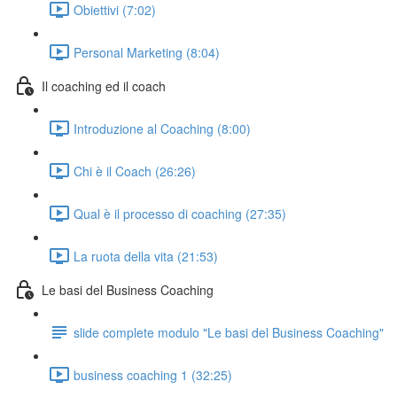
Obiettivi (7:02)
Personal Marketing (8:04)
Il coaching ed il coach
Introduzione al Coaching (8:00)
Chi è il Coach (26:26)
Qual è il processo di coaching (27:35)
La ruota della vita (21:53)
Le basi del Business Coaching
slide complete modulo "Le basi del Business Coaching"
business coaching 1 (32:25)