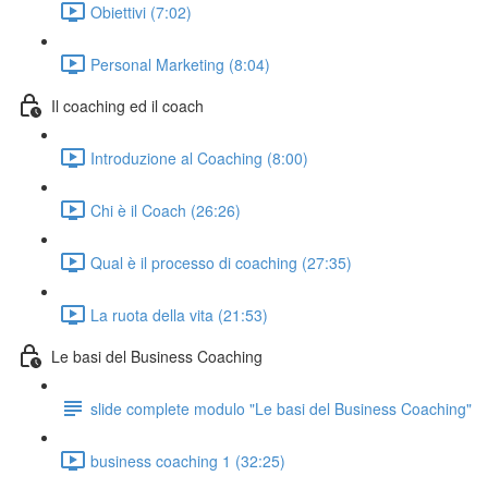
Obiettivi (7:02)
Personal Marketing (8:04)
Il coaching ed il coach
Introduzione al Coaching (8:00)
Chi è il Coach (26:26)
Qual è il processo di coaching (27:35)
La ruota della vita (21:53)
Le basi del Business Coaching
slide complete modulo "Le basi del Business Coaching"
business coaching 1 (32:25)