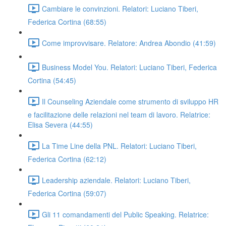
Cambiare le convinzioni. Relatori: Luciano Tiberi,
Federica Cortina (68:55)
Come improvvisare. Relatore: Andrea Abondio (41:59)
Business Model You. Relatori: Luciano Tiberi, Federica
Cortina (54:45)
Il Counseling Aziendale come strumento di sviluppo HR
e facilitazione delle relazioni nel team di lavoro. Relatrice:
Elisa Severa (44:55)
La Time Line della PNL. Relatori: Luciano Tiberi,
Federica Cortina (62:12)
Leadership aziendale. Relatori: Luciano Tiberi,
Federica Cortina (59:07)
Gli 11 comandamenti del Public Speaking. Relatrice: