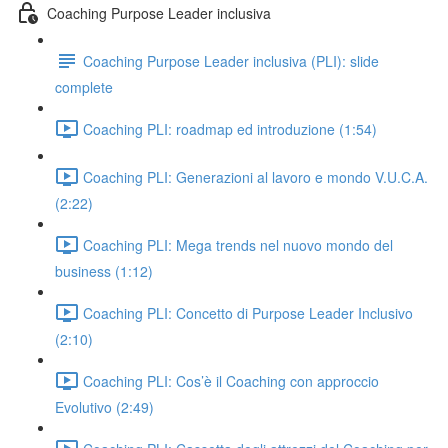
Coaching Purpose Leader inclusiva
Coaching Purpose Leader inclusiva (PLI): slide
complete
Coaching PLI: roadmap ed introduzione (1:54)
Coaching PLI: Generazioni al lavoro e mondo V.U.C.A.
(2:22)
Coaching PLI: Mega trends nel nuovo mondo del
business (1:12)
Coaching PLI: Concetto di Purpose Leader Inclusivo
(2:10)
Coaching PLI: Cos’è il Coaching con approccio
Evolutivo (2:49)