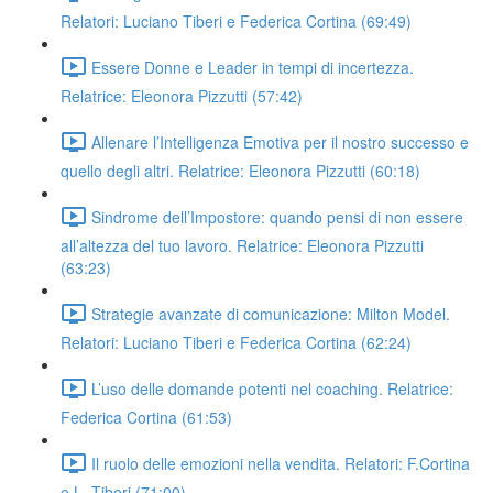
Relatori: Luciano Tiberi e Federica Cortina (69:49)
Essere Donne e Leader in tempi di incertezza.
Relatrice: Eleonora Pizzutti (57:42)
Allenare l’Intelligenza Emotiva per il nostro successo e
quello degli altri. Relatrice: Eleonora Pizzutti (60:18)
Sindrome dell’Impostore: quando pensi di non essere
all’altezza del tuo lavoro. Relatrice: Eleonora Pizzutti
(63:23)
Strategie avanzate di comunicazione: Milton Model.
Relatori: Luciano Tiberi e Federica Cortina (62:24)
L’uso delle domande potenti nel coaching. Relatrice:
Federica Cortina (61:53)
Il ruolo delle emozioni nella vendita. Relatori: F.Cortina
e L. Tiberi (71:00)