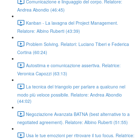
Comunicazione e linguaggio del corpo. Relatore:
Andrea Abondio (46:45)
Kanban - La lavagna del Project Management.
Relatore: Albino Ruberti (43:39)
Problem Solving. Relatori: Luciano Tiberi e Federica
Cortina (60:24)
Autostima e comunicazione assertiva. Relatrice:
Veronica Capozzi (63:13)
La tecnica del triangolo per parlare a qualcuno nel
modo più veloce possibile. Relatore: Andrea Abondio
(44:02)
Negoziazione Avanzata BATNA (best alternative to a
negotiated agreement). Relatore: Albino Ruberti (51:55)
Usa le tue emozioni per ritrovare il tuo focus. Relatrice: