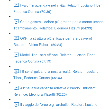
I valori in azienda e nella vita. Relatori: Luciano Tiberi,
Federica Cortina (70:39)
Come gestire il dolore più grande per la mente umana:
il cambiamento. Relatrice: Eleonora Pizzutti (64:33)
OKR: la struttura più efficace per fare davvero!
Relatore: Albino Ruberti (50:24)
Modelli linguistici efficaci. Relatori: Luciano Tiberi,
Federica Cortina (57:19)
I 5 sensi guidano la nostra realtà. Relatori: Luciano
Tiberi, Federica Cortina (65:34)
Allena la tua capacità adattiva curando il mindset.
Relatrice: Eleonora Pizzutti (62:20)
Il viaggio dell’eroe e gli archetipi. Relatori: Luciano