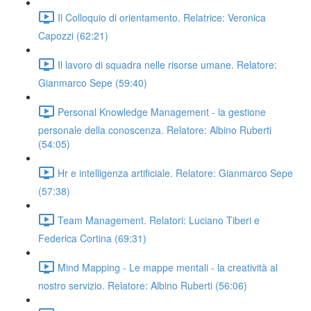
Il Colloquio di orientamento. Relatrice: Veronica
Capozzi (62:21)
Il lavoro di squadra nelle risorse umane. Relatore:
Gianmarco Sepe (59:40)
Personal Knowledge Management - la gestione
personale della conoscenza. Relatore: Albino Ruberti
(54:05)
Hr e intelligenza artificiale. Relatore: Gianmarco Sepe
(57:38)
Team Management. Relatori: Luciano Tiberi e
Federica Cortina (69:31)
Mind Mapping - Le mappe mentali - la creatività al
nostro servizio. Relatore: Albino Ruberti (56:06)