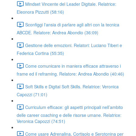
Mindset Vincente del Leader Digitale. Relatrice:
Eleonora Pizzutti (58:16)
Sconfiggi l'ansia di parlare agli altri con la tecnica
ABCDE. Relatore: Andrea Abondio (36:09)
Gestione delle emozioni. Relatori: Luciano Tiberi e
Federica Cortina (55:35)
Come comunicare in maniera efficace attraverso i
frame ed il reframing. Relatore: Andrea Abondio (40:46)
Soft Skills e Digital Soft Skills. Relatrice: Veronica
Capozzi (71:01)
Curriculum efficace: gli aspetti principali nell’ambito
delle career coaching e delle risorse umane. Relatrice:
Veronica Capozzi (74:51)
Come usare Adrenalina, Cortisolo e Serotonina per