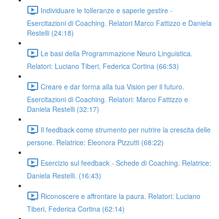
Individuare le tolleranze e saperle gestire -
Esercitazioni di Coaching. Relatori Marco Fattizzo e Daniela
Restelli (24:18)
Le basi della Programmazione Neuro Linguistica.
Relatori: Luciano Tiberi, Federica Cortina (66:53)
Creare e dar forma alla tua Vision per il futuro.
Esercitazioni di Coaching. Relatori: Marco Fattizzo e
Daniela Restelli (32:17)
Il feedback come strumento per nutrire la crescita delle
persone. Relatrice: Eleonora Pizzutti (68:22)
Esercizio sul feedback - Schede di Coaching. Relatrice:
Daniela Restelli. (16:43)
Riconoscere e affrontare la paura. Relatori: Luciano
Tiberi, Federica Cortina (62:14)