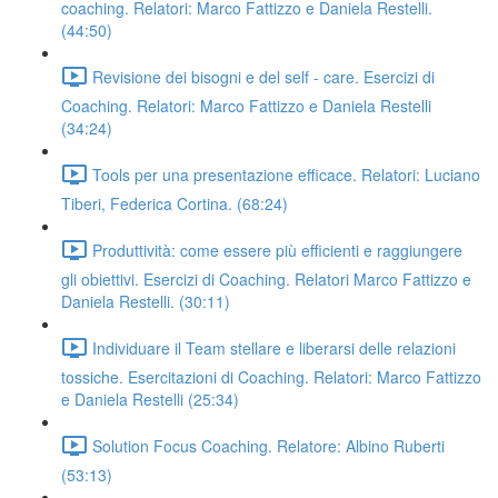
coaching. Relatori: Marco Fattizzo e Daniela Restelli.
(44:50)
Revisione dei bisogni e del self - care. Esercizi di
Coaching. Relatori: Marco Fattizzo e Daniela Restelli
(34:24)
Tools per una presentazione efficace. Relatori: Luciano
Tiberi, Federica Cortina. (68:24)
Produttività: come essere più efficienti e raggiungere
gli obiettivi. Esercizi di Coaching. Relatori Marco Fattizzo e
Daniela Restelli. (30:11)
Individuare il Team stellare e liberarsi delle relazioni
tossiche. Esercitazioni di Coaching. Relatori: Marco Fattizzo
e Daniela Restelli (25:34)
Solution Focus Coaching. Relatore: Albino Ruberti
(53:13)