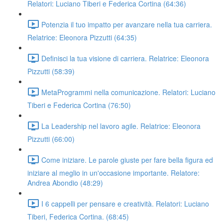
Relatori: Luciano Tiberi e Federica Cortina (64:36)
Potenzia il tuo impatto per avanzare nella tua carriera.
Relatrice: Eleonora Pizzutti (64:35)
Definisci la tua visione di carriera. Relatrice: Eleonora
Pizzutti (58:39)
MetaProgrammi nella comunicazione. Relatori: Luciano
Tiberi e Federica Cortina (76:50)
La Leadership nel lavoro agile. Relatrice: Eleonora
Pizzutti (66:00)
Come iniziare. Le parole giuste per fare bella figura ed
iniziare al meglio in un'occasione importante. Relatore:
Andrea Abondio (48:29)
I 6 cappelli per pensare e creatività. Relatori: Luciano
Tiberi, Federica Cortina. (68:45)