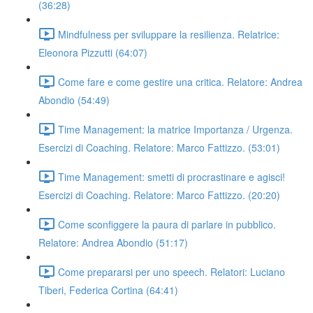
(36:28)
Mindfulness per sviluppare la resilienza. Relatrice:
Eleonora Pizzutti (64:07)
Come fare e come gestire una critica. Relatore: Andrea
Abondio (54:49)
Time Management: la matrice Importanza / Urgenza.
Esercizi di Coaching. Relatore: Marco Fattizzo. (53:01)
Time Management: smetti di procrastinare e agisci!
Esercizi di Coaching. Relatore: Marco Fattizzo. (20:20)
Come sconfiggere la paura di parlare in pubblico.
Relatore: Andrea Abondio (51:17)
Come prepararsi per uno speech. Relatori: Luciano
Tiberi, Federica Cortina (64:41)