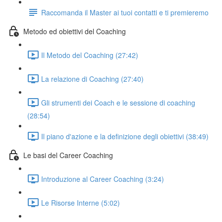
Raccomanda il Master ai tuoi contatti e ti premieremo
Metodo ed obiettivi del Coaching
Il Metodo del Coaching (27:42)
La relazione di Coaching (27:40)
Gli strumenti dei Coach e le sessione di coaching
(28:54)
Il piano d'azione e la definizione degli obiettivi (38:49)
Le basi del Career Coaching
Introduzione al Career Coaching (3:24)
Le Risorse Interne (5:02)