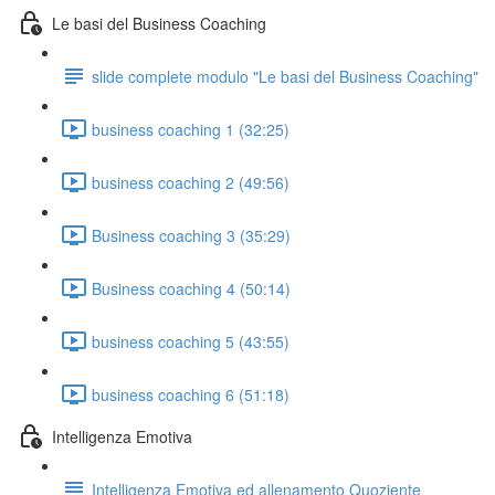
Le basi del Business Coaching
slide complete modulo "Le basi del Business Coaching"
business coaching 1 (32:25)
business coaching 2 (49:56)
Business coaching 3 (35:29)
Business coaching 4 (50:14)
business coaching 5 (43:55)
business coaching 6 (51:18)
Intelligenza Emotiva
Intelligenza Emotiva ed allenamento Quoziente