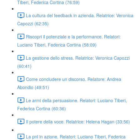
Tiberi, Federica Cortina (76:59)
La cultura del feedback in azienda. Relatrice: Veronica
Capozzi (62:35)
Riscopri il potenziale e la performance. Relatori:
Luciano Tiberi, Federica Cortina (58:09)
La gestione dello stress. Relatrice: Veronica Capozzi
(60:41)
Come concludere un discorso. Relatore: Andrea
Abondio (49:51)
Le armi della persuasione. Relatori: Luciano Tiberi,
Federica Cortina (60:36)
Il potere della voce. Relatrice: Helena Hagan (33:56)
La pnl in azione. Relatori: Luciano Tiberi, Federica