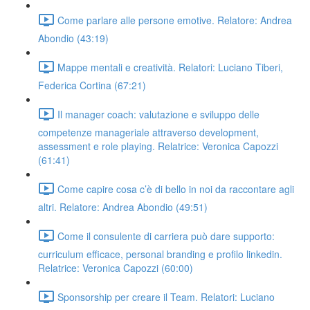
Come parlare alle persone emotive. Relatore: Andrea
Abondio (43:19)
Mappe mentali e creatività. Relatori: Luciano Tiberi,
Federica Cortina (67:21)
Il manager coach: valutazione e sviluppo delle
competenze manageriale attraverso development,
assessment e role playing. Relatrice: Veronica Capozzi
(61:41)
Come capire cosa c’è di bello in noi da raccontare agli
altri. Relatore: Andrea Abondio (49:51)
Come il consulente di carriera può dare supporto:
curriculum efficace, personal branding e profilo linkedin.
Relatrice: Veronica Capozzi (60:00)
Sponsorship per creare il Team. Relatori: Luciano