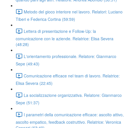
Metodo del gioco interiore nel lavoro. Relatori: Luciano
Tiberi e Federica Cortina (59:59)
Lettera di presentazione e Follow-Up: la
comunicazione con le aziende. Relatrice: Elisa Severa
(48:28)
L'orientamento professionale. Relatore: Gianmarco
Sepe (49:43)
Comunicazione efficace nel team di lavoro. Relatrice:
Elisa Severa (22:45)
La socializzazione organizzativa. Relatore: Gianmarco
Sepe (51:37)
I parametri della comunicazione efficace: ascolto attivo,
ascolto empatico, feedback costruttivo. Relatrice: Veronica
Capozzi (63:40)