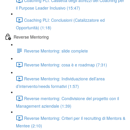
Coaching PLI: Cassetta degli attrezzi del Coaching per
il Purpose Leader Inclusivo (15:47)
Coaching PLI: Conclusioni (Catalizzatore ed
Opportunità) (1:18)
Reverse Mentoring
Reverse Mentoring: slide complete
Reverse Mentoring: cosa è e roadmap (7:31)
Reverse Mentoring: Individuazione dell’area
d’intervento/needs formativi (1:57)
Reverse mentoring: Condivisione del progetto con il
Management aziendale (1:39)
Reverse Mentoring: Criteri per il recruiting di Mentors &
Mentee (2:10)