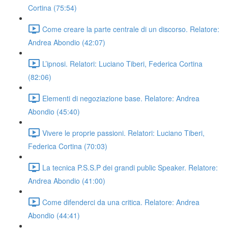
Cortina (75:54)
Come creare la parte centrale di un discorso. Relatore:
Andrea Abondio (42:07)
L’ipnosi. Relatori: Luciano Tiberi, Federica Cortina
(82:06)
Elementi di negoziazione base. Relatore: Andrea
Abondio (45:40)
Vivere le proprie passioni. Relatori: Luciano Tiberi,
Federica Cortina (70:03)
La tecnica P.S.S.P dei grandi public Speaker. Relatore:
Andrea Abondio (41:00)
Come difenderci da una critica. Relatore: Andrea
Abondio (44:41)