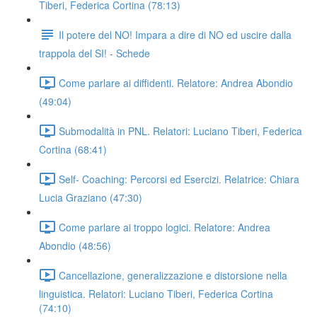
Tiberi, Federica Cortina (78:13)
Il potere del NO! Impara a dire di NO ed uscire dalla
trappola del SI! - Schede
Come parlare ai diffidenti. Relatore: Andrea Abondio
(49:04)
Submodalità in PNL. Relatori: Luciano Tiberi, Federica
Cortina (68:41)
Self- Coaching: Percorsi ed Esercizi. Relatrice: Chiara
Lucia Graziano (47:30)
Come parlare ai troppo logici. Relatore: Andrea
Abondio (48:56)
Cancellazione, generalizzazione e distorsione nella
linguistica. Relatori: Luciano Tiberi, Federica Cortina
(74:10)