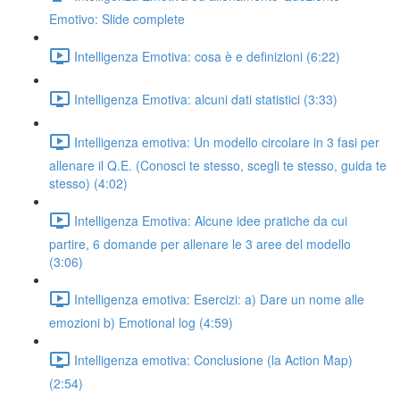
Emotivo: Slide complete
Intelligenza Emotiva: cosa è e definizioni (6:22)
Intelligenza Emotiva: alcuni dati statistici (3:33)
Intelligenza emotiva: Un modello circolare in 3 fasi per
allenare il Q.E. (Conosci te stesso, scegli te stesso, guida te
stesso) (4:02)
Intelligenza Emotiva: Alcune idee pratiche da cui
partire, 6 domande per allenare le 3 aree del modello
(3:06)
Intelligenza emotiva: Esercizi: a) Dare un nome alle
emozioni b) Emotional log (4:59)
Intelligenza emotiva: Conclusione (la Action Map)
(2:54)