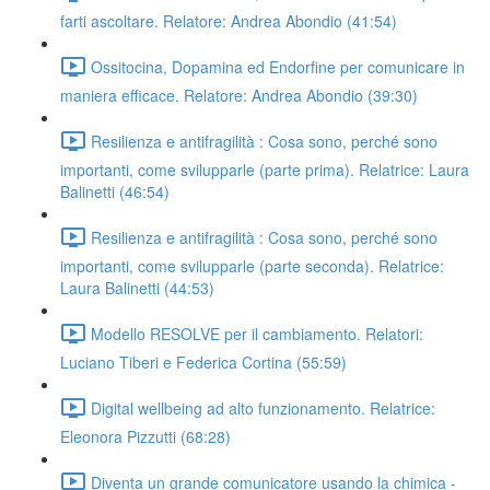
farti ascoltare. Relatore: Andrea Abondio (41:54)
Ossitocina, Dopamina ed Endorfine per comunicare in
maniera efficace. Relatore: Andrea Abondio (39:30)
Resilienza e antifragilità : Cosa sono, perché sono
importanti, come svilupparle (parte prima). Relatrice: Laura
Balinetti (46:54)
Resilienza e antifragilità : Cosa sono, perché sono
importanti, come svilupparle (parte seconda). Relatrice:
Laura Balinetti (44:53)
Modello RESOLVE per il cambiamento. Relatori:
Luciano Tiberi e Federica Cortina (55:59)
Digital wellbeing ad alto funzionamento. Relatrice:
Eleonora Pizzutti (68:28)
Diventa un grande comunicatore usando la chimica -