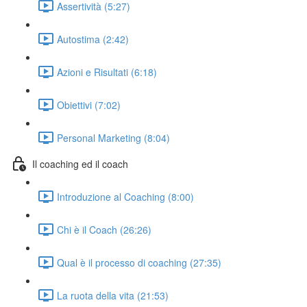
Assertività (5:27)
Autostima (2:42)
Azioni e Risultati (6:18)
Obiettivi (7:02)
Personal Marketing (8:04)
Il coaching ed il coach
Introduzione al Coaching (8:00)
Chi è il Coach (26:26)
Qual è il processo di coaching (27:35)
La ruota della vita (21:53)