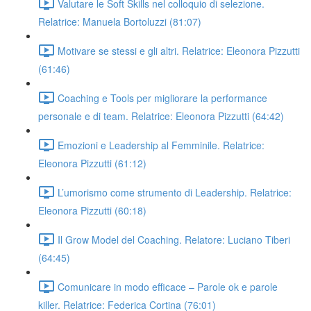
Valutare le Soft Skills nel colloquio di selezione.
Relatrice: Manuela Bortoluzzi (81:07)
Motivare se stessi e gli altri. Relatrice: Eleonora Pizzutti
(61:46)
Coaching e Tools per migliorare la performance
personale e di team. Relatrice: Eleonora Pizzutti (64:42)
Emozioni e Leadership al Femminile. Relatrice:
Eleonora Pizzutti (61:12)
L’umorismo come strumento di Leadership. Relatrice:
Eleonora Pizzutti (60:18)
Il Grow Model del Coaching. Relatore: Luciano Tiberi
(64:45)
Comunicare in modo efficace – Parole ok e parole
killer. Relatrice: Federica Cortina (76:01)