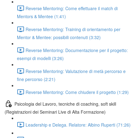
Reverse Mentoring: Come effettuare il match di
Mentors & Mentee (1:41)
Reverse Mentoring: Training di orientamento per
Mentor & Mentee: possibili contenuti (3:32)
Reverse Mentoring: Documentazione per il progetto:
esempi di modelli (3:26)
Reverse Mentoring: Valutazione di metà percorso e
fine percorso (2:21)
Reverse Mentoring: Come chiudere il progetto (1:29)
Psicologia del Lavoro, tecniche di coaching, soft skill
(Registrazioni dei Seminari Live di Alta Formazione)
Leadership e Delega. Relatore: Albino Ruperti (71:26)