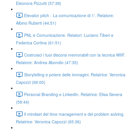
Eleonora Pizzutti (57:39)
Elevator pitch - La comunicazione di 1'. Relatore:
Albino Ruberti (44:51)
PNL e Comunicazione. Relatori: Luciano Tiberi e
Federica Cortina (61:51)
Costruisci i tuoi discorsi memorabili con la tecnica WIIF.
Relatore: Andrea Abondio (47:35)
Storytelling e potere delle immagini. Relatrice: Veronica
Capozzi (66:00)
Personal Branding e LinkedIn. Relatrice: Elisa Severa
(58:44)
Il mindset del time management e del problem solving.
Relatrice: Veronica Capozzi (65:36)