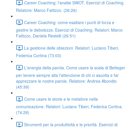
Career Coaching: l'analisi SWOT. Esercizi di Coaching.
Relatore: Marco Fattizzo. (26:26)
Career Coaching: come esaltare i punti di forza e
gestire le debolezze. Esercizi di Coaching. Relatori: Marco
Fattizzo, Daniela Restelli (26:51)
La gestione delle obiezioni. Relatori: Luciano Tiberi,
Federica Cortina (73:03)
L'energia della parola. Come usare la scala di Betteger
per tenere sempre alta l'attenzione di chi ci ascolta e far
apprezzare le nostre parole. Relatore: Andrea Abondio
(45:39)
Come usare le storie e le metafore nella
comunicazione. Relatori: Luciano Tiberi, Federica Cortina.
(74:28)
Strumenti per la produttività e le priorità. Esercizi di