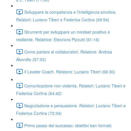
Sviluppare la competenza e l’intelligenza emotiva.
Relatori: Luciano Tiberi e Federica Cortina (69:54)
Strumenti per sviluppare un mindset positivo e
resiliente. Relatrice: Eleonora Pizzutti (61:16)
Come parlare ai collaboratori. Relatore: Andrea
Abondio (57:33)
Il Leader Coach. Relatore: Luciano Tiberi (66:30)
Comunicazione non violenta. Relatori: Luciano Tiberi e
Federica Cortina (64:42)
Negoziazione e persuasione. Relatori: Luciano Tiberi e
Federica Cortina (72:34)
Primo passo del successo: obiettivi ben formati.