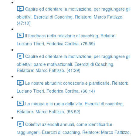
Capire ed orientare la motivazione, per raggiungere gli
obiettivi. Esercizi di Coaching. Relatore: Marco Fattizzo.
(47:19)
ll feedback nella relazione di coaching. Relatori:
Luciano Tiberi, Federica Cortina. (75:59)
Capire ed orientare la motivazione, per raggiungere gli
obiettivi: parole motivazionali. Esercizi di Coaching.
Relatore: Marco Fattizzo. (41:29)
Le nostre abitudini: conoscerle e pianificarle. Relatori:
Luciano Tiberi, Federica Cortina. (66:14)
La mappa e la ruota della vita. Esercizi di coaching.
Relatore: Marco Fattizzo. (56:52)
Obiettivi aziendali annuali, come identificarli e
raggiungerli. Esercizi di coaching. Relatore: Marco Fattizzo.