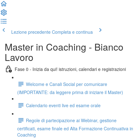
Lezione precedente
Completa e continua
Master in Coaching - Bianco
Lavoro
Fase 0 - Inizia da qui! istruzioni, calendari e registrazioni
Welcome e Canali Social per comunicare
(IMPORTANTE: da leggere prima di iniziare il Master)
Calendario eventi live ed esame orale
Regole di partecipazione ai Webinar, gestione
certificati, esame finale ed Alta Formazione Continuativa in
Coaching