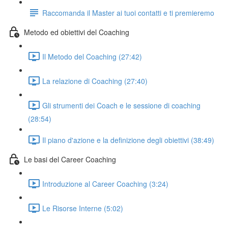
Raccomanda il Master ai tuoi contatti e ti premieremo
Metodo ed obiettivi del Coaching
Il Metodo del Coaching (27:42)
La relazione di Coaching (27:40)
Gli strumenti dei Coach e le sessione di coaching
(28:54)
Il piano d'azione e la definizione degli obiettivi (38:49)
Le basi del Career Coaching
Introduzione al Career Coaching (3:24)
Le Risorse Interne (5:02)