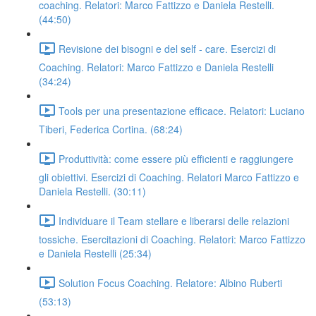
coaching. Relatori: Marco Fattizzo e Daniela Restelli.
(44:50)
Revisione dei bisogni e del self - care. Esercizi di
Coaching. Relatori: Marco Fattizzo e Daniela Restelli
(34:24)
Tools per una presentazione efficace. Relatori: Luciano
Tiberi, Federica Cortina. (68:24)
Produttività: come essere più efficienti e raggiungere
gli obiettivi. Esercizi di Coaching. Relatori Marco Fattizzo e
Daniela Restelli. (30:11)
Individuare il Team stellare e liberarsi delle relazioni
tossiche. Esercitazioni di Coaching. Relatori: Marco Fattizzo
e Daniela Restelli (25:34)
Solution Focus Coaching. Relatore: Albino Ruberti
(53:13)