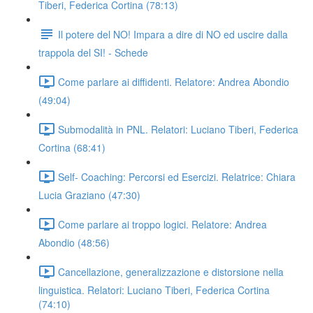
Tiberi, Federica Cortina (78:13)
Il potere del NO! Impara a dire di NO ed uscire dalla
trappola del SI! - Schede
Come parlare ai diffidenti. Relatore: Andrea Abondio
(49:04)
Submodalità in PNL. Relatori: Luciano Tiberi, Federica
Cortina (68:41)
Self- Coaching: Percorsi ed Esercizi. Relatrice: Chiara
Lucia Graziano (47:30)
Come parlare ai troppo logici. Relatore: Andrea
Abondio (48:56)
Cancellazione, generalizzazione e distorsione nella
linguistica. Relatori: Luciano Tiberi, Federica Cortina
(74:10)