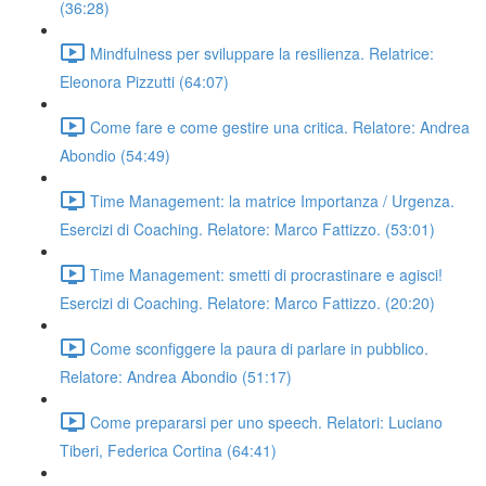
(36:28)
Mindfulness per sviluppare la resilienza. Relatrice:
Eleonora Pizzutti (64:07)
Come fare e come gestire una critica. Relatore: Andrea
Abondio (54:49)
Time Management: la matrice Importanza / Urgenza.
Esercizi di Coaching. Relatore: Marco Fattizzo. (53:01)
Time Management: smetti di procrastinare e agisci!
Esercizi di Coaching. Relatore: Marco Fattizzo. (20:20)
Come sconfiggere la paura di parlare in pubblico.
Relatore: Andrea Abondio (51:17)
Come prepararsi per uno speech. Relatori: Luciano
Tiberi, Federica Cortina (64:41)