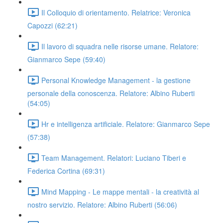
Il Colloquio di orientamento. Relatrice: Veronica
Capozzi (62:21)
Il lavoro di squadra nelle risorse umane. Relatore:
Gianmarco Sepe (59:40)
Personal Knowledge Management - la gestione
personale della conoscenza. Relatore: Albino Ruberti
(54:05)
Hr e intelligenza artificiale. Relatore: Gianmarco Sepe
(57:38)
Team Management. Relatori: Luciano Tiberi e
Federica Cortina (69:31)
Mind Mapping - Le mappe mentali - la creatività al
nostro servizio. Relatore: Albino Ruberti (56:06)