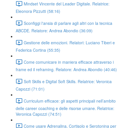
Mindset Vincente del Leader Digitale. Relatrice:
Eleonora Pizzutti (58:16)
Sconfiggi l'ansia di parlare agli altri con la tecnica
ABCDE. Relatore: Andrea Abondio (36:09)
Gestione delle emozioni. Relatori: Luciano Tiberi e
Federica Cortina (55:35)
Come comunicare in maniera efficace attraverso i
frame ed il reframing. Relatore: Andrea Abondio (40:46)
Soft Skills e Digital Soft Skills. Relatrice: Veronica
Capozzi (71:01)
Curriculum efficace: gli aspetti principali nell’ambito
delle career coaching e delle risorse umane. Relatrice:
Veronica Capozzi (74:51)
Come usare Adrenalina, Cortisolo e Serotonina per