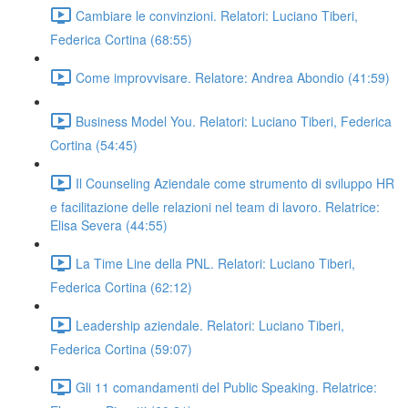
Cambiare le convinzioni. Relatori: Luciano Tiberi,
Federica Cortina (68:55)
Come improvvisare. Relatore: Andrea Abondio (41:59)
Business Model You. Relatori: Luciano Tiberi, Federica
Cortina (54:45)
Il Counseling Aziendale come strumento di sviluppo HR
e facilitazione delle relazioni nel team di lavoro. Relatrice:
Elisa Severa (44:55)
La Time Line della PNL. Relatori: Luciano Tiberi,
Federica Cortina (62:12)
Leadership aziendale. Relatori: Luciano Tiberi,
Federica Cortina (59:07)
Gli 11 comandamenti del Public Speaking. Relatrice: