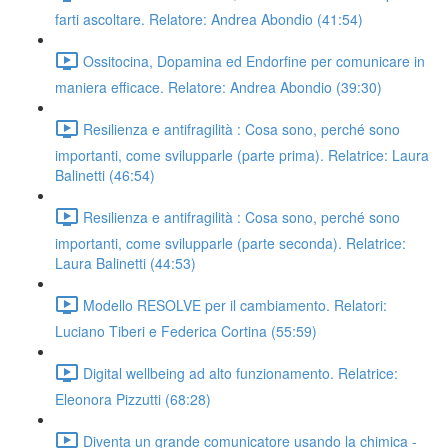
farti ascoltare. Relatore: Andrea Abondio (41:54)
Ossitocina, Dopamina ed Endorfine per comunicare in
maniera efficace. Relatore: Andrea Abondio (39:30)
Resilienza e antifragilità : Cosa sono, perché sono
importanti, come svilupparle (parte prima). Relatrice: Laura
Balinetti (46:54)
Resilienza e antifragilità : Cosa sono, perché sono
importanti, come svilupparle (parte seconda). Relatrice:
Laura Balinetti (44:53)
Modello RESOLVE per il cambiamento. Relatori:
Luciano Tiberi e Federica Cortina (55:59)
Digital wellbeing ad alto funzionamento. Relatrice:
Eleonora Pizzutti (68:28)
Diventa un grande comunicatore usando la chimica -