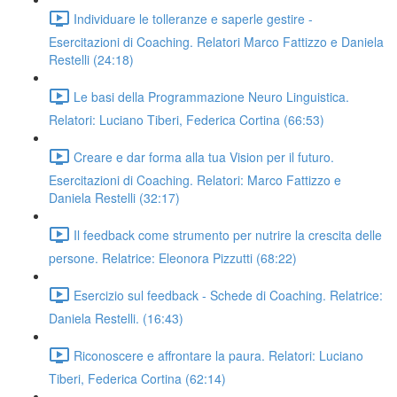
Individuare le tolleranze e saperle gestire -
Esercitazioni di Coaching. Relatori Marco Fattizzo e Daniela
Restelli (24:18)
Le basi della Programmazione Neuro Linguistica.
Relatori: Luciano Tiberi, Federica Cortina (66:53)
Creare e dar forma alla tua Vision per il futuro.
Esercitazioni di Coaching. Relatori: Marco Fattizzo e
Daniela Restelli (32:17)
Il feedback come strumento per nutrire la crescita delle
persone. Relatrice: Eleonora Pizzutti (68:22)
Esercizio sul feedback - Schede di Coaching. Relatrice:
Daniela Restelli. (16:43)
Riconoscere e affrontare la paura. Relatori: Luciano
Tiberi, Federica Cortina (62:14)