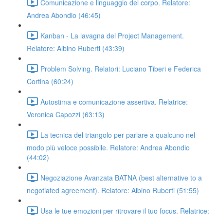
Comunicazione e linguaggio del corpo. Relatore:
Andrea Abondio (46:45)
Kanban - La lavagna del Project Management.
Relatore: Albino Ruberti (43:39)
Problem Solving. Relatori: Luciano Tiberi e Federica
Cortina (60:24)
Autostima e comunicazione assertiva. Relatrice:
Veronica Capozzi (63:13)
La tecnica del triangolo per parlare a qualcuno nel
modo più veloce possibile. Relatore: Andrea Abondio
(44:02)
Negoziazione Avanzata BATNA (best alternative to a
negotiated agreement). Relatore: Albino Ruberti (51:55)
Usa le tue emozioni per ritrovare il tuo focus. Relatrice: