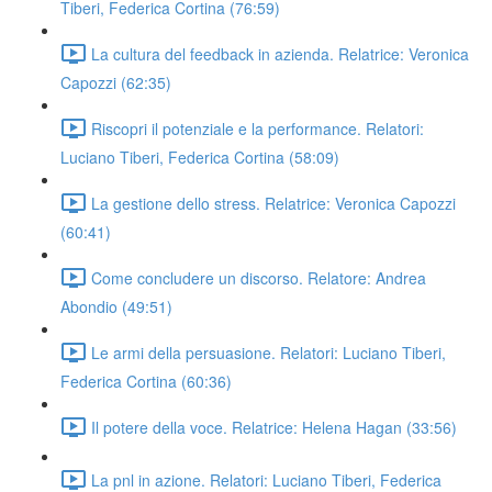
Tiberi, Federica Cortina (76:59)
La cultura del feedback in azienda. Relatrice: Veronica
Capozzi (62:35)
Riscopri il potenziale e la performance. Relatori:
Luciano Tiberi, Federica Cortina (58:09)
La gestione dello stress. Relatrice: Veronica Capozzi
(60:41)
Come concludere un discorso. Relatore: Andrea
Abondio (49:51)
Le armi della persuasione. Relatori: Luciano Tiberi,
Federica Cortina (60:36)
Il potere della voce. Relatrice: Helena Hagan (33:56)
La pnl in azione. Relatori: Luciano Tiberi, Federica