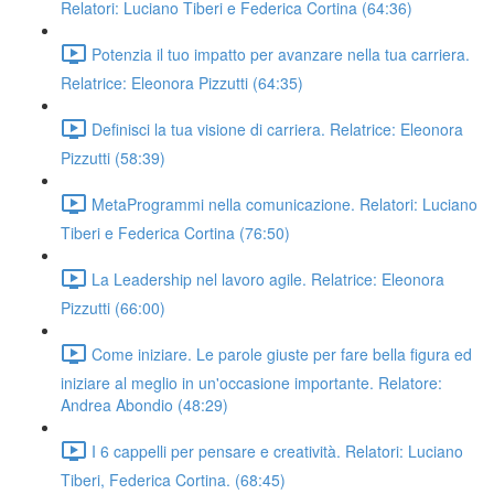
Relatori: Luciano Tiberi e Federica Cortina (64:36)
Potenzia il tuo impatto per avanzare nella tua carriera.
Relatrice: Eleonora Pizzutti (64:35)
Definisci la tua visione di carriera. Relatrice: Eleonora
Pizzutti (58:39)
MetaProgrammi nella comunicazione. Relatori: Luciano
Tiberi e Federica Cortina (76:50)
La Leadership nel lavoro agile. Relatrice: Eleonora
Pizzutti (66:00)
Come iniziare. Le parole giuste per fare bella figura ed
iniziare al meglio in un'occasione importante. Relatore:
Andrea Abondio (48:29)
I 6 cappelli per pensare e creatività. Relatori: Luciano
Tiberi, Federica Cortina. (68:45)