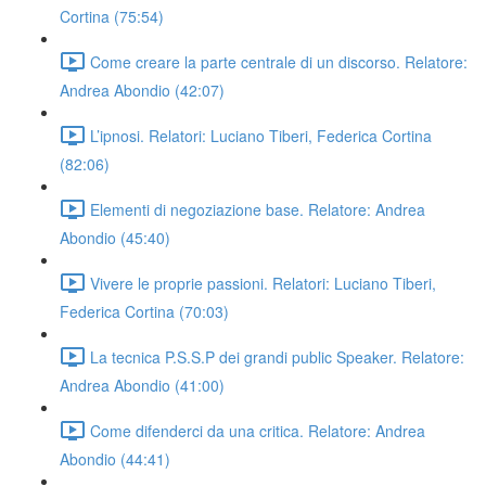
Cortina (75:54)
Come creare la parte centrale di un discorso. Relatore:
Andrea Abondio (42:07)
L’ipnosi. Relatori: Luciano Tiberi, Federica Cortina
(82:06)
Elementi di negoziazione base. Relatore: Andrea
Abondio (45:40)
Vivere le proprie passioni. Relatori: Luciano Tiberi,
Federica Cortina (70:03)
La tecnica P.S.S.P dei grandi public Speaker. Relatore:
Andrea Abondio (41:00)
Come difenderci da una critica. Relatore: Andrea
Abondio (44:41)