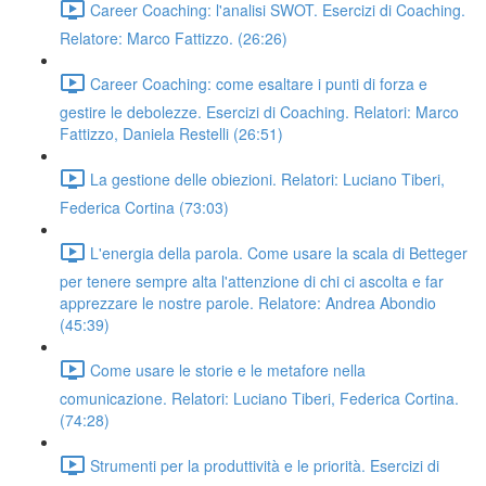
Career Coaching: l'analisi SWOT. Esercizi di Coaching.
Relatore: Marco Fattizzo. (26:26)
Career Coaching: come esaltare i punti di forza e
gestire le debolezze. Esercizi di Coaching. Relatori: Marco
Fattizzo, Daniela Restelli (26:51)
La gestione delle obiezioni. Relatori: Luciano Tiberi,
Federica Cortina (73:03)
L'energia della parola. Come usare la scala di Betteger
per tenere sempre alta l'attenzione di chi ci ascolta e far
apprezzare le nostre parole. Relatore: Andrea Abondio
(45:39)
Come usare le storie e le metafore nella
comunicazione. Relatori: Luciano Tiberi, Federica Cortina.
(74:28)
Strumenti per la produttività e le priorità. Esercizi di