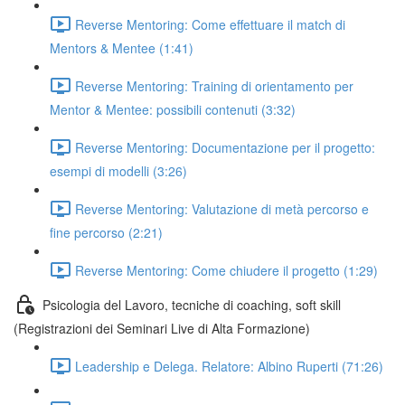
Reverse Mentoring: Come effettuare il match di
Mentors & Mentee (1:41)
Reverse Mentoring: Training di orientamento per
Mentor & Mentee: possibili contenuti (3:32)
Reverse Mentoring: Documentazione per il progetto:
esempi di modelli (3:26)
Reverse Mentoring: Valutazione di metà percorso e
fine percorso (2:21)
Reverse Mentoring: Come chiudere il progetto (1:29)
Psicologia del Lavoro, tecniche di coaching, soft skill
(Registrazioni dei Seminari Live di Alta Formazione)
Leadership e Delega. Relatore: Albino Ruperti (71:26)