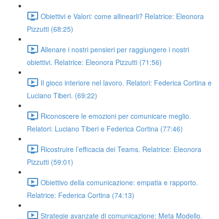
Obiettivi e Valori: come allinearli? Relatrice: Eleonora
Pizzutti (68:25)
Allenare i nostri pensieri per raggiungere i nostri
obiettivi. Relatrice: Eleonora Pizzutti (71:56)
Il gioco interiore nel lavoro. Relatori: Federica Cortina e
Luciano Tiberi. (69:22)
Riconoscere le emozioni per comunicare meglio.
Relatori: Luciano Tiberi e Federica Cortina (77:46)
Ricostruire l’efficacia dei Teams. Relatrice: Eleonora
Pizzutti (59:01)
Obiettivo della comunicazione: empatia e rapporto.
Relatrice: Federica Cortina (74:13)
Strategie avanzate di comunicazione: Meta Modello.