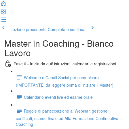
Lezione precedente
Completa e continua
Master in Coaching - Bianco
Lavoro
Fase 0 - Inizia da qui! istruzioni, calendari e registrazioni
Welcome e Canali Social per comunicare
(IMPORTANTE: da leggere prima di iniziare il Master)
Calendario eventi live ed esame orale
Regole di partecipazione ai Webinar, gestione
certificati, esame finale ed Alta Formazione Continuativa in
Coaching