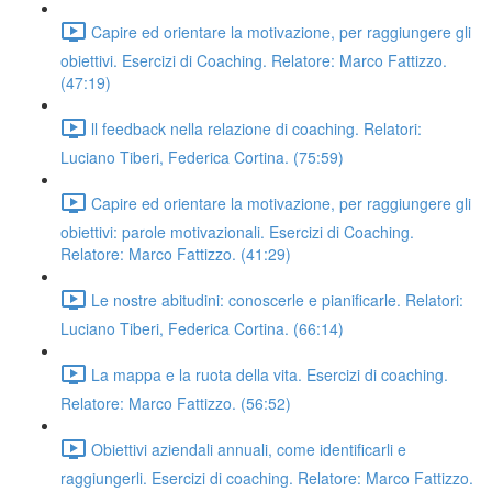
Capire ed orientare la motivazione, per raggiungere gli
obiettivi. Esercizi di Coaching. Relatore: Marco Fattizzo.
(47:19)
ll feedback nella relazione di coaching. Relatori:
Luciano Tiberi, Federica Cortina. (75:59)
Capire ed orientare la motivazione, per raggiungere gli
obiettivi: parole motivazionali. Esercizi di Coaching.
Relatore: Marco Fattizzo. (41:29)
Le nostre abitudini: conoscerle e pianificarle. Relatori:
Luciano Tiberi, Federica Cortina. (66:14)
La mappa e la ruota della vita. Esercizi di coaching.
Relatore: Marco Fattizzo. (56:52)
Obiettivi aziendali annuali, come identificarli e
raggiungerli. Esercizi di coaching. Relatore: Marco Fattizzo.