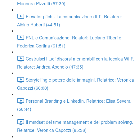
Eleonora Pizzutti (57:39)
Elevator pitch - La comunicazione di 1'. Relatore:
Albino Ruberti (44:51)
PNL e Comunicazione. Relatori: Luciano Tiberi e
Federica Cortina (61:51)
Costruisci i tuoi discorsi memorabili con la tecnica WIIF.
Relatore: Andrea Abondio (47:35)
Storytelling e potere delle immagini. Relatrice: Veronica
Capozzi (66:00)
Personal Branding e LinkedIn. Relatrice: Elisa Severa
(58:44)
Il mindset del time management e del problem solving.
Relatrice: Veronica Capozzi (65:36)