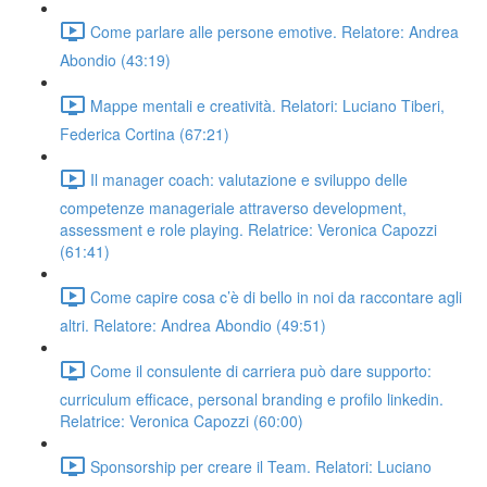
Come parlare alle persone emotive. Relatore: Andrea
Abondio (43:19)
Mappe mentali e creatività. Relatori: Luciano Tiberi,
Federica Cortina (67:21)
Il manager coach: valutazione e sviluppo delle
competenze manageriale attraverso development,
assessment e role playing. Relatrice: Veronica Capozzi
(61:41)
Come capire cosa c’è di bello in noi da raccontare agli
altri. Relatore: Andrea Abondio (49:51)
Come il consulente di carriera può dare supporto:
curriculum efficace, personal branding e profilo linkedin.
Relatrice: Veronica Capozzi (60:00)
Sponsorship per creare il Team. Relatori: Luciano