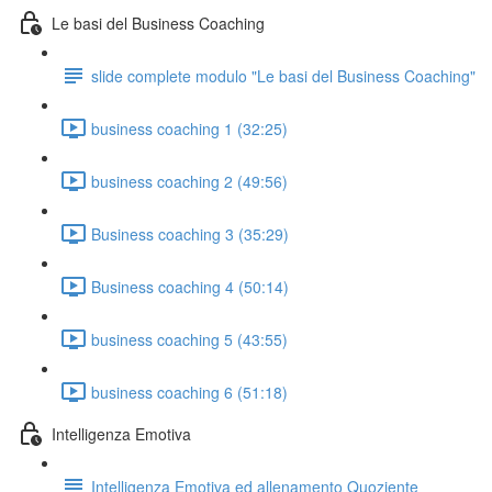
Le basi del Business Coaching
slide complete modulo "Le basi del Business Coaching"
business coaching 1 (32:25)
business coaching 2 (49:56)
Business coaching 3 (35:29)
Business coaching 4 (50:14)
business coaching 5 (43:55)
business coaching 6 (51:18)
Intelligenza Emotiva
Intelligenza Emotiva ed allenamento Quoziente