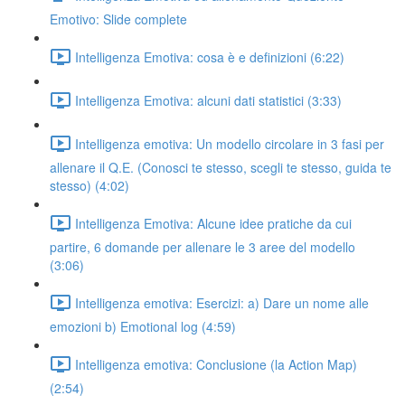
Emotivo: Slide complete
Intelligenza Emotiva: cosa è e definizioni (6:22)
Intelligenza Emotiva: alcuni dati statistici (3:33)
Intelligenza emotiva: Un modello circolare in 3 fasi per
allenare il Q.E. (Conosci te stesso, scegli te stesso, guida te
stesso) (4:02)
Intelligenza Emotiva: Alcune idee pratiche da cui
partire, 6 domande per allenare le 3 aree del modello
(3:06)
Intelligenza emotiva: Esercizi: a) Dare un nome alle
emozioni b) Emotional log (4:59)
Intelligenza emotiva: Conclusione (la Action Map)
(2:54)