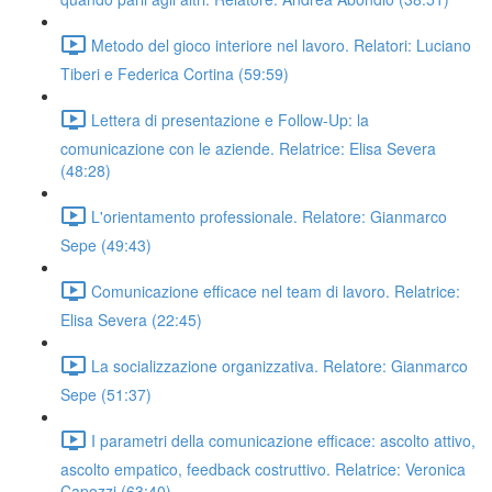
Metodo del gioco interiore nel lavoro. Relatori: Luciano
Tiberi e Federica Cortina (59:59)
Lettera di presentazione e Follow-Up: la
comunicazione con le aziende. Relatrice: Elisa Severa
(48:28)
L'orientamento professionale. Relatore: Gianmarco
Sepe (49:43)
Comunicazione efficace nel team di lavoro. Relatrice:
Elisa Severa (22:45)
La socializzazione organizzativa. Relatore: Gianmarco
Sepe (51:37)
I parametri della comunicazione efficace: ascolto attivo,
ascolto empatico, feedback costruttivo. Relatrice: Veronica
Capozzi (63:40)