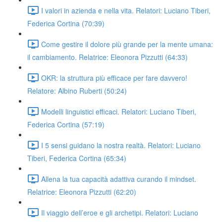
I valori in azienda e nella vita. Relatori: Luciano Tiberi,
Federica Cortina (70:39)
Come gestire il dolore più grande per la mente umana:
il cambiamento. Relatrice: Eleonora Pizzutti (64:33)
OKR: la struttura più efficace per fare davvero!
Relatore: Albino Ruberti (50:24)
Modelli linguistici efficaci. Relatori: Luciano Tiberi,
Federica Cortina (57:19)
I 5 sensi guidano la nostra realtà. Relatori: Luciano
Tiberi, Federica Cortina (65:34)
Allena la tua capacità adattiva curando il mindset.
Relatrice: Eleonora Pizzutti (62:20)
Il viaggio dell’eroe e gli archetipi. Relatori: Luciano