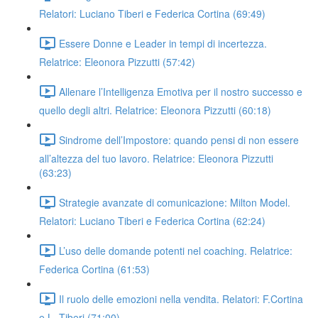
Relatori: Luciano Tiberi e Federica Cortina (69:49)
Essere Donne e Leader in tempi di incertezza.
Relatrice: Eleonora Pizzutti (57:42)
Allenare l’Intelligenza Emotiva per il nostro successo e
quello degli altri. Relatrice: Eleonora Pizzutti (60:18)
Sindrome dell’Impostore: quando pensi di non essere
all’altezza del tuo lavoro. Relatrice: Eleonora Pizzutti
(63:23)
Strategie avanzate di comunicazione: Milton Model.
Relatori: Luciano Tiberi e Federica Cortina (62:24)
L’uso delle domande potenti nel coaching. Relatrice:
Federica Cortina (61:53)
Il ruolo delle emozioni nella vendita. Relatori: F.Cortina
e L. Tiberi (71:00)