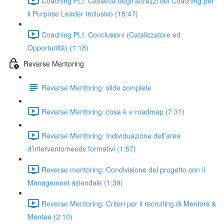
Coaching PLI: Cassetta degli attrezzi del Coaching per
il Purpose Leader Inclusivo (15:47)
Coaching PLI: Conclusioni (Catalizzatore ed
Opportunità) (1:18)
Reverse Mentoring
Reverse Mentoring: slide complete
Reverse Mentoring: cosa è e roadmap (7:31)
Reverse Mentoring: Individuazione dell’area
d’intervento/needs formativi (1:57)
Reverse mentoring: Condivisione del progetto con il
Management aziendale (1:39)
Reverse Mentoring: Criteri per il recruiting di Mentors &
Mentee (2:10)