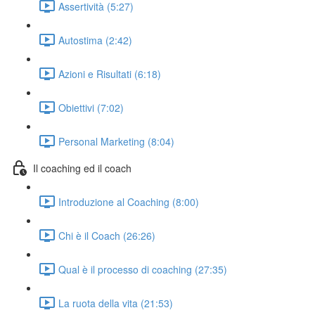
Assertività (5:27)
Autostima (2:42)
Azioni e Risultati (6:18)
Obiettivi (7:02)
Personal Marketing (8:04)
Il coaching ed il coach
Introduzione al Coaching (8:00)
Chi è il Coach (26:26)
Qual è il processo di coaching (27:35)
La ruota della vita (21:53)