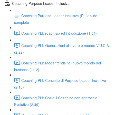
Coaching Purpose Leader inclusiva
Coaching Purpose Leader inclusiva (PLI): slide
complete
Coaching PLI: roadmap ed introduzione (1:54)
Coaching PLI: Generazioni al lavoro e mondo V.U.C.A.
(2:22)
Coaching PLI: Mega trends nel nuovo mondo del
business (1:12)
Coaching PLI: Concetto di Purpose Leader Inclusivo
(2:10)
Coaching PLI: Cos’è il Coaching con approccio
Evolutivo (2:49)