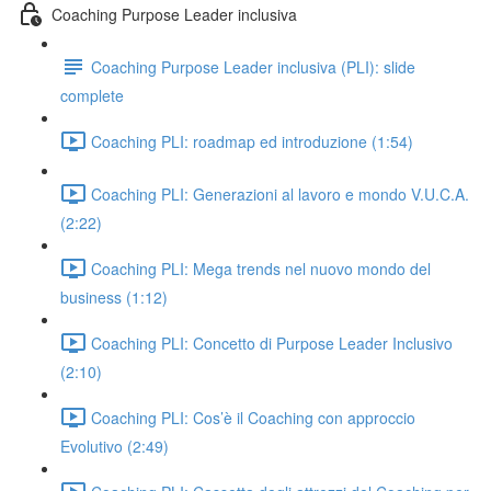
Coaching Purpose Leader inclusiva
Coaching Purpose Leader inclusiva (PLI): slide
complete
Coaching PLI: roadmap ed introduzione (1:54)
Coaching PLI: Generazioni al lavoro e mondo V.U.C.A.
(2:22)
Coaching PLI: Mega trends nel nuovo mondo del
business (1:12)
Coaching PLI: Concetto di Purpose Leader Inclusivo
(2:10)
Coaching PLI: Cos’è il Coaching con approccio
Evolutivo (2:49)