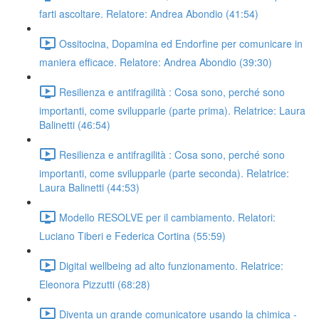
farti ascoltare. Relatore: Andrea Abondio (41:54)
Ossitocina, Dopamina ed Endorfine per comunicare in
maniera efficace. Relatore: Andrea Abondio (39:30)
Resilienza e antifragilità : Cosa sono, perché sono
importanti, come svilupparle (parte prima). Relatrice: Laura
Balinetti (46:54)
Resilienza e antifragilità : Cosa sono, perché sono
importanti, come svilupparle (parte seconda). Relatrice:
Laura Balinetti (44:53)
Modello RESOLVE per il cambiamento. Relatori:
Luciano Tiberi e Federica Cortina (55:59)
Digital wellbeing ad alto funzionamento. Relatrice:
Eleonora Pizzutti (68:28)
Diventa un grande comunicatore usando la chimica -