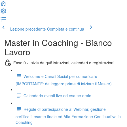
Lezione precedente
Completa e continua
Master in Coaching - Bianco
Lavoro
Fase 0 - Inizia da qui! istruzioni, calendari e registrazioni
Welcome e Canali Social per comunicare
(IMPORTANTE: da leggere prima di iniziare il Master)
Calendario eventi live ed esame orale
Regole di partecipazione ai Webinar, gestione
certificati, esame finale ed Alta Formazione Continuativa in
Coaching