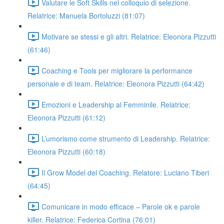
Valutare le Soft Skills nel colloquio di selezione.
Relatrice: Manuela Bortoluzzi (81:07)
Motivare se stessi e gli altri. Relatrice: Eleonora Pizzutti
(61:46)
Coaching e Tools per migliorare la performance
personale e di team. Relatrice: Eleonora Pizzutti (64:42)
Emozioni e Leadership al Femminile. Relatrice:
Eleonora Pizzutti (61:12)
L’umorismo come strumento di Leadership. Relatrice:
Eleonora Pizzutti (60:18)
Il Grow Model del Coaching. Relatore: Luciano Tiberi
(64:45)
Comunicare in modo efficace – Parole ok e parole
killer. Relatrice: Federica Cortina (76:01)