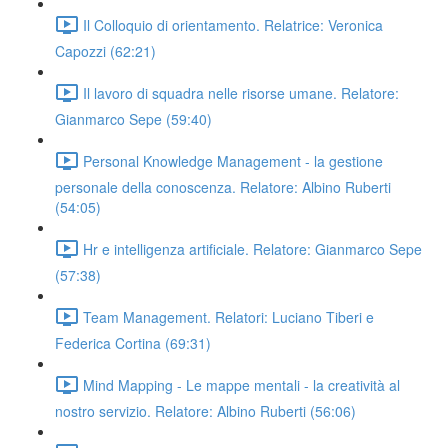
Il Colloquio di orientamento. Relatrice: Veronica
Capozzi (62:21)
Il lavoro di squadra nelle risorse umane. Relatore:
Gianmarco Sepe (59:40)
Personal Knowledge Management - la gestione
personale della conoscenza. Relatore: Albino Ruberti
(54:05)
Hr e intelligenza artificiale. Relatore: Gianmarco Sepe
(57:38)
Team Management. Relatori: Luciano Tiberi e
Federica Cortina (69:31)
Mind Mapping - Le mappe mentali - la creatività al
nostro servizio. Relatore: Albino Ruberti (56:06)