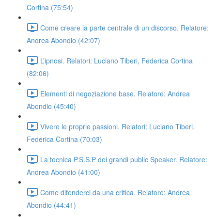
Cortina (75:54)
Come creare la parte centrale di un discorso. Relatore:
Andrea Abondio (42:07)
L’ipnosi. Relatori: Luciano Tiberi, Federica Cortina
(82:06)
Elementi di negoziazione base. Relatore: Andrea
Abondio (45:40)
Vivere le proprie passioni. Relatori: Luciano Tiberi,
Federica Cortina (70:03)
La tecnica P.S.S.P dei grandi public Speaker. Relatore:
Andrea Abondio (41:00)
Come difenderci da una critica. Relatore: Andrea
Abondio (44:41)