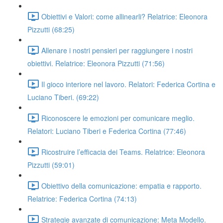
Obiettivi e Valori: come allinearli? Relatrice: Eleonora
Pizzutti (68:25)
Allenare i nostri pensieri per raggiungere i nostri
obiettivi. Relatrice: Eleonora Pizzutti (71:56)
Il gioco interiore nel lavoro. Relatori: Federica Cortina e
Luciano Tiberi. (69:22)
Riconoscere le emozioni per comunicare meglio.
Relatori: Luciano Tiberi e Federica Cortina (77:46)
Ricostruire l’efficacia dei Teams. Relatrice: Eleonora
Pizzutti (59:01)
Obiettivo della comunicazione: empatia e rapporto.
Relatrice: Federica Cortina (74:13)
Strategie avanzate di comunicazione: Meta Modello.