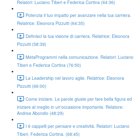
Relatori: Luciano Tiberi e Federica Cortina (64:36)
Potenzia il tuo impatto per avanzare nella tua carriera.
Relatrice: Eleonora Pizzutti (64:35)
Definisci la tua visione di carriera. Relatrice: Eleonora
Pizzutti (58:39)
MetaProgrammi nella comunicazione. Relatori: Luciano
Tiberi e Federica Cortina (76:50)
La Leadership nel lavoro agile. Relatrice: Eleonora
Pizzutti (66:00)
Come iniziare. Le parole giuste per fare bella figura ed
iniziare al meglio in un'occasione importante. Relatore:
Andrea Abondio (48:29)
I 6 cappelli per pensare e creatività. Relatori: Luciano
Tiberi, Federica Cortina. (68:45)