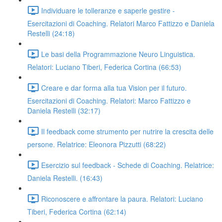
Individuare le tolleranze e saperle gestire -
Esercitazioni di Coaching. Relatori Marco Fattizzo e Daniela
Restelli (24:18)
Le basi della Programmazione Neuro Linguistica.
Relatori: Luciano Tiberi, Federica Cortina (66:53)
Creare e dar forma alla tua Vision per il futuro.
Esercitazioni di Coaching. Relatori: Marco Fattizzo e
Daniela Restelli (32:17)
Il feedback come strumento per nutrire la crescita delle
persone. Relatrice: Eleonora Pizzutti (68:22)
Esercizio sul feedback - Schede di Coaching. Relatrice:
Daniela Restelli. (16:43)
Riconoscere e affrontare la paura. Relatori: Luciano
Tiberi, Federica Cortina (62:14)