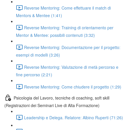
Reverse Mentoring: Come effettuare il match di
Mentors & Mentee (1:41)
Reverse Mentoring: Training di orientamento per
Mentor & Mentee: possibili contenuti (3:32)
Reverse Mentoring: Documentazione per il progetto:
esempi di modelli (3:26)
Reverse Mentoring: Valutazione di metà percorso e
fine percorso (2:21)
Reverse Mentoring: Come chiudere il progetto (1:29)
Psicologia del Lavoro, tecniche di coaching, soft skill
(Registrazioni dei Seminari Live di Alta Formazione)
Leadership e Delega. Relatore: Albino Ruperti (71:26)