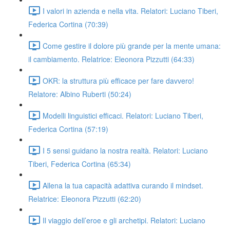
I valori in azienda e nella vita. Relatori: Luciano Tiberi,
Federica Cortina (70:39)
Come gestire il dolore più grande per la mente umana:
il cambiamento. Relatrice: Eleonora Pizzutti (64:33)
OKR: la struttura più efficace per fare davvero!
Relatore: Albino Ruberti (50:24)
Modelli linguistici efficaci. Relatori: Luciano Tiberi,
Federica Cortina (57:19)
I 5 sensi guidano la nostra realtà. Relatori: Luciano
Tiberi, Federica Cortina (65:34)
Allena la tua capacità adattiva curando il mindset.
Relatrice: Eleonora Pizzutti (62:20)
Il viaggio dell’eroe e gli archetipi. Relatori: Luciano