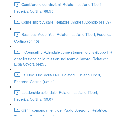
Cambiare le convinzioni. Relatori: Luciano Tiberi,
Federica Cortina (68:55)
Come improvvisare. Relatore: Andrea Abondio (41:59)
Business Model You. Relatori: Luciano Tiberi, Federica
Cortina (54:45)
Il Counseling Aziendale come strumento di sviluppo HR
e facilitazione delle relazioni nel team di lavoro. Relatrice:
Elisa Severa (44:55)
La Time Line della PNL. Relatori: Luciano Tiberi,
Federica Cortina (62:12)
Leadership aziendale. Relatori: Luciano Tiberi,
Federica Cortina (59:07)
Gli 11 comandamenti del Public Speaking. Relatrice: