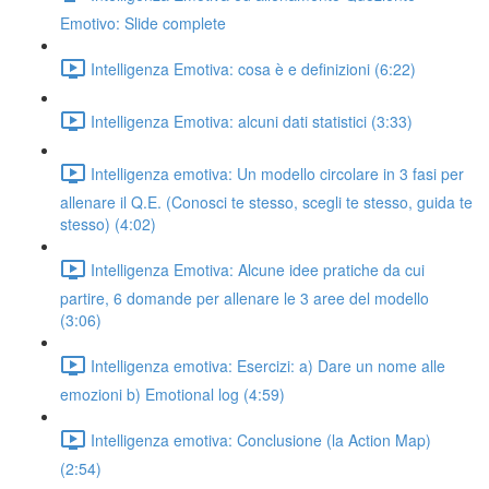
Emotivo: Slide complete
Intelligenza Emotiva: cosa è e definizioni (6:22)
Intelligenza Emotiva: alcuni dati statistici (3:33)
Intelligenza emotiva: Un modello circolare in 3 fasi per
allenare il Q.E. (Conosci te stesso, scegli te stesso, guida te
stesso) (4:02)
Intelligenza Emotiva: Alcune idee pratiche da cui
partire, 6 domande per allenare le 3 aree del modello
(3:06)
Intelligenza emotiva: Esercizi: a) Dare un nome alle
emozioni b) Emotional log (4:59)
Intelligenza emotiva: Conclusione (la Action Map)
(2:54)