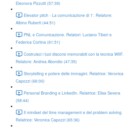
Eleonora Pizzutti (57:39)
Elevator pitch - La comunicazione di 1'. Relatore:
Albino Ruberti (44:51)
PNL e Comunicazione. Relatori: Luciano Tiberi e
Federica Cortina (61:51)
Costruisci i tuoi discorsi memorabili con la tecnica WIIF.
Relatore: Andrea Abondio (47:35)
Storytelling e potere delle immagini. Relatrice: Veronica
Capozzi (66:00)
Personal Branding e LinkedIn. Relatrice: Elisa Severa
(58:44)
Il mindset del time management e del problem solving.
Relatrice: Veronica Capozzi (65:36)