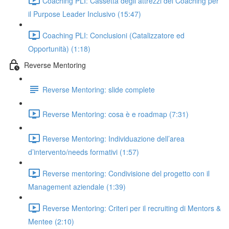
Coaching PLI: Cassetta degli attrezzi del Coaching per
il Purpose Leader Inclusivo (15:47)
Coaching PLI: Conclusioni (Catalizzatore ed
Opportunità) (1:18)
Reverse Mentoring
Reverse Mentoring: slide complete
Reverse Mentoring: cosa è e roadmap (7:31)
Reverse Mentoring: Individuazione dell’area
d’intervento/needs formativi (1:57)
Reverse mentoring: Condivisione del progetto con il
Management aziendale (1:39)
Reverse Mentoring: Criteri per il recruiting di Mentors &
Mentee (2:10)