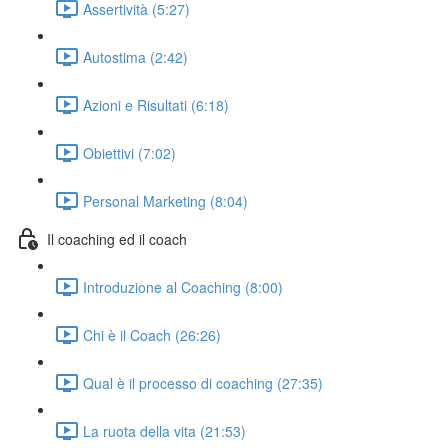
Assertività (5:27)
Autostima (2:42)
Azioni e Risultati (6:18)
Obiettivi (7:02)
Personal Marketing (8:04)
Il coaching ed il coach
Introduzione al Coaching (8:00)
Chi è il Coach (26:26)
Qual è il processo di coaching (27:35)
La ruota della vita (21:53)