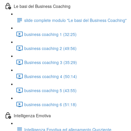
Le basi del Business Coaching
slide complete modulo "Le basi del Business Coaching"
business coaching 1 (32:25)
business coaching 2 (49:56)
Business coaching 3 (35:29)
Business coaching 4 (50:14)
business coaching 5 (43:55)
business coaching 6 (51:18)
Intelligenza Emotiva
Intelligenza Emotiva ed allenamento Quoziente