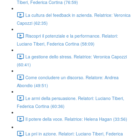
Tiberi, Federica Cortina (76:59)
La cultura del feedback in azienda. Relatrice: Veronica
Capozzi (62:35)
Riscopri il potenziale e la performance. Relatori:
Luciano Tiberi, Federica Cortina (58:09)
La gestione dello stress. Relatrice: Veronica Capozzi
(60:41)
Come concludere un discorso. Relatore: Andrea
Abondio (49:51)
Le armi della persuasione. Relatori: Luciano Tiberi,
Federica Cortina (60:36)
Il potere della voce. Relatrice: Helena Hagan (33:56)
La pnl in azione. Relatori: Luciano Tiberi, Federica