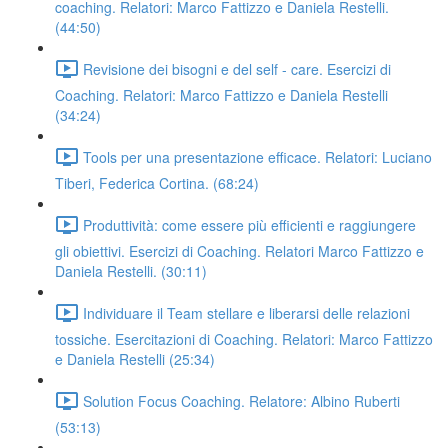
coaching. Relatori: Marco Fattizzo e Daniela Restelli.
(44:50)
Revisione dei bisogni e del self - care. Esercizi di
Coaching. Relatori: Marco Fattizzo e Daniela Restelli
(34:24)
Tools per una presentazione efficace. Relatori: Luciano
Tiberi, Federica Cortina. (68:24)
Produttività: come essere più efficienti e raggiungere
gli obiettivi. Esercizi di Coaching. Relatori Marco Fattizzo e
Daniela Restelli. (30:11)
Individuare il Team stellare e liberarsi delle relazioni
tossiche. Esercitazioni di Coaching. Relatori: Marco Fattizzo
e Daniela Restelli (25:34)
Solution Focus Coaching. Relatore: Albino Ruberti
(53:13)