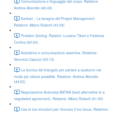
Comunicazione e linguaggio del corpo. Relatore:
Andrea Abondio (46:45)
Kanban - La lavagna del Project Management.
Relatore: Albino Ruberti (43:39)
Problem Solving. Relatori: Luciano Tiberi e Federica
Cortina (60:24)
Autostima e comunicazione assertiva. Relatrice:
Veronica Capozzi (63:13)
La tecnica del triangolo per parlare a qualcuno nel
modo più veloce possibile. Relatore: Andrea Abondio
(44:02)
Negoziazione Avanzata BATNA (best alternative to a
negotiated agreement). Relatore: Albino Ruberti (51:55)
Usa le tue emozioni per ritrovare il tuo focus. Relatrice: