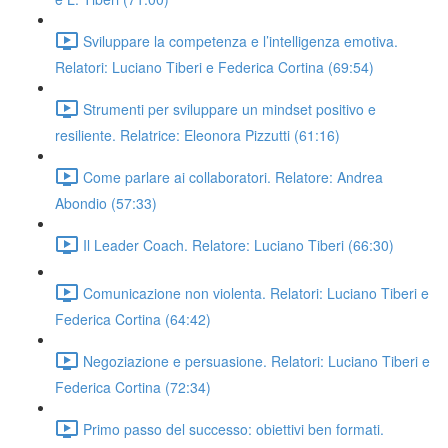
Sviluppare la competenza e l’intelligenza emotiva.
Relatori: Luciano Tiberi e Federica Cortina (69:54)
Strumenti per sviluppare un mindset positivo e
resiliente. Relatrice: Eleonora Pizzutti (61:16)
Come parlare ai collaboratori. Relatore: Andrea
Abondio (57:33)
Il Leader Coach. Relatore: Luciano Tiberi (66:30)
Comunicazione non violenta. Relatori: Luciano Tiberi e
Federica Cortina (64:42)
Negoziazione e persuasione. Relatori: Luciano Tiberi e
Federica Cortina (72:34)
Primo passo del successo: obiettivi ben formati.