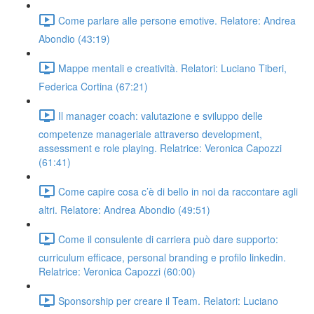
Come parlare alle persone emotive. Relatore: Andrea
Abondio (43:19)
Mappe mentali e creatività. Relatori: Luciano Tiberi,
Federica Cortina (67:21)
Il manager coach: valutazione e sviluppo delle
competenze manageriale attraverso development,
assessment e role playing. Relatrice: Veronica Capozzi
(61:41)
Come capire cosa c’è di bello in noi da raccontare agli
altri. Relatore: Andrea Abondio (49:51)
Come il consulente di carriera può dare supporto:
curriculum efficace, personal branding e profilo linkedin.
Relatrice: Veronica Capozzi (60:00)
Sponsorship per creare il Team. Relatori: Luciano