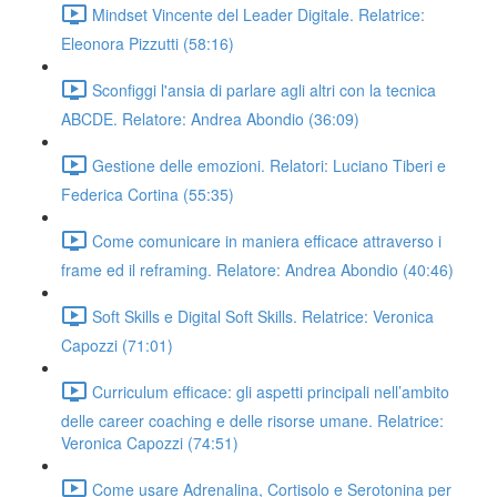
Mindset Vincente del Leader Digitale. Relatrice:
Eleonora Pizzutti (58:16)
Sconfiggi l'ansia di parlare agli altri con la tecnica
ABCDE. Relatore: Andrea Abondio (36:09)
Gestione delle emozioni. Relatori: Luciano Tiberi e
Federica Cortina (55:35)
Come comunicare in maniera efficace attraverso i
frame ed il reframing. Relatore: Andrea Abondio (40:46)
Soft Skills e Digital Soft Skills. Relatrice: Veronica
Capozzi (71:01)
Curriculum efficace: gli aspetti principali nell’ambito
delle career coaching e delle risorse umane. Relatrice:
Veronica Capozzi (74:51)
Come usare Adrenalina, Cortisolo e Serotonina per