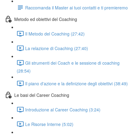
Raccomanda il Master ai tuoi contatti e ti premieremo
Metodo ed obiettivi del Coaching
Il Metodo del Coaching (27:42)
La relazione di Coaching (27:40)
Gli strumenti dei Coach e le sessione di coaching
(28:54)
Il piano d'azione e la definizione degli obiettivi (38:49)
Le basi del Career Coaching
Introduzione al Career Coaching (3:24)
Le Risorse Interne (5:02)