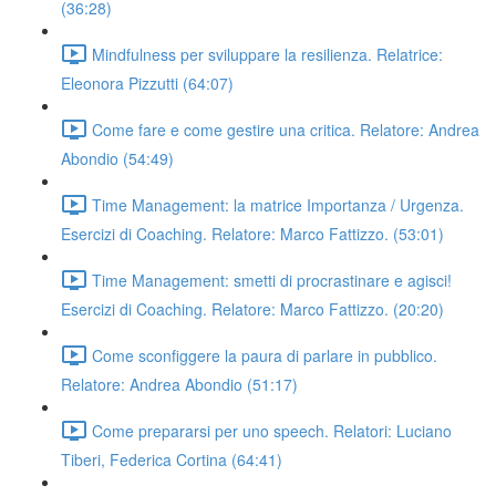
(36:28)
Mindfulness per sviluppare la resilienza. Relatrice:
Eleonora Pizzutti (64:07)
Come fare e come gestire una critica. Relatore: Andrea
Abondio (54:49)
Time Management: la matrice Importanza / Urgenza.
Esercizi di Coaching. Relatore: Marco Fattizzo. (53:01)
Time Management: smetti di procrastinare e agisci!
Esercizi di Coaching. Relatore: Marco Fattizzo. (20:20)
Come sconfiggere la paura di parlare in pubblico.
Relatore: Andrea Abondio (51:17)
Come prepararsi per uno speech. Relatori: Luciano
Tiberi, Federica Cortina (64:41)