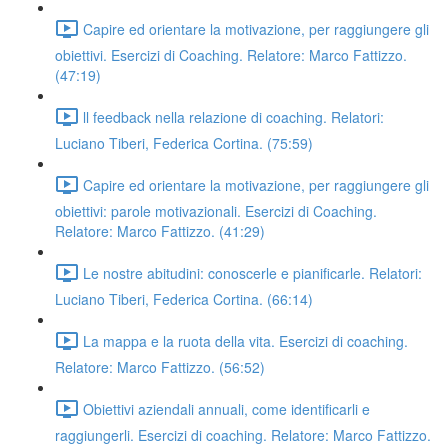
Capire ed orientare la motivazione, per raggiungere gli
obiettivi. Esercizi di Coaching. Relatore: Marco Fattizzo.
(47:19)
ll feedback nella relazione di coaching. Relatori:
Luciano Tiberi, Federica Cortina. (75:59)
Capire ed orientare la motivazione, per raggiungere gli
obiettivi: parole motivazionali. Esercizi di Coaching.
Relatore: Marco Fattizzo. (41:29)
Le nostre abitudini: conoscerle e pianificarle. Relatori:
Luciano Tiberi, Federica Cortina. (66:14)
La mappa e la ruota della vita. Esercizi di coaching.
Relatore: Marco Fattizzo. (56:52)
Obiettivi aziendali annuali, come identificarli e
raggiungerli. Esercizi di coaching. Relatore: Marco Fattizzo.