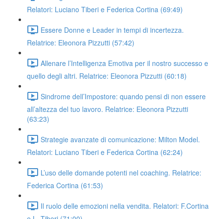
Relatori: Luciano Tiberi e Federica Cortina (69:49)
Essere Donne e Leader in tempi di incertezza.
Relatrice: Eleonora Pizzutti (57:42)
Allenare l’Intelligenza Emotiva per il nostro successo e
quello degli altri. Relatrice: Eleonora Pizzutti (60:18)
Sindrome dell’Impostore: quando pensi di non essere
all’altezza del tuo lavoro. Relatrice: Eleonora Pizzutti
(63:23)
Strategie avanzate di comunicazione: Milton Model.
Relatori: Luciano Tiberi e Federica Cortina (62:24)
L’uso delle domande potenti nel coaching. Relatrice:
Federica Cortina (61:53)
Il ruolo delle emozioni nella vendita. Relatori: F.Cortina
e L. Tiberi (71:00)