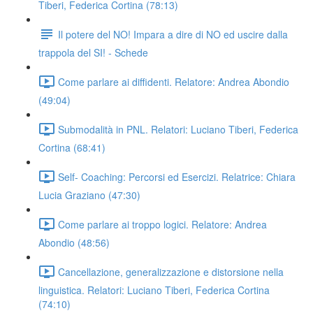
Tiberi, Federica Cortina (78:13)
Il potere del NO! Impara a dire di NO ed uscire dalla
trappola del SI! - Schede
Come parlare ai diffidenti. Relatore: Andrea Abondio
(49:04)
Submodalità in PNL. Relatori: Luciano Tiberi, Federica
Cortina (68:41)
Self- Coaching: Percorsi ed Esercizi. Relatrice: Chiara
Lucia Graziano (47:30)
Come parlare ai troppo logici. Relatore: Andrea
Abondio (48:56)
Cancellazione, generalizzazione e distorsione nella
linguistica. Relatori: Luciano Tiberi, Federica Cortina
(74:10)