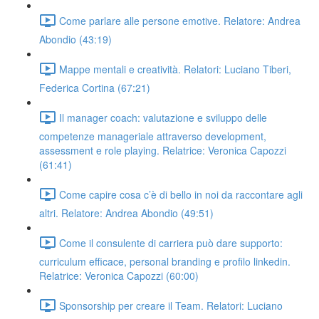
Come parlare alle persone emotive. Relatore: Andrea
Abondio (43:19)
Mappe mentali e creatività. Relatori: Luciano Tiberi,
Federica Cortina (67:21)
Il manager coach: valutazione e sviluppo delle
competenze manageriale attraverso development,
assessment e role playing. Relatrice: Veronica Capozzi
(61:41)
Come capire cosa c’è di bello in noi da raccontare agli
altri. Relatore: Andrea Abondio (49:51)
Come il consulente di carriera può dare supporto:
curriculum efficace, personal branding e profilo linkedin.
Relatrice: Veronica Capozzi (60:00)
Sponsorship per creare il Team. Relatori: Luciano