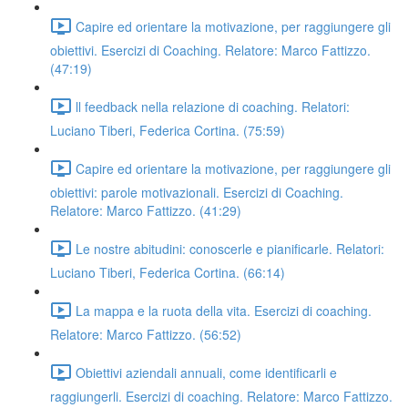
Capire ed orientare la motivazione, per raggiungere gli
obiettivi. Esercizi di Coaching. Relatore: Marco Fattizzo.
(47:19)
ll feedback nella relazione di coaching. Relatori:
Luciano Tiberi, Federica Cortina. (75:59)
Capire ed orientare la motivazione, per raggiungere gli
obiettivi: parole motivazionali. Esercizi di Coaching.
Relatore: Marco Fattizzo. (41:29)
Le nostre abitudini: conoscerle e pianificarle. Relatori:
Luciano Tiberi, Federica Cortina. (66:14)
La mappa e la ruota della vita. Esercizi di coaching.
Relatore: Marco Fattizzo. (56:52)
Obiettivi aziendali annuali, come identificarli e
raggiungerli. Esercizi di coaching. Relatore: Marco Fattizzo.