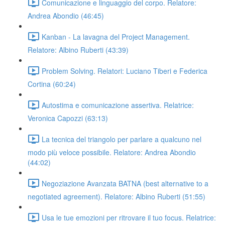
Comunicazione e linguaggio del corpo. Relatore:
Andrea Abondio (46:45)
Kanban - La lavagna del Project Management.
Relatore: Albino Ruberti (43:39)
Problem Solving. Relatori: Luciano Tiberi e Federica
Cortina (60:24)
Autostima e comunicazione assertiva. Relatrice:
Veronica Capozzi (63:13)
La tecnica del triangolo per parlare a qualcuno nel
modo più veloce possibile. Relatore: Andrea Abondio
(44:02)
Negoziazione Avanzata BATNA (best alternative to a
negotiated agreement). Relatore: Albino Ruberti (51:55)
Usa le tue emozioni per ritrovare il tuo focus. Relatrice: