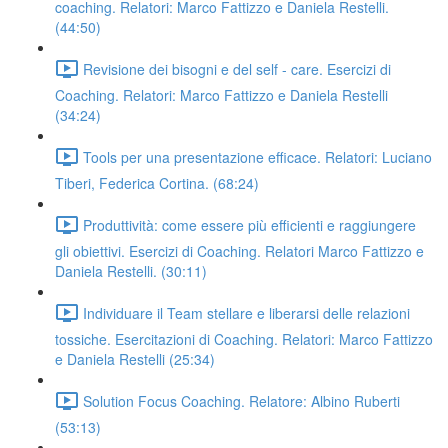
coaching. Relatori: Marco Fattizzo e Daniela Restelli.
(44:50)
Revisione dei bisogni e del self - care. Esercizi di
Coaching. Relatori: Marco Fattizzo e Daniela Restelli
(34:24)
Tools per una presentazione efficace. Relatori: Luciano
Tiberi, Federica Cortina. (68:24)
Produttività: come essere più efficienti e raggiungere
gli obiettivi. Esercizi di Coaching. Relatori Marco Fattizzo e
Daniela Restelli. (30:11)
Individuare il Team stellare e liberarsi delle relazioni
tossiche. Esercitazioni di Coaching. Relatori: Marco Fattizzo
e Daniela Restelli (25:34)
Solution Focus Coaching. Relatore: Albino Ruberti
(53:13)