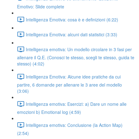
Emotivo: Slide complete
Intelligenza Emotiva: cosa è e definizioni (6:22)
Intelligenza Emotiva: alcuni dati statistici (3:33)
Intelligenza emotiva: Un modello circolare in 3 fasi per
allenare il Q.E. (Conosci te stesso, scegli te stesso, guida te
stesso) (4:02)
Intelligenza Emotiva: Alcune idee pratiche da cui
partire, 6 domande per allenare le 3 aree del modello
(3:06)
Intelligenza emotiva: Esercizi: a) Dare un nome alle
emozioni b) Emotional log (4:59)
Intelligenza emotiva: Conclusione (la Action Map)
(2:54)