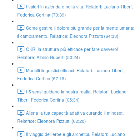
I valori in azienda e nella vita. Relatori: Luciano Tiberi,
Federica Cortina (70:39)
Come gestire il dolore più grande per la mente umana:
il cambiamento. Relatrice: Eleonora Pizzutti (64:33)
OKR: la struttura più efficace per fare davvero!
Relatore: Albino Ruberti (50:24)
Modelli linguistici efficaci. Relatori: Luciano Tiberi,
Federica Cortina (57:19)
I 5 sensi guidano la nostra realtà. Relatori: Luciano
Tiberi, Federica Cortina (65:34)
Allena la tua capacità adattiva curando il mindset.
Relatrice: Eleonora Pizzutti (62:20)
Il viaggio dell’eroe e gli archetipi. Relatori: Luciano