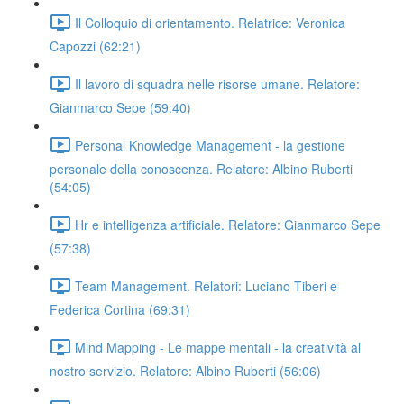
Il Colloquio di orientamento. Relatrice: Veronica
Capozzi (62:21)
Il lavoro di squadra nelle risorse umane. Relatore:
Gianmarco Sepe (59:40)
Personal Knowledge Management - la gestione
personale della conoscenza. Relatore: Albino Ruberti
(54:05)
Hr e intelligenza artificiale. Relatore: Gianmarco Sepe
(57:38)
Team Management. Relatori: Luciano Tiberi e
Federica Cortina (69:31)
Mind Mapping - Le mappe mentali - la creatività al
nostro servizio. Relatore: Albino Ruberti (56:06)