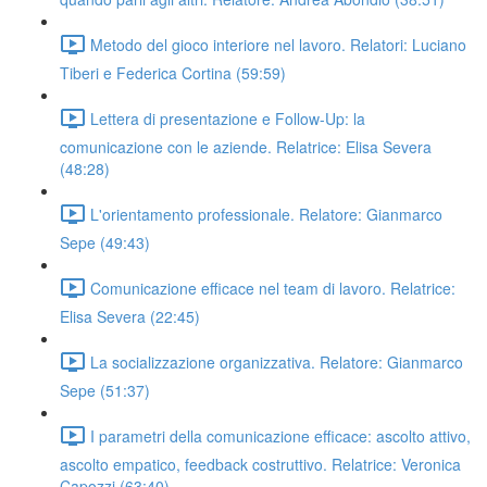
Metodo del gioco interiore nel lavoro. Relatori: Luciano
Tiberi e Federica Cortina (59:59)
Lettera di presentazione e Follow-Up: la
comunicazione con le aziende. Relatrice: Elisa Severa
(48:28)
L'orientamento professionale. Relatore: Gianmarco
Sepe (49:43)
Comunicazione efficace nel team di lavoro. Relatrice:
Elisa Severa (22:45)
La socializzazione organizzativa. Relatore: Gianmarco
Sepe (51:37)
I parametri della comunicazione efficace: ascolto attivo,
ascolto empatico, feedback costruttivo. Relatrice: Veronica
Capozzi (63:40)