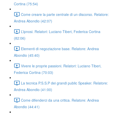
Cortina (75:54)
Come creare la parte centrale di un discorso. Relatore:
Andrea Abondio (42:07)
L’ipnosi. Relatori: Luciano Tiberi, Federica Cortina
(82:06)
Elementi di negoziazione base. Relatore: Andrea
Abondio (45:40)
Vivere le proprie passioni. Relatori: Luciano Tiberi,
Federica Cortina (70:03)
La tecnica P.S.S.P dei grandi public Speaker. Relatore:
Andrea Abondio (41:00)
Come difenderci da una critica. Relatore: Andrea
Abondio (44:41)