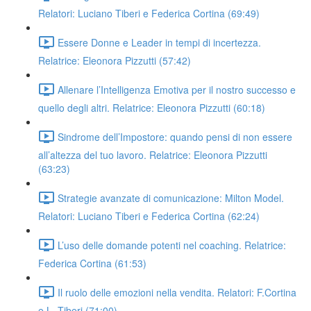
Relatori: Luciano Tiberi e Federica Cortina (69:49)
Essere Donne e Leader in tempi di incertezza.
Relatrice: Eleonora Pizzutti (57:42)
Allenare l’Intelligenza Emotiva per il nostro successo e
quello degli altri. Relatrice: Eleonora Pizzutti (60:18)
Sindrome dell’Impostore: quando pensi di non essere
all’altezza del tuo lavoro. Relatrice: Eleonora Pizzutti
(63:23)
Strategie avanzate di comunicazione: Milton Model.
Relatori: Luciano Tiberi e Federica Cortina (62:24)
L’uso delle domande potenti nel coaching. Relatrice:
Federica Cortina (61:53)
Il ruolo delle emozioni nella vendita. Relatori: F.Cortina
e L. Tiberi (71:00)