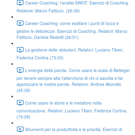
Career Coaching: l'analisi SWOT. Esercizi di Coaching.
Relatore: Marco Fattizzo. (26:26)
Career Coaching: come esaltare i punti di forza e
gestire le debolezze. Esercizi di Coaching. Relatori: Marco
Fattizzo, Daniela Restelli (26:51)
La gestione delle obiezioni. Relatori: Luciano Tiberi,
Federica Cortina (73:03)
L'energia della parola. Come usare la scala di Betteger
per tenere sempre alta l'attenzione di chi ci ascolta e far
apprezzare le nostre parole. Relatore: Andrea Abondio
(45:39)
Come usare le storie e le metafore nella
comunicazione. Relatori: Luciano Tiberi, Federica Cortina.
(74:28)
Strumenti per la produttività e le priorità. Esercizi di