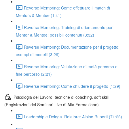
Reverse Mentoring: Come effettuare il match di
Mentors & Mentee (1:41)
Reverse Mentoring: Training di orientamento per
Mentor & Mentee: possibili contenuti (3:32)
Reverse Mentoring: Documentazione per il progetto:
esempi di modelli (3:26)
Reverse Mentoring: Valutazione di metà percorso e
fine percorso (2:21)
Reverse Mentoring: Come chiudere il progetto (1:29)
Psicologia del Lavoro, tecniche di coaching, soft skill
(Registrazioni dei Seminari Live di Alta Formazione)
Leadership e Delega. Relatore: Albino Ruperti (71:26)