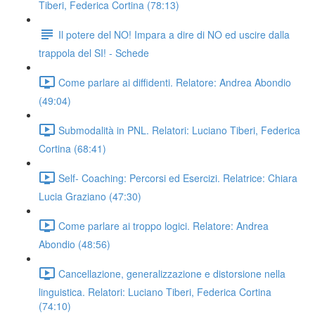
Tiberi, Federica Cortina (78:13)
Il potere del NO! Impara a dire di NO ed uscire dalla
trappola del SI! - Schede
Come parlare ai diffidenti. Relatore: Andrea Abondio
(49:04)
Submodalità in PNL. Relatori: Luciano Tiberi, Federica
Cortina (68:41)
Self- Coaching: Percorsi ed Esercizi. Relatrice: Chiara
Lucia Graziano (47:30)
Come parlare ai troppo logici. Relatore: Andrea
Abondio (48:56)
Cancellazione, generalizzazione e distorsione nella
linguistica. Relatori: Luciano Tiberi, Federica Cortina
(74:10)