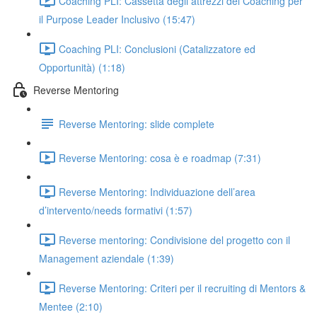
Coaching PLI: Cassetta degli attrezzi del Coaching per
il Purpose Leader Inclusivo (15:47)
Coaching PLI: Conclusioni (Catalizzatore ed
Opportunità) (1:18)
Reverse Mentoring
Reverse Mentoring: slide complete
Reverse Mentoring: cosa è e roadmap (7:31)
Reverse Mentoring: Individuazione dell’area
d’intervento/needs formativi (1:57)
Reverse mentoring: Condivisione del progetto con il
Management aziendale (1:39)
Reverse Mentoring: Criteri per il recruiting di Mentors &
Mentee (2:10)