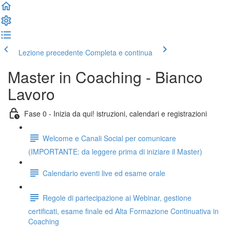
Lezione precedente
Completa e continua
Master in Coaching - Bianco
Lavoro
Fase 0 - Inizia da qui! istruzioni, calendari e registrazioni
Welcome e Canali Social per comunicare
(IMPORTANTE: da leggere prima di iniziare il Master)
Calendario eventi live ed esame orale
Regole di partecipazione ai Webinar, gestione
certificati, esame finale ed Alta Formazione Continuativa in
Coaching