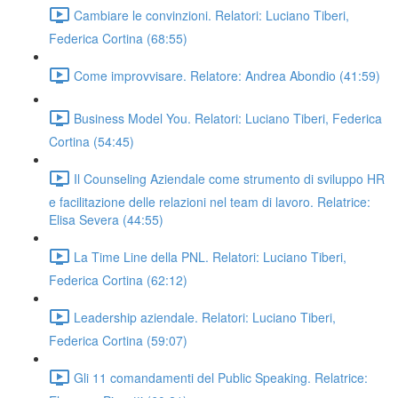
Cambiare le convinzioni. Relatori: Luciano Tiberi,
Federica Cortina (68:55)
Come improvvisare. Relatore: Andrea Abondio (41:59)
Business Model You. Relatori: Luciano Tiberi, Federica
Cortina (54:45)
Il Counseling Aziendale come strumento di sviluppo HR
e facilitazione delle relazioni nel team di lavoro. Relatrice:
Elisa Severa (44:55)
La Time Line della PNL. Relatori: Luciano Tiberi,
Federica Cortina (62:12)
Leadership aziendale. Relatori: Luciano Tiberi,
Federica Cortina (59:07)
Gli 11 comandamenti del Public Speaking. Relatrice: