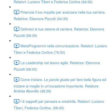
Relatori: Luciano Tiberi e Federica Cortina (64:36)
Potenzia il tuo impatto per avanzare nella tua carriera.
Relatrice: Eleonora Pizzutti (64:35)
Definisci la tua visione di carriera. Relatrice: Eleonora
Pizzutti (58:39)
MetaProgrammi nella comunicazione. Relatori: Luciano
Tiberi e Federica Cortina (76:50)
La Leadership nel lavoro agile. Relatrice: Eleonora
Pizzutti (66:00)
Come iniziare. Le parole giuste per fare bella figura ed
iniziare al meglio in un'occasione importante. Relatore:
Andrea Abondio (48:29)
I 6 cappelli per pensare e creatività. Relatori: Luciano
Tiberi, Federica Cortina. (68:45)