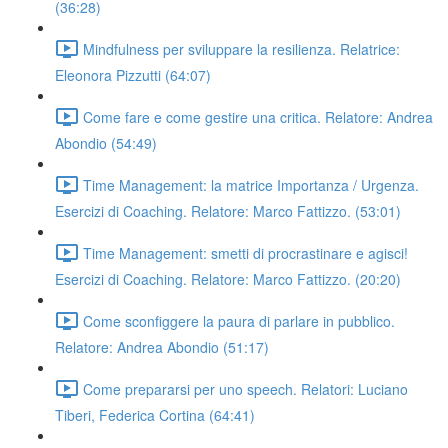
(36:28)
Mindfulness per sviluppare la resilienza. Relatrice:
Eleonora Pizzutti (64:07)
Come fare e come gestire una critica. Relatore: Andrea
Abondio (54:49)
Time Management: la matrice Importanza / Urgenza.
Esercizi di Coaching. Relatore: Marco Fattizzo. (53:01)
Time Management: smetti di procrastinare e agisci!
Esercizi di Coaching. Relatore: Marco Fattizzo. (20:20)
Come sconfiggere la paura di parlare in pubblico.
Relatore: Andrea Abondio (51:17)
Come prepararsi per uno speech. Relatori: Luciano
Tiberi, Federica Cortina (64:41)