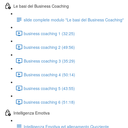
Le basi del Business Coaching
slide complete modulo "Le basi del Business Coaching"
business coaching 1 (32:25)
business coaching 2 (49:56)
Business coaching 3 (35:29)
Business coaching 4 (50:14)
business coaching 5 (43:55)
business coaching 6 (51:18)
Intelligenza Emotiva
Intelligenza Emotiva ed allenamento Quoziente