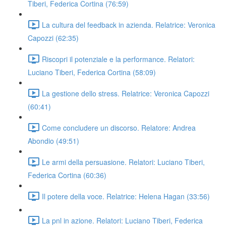
Tiberi, Federica Cortina (76:59)
La cultura del feedback in azienda. Relatrice: Veronica
Capozzi (62:35)
Riscopri il potenziale e la performance. Relatori:
Luciano Tiberi, Federica Cortina (58:09)
La gestione dello stress. Relatrice: Veronica Capozzi
(60:41)
Come concludere un discorso. Relatore: Andrea
Abondio (49:51)
Le armi della persuasione. Relatori: Luciano Tiberi,
Federica Cortina (60:36)
Il potere della voce. Relatrice: Helena Hagan (33:56)
La pnl in azione. Relatori: Luciano Tiberi, Federica