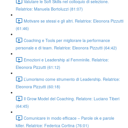
Valutare le Soft Skills nel colloquio di selezione.
Relatrice: Manuela Bortoluzzi (81:07)
Motivare se stessi e gli altri. Relatrice: Eleonora Pizzutti
(61:46)
Coaching e Tools per migliorare la performance
personale e di team. Relatrice: Eleonora Pizzutti (64:42)
Emozioni e Leadership al Femminile. Relatrice:
Eleonora Pizzutti (61:12)
L’umorismo come strumento di Leadership. Relatrice:
Eleonora Pizzutti (60:18)
Il Grow Model del Coaching. Relatore: Luciano Tiberi
(64:45)
Comunicare in modo efficace – Parole ok e parole
killer. Relatrice: Federica Cortina (76:01)