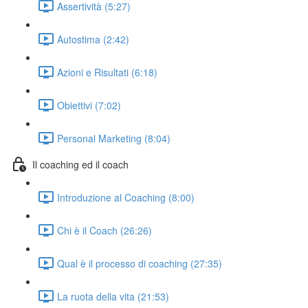
Assertività (5:27)
Autostima (2:42)
Azioni e Risultati (6:18)
Obiettivi (7:02)
Personal Marketing (8:04)
Il coaching ed il coach
Introduzione al Coaching (8:00)
Chi è il Coach (26:26)
Qual è il processo di coaching (27:35)
La ruota della vita (21:53)