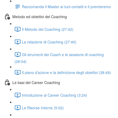
Raccomanda il Master ai tuoi contatti e ti premieremo
Metodo ed obiettivi del Coaching
Il Metodo del Coaching (27:42)
La relazione di Coaching (27:40)
Gli strumenti dei Coach e le sessione di coaching
(28:54)
Il piano d'azione e la definizione degli obiettivi (38:49)
Le basi del Career Coaching
Introduzione al Career Coaching (3:24)
Le Risorse Interne (5:02)