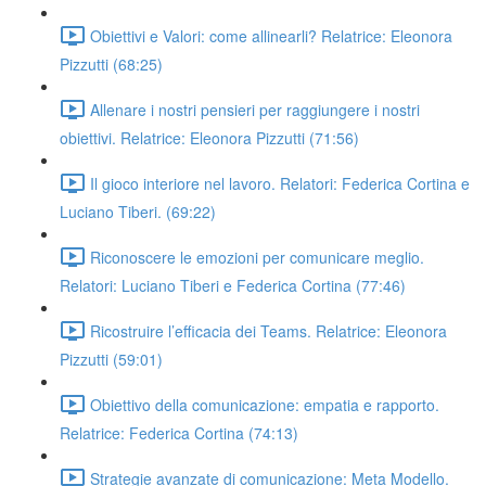
Obiettivi e Valori: come allinearli? Relatrice: Eleonora
Pizzutti (68:25)
Allenare i nostri pensieri per raggiungere i nostri
obiettivi. Relatrice: Eleonora Pizzutti (71:56)
Il gioco interiore nel lavoro. Relatori: Federica Cortina e
Luciano Tiberi. (69:22)
Riconoscere le emozioni per comunicare meglio.
Relatori: Luciano Tiberi e Federica Cortina (77:46)
Ricostruire l’efficacia dei Teams. Relatrice: Eleonora
Pizzutti (59:01)
Obiettivo della comunicazione: empatia e rapporto.
Relatrice: Federica Cortina (74:13)
Strategie avanzate di comunicazione: Meta Modello.