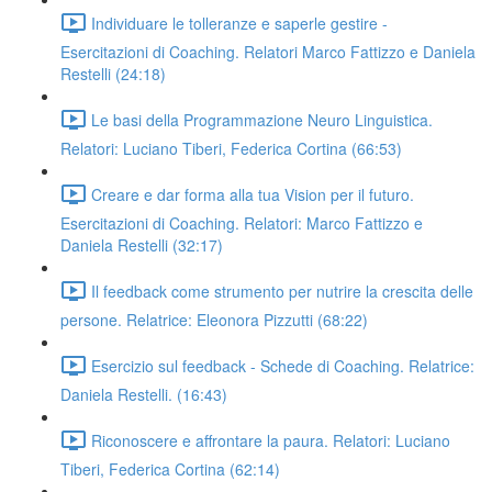
Individuare le tolleranze e saperle gestire -
Esercitazioni di Coaching. Relatori Marco Fattizzo e Daniela
Restelli (24:18)
Le basi della Programmazione Neuro Linguistica.
Relatori: Luciano Tiberi, Federica Cortina (66:53)
Creare e dar forma alla tua Vision per il futuro.
Esercitazioni di Coaching. Relatori: Marco Fattizzo e
Daniela Restelli (32:17)
Il feedback come strumento per nutrire la crescita delle
persone. Relatrice: Eleonora Pizzutti (68:22)
Esercizio sul feedback - Schede di Coaching. Relatrice:
Daniela Restelli. (16:43)
Riconoscere e affrontare la paura. Relatori: Luciano
Tiberi, Federica Cortina (62:14)