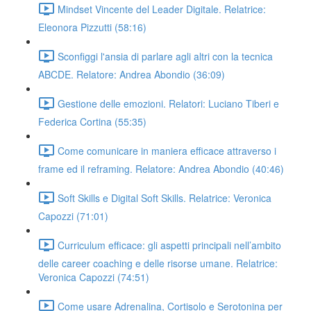
Mindset Vincente del Leader Digitale. Relatrice:
Eleonora Pizzutti (58:16)
Sconfiggi l'ansia di parlare agli altri con la tecnica
ABCDE. Relatore: Andrea Abondio (36:09)
Gestione delle emozioni. Relatori: Luciano Tiberi e
Federica Cortina (55:35)
Come comunicare in maniera efficace attraverso i
frame ed il reframing. Relatore: Andrea Abondio (40:46)
Soft Skills e Digital Soft Skills. Relatrice: Veronica
Capozzi (71:01)
Curriculum efficace: gli aspetti principali nell’ambito
delle career coaching e delle risorse umane. Relatrice:
Veronica Capozzi (74:51)
Come usare Adrenalina, Cortisolo e Serotonina per