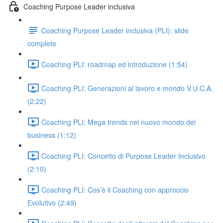
Coaching Purpose Leader inclusiva
Coaching Purpose Leader inclusiva (PLI): slide
complete
Coaching PLI: roadmap ed introduzione (1:54)
Coaching PLI: Generazioni al lavoro e mondo V.U.C.A.
(2:22)
Coaching PLI: Mega trends nel nuovo mondo del
business (1:12)
Coaching PLI: Concetto di Purpose Leader Inclusivo
(2:10)
Coaching PLI: Cos’è il Coaching con approccio
Evolutivo (2:49)