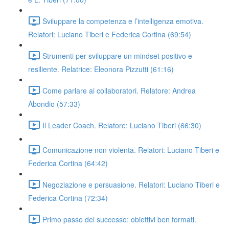
Sviluppare la competenza e l’intelligenza emotiva.
Relatori: Luciano Tiberi e Federica Cortina (69:54)
Strumenti per sviluppare un mindset positivo e
resiliente. Relatrice: Eleonora Pizzutti (61:16)
Come parlare ai collaboratori. Relatore: Andrea
Abondio (57:33)
Il Leader Coach. Relatore: Luciano Tiberi (66:30)
Comunicazione non violenta. Relatori: Luciano Tiberi e
Federica Cortina (64:42)
Negoziazione e persuasione. Relatori: Luciano Tiberi e
Federica Cortina (72:34)
Primo passo del successo: obiettivi ben formati.