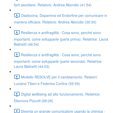
farti ascoltare. Relatore: Andrea Abondio (41:54)
Ossitocina, Dopamina ed Endorfine per comunicare in
maniera efficace. Relatore: Andrea Abondio (39:30)
Resilienza e antifragilità : Cosa sono, perché sono
importanti, come svilupparle (parte prima). Relatrice: Laura
Balinetti (46:54)
Resilienza e antifragilità : Cosa sono, perché sono
importanti, come svilupparle (parte seconda). Relatrice:
Laura Balinetti (44:53)
Modello RESOLVE per il cambiamento. Relatori:
Luciano Tiberi e Federica Cortina (55:59)
Digital wellbeing ad alto funzionamento. Relatrice:
Eleonora Pizzutti (68:28)
Diventa un grande comunicatore usando la chimica -