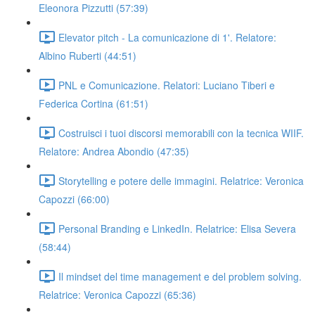
Eleonora Pizzutti (57:39)
Elevator pitch - La comunicazione di 1'. Relatore:
Albino Ruberti (44:51)
PNL e Comunicazione. Relatori: Luciano Tiberi e
Federica Cortina (61:51)
Costruisci i tuoi discorsi memorabili con la tecnica WIIF.
Relatore: Andrea Abondio (47:35)
Storytelling e potere delle immagini. Relatrice: Veronica
Capozzi (66:00)
Personal Branding e LinkedIn. Relatrice: Elisa Severa
(58:44)
Il mindset del time management e del problem solving.
Relatrice: Veronica Capozzi (65:36)