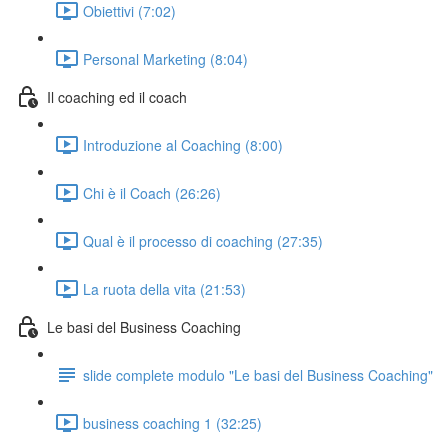
Obiettivi (7:02)
Personal Marketing (8:04)
Il coaching ed il coach
Introduzione al Coaching (8:00)
Chi è il Coach (26:26)
Qual è il processo di coaching (27:35)
La ruota della vita (21:53)
Le basi del Business Coaching
slide complete modulo "Le basi del Business Coaching"
business coaching 1 (32:25)