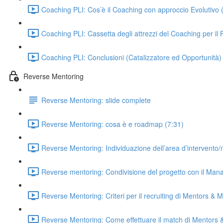
Coaching PLI: Cos’è il Coaching con approccio Evolutivo 
Coaching PLI: Cassetta degli attrezzi del Coaching per il
Coaching PLI: Conclusioni (Catalizzatore ed Opportunità)
Reverse Mentoring
Reverse Mentoring: slide complete
Reverse Mentoring: cosa è e roadmap (7:31)
Reverse Mentoring: Individuazione dell’area d’intervento/
Reverse mentoring: Condivisione del progetto con il Man
Reverse Mentoring: Criteri per il recruiting di Mentors & 
Reverse Mentoring: Come effettuare il match di Mentors 