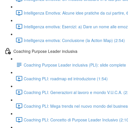
Intelligenza Emotiva: Alcune idee pratiche da cui partire,
Intelligenza emotiva: Esercizi: a) Dare un nome alle emoz
Intelligenza emotiva: Conclusione (la Action Map) (2:54)
Coaching Purpose Leader inclusiva
Coaching Purpose Leader inclusiva (PLI): slide complete
Coaching PLI: roadmap ed introduzione (1:54)
Coaching PLI: Generazioni al lavoro e mondo V.U.C.A. (2
Coaching PLI: Mega trends nel nuovo mondo del business
Coaching PLI: Concetto di Purpose Leader Inclusivo (2:1