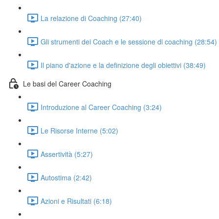
La relazione di Coaching (27:40)
Gli strumenti dei Coach e le sessione di coaching (28:54)
Il piano d'azione e la definizione degli obiettivi (38:49)
Le basi del Career Coaching
Introduzione al Career Coaching (3:24)
Le Risorse Interne (5:02)
Assertività (5:27)
Autostima (2:42)
Azioni e Risultati (6:18)