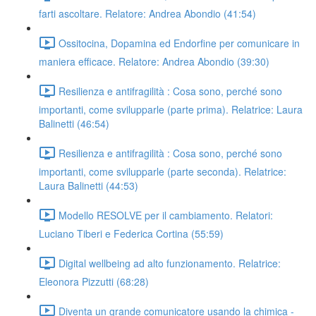
farti ascoltare. Relatore: Andrea Abondio (41:54)
Ossitocina, Dopamina ed Endorfine per comunicare in
maniera efficace. Relatore: Andrea Abondio (39:30)
Resilienza e antifragilità : Cosa sono, perché sono
importanti, come svilupparle (parte prima). Relatrice: Laura
Balinetti (46:54)
Resilienza e antifragilità : Cosa sono, perché sono
importanti, come svilupparle (parte seconda). Relatrice:
Laura Balinetti (44:53)
Modello RESOLVE per il cambiamento. Relatori:
Luciano Tiberi e Federica Cortina (55:59)
Digital wellbeing ad alto funzionamento. Relatrice:
Eleonora Pizzutti (68:28)
Diventa un grande comunicatore usando la chimica -