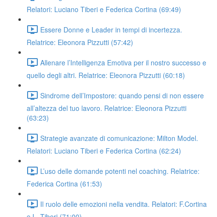
Relatori: Luciano Tiberi e Federica Cortina (69:49)
Essere Donne e Leader in tempi di incertezza.
Relatrice: Eleonora Pizzutti (57:42)
Allenare l’Intelligenza Emotiva per il nostro successo e
quello degli altri. Relatrice: Eleonora Pizzutti (60:18)
Sindrome dell’Impostore: quando pensi di non essere
all’altezza del tuo lavoro. Relatrice: Eleonora Pizzutti
(63:23)
Strategie avanzate di comunicazione: Milton Model.
Relatori: Luciano Tiberi e Federica Cortina (62:24)
L’uso delle domande potenti nel coaching. Relatrice:
Federica Cortina (61:53)
Il ruolo delle emozioni nella vendita. Relatori: F.Cortina
e L. Tiberi (71:00)