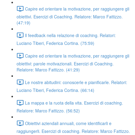
Capire ed orientare la motivazione, per raggiungere gli
obiettivi. Esercizi di Coaching. Relatore: Marco Fattizzo.
(47:19)
ll feedback nella relazione di coaching. Relatori:
Luciano Tiberi, Federica Cortina. (75:59)
Capire ed orientare la motivazione, per raggiungere gli
obiettivi: parole motivazionali. Esercizi di Coaching.
Relatore: Marco Fattizzo. (41:29)
Le nostre abitudini: conoscerle e pianificarle. Relatori:
Luciano Tiberi, Federica Cortina. (66:14)
La mappa e la ruota della vita. Esercizi di coaching.
Relatore: Marco Fattizzo. (56:52)
Obiettivi aziendali annuali, come identificarli e
raggiungerli. Esercizi di coaching. Relatore: Marco Fattizzo.