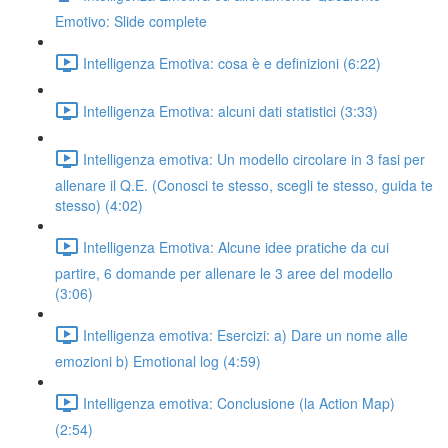
Emotivo: Slide complete
Intelligenza Emotiva: cosa è e definizioni (6:22)
Intelligenza Emotiva: alcuni dati statistici (3:33)
Intelligenza emotiva: Un modello circolare in 3 fasi per
allenare il Q.E. (Conosci te stesso, scegli te stesso, guida te
stesso) (4:02)
Intelligenza Emotiva: Alcune idee pratiche da cui
partire, 6 domande per allenare le 3 aree del modello
(3:06)
Intelligenza emotiva: Esercizi: a) Dare un nome alle
emozioni b) Emotional log (4:59)
Intelligenza emotiva: Conclusione (la Action Map)
(2:54)