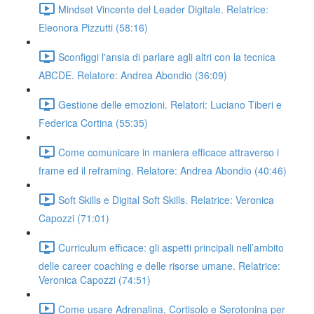
Mindset Vincente del Leader Digitale. Relatrice:
Eleonora Pizzutti (58:16)
Sconfiggi l'ansia di parlare agli altri con la tecnica
ABCDE. Relatore: Andrea Abondio (36:09)
Gestione delle emozioni. Relatori: Luciano Tiberi e
Federica Cortina (55:35)
Come comunicare in maniera efficace attraverso i
frame ed il reframing. Relatore: Andrea Abondio (40:46)
Soft Skills e Digital Soft Skills. Relatrice: Veronica
Capozzi (71:01)
Curriculum efficace: gli aspetti principali nell’ambito
delle career coaching e delle risorse umane. Relatrice:
Veronica Capozzi (74:51)
Come usare Adrenalina, Cortisolo e Serotonina per