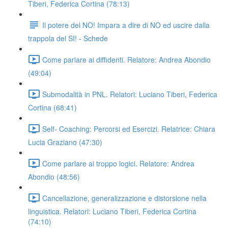
Tiberi, Federica Cortina (78:13)
Il potere del NO! Impara a dire di NO ed uscire dalla
trappola del SI! - Schede
Come parlare ai diffidenti. Relatore: Andrea Abondio
(49:04)
Submodalità in PNL. Relatori: Luciano Tiberi, Federica
Cortina (68:41)
Self- Coaching: Percorsi ed Esercizi. Relatrice: Chiara
Lucia Graziano (47:30)
Come parlare ai troppo logici. Relatore: Andrea
Abondio (48:56)
Cancellazione, generalizzazione e distorsione nella
linguistica. Relatori: Luciano Tiberi, Federica Cortina
(74:10)