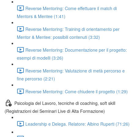
Reverse Mentoring: Come effettuare il match di
Mentors & Mentee (1:41)
Reverse Mentoring: Training di orientamento per
Mentor & Mentee: possibili contenuti (3:32)
Reverse Mentoring: Documentazione per il progetto:
esempi di modelli (3:26)
Reverse Mentoring: Valutazione di metà percorso e
fine percorso (2:21)
Reverse Mentoring: Come chiudere il progetto (1:29)
Psicologia del Lavoro, tecniche di coaching, soft skill
(Registrazioni dei Seminari Live di Alta Formazione)
Leadership e Delega. Relatore: Albino Ruperti (71:26)