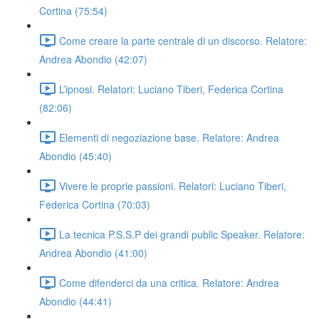
Cortina (75:54)
Come creare la parte centrale di un discorso. Relatore:
Andrea Abondio (42:07)
L’ipnosi. Relatori: Luciano Tiberi, Federica Cortina
(82:06)
Elementi di negoziazione base. Relatore: Andrea
Abondio (45:40)
Vivere le proprie passioni. Relatori: Luciano Tiberi,
Federica Cortina (70:03)
La tecnica P.S.S.P dei grandi public Speaker. Relatore:
Andrea Abondio (41:00)
Come difenderci da una critica. Relatore: Andrea
Abondio (44:41)