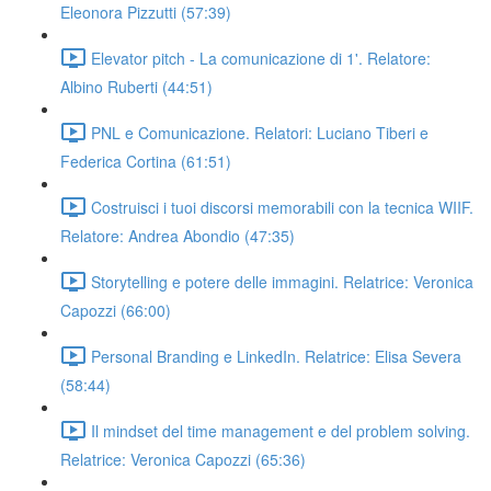
Eleonora Pizzutti (57:39)
Elevator pitch - La comunicazione di 1'. Relatore:
Albino Ruberti (44:51)
PNL e Comunicazione. Relatori: Luciano Tiberi e
Federica Cortina (61:51)
Costruisci i tuoi discorsi memorabili con la tecnica WIIF.
Relatore: Andrea Abondio (47:35)
Storytelling e potere delle immagini. Relatrice: Veronica
Capozzi (66:00)
Personal Branding e LinkedIn. Relatrice: Elisa Severa
(58:44)
Il mindset del time management e del problem solving.
Relatrice: Veronica Capozzi (65:36)