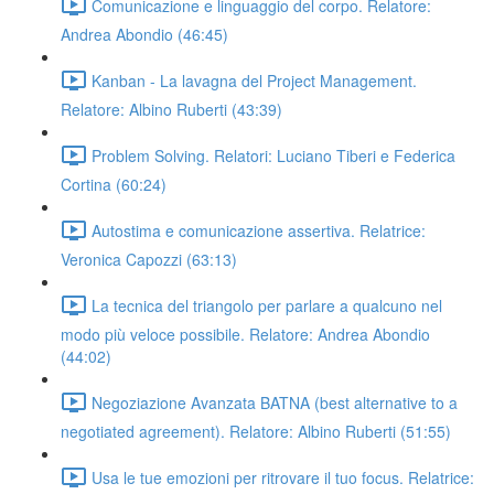
Comunicazione e linguaggio del corpo. Relatore:
Andrea Abondio (46:45)
Kanban - La lavagna del Project Management.
Relatore: Albino Ruberti (43:39)
Problem Solving. Relatori: Luciano Tiberi e Federica
Cortina (60:24)
Autostima e comunicazione assertiva. Relatrice:
Veronica Capozzi (63:13)
La tecnica del triangolo per parlare a qualcuno nel
modo più veloce possibile. Relatore: Andrea Abondio
(44:02)
Negoziazione Avanzata BATNA (best alternative to a
negotiated agreement). Relatore: Albino Ruberti (51:55)
Usa le tue emozioni per ritrovare il tuo focus. Relatrice: