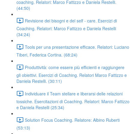
coaching. Relatori: Marco Fattizzo e Daniela Restelli.
(44:50)
Revisione dei bisogni e del self - care. Esercizi di
Coaching. Relatori: Marco Fattizzo e Daniela Restelli
(34:24)
Tools per una presentazione efficace. Relatori: Luciano
Tiberi, Federica Cortina. (68:24)
Produttività: come essere più efficienti e raggiungere
gli obiettivi. Esercizi di Coaching. Relatori Marco Fattizzo e
Daniela Restelli. (30:11)
Individuare il Team stellare e liberarsi delle relazioni
tossiche. Esercitazioni di Coaching. Relatori: Marco Fattizzo
e Daniela Restelli (25:34)
Solution Focus Coaching. Relatore: Albino Ruberti
(53:13)