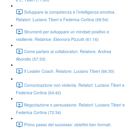
Sviluppare la competenza e l’intelligenza emotiva.
Relatori: Luciano Tiberi e Federica Cortina (69:54)
Strumenti per sviluppare un mindset positivo e
resiliente. Relatrice: Eleonora Pizzutti (61:16)
Come parlare ai collaboratori. Relatore: Andrea
Abondio (57:33)
Il Leader Coach. Relatore: Luciano Tiberi (66:30)
Comunicazione non violenta. Relatori: Luciano Tiberi e
Federica Cortina (64:42)
Negoziazione e persuasione. Relatori: Luciano Tiberi e
Federica Cortina (72:34)
Primo passo del successo: obiettivi ben formati.