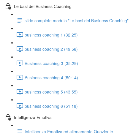
Le basi del Business Coaching
slide complete modulo "Le basi del Business Coaching"
business coaching 1 (32:25)
business coaching 2 (49:56)
Business coaching 3 (35:29)
Business coaching 4 (50:14)
business coaching 5 (43:55)
business coaching 6 (51:18)
Intelligenza Emotiva
Intelligenza Emotiva ed allenamento Quoziente