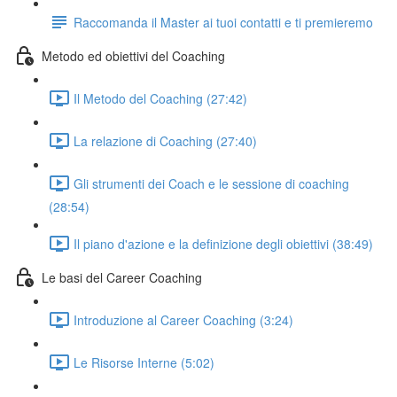
Raccomanda il Master ai tuoi contatti e ti premieremo
Metodo ed obiettivi del Coaching
Il Metodo del Coaching (27:42)
La relazione di Coaching (27:40)
Gli strumenti dei Coach e le sessione di coaching
(28:54)
Il piano d'azione e la definizione degli obiettivi (38:49)
Le basi del Career Coaching
Introduzione al Career Coaching (3:24)
Le Risorse Interne (5:02)