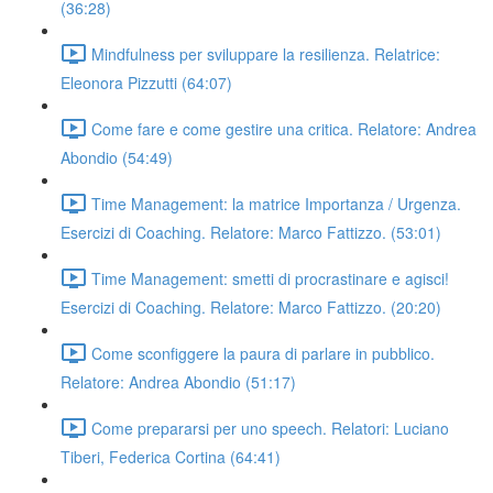
(36:28)
Mindfulness per sviluppare la resilienza. Relatrice:
Eleonora Pizzutti (64:07)
Come fare e come gestire una critica. Relatore: Andrea
Abondio (54:49)
Time Management: la matrice Importanza / Urgenza.
Esercizi di Coaching. Relatore: Marco Fattizzo. (53:01)
Time Management: smetti di procrastinare e agisci!
Esercizi di Coaching. Relatore: Marco Fattizzo. (20:20)
Come sconfiggere la paura di parlare in pubblico.
Relatore: Andrea Abondio (51:17)
Come prepararsi per uno speech. Relatori: Luciano
Tiberi, Federica Cortina (64:41)