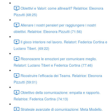
Obiettivi e Valori: come allinearli? Relatrice: Eleonora
Pizzutti (68:25)
Allenare i nostri pensieri per raggiungere i nostri
obiettivi. Relatrice: Eleonora Pizzutti (71:56)
Il gioco interiore nel lavoro. Relatori: Federica Cortina e
Luciano Tiberi. (69:22)
Riconoscere le emozioni per comunicare meglio.
Relatori: Luciano Tiberi e Federica Cortina (77:46)
Ricostruire l’efficacia dei Teams. Relatrice: Eleonora
Pizzutti (59:01)
Obiettivo della comunicazione: empatia e rapporto.
Relatrice: Federica Cortina (74:13)
Strategie avanzate di comunicazione: Meta Modello.