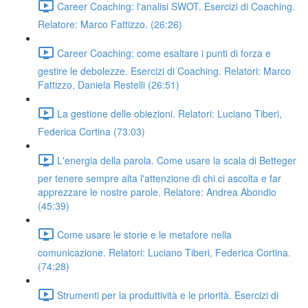
Career Coaching: l'analisi SWOT. Esercizi di Coaching.
Relatore: Marco Fattizzo. (26:26)
Career Coaching: come esaltare i punti di forza e
gestire le debolezze. Esercizi di Coaching. Relatori: Marco
Fattizzo, Daniela Restelli (26:51)
La gestione delle obiezioni. Relatori: Luciano Tiberi,
Federica Cortina (73:03)
L'energia della parola. Come usare la scala di Betteger
per tenere sempre alta l'attenzione di chi ci ascolta e far
apprezzare le nostre parole. Relatore: Andrea Abondio
(45:39)
Come usare le storie e le metafore nella
comunicazione. Relatori: Luciano Tiberi, Federica Cortina.
(74:28)
Strumenti per la produttività e le priorità. Esercizi di