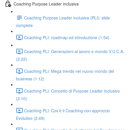
Coaching Purpose Leader inclusiva
Coaching Purpose Leader inclusiva (PLI): slide
complete
Coaching PLI: roadmap ed introduzione (1:54)
Coaching PLI: Generazioni al lavoro e mondo V.U.C.A.
(2:22)
Coaching PLI: Mega trends nel nuovo mondo del
business (1:12)
Coaching PLI: Concetto di Purpose Leader Inclusivo
(2:10)
Coaching PLI: Cos’è il Coaching con approccio
Evolutivo (2:49)