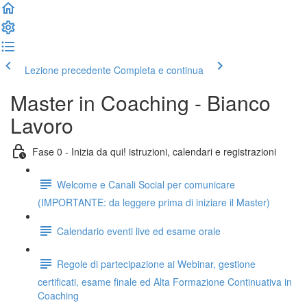
Lezione precedente
Completa e continua
Master in Coaching - Bianco
Lavoro
Fase 0 - Inizia da qui! istruzioni, calendari e registrazioni
Welcome e Canali Social per comunicare
(IMPORTANTE: da leggere prima di iniziare il Master)
Calendario eventi live ed esame orale
Regole di partecipazione ai Webinar, gestione
certificati, esame finale ed Alta Formazione Continuativa in
Coaching