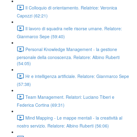
Il Colloquio di orientamento. Relatrice: Veronica
Capozzi (62:21)
Il lavoro di squadra nelle risorse umane. Relatore:
Gianmarco Sepe (59:40)
Personal Knowledge Management - la gestione
personale della conoscenza. Relatore: Albino Ruberti
(54:05)
Hr e intelligenza artificiale. Relatore: Gianmarco Sepe
(57:38)
Team Management. Relatori: Luciano Tiberi e
Federica Cortina (69:31)
Mind Mapping - Le mappe mentali - la creatività al
nostro servizio. Relatore: Albino Ruberti (56:06)