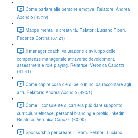
Come parlare alle persone emotive. Relatore: Andrea
Abondio (43:19)
Mappe mentali e creatività. Relatori: Luciano Tiberi,
Federica Cortina (67:21)
Il manager coach: valutazione e sviluppo delle
competenze manageriale attraverso development,
assessment e role playing. Relatrice: Veronica Capozzi
(61:41)
Come capire cosa c’è di bello in noi da raccontare agli
altri. Relatore: Andrea Abondio (49:51)
Come il consulente di carriera può dare supporto:
curriculum efficace, personal branding e profilo linkedin.
Relatrice: Veronica Capozzi (60:00)
Sponsorship per creare il Team. Relatori: Luciano