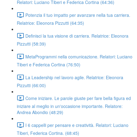
Relatori: Luciano Tiberi e Federica Cortina (64:36)
Potenzia il tuo impatto per avanzare nella tua carriera.
Relatrice: Eleonora Pizzutti (64:35)
Definisci la tua visione di carriera. Relatrice: Eleonora
Pizzutti (58:39)
MetaProgrammi nella comunicazione. Relatori: Luciano
Tiberi e Federica Cortina (76:50)
La Leadership nel lavoro agile. Relatrice: Eleonora
Pizzutti (66:00)
Come iniziare. Le parole giuste per fare bella figura ed
iniziare al meglio in un'occasione importante. Relatore:
Andrea Abondio (48:29)
I 6 cappelli per pensare e creatività. Relatori: Luciano
Tiberi, Federica Cortina. (68:45)