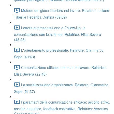
Metodo del gioco interiore nel lavoro. Relatori: Luciano
Tiberi e Federica Cortina (59:59)
Lettera di presentazione e Follow-Up: la
comunicazione con le aziende. Relatrice: Elisa Severa
(48:28)
L'orientamento professionale. Relatore: Gianmarco
Sepe (49:43)
Comunicazione efficace nel team di lavoro. Relatrice:
Elisa Severa (22:45)
La socializzazione organizzativa. Relatore: Gianmarco
Sepe (51:37)
I parametri della comunicazione efficace: ascolto attivo,
ascolto empatico, feedback costruttivo. Relatrice: Veronica
Capozzi (63:40)