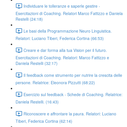
Individuare le tolleranze e saperle gestire -
Esercitazioni di Coaching. Relatori Marco Fattizzo e Daniela
Restelli (24:18)
Le basi della Programmazione Neuro Linguistica.
Relatori: Luciano Tiberi, Federica Cortina (66:53)
Creare e dar forma alla tua Vision per il futuro.
Esercitazioni di Coaching. Relatori: Marco Fattizzo e
Daniela Restelli (32:17)
Il feedback come strumento per nutrire la crescita delle
persone. Relatrice: Eleonora Pizzutti (68:22)
Esercizio sul feedback - Schede di Coaching. Relatrice:
Daniela Restelli. (16:43)
Riconoscere e affrontare la paura. Relatori: Luciano
Tiberi, Federica Cortina (62:14)