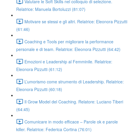
Valutare le Soft Skills nel colloquio di selezione.
Relatrice: Manuela Bortoluzzi (81:07)
Motivare se stessi e gli altri. Relatrice: Eleonora Pizzutti
(61:46)
Coaching e Tools per migliorare la performance
personale e di team. Relatrice: Eleonora Pizzutti (64:42)
Emozioni e Leadership al Femminile. Relatrice:
Eleonora Pizzutti (61:12)
L’umorismo come strumento di Leadership. Relatrice:
Eleonora Pizzutti (60:18)
Il Grow Model del Coaching. Relatore: Luciano Tiberi
(64:45)
Comunicare in modo efficace – Parole ok e parole
killer. Relatrice: Federica Cortina (76:01)