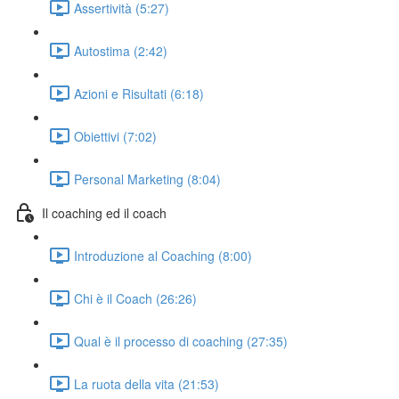
Assertività (5:27)
Autostima (2:42)
Azioni e Risultati (6:18)
Obiettivi (7:02)
Personal Marketing (8:04)
Il coaching ed il coach
Introduzione al Coaching (8:00)
Chi è il Coach (26:26)
Qual è il processo di coaching (27:35)
La ruota della vita (21:53)