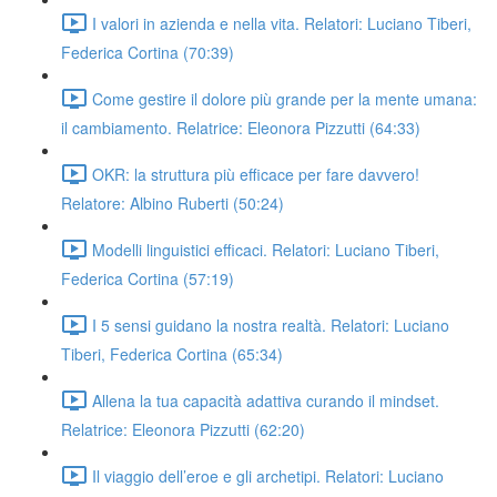
I valori in azienda e nella vita. Relatori: Luciano Tiberi,
Federica Cortina (70:39)
Come gestire il dolore più grande per la mente umana:
il cambiamento. Relatrice: Eleonora Pizzutti (64:33)
OKR: la struttura più efficace per fare davvero!
Relatore: Albino Ruberti (50:24)
Modelli linguistici efficaci. Relatori: Luciano Tiberi,
Federica Cortina (57:19)
I 5 sensi guidano la nostra realtà. Relatori: Luciano
Tiberi, Federica Cortina (65:34)
Allena la tua capacità adattiva curando il mindset.
Relatrice: Eleonora Pizzutti (62:20)
Il viaggio dell’eroe e gli archetipi. Relatori: Luciano