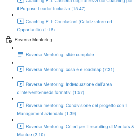
Coaching PLI: Cassetta degli attrezzi del Coaching per
il Purpose Leader Inclusivo (15:47)
Coaching PLI: Conclusioni (Catalizzatore ed
Opportunità) (1:18)
Reverse Mentoring
Reverse Mentoring: slide complete
Reverse Mentoring: cosa è e roadmap (7:31)
Reverse Mentoring: Individuazione dell’area
d’intervento/needs formativi (1:57)
Reverse mentoring: Condivisione del progetto con il
Management aziendale (1:39)
Reverse Mentoring: Criteri per il recruiting di Mentors &
Mentee (2:10)