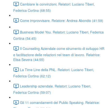
Cambiare le convinzioni. Relatori: Luciano Tiberi,
Federica Cortina (68:55)
Come improvvisare. Relatore: Andrea Abondio (41:59)
Business Model You. Relatori: Luciano Tiberi, Federica
Cortina (54:45)
Il Counseling Aziendale come strumento di sviluppo HR
e facilitazione delle relazioni nel team di lavoro. Relatrice:
Elisa Severa (44:55)
La Time Line della PNL. Relatori: Luciano Tiberi,
Federica Cortina (62:12)
Leadership aziendale. Relatori: Luciano Tiberi,
Federica Cortina (59:07)
Gli 11 comandamenti del Public Speaking. Relatrice: