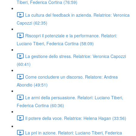
Tiberi, Federica Cortina (76:59)
La cultura del feedback in azienda. Relatrice: Veronica
Capozzi (62:35)
Riscopri il potenziale e la performance. Relatori:
Luciano Tiberi, Federica Cortina (58:09)
La gestione dello stress. Relatrice: Veronica Capozzi
(60:41)
Come concludere un discorso. Relatore: Andrea
Abondio (49:51)
Le armi della persuasione. Relatori: Luciano Tiberi,
Federica Cortina (60:36)
Il potere della voce. Relatrice: Helena Hagan (33:56)
La pnl in azione. Relatori: Luciano Tiberi, Federica