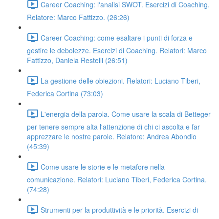
Career Coaching: l'analisi SWOT. Esercizi di Coaching.
Relatore: Marco Fattizzo. (26:26)
Career Coaching: come esaltare i punti di forza e
gestire le debolezze. Esercizi di Coaching. Relatori: Marco
Fattizzo, Daniela Restelli (26:51)
La gestione delle obiezioni. Relatori: Luciano Tiberi,
Federica Cortina (73:03)
L'energia della parola. Come usare la scala di Betteger
per tenere sempre alta l'attenzione di chi ci ascolta e far
apprezzare le nostre parole. Relatore: Andrea Abondio
(45:39)
Come usare le storie e le metafore nella
comunicazione. Relatori: Luciano Tiberi, Federica Cortina.
(74:28)
Strumenti per la produttività e le priorità. Esercizi di