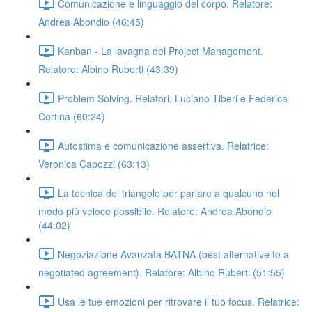
Comunicazione e linguaggio del corpo. Relatore:
Andrea Abondio (46:45)
Kanban - La lavagna del Project Management.
Relatore: Albino Ruberti (43:39)
Problem Solving. Relatori: Luciano Tiberi e Federica
Cortina (60:24)
Autostima e comunicazione assertiva. Relatrice:
Veronica Capozzi (63:13)
La tecnica del triangolo per parlare a qualcuno nel
modo più veloce possibile. Relatore: Andrea Abondio
(44:02)
Negoziazione Avanzata BATNA (best alternative to a
negotiated agreement). Relatore: Albino Ruberti (51:55)
Usa le tue emozioni per ritrovare il tuo focus. Relatrice: