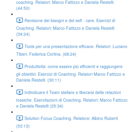
coaching. Relatori: Marco Fattizzo e Daniela Restelli.
(44:50)
Revisione dei bisogni e del self - care. Esercizi di
Coaching. Relatori: Marco Fattizzo e Daniela Restelli
(34:24)
Tools per una presentazione efficace. Relatori: Luciano
Tiberi, Federica Cortina. (68:24)
Produttività: come essere più efficienti e raggiungere
gli obiettivi. Esercizi di Coaching. Relatori Marco Fattizzo e
Daniela Restelli. (30:11)
Individuare il Team stellare e liberarsi delle relazioni
tossiche. Esercitazioni di Coaching. Relatori: Marco Fattizzo
e Daniela Restelli (25:34)
Solution Focus Coaching. Relatore: Albino Ruberti
(53:13)