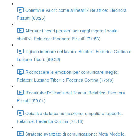
Obiettivi e Valori: come allinearli? Relatrice: Eleonora
Pizzutti (68:25)
Allenare i nostri pensieri per raggiungere i nostri
obiettivi. Relatrice: Eleonora Pizzutti (71:56)
Il gioco interiore nel lavoro. Relatori: Federica Cortina e
Luciano Tiberi. (69:22)
Riconoscere le emozioni per comunicare meglio.
Relatori: Luciano Tiberi e Federica Cortina (77:46)
Ricostruire l’efficacia dei Teams. Relatrice: Eleonora
Pizzutti (59:01)
Obiettivo della comunicazione: empatia e rapporto.
Relatrice: Federica Cortina (74:13)
Strategie avanzate di comunicazione: Meta Modello.