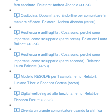
farti ascoltare. Relatore: Andrea Abondio (41:54)
Ossitocina, Dopamina ed Endorfine per comunicare in
maniera efficace. Relatore: Andrea Abondio (39:30)
Resilienza e antifragilità : Cosa sono, perché sono
importanti, come svilupparle (parte prima). Relatrice: Laura
Balinetti (46:54)
Resilienza e antifragilità : Cosa sono, perché sono
importanti, come svilupparle (parte seconda). Relatrice:
Laura Balinetti (44:53)
Modello RESOLVE per il cambiamento. Relatori:
Luciano Tiberi e Federica Cortina (55:59)
Digital wellbeing ad alto funzionamento. Relatrice:
Eleonora Pizzutti (68:28)
Diventa un grande comunicatore usando la chimica -