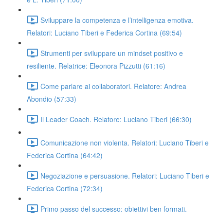
Sviluppare la competenza e l’intelligenza emotiva.
Relatori: Luciano Tiberi e Federica Cortina (69:54)
Strumenti per sviluppare un mindset positivo e
resiliente. Relatrice: Eleonora Pizzutti (61:16)
Come parlare ai collaboratori. Relatore: Andrea
Abondio (57:33)
Il Leader Coach. Relatore: Luciano Tiberi (66:30)
Comunicazione non violenta. Relatori: Luciano Tiberi e
Federica Cortina (64:42)
Negoziazione e persuasione. Relatori: Luciano Tiberi e
Federica Cortina (72:34)
Primo passo del successo: obiettivi ben formati.