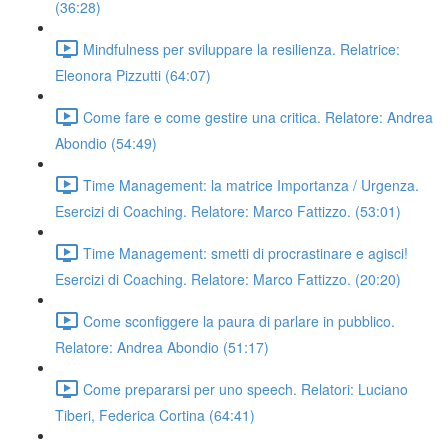
(36:28)
Mindfulness per sviluppare la resilienza. Relatrice:
Eleonora Pizzutti (64:07)
Come fare e come gestire una critica. Relatore: Andrea
Abondio (54:49)
Time Management: la matrice Importanza / Urgenza.
Esercizi di Coaching. Relatore: Marco Fattizzo. (53:01)
Time Management: smetti di procrastinare e agisci!
Esercizi di Coaching. Relatore: Marco Fattizzo. (20:20)
Come sconfiggere la paura di parlare in pubblico.
Relatore: Andrea Abondio (51:17)
Come prepararsi per uno speech. Relatori: Luciano
Tiberi, Federica Cortina (64:41)