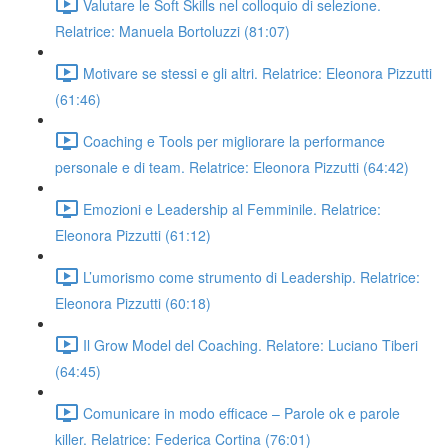
Valutare le Soft Skills nel colloquio di selezione.
Relatrice: Manuela Bortoluzzi (81:07)
Motivare se stessi e gli altri. Relatrice: Eleonora Pizzutti
(61:46)
Coaching e Tools per migliorare la performance
personale e di team. Relatrice: Eleonora Pizzutti (64:42)
Emozioni e Leadership al Femminile. Relatrice:
Eleonora Pizzutti (61:12)
L’umorismo come strumento di Leadership. Relatrice:
Eleonora Pizzutti (60:18)
Il Grow Model del Coaching. Relatore: Luciano Tiberi
(64:45)
Comunicare in modo efficace – Parole ok e parole
killer. Relatrice: Federica Cortina (76:01)