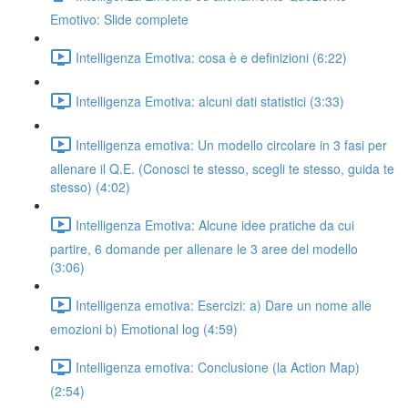
Emotivo: Slide complete
Intelligenza Emotiva: cosa è e definizioni (6:22)
Intelligenza Emotiva: alcuni dati statistici (3:33)
Intelligenza emotiva: Un modello circolare in 3 fasi per
allenare il Q.E. (Conosci te stesso, scegli te stesso, guida te
stesso) (4:02)
Intelligenza Emotiva: Alcune idee pratiche da cui
partire, 6 domande per allenare le 3 aree del modello
(3:06)
Intelligenza emotiva: Esercizi: a) Dare un nome alle
emozioni b) Emotional log (4:59)
Intelligenza emotiva: Conclusione (la Action Map)
(2:54)