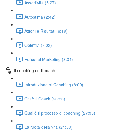
Assertività (5:27)
Autostima (2:42)
Azioni e Risultati (6:18)
Obiettivi (7:02)
Personal Marketing (8:04)
Il coaching ed il coach
Introduzione al Coaching (8:00)
Chi è il Coach (26:26)
Qual è il processo di coaching (27:35)
La ruota della vita (21:53)