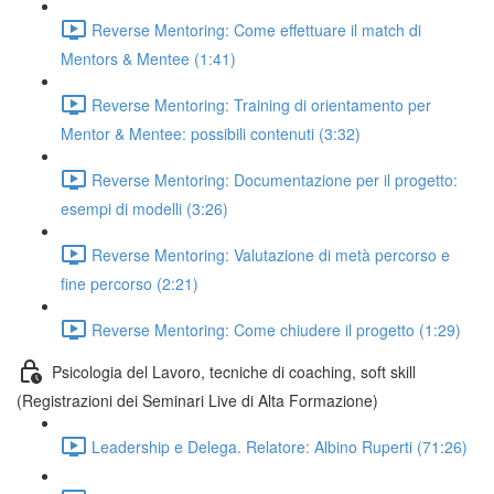
Reverse Mentoring: Come effettuare il match di
Mentors & Mentee (1:41)
Reverse Mentoring: Training di orientamento per
Mentor & Mentee: possibili contenuti (3:32)
Reverse Mentoring: Documentazione per il progetto:
esempi di modelli (3:26)
Reverse Mentoring: Valutazione di metà percorso e
fine percorso (2:21)
Reverse Mentoring: Come chiudere il progetto (1:29)
Psicologia del Lavoro, tecniche di coaching, soft skill
(Registrazioni dei Seminari Live di Alta Formazione)
Leadership e Delega. Relatore: Albino Ruperti (71:26)