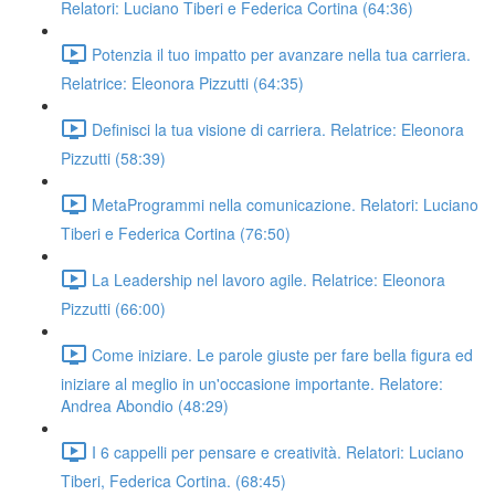
Relatori: Luciano Tiberi e Federica Cortina (64:36)
Potenzia il tuo impatto per avanzare nella tua carriera.
Relatrice: Eleonora Pizzutti (64:35)
Definisci la tua visione di carriera. Relatrice: Eleonora
Pizzutti (58:39)
MetaProgrammi nella comunicazione. Relatori: Luciano
Tiberi e Federica Cortina (76:50)
La Leadership nel lavoro agile. Relatrice: Eleonora
Pizzutti (66:00)
Come iniziare. Le parole giuste per fare bella figura ed
iniziare al meglio in un'occasione importante. Relatore:
Andrea Abondio (48:29)
I 6 cappelli per pensare e creatività. Relatori: Luciano
Tiberi, Federica Cortina. (68:45)