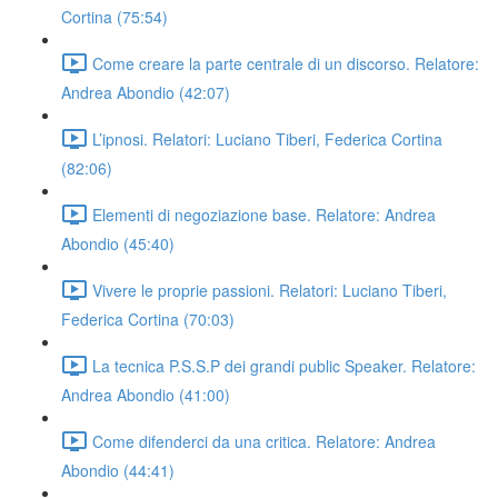
Cortina (75:54)
Come creare la parte centrale di un discorso. Relatore:
Andrea Abondio (42:07)
L’ipnosi. Relatori: Luciano Tiberi, Federica Cortina
(82:06)
Elementi di negoziazione base. Relatore: Andrea
Abondio (45:40)
Vivere le proprie passioni. Relatori: Luciano Tiberi,
Federica Cortina (70:03)
La tecnica P.S.S.P dei grandi public Speaker. Relatore:
Andrea Abondio (41:00)
Come difenderci da una critica. Relatore: Andrea
Abondio (44:41)