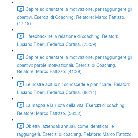
Capire ed orientare la motivazione, per raggiungere gli
obiettivi. Esercizi di Coaching. Relatore: Marco Fattizzo.
(47:19)
ll feedback nella relazione di coaching. Relatori:
Luciano Tiberi, Federica Cortina. (75:59)
Capire ed orientare la motivazione, per raggiungere gli
obiettivi: parole motivazionali. Esercizi di Coaching.
Relatore: Marco Fattizzo. (41:29)
Le nostre abitudini: conoscerle e pianificarle. Relatori:
Luciano Tiberi, Federica Cortina. (66:14)
La mappa e la ruota della vita. Esercizi di coaching.
Relatore: Marco Fattizzo. (56:52)
Obiettivi aziendali annuali, come identificarli e
raggiungerli. Esercizi di coaching. Relatore: Marco Fattizzo.