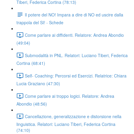
Tiberi, Federica Cortina (78:13)
Il potere del NO! Impara a dire di NO ed uscire dalla
trappola del SI! - Schede
Come parlare ai diffidenti. Relatore: Andrea Abondio
(49:04)
Submodalità in PNL. Relatori: Luciano Tiberi, Federica
Cortina (68:41)
Self- Coaching: Percorsi ed Esercizi. Relatrice: Chiara
Lucia Graziano (47:30)
Come parlare ai troppo logici. Relatore: Andrea
Abondio (48:56)
Cancellazione, generalizzazione e distorsione nella
linguistica. Relatori: Luciano Tiberi, Federica Cortina
(74:10)