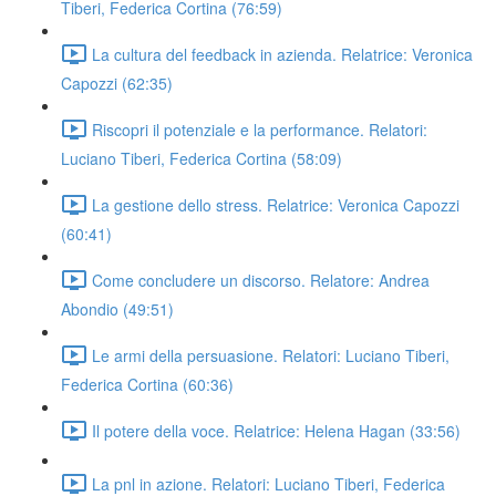
Tiberi, Federica Cortina (76:59)
La cultura del feedback in azienda. Relatrice: Veronica
Capozzi (62:35)
Riscopri il potenziale e la performance. Relatori:
Luciano Tiberi, Federica Cortina (58:09)
La gestione dello stress. Relatrice: Veronica Capozzi
(60:41)
Come concludere un discorso. Relatore: Andrea
Abondio (49:51)
Le armi della persuasione. Relatori: Luciano Tiberi,
Federica Cortina (60:36)
Il potere della voce. Relatrice: Helena Hagan (33:56)
La pnl in azione. Relatori: Luciano Tiberi, Federica