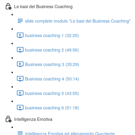
Le basi del Business Coaching
slide complete modulo "Le basi del Business Coaching"
business coaching 1 (32:25)
business coaching 2 (49:56)
Business coaching 3 (35:29)
Business coaching 4 (50:14)
business coaching 5 (43:55)
business coaching 6 (51:18)
Intelligenza Emotiva
Intelligenza Emotiva ed allenamento Quoziente