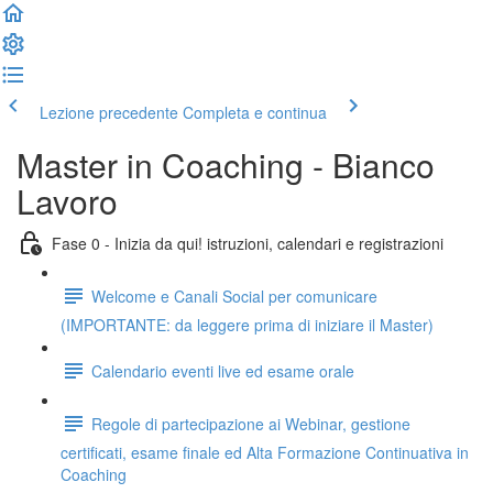
Lezione precedente
Completa e continua
Master in Coaching - Bianco
Lavoro
Fase 0 - Inizia da qui! istruzioni, calendari e registrazioni
Welcome e Canali Social per comunicare
(IMPORTANTE: da leggere prima di iniziare il Master)
Calendario eventi live ed esame orale
Regole di partecipazione ai Webinar, gestione
certificati, esame finale ed Alta Formazione Continuativa in
Coaching