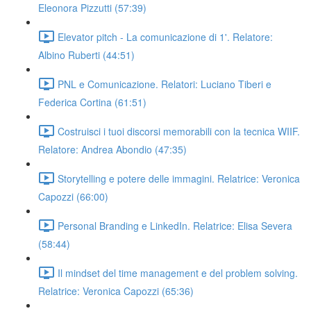
Eleonora Pizzutti (57:39)
Elevator pitch - La comunicazione di 1'. Relatore:
Albino Ruberti (44:51)
PNL e Comunicazione. Relatori: Luciano Tiberi e
Federica Cortina (61:51)
Costruisci i tuoi discorsi memorabili con la tecnica WIIF.
Relatore: Andrea Abondio (47:35)
Storytelling e potere delle immagini. Relatrice: Veronica
Capozzi (66:00)
Personal Branding e LinkedIn. Relatrice: Elisa Severa
(58:44)
Il mindset del time management e del problem solving.
Relatrice: Veronica Capozzi (65:36)