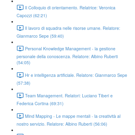
Il Colloquio di orientamento. Relatrice: Veronica
Capozzi (62:21)
Il lavoro di squadra nelle risorse umane. Relatore:
Gianmarco Sepe (59:40)
Personal Knowledge Management - la gestione
personale della conoscenza. Relatore: Albino Ruberti
(54:05)
Hr e intelligenza artificiale. Relatore: Gianmarco Sepe
(57:38)
Team Management. Relatori: Luciano Tiberi e
Federica Cortina (69:31)
Mind Mapping - Le mappe mentali - la creatività al
nostro servizio. Relatore: Albino Ruberti (56:06)