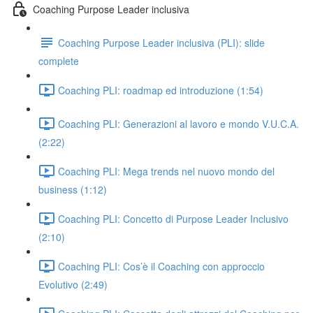
Coaching Purpose Leader inclusiva
Coaching Purpose Leader inclusiva (PLI): slide
complete
Coaching PLI: roadmap ed introduzione (1:54)
Coaching PLI: Generazioni al lavoro e mondo V.U.C.A.
(2:22)
Coaching PLI: Mega trends nel nuovo mondo del
business (1:12)
Coaching PLI: Concetto di Purpose Leader Inclusivo
(2:10)
Coaching PLI: Cos’è il Coaching con approccio
Evolutivo (2:49)