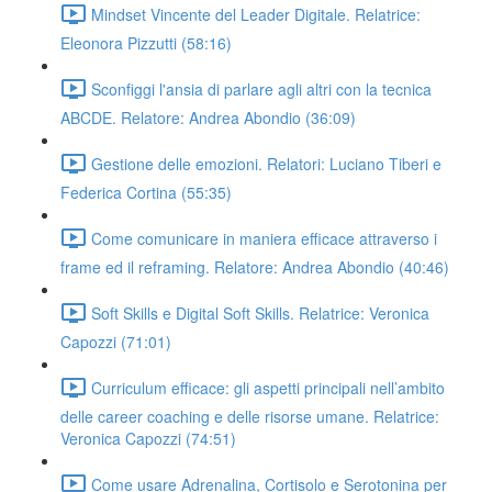
Mindset Vincente del Leader Digitale. Relatrice:
Eleonora Pizzutti (58:16)
Sconfiggi l'ansia di parlare agli altri con la tecnica
ABCDE. Relatore: Andrea Abondio (36:09)
Gestione delle emozioni. Relatori: Luciano Tiberi e
Federica Cortina (55:35)
Come comunicare in maniera efficace attraverso i
frame ed il reframing. Relatore: Andrea Abondio (40:46)
Soft Skills e Digital Soft Skills. Relatrice: Veronica
Capozzi (71:01)
Curriculum efficace: gli aspetti principali nell’ambito
delle career coaching e delle risorse umane. Relatrice:
Veronica Capozzi (74:51)
Come usare Adrenalina, Cortisolo e Serotonina per