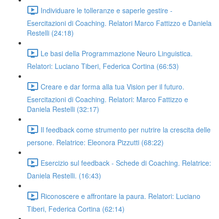
Individuare le tolleranze e saperle gestire -
Esercitazioni di Coaching. Relatori Marco Fattizzo e Daniela
Restelli (24:18)
Le basi della Programmazione Neuro Linguistica.
Relatori: Luciano Tiberi, Federica Cortina (66:53)
Creare e dar forma alla tua Vision per il futuro.
Esercitazioni di Coaching. Relatori: Marco Fattizzo e
Daniela Restelli (32:17)
Il feedback come strumento per nutrire la crescita delle
persone. Relatrice: Eleonora Pizzutti (68:22)
Esercizio sul feedback - Schede di Coaching. Relatrice:
Daniela Restelli. (16:43)
Riconoscere e affrontare la paura. Relatori: Luciano
Tiberi, Federica Cortina (62:14)