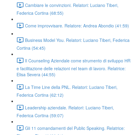
Cambiare le convinzioni. Relatori: Luciano Tiberi,
Federica Cortina (68:55)
Come improvvisare. Relatore: Andrea Abondio (41:59)
Business Model You. Relatori: Luciano Tiberi, Federica
Cortina (54:45)
Il Counseling Aziendale come strumento di sviluppo HR
e facilitazione delle relazioni nel team di lavoro. Relatrice:
Elisa Severa (44:55)
La Time Line della PNL. Relatori: Luciano Tiberi,
Federica Cortina (62:12)
Leadership aziendale. Relatori: Luciano Tiberi,
Federica Cortina (59:07)
Gli 11 comandamenti del Public Speaking. Relatrice: