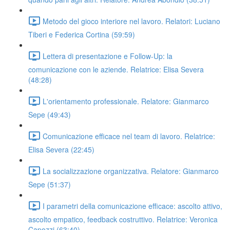
Metodo del gioco interiore nel lavoro. Relatori: Luciano
Tiberi e Federica Cortina (59:59)
Lettera di presentazione e Follow-Up: la
comunicazione con le aziende. Relatrice: Elisa Severa
(48:28)
L'orientamento professionale. Relatore: Gianmarco
Sepe (49:43)
Comunicazione efficace nel team di lavoro. Relatrice:
Elisa Severa (22:45)
La socializzazione organizzativa. Relatore: Gianmarco
Sepe (51:37)
I parametri della comunicazione efficace: ascolto attivo,
ascolto empatico, feedback costruttivo. Relatrice: Veronica
Capozzi (63:40)