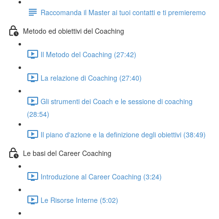
Raccomanda il Master ai tuoi contatti e ti premieremo
Metodo ed obiettivi del Coaching
Il Metodo del Coaching (27:42)
La relazione di Coaching (27:40)
Gli strumenti dei Coach e le sessione di coaching
(28:54)
Il piano d'azione e la definizione degli obiettivi (38:49)
Le basi del Career Coaching
Introduzione al Career Coaching (3:24)
Le Risorse Interne (5:02)