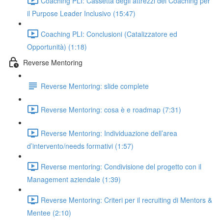
Coaching PLI: Cassetta degli attrezzi del Coaching per
il Purpose Leader Inclusivo (15:47)
Coaching PLI: Conclusioni (Catalizzatore ed
Opportunità) (1:18)
Reverse Mentoring
Reverse Mentoring: slide complete
Reverse Mentoring: cosa è e roadmap (7:31)
Reverse Mentoring: Individuazione dell’area
d’intervento/needs formativi (1:57)
Reverse mentoring: Condivisione del progetto con il
Management aziendale (1:39)
Reverse Mentoring: Criteri per il recruiting di Mentors &
Mentee (2:10)