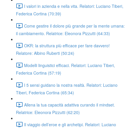
I valori in azienda e nella vita. Relatori: Luciano Tiberi,
Federica Cortina (70:39)
Come gestire il dolore più grande per la mente umana:
il cambiamento. Relatrice: Eleonora Pizzutti (64:33)
OKR: la struttura più efficace per fare davvero!
Relatore: Albino Ruberti (50:24)
Modelli linguistici efficaci. Relatori: Luciano Tiberi,
Federica Cortina (57:19)
I 5 sensi guidano la nostra realtà. Relatori: Luciano
Tiberi, Federica Cortina (65:34)
Allena la tua capacità adattiva curando il mindset.
Relatrice: Eleonora Pizzutti (62:20)
Il viaggio dell’eroe e gli archetipi. Relatori: Luciano