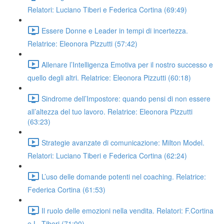
Relatori: Luciano Tiberi e Federica Cortina (69:49)
Essere Donne e Leader in tempi di incertezza.
Relatrice: Eleonora Pizzutti (57:42)
Allenare l’Intelligenza Emotiva per il nostro successo e
quello degli altri. Relatrice: Eleonora Pizzutti (60:18)
Sindrome dell’Impostore: quando pensi di non essere
all’altezza del tuo lavoro. Relatrice: Eleonora Pizzutti
(63:23)
Strategie avanzate di comunicazione: Milton Model.
Relatori: Luciano Tiberi e Federica Cortina (62:24)
L’uso delle domande potenti nel coaching. Relatrice:
Federica Cortina (61:53)
Il ruolo delle emozioni nella vendita. Relatori: F.Cortina
e L. Tiberi (71:00)