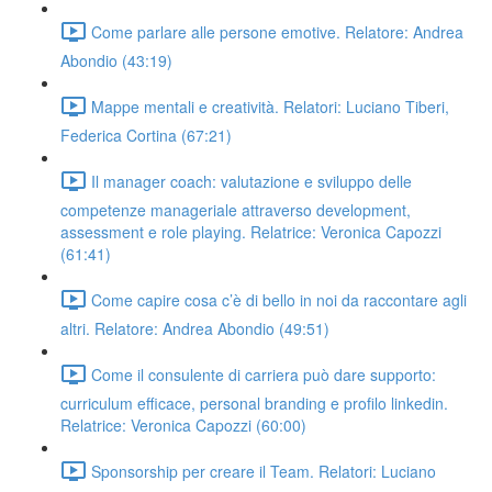
Come parlare alle persone emotive. Relatore: Andrea
Abondio (43:19)
Mappe mentali e creatività. Relatori: Luciano Tiberi,
Federica Cortina (67:21)
Il manager coach: valutazione e sviluppo delle
competenze manageriale attraverso development,
assessment e role playing. Relatrice: Veronica Capozzi
(61:41)
Come capire cosa c’è di bello in noi da raccontare agli
altri. Relatore: Andrea Abondio (49:51)
Come il consulente di carriera può dare supporto:
curriculum efficace, personal branding e profilo linkedin.
Relatrice: Veronica Capozzi (60:00)
Sponsorship per creare il Team. Relatori: Luciano