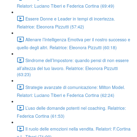
Relatori: Luciano Tiberi e Federica Cortina (69:49)
Essere Donne e Leader in tempi di incertezza.
Relatrice: Eleonora Pizzutti (57:42)
Allenare l’Intelligenza Emotiva per il nostro successo e
quello degli altri. Relatrice: Eleonora Pizzutti (60:18)
Sindrome dell’Impostore: quando pensi di non essere
all’altezza del tuo lavoro. Relatrice: Eleonora Pizzutti
(63:23)
Strategie avanzate di comunicazione: Milton Model.
Relatori: Luciano Tiberi e Federica Cortina (62:24)
L’uso delle domande potenti nel coaching. Relatrice:
Federica Cortina (61:53)
Il ruolo delle emozioni nella vendita. Relatori: F.Cortina
e L. Tiberi (71:00)