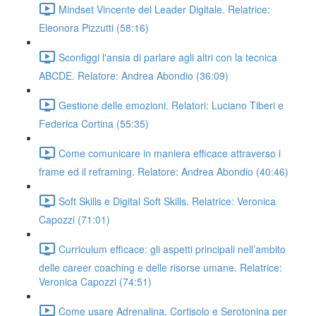
Mindset Vincente del Leader Digitale. Relatrice:
Eleonora Pizzutti (58:16)
Sconfiggi l'ansia di parlare agli altri con la tecnica
ABCDE. Relatore: Andrea Abondio (36:09)
Gestione delle emozioni. Relatori: Luciano Tiberi e
Federica Cortina (55:35)
Come comunicare in maniera efficace attraverso i
frame ed il reframing. Relatore: Andrea Abondio (40:46)
Soft Skills e Digital Soft Skills. Relatrice: Veronica
Capozzi (71:01)
Curriculum efficace: gli aspetti principali nell’ambito
delle career coaching e delle risorse umane. Relatrice:
Veronica Capozzi (74:51)
Come usare Adrenalina, Cortisolo e Serotonina per