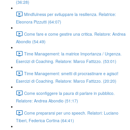
(36:28)
Mindfulness per sviluppare la resilienza. Relatrice:
Eleonora Pizzutti (64:07)
Come fare e come gestire una critica. Relatore: Andrea
Abondio (54:49)
Time Management: la matrice Importanza / Urgenza.
Esercizi di Coaching. Relatore: Marco Fattizzo. (53:01)
Time Management: smetti di procrastinare e agisci!
Esercizi di Coaching. Relatore: Marco Fattizzo. (20:20)
Come sconfiggere la paura di parlare in pubblico.
Relatore: Andrea Abondio (51:17)
Come prepararsi per uno speech. Relatori: Luciano
Tiberi, Federica Cortina (64:41)