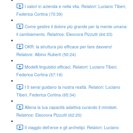
I valori in azienda e nella vita. Relatori: Luciano Tiberi,
Federica Cortina (70:39)
Come gestire il dolore più grande per la mente umana:
il cambiamento. Relatrice: Eleonora Pizzutti (64:33)
OKR: la struttura più efficace per fare davvero!
Relatore: Albino Ruberti (50:24)
Modelli linguistici efficaci. Relatori: Luciano Tiberi,
Federica Cortina (57:19)
I 5 sensi guidano la nostra realtà. Relatori: Luciano
Tiberi, Federica Cortina (65:34)
Allena la tua capacità adattiva curando il mindset.
Relatrice: Eleonora Pizzutti (62:20)
Il viaggio dell’eroe e gli archetipi. Relatori: Luciano