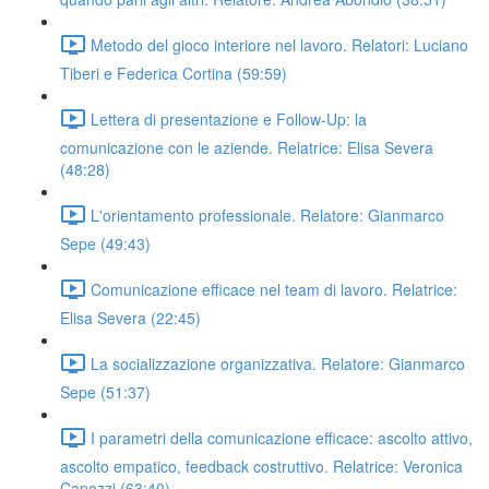
Metodo del gioco interiore nel lavoro. Relatori: Luciano
Tiberi e Federica Cortina (59:59)
Lettera di presentazione e Follow-Up: la
comunicazione con le aziende. Relatrice: Elisa Severa
(48:28)
L'orientamento professionale. Relatore: Gianmarco
Sepe (49:43)
Comunicazione efficace nel team di lavoro. Relatrice:
Elisa Severa (22:45)
La socializzazione organizzativa. Relatore: Gianmarco
Sepe (51:37)
I parametri della comunicazione efficace: ascolto attivo,
ascolto empatico, feedback costruttivo. Relatrice: Veronica
Capozzi (63:40)