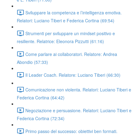
Sviluppare la competenza e l’intelligenza emotiva.
Relatori: Luciano Tiberi e Federica Cortina (69:54)
Strumenti per sviluppare un mindset positivo e
resiliente. Relatrice: Eleonora Pizzutti (61:16)
Come parlare ai collaboratori. Relatore: Andrea
Abondio (57:33)
Il Leader Coach. Relatore: Luciano Tiberi (66:30)
Comunicazione non violenta. Relatori: Luciano Tiberi e
Federica Cortina (64:42)
Negoziazione e persuasione. Relatori: Luciano Tiberi e
Federica Cortina (72:34)
Primo passo del successo: obiettivi ben formati.