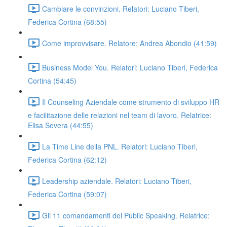
Cambiare le convinzioni. Relatori: Luciano Tiberi,
Federica Cortina (68:55)
Come improvvisare. Relatore: Andrea Abondio (41:59)
Business Model You. Relatori: Luciano Tiberi, Federica
Cortina (54:45)
Il Counseling Aziendale come strumento di sviluppo HR
e facilitazione delle relazioni nel team di lavoro. Relatrice:
Elisa Severa (44:55)
La Time Line della PNL. Relatori: Luciano Tiberi,
Federica Cortina (62:12)
Leadership aziendale. Relatori: Luciano Tiberi,
Federica Cortina (59:07)
Gli 11 comandamenti del Public Speaking. Relatrice: