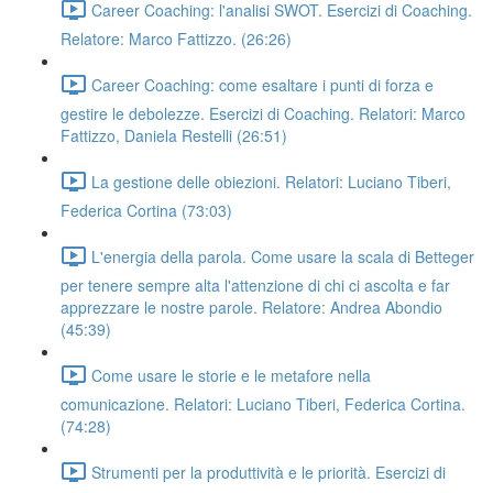
Career Coaching: l'analisi SWOT. Esercizi di Coaching.
Relatore: Marco Fattizzo. (26:26)
Career Coaching: come esaltare i punti di forza e
gestire le debolezze. Esercizi di Coaching. Relatori: Marco
Fattizzo, Daniela Restelli (26:51)
La gestione delle obiezioni. Relatori: Luciano Tiberi,
Federica Cortina (73:03)
L'energia della parola. Come usare la scala di Betteger
per tenere sempre alta l'attenzione di chi ci ascolta e far
apprezzare le nostre parole. Relatore: Andrea Abondio
(45:39)
Come usare le storie e le metafore nella
comunicazione. Relatori: Luciano Tiberi, Federica Cortina.
(74:28)
Strumenti per la produttività e le priorità. Esercizi di