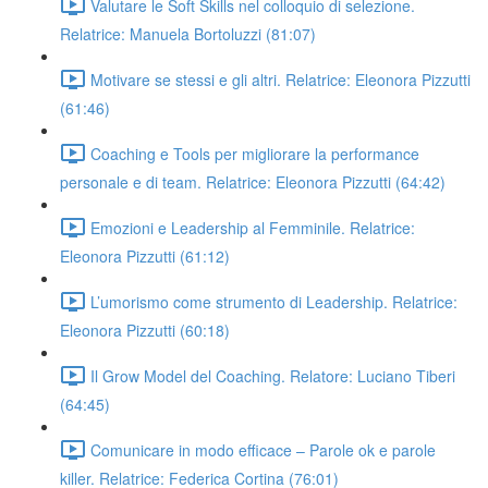
Valutare le Soft Skills nel colloquio di selezione.
Relatrice: Manuela Bortoluzzi (81:07)
Motivare se stessi e gli altri. Relatrice: Eleonora Pizzutti
(61:46)
Coaching e Tools per migliorare la performance
personale e di team. Relatrice: Eleonora Pizzutti (64:42)
Emozioni e Leadership al Femminile. Relatrice:
Eleonora Pizzutti (61:12)
L’umorismo come strumento di Leadership. Relatrice:
Eleonora Pizzutti (60:18)
Il Grow Model del Coaching. Relatore: Luciano Tiberi
(64:45)
Comunicare in modo efficace – Parole ok e parole
killer. Relatrice: Federica Cortina (76:01)