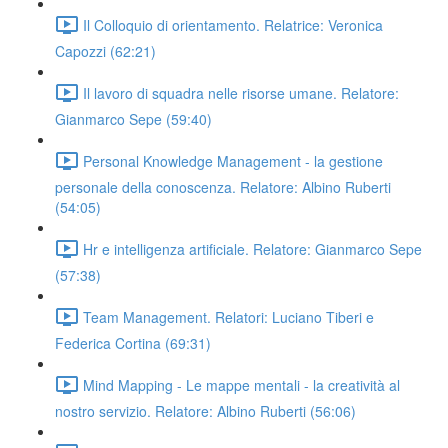
Il Colloquio di orientamento. Relatrice: Veronica
Capozzi (62:21)
Il lavoro di squadra nelle risorse umane. Relatore:
Gianmarco Sepe (59:40)
Personal Knowledge Management - la gestione
personale della conoscenza. Relatore: Albino Ruberti
(54:05)
Hr e intelligenza artificiale. Relatore: Gianmarco Sepe
(57:38)
Team Management. Relatori: Luciano Tiberi e
Federica Cortina (69:31)
Mind Mapping - Le mappe mentali - la creatività al
nostro servizio. Relatore: Albino Ruberti (56:06)