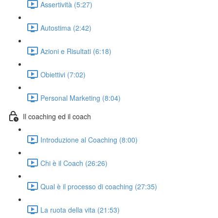
Assertività (5:27)
Autostima (2:42)
Azioni e Risultati (6:18)
Obiettivi (7:02)
Personal Marketing (8:04)
Il coaching ed il coach
Introduzione al Coaching (8:00)
Chi è il Coach (26:26)
Qual è il processo di coaching (27:35)
La ruota della vita (21:53)