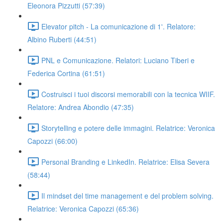
Eleonora Pizzutti (57:39)
Elevator pitch - La comunicazione di 1'. Relatore:
Albino Ruberti (44:51)
PNL e Comunicazione. Relatori: Luciano Tiberi e
Federica Cortina (61:51)
Costruisci i tuoi discorsi memorabili con la tecnica WIIF.
Relatore: Andrea Abondio (47:35)
Storytelling e potere delle immagini. Relatrice: Veronica
Capozzi (66:00)
Personal Branding e LinkedIn. Relatrice: Elisa Severa
(58:44)
Il mindset del time management e del problem solving.
Relatrice: Veronica Capozzi (65:36)