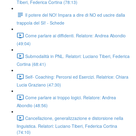
Tiberi, Federica Cortina (78:13)
Il potere del NO! Impara a dire di NO ed uscire dalla
trappola del SI! - Schede
Come parlare ai diffidenti. Relatore: Andrea Abondio
(49:04)
Submodalità in PNL. Relatori: Luciano Tiberi, Federica
Cortina (68:41)
Self- Coaching: Percorsi ed Esercizi. Relatrice: Chiara
Lucia Graziano (47:30)
Come parlare ai troppo logici. Relatore: Andrea
Abondio (48:56)
Cancellazione, generalizzazione e distorsione nella
linguistica. Relatori: Luciano Tiberi, Federica Cortina
(74:10)