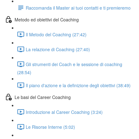
Raccomanda il Master ai tuoi contatti e ti premieremo
Metodo ed obiettivi del Coaching
Il Metodo del Coaching (27:42)
La relazione di Coaching (27:40)
Gli strumenti dei Coach e le sessione di coaching
(28:54)
Il piano d'azione e la definizione degli obiettivi (38:49)
Le basi del Career Coaching
Introduzione al Career Coaching (3:24)
Le Risorse Interne (5:02)