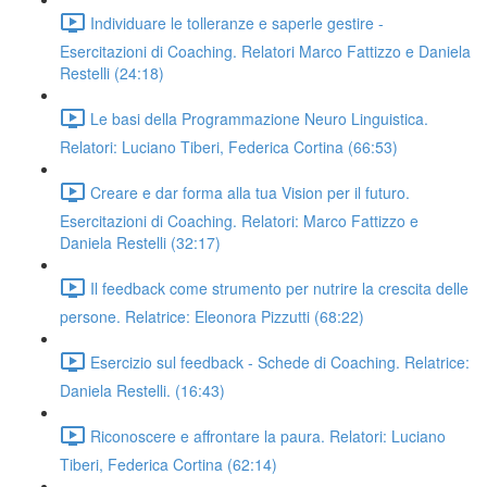
Individuare le tolleranze e saperle gestire -
Esercitazioni di Coaching. Relatori Marco Fattizzo e Daniela
Restelli (24:18)
Le basi della Programmazione Neuro Linguistica.
Relatori: Luciano Tiberi, Federica Cortina (66:53)
Creare e dar forma alla tua Vision per il futuro.
Esercitazioni di Coaching. Relatori: Marco Fattizzo e
Daniela Restelli (32:17)
Il feedback come strumento per nutrire la crescita delle
persone. Relatrice: Eleonora Pizzutti (68:22)
Esercizio sul feedback - Schede di Coaching. Relatrice:
Daniela Restelli. (16:43)
Riconoscere e affrontare la paura. Relatori: Luciano
Tiberi, Federica Cortina (62:14)