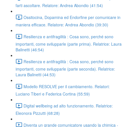
farti ascoltare. Relatore: Andrea Abondio (41:54)
Ossitocina, Dopamina ed Endorfine per comunicare in
maniera efficace. Relatore: Andrea Abondio (39:30)
Resilienza e antifragilità : Cosa sono, perché sono
importanti, come svilupparle (parte prima). Relatrice: Laura
Balinetti (46:54)
Resilienza e antifragilità : Cosa sono, perché sono
importanti, come svilupparle (parte seconda). Relatrice:
Laura Balinetti (44:53)
Modello RESOLVE per il cambiamento. Relatori:
Luciano Tiberi e Federica Cortina (55:59)
Digital wellbeing ad alto funzionamento. Relatrice:
Eleonora Pizzutti (68:28)
Diventa un grande comunicatore usando la chimica -