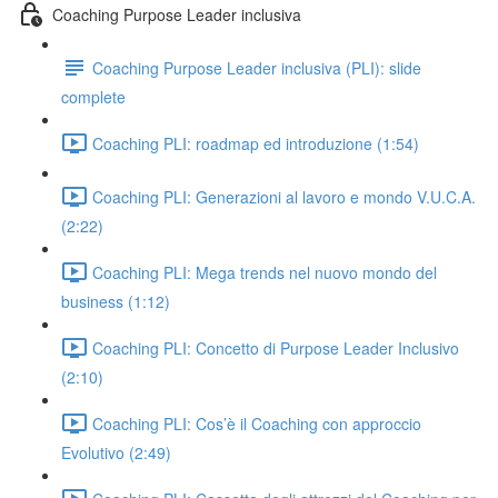
Coaching Purpose Leader inclusiva
Coaching Purpose Leader inclusiva (PLI): slide
complete
Coaching PLI: roadmap ed introduzione (1:54)
Coaching PLI: Generazioni al lavoro e mondo V.U.C.A.
(2:22)
Coaching PLI: Mega trends nel nuovo mondo del
business (1:12)
Coaching PLI: Concetto di Purpose Leader Inclusivo
(2:10)
Coaching PLI: Cos’è il Coaching con approccio
Evolutivo (2:49)