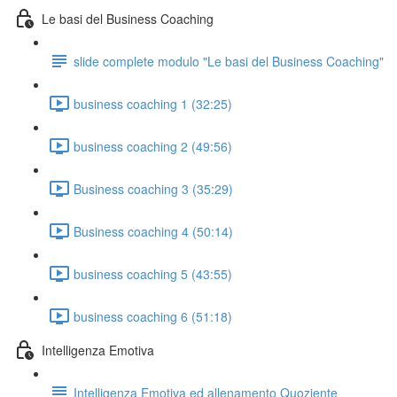
Le basi del Business Coaching
slide complete modulo "Le basi del Business Coaching"
business coaching 1 (32:25)
business coaching 2 (49:56)
Business coaching 3 (35:29)
Business coaching 4 (50:14)
business coaching 5 (43:55)
business coaching 6 (51:18)
Intelligenza Emotiva
Intelligenza Emotiva ed allenamento Quoziente