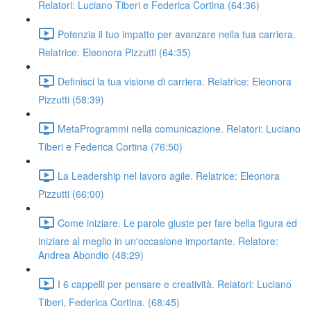
Relatori: Luciano Tiberi e Federica Cortina (64:36)
Potenzia il tuo impatto per avanzare nella tua carriera.
Relatrice: Eleonora Pizzutti (64:35)
Definisci la tua visione di carriera. Relatrice: Eleonora
Pizzutti (58:39)
MetaProgrammi nella comunicazione. Relatori: Luciano
Tiberi e Federica Cortina (76:50)
La Leadership nel lavoro agile. Relatrice: Eleonora
Pizzutti (66:00)
Come iniziare. Le parole giuste per fare bella figura ed
iniziare al meglio in un'occasione importante. Relatore:
Andrea Abondio (48:29)
I 6 cappelli per pensare e creatività. Relatori: Luciano
Tiberi, Federica Cortina. (68:45)