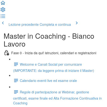
Lezione precedente
Completa e continua
Master in Coaching - Bianco
Lavoro
Fase 0 - Inizia da qui! istruzioni, calendari e registrazioni
Welcome e Canali Social per comunicare
(IMPORTANTE: da leggere prima di iniziare il Master)
Calendario eventi live ed esame orale
Regole di partecipazione ai Webinar, gestione
certificati, esame finale ed Alta Formazione Continuativa in
Coaching