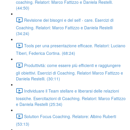
coaching. Relatori: Marco Fattizzo e Daniela Restelli.
(44:50)
Revisione dei bisogni e del self - care. Esercizi di
Coaching. Relatori: Marco Fattizzo e Daniela Restelli
(34:24)
Tools per una presentazione efficace. Relatori: Luciano
Tiberi, Federica Cortina. (68:24)
Produttività: come essere più efficienti e raggiungere
gli obiettivi. Esercizi di Coaching. Relatori Marco Fattizzo e
Daniela Restelli. (30:11)
Individuare il Team stellare e liberarsi delle relazioni
tossiche. Esercitazioni di Coaching. Relatori: Marco Fattizzo
e Daniela Restelli (25:34)
Solution Focus Coaching. Relatore: Albino Ruberti
(53:13)