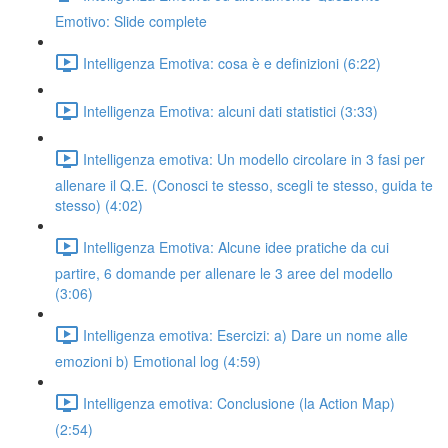
Emotivo: Slide complete
Intelligenza Emotiva: cosa è e definizioni (6:22)
Intelligenza Emotiva: alcuni dati statistici (3:33)
Intelligenza emotiva: Un modello circolare in 3 fasi per
allenare il Q.E. (Conosci te stesso, scegli te stesso, guida te
stesso) (4:02)
Intelligenza Emotiva: Alcune idee pratiche da cui
partire, 6 domande per allenare le 3 aree del modello
(3:06)
Intelligenza emotiva: Esercizi: a) Dare un nome alle
emozioni b) Emotional log (4:59)
Intelligenza emotiva: Conclusione (la Action Map)
(2:54)