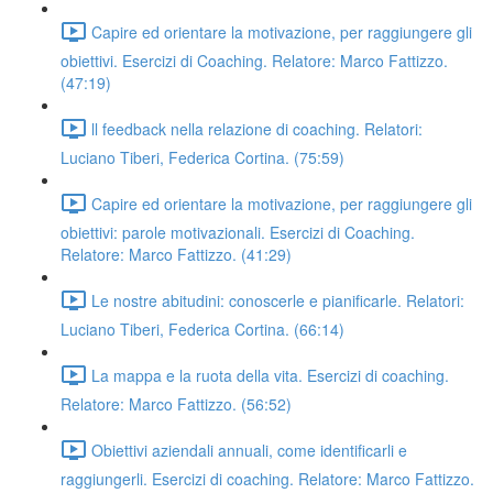
Capire ed orientare la motivazione, per raggiungere gli
obiettivi. Esercizi di Coaching. Relatore: Marco Fattizzo.
(47:19)
ll feedback nella relazione di coaching. Relatori:
Luciano Tiberi, Federica Cortina. (75:59)
Capire ed orientare la motivazione, per raggiungere gli
obiettivi: parole motivazionali. Esercizi di Coaching.
Relatore: Marco Fattizzo. (41:29)
Le nostre abitudini: conoscerle e pianificarle. Relatori:
Luciano Tiberi, Federica Cortina. (66:14)
La mappa e la ruota della vita. Esercizi di coaching.
Relatore: Marco Fattizzo. (56:52)
Obiettivi aziendali annuali, come identificarli e
raggiungerli. Esercizi di coaching. Relatore: Marco Fattizzo.