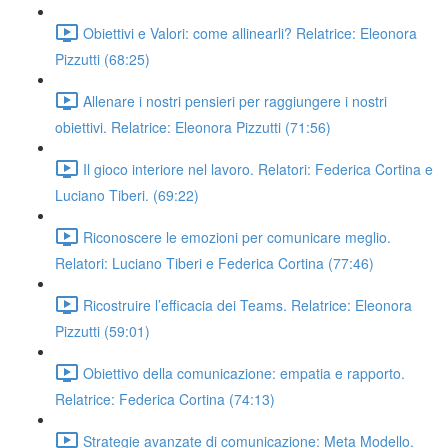
Obiettivi e Valori: come allinearli? Relatrice: Eleonora
Pizzutti (68:25)
Allenare i nostri pensieri per raggiungere i nostri
obiettivi. Relatrice: Eleonora Pizzutti (71:56)
Il gioco interiore nel lavoro. Relatori: Federica Cortina e
Luciano Tiberi. (69:22)
Riconoscere le emozioni per comunicare meglio.
Relatori: Luciano Tiberi e Federica Cortina (77:46)
Ricostruire l’efficacia dei Teams. Relatrice: Eleonora
Pizzutti (59:01)
Obiettivo della comunicazione: empatia e rapporto.
Relatrice: Federica Cortina (74:13)
Strategie avanzate di comunicazione: Meta Modello.