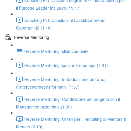
Coaching PLI: Cassetta degli attrezzi del Coaching per
il Purpose Leader Inclusivo (15:47)
Coaching PLI: Conclusioni (Catalizzatore ed
Opportunità) (1:18)
Reverse Mentoring
Reverse Mentoring: slide complete
Reverse Mentoring: cosa è e roadmap (7:31)
Reverse Mentoring: Individuazione dell’area
d’intervento/needs formativi (1:57)
Reverse mentoring: Condivisione del progetto con il
Management aziendale (1:39)
Reverse Mentoring: Criteri per il recruiting di Mentors &
Mentee (2:10)