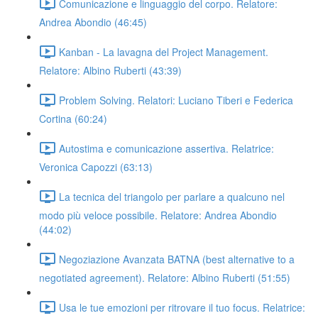
Comunicazione e linguaggio del corpo. Relatore:
Andrea Abondio (46:45)
Kanban - La lavagna del Project Management.
Relatore: Albino Ruberti (43:39)
Problem Solving. Relatori: Luciano Tiberi e Federica
Cortina (60:24)
Autostima e comunicazione assertiva. Relatrice:
Veronica Capozzi (63:13)
La tecnica del triangolo per parlare a qualcuno nel
modo più veloce possibile. Relatore: Andrea Abondio
(44:02)
Negoziazione Avanzata BATNA (best alternative to a
negotiated agreement). Relatore: Albino Ruberti (51:55)
Usa le tue emozioni per ritrovare il tuo focus. Relatrice: