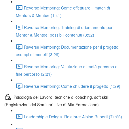
Reverse Mentoring: Come effettuare il match di
Mentors & Mentee (1:41)
Reverse Mentoring: Training di orientamento per
Mentor & Mentee: possibili contenuti (3:32)
Reverse Mentoring: Documentazione per il progetto:
esempi di modelli (3:26)
Reverse Mentoring: Valutazione di metà percorso e
fine percorso (2:21)
Reverse Mentoring: Come chiudere il progetto (1:29)
Psicologia del Lavoro, tecniche di coaching, soft skill
(Registrazioni dei Seminari Live di Alta Formazione)
Leadership e Delega. Relatore: Albino Ruperti (71:26)