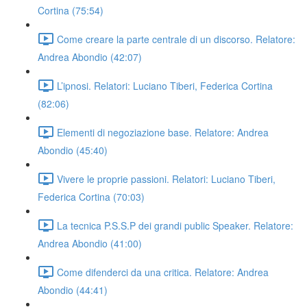
Cortina (75:54)
Come creare la parte centrale di un discorso. Relatore:
Andrea Abondio (42:07)
L’ipnosi. Relatori: Luciano Tiberi, Federica Cortina
(82:06)
Elementi di negoziazione base. Relatore: Andrea
Abondio (45:40)
Vivere le proprie passioni. Relatori: Luciano Tiberi,
Federica Cortina (70:03)
La tecnica P.S.S.P dei grandi public Speaker. Relatore:
Andrea Abondio (41:00)
Come difenderci da una critica. Relatore: Andrea
Abondio (44:41)