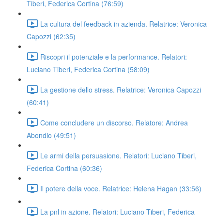
Tiberi, Federica Cortina (76:59)
La cultura del feedback in azienda. Relatrice: Veronica
Capozzi (62:35)
Riscopri il potenziale e la performance. Relatori:
Luciano Tiberi, Federica Cortina (58:09)
La gestione dello stress. Relatrice: Veronica Capozzi
(60:41)
Come concludere un discorso. Relatore: Andrea
Abondio (49:51)
Le armi della persuasione. Relatori: Luciano Tiberi,
Federica Cortina (60:36)
Il potere della voce. Relatrice: Helena Hagan (33:56)
La pnl in azione. Relatori: Luciano Tiberi, Federica