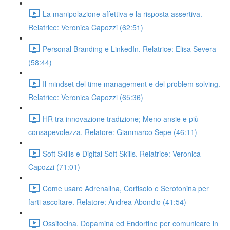
La manipolazione affettiva e la risposta assertiva.
Relatrice: Veronica Capozzi (62:51)
Personal Branding e LinkedIn. Relatrice: Elisa Severa
(58:44)
Il mindset del time management e del problem solving.
Relatrice: Veronica Capozzi (65:36)
HR tra innovazione tradizione; Meno ansie e più
consapevolezza. Relatore: Gianmarco Sepe (46:11)
Soft Skills e Digital Soft Skills. Relatrice: Veronica
Capozzi (71:01)
Come usare Adrenalina, Cortisolo e Serotonina per
farti ascoltare. Relatore: Andrea Abondio (41:54)
Ossitocina, Dopamina ed Endorfine per comunicare in