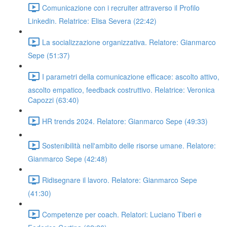
Comunicazione con i recruiter attraverso il Profilo
Linkedin. Relatrice: Elisa Severa (22:42)
La socializzazione organizzativa. Relatore: Gianmarco
Sepe (51:37)
I parametri della comunicazione efficace: ascolto attivo,
ascolto empatico, feedback costruttivo. Relatrice: Veronica
Capozzi (63:40)
HR trends 2024. Relatore: Gianmarco Sepe (49:33)
Sostenibilità nell'ambito delle risorse umane. Relatore:
Gianmarco Sepe (42:48)
Ridisegnare il lavoro. Relatore: Gianmarco Sepe
(41:30)
Competenze per coach. Relatori: Luciano Tiberi e