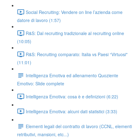
Social Recruiting: Vendere on line l’azienda come
datore di lavoro (1:57)
R&S: Dal recruiting tradizionale al recruiting online
(10:05)
R&S: Recruiting comparato: Italia vs Paesi “Virtuosi"
(11:01)
Intelligenza Emotiva ed allenamento Quoziente
Emotivo: Slide complete
Intelligenza Emotiva: cosa è e definizioni (6:22)
Intelligenza Emotiva: alcuni dati statistici (3:33)
Elementi legali del contratto di lavoro (CCNL, elementi
retributivi, mansioni, etc...)