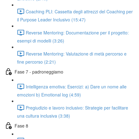
Coaching PLI: Cassetta degli attrezzi del Coaching per
il Purpose Leader Inclusivo (15:47)
Reverse Mentoring: Documentazione per il progetto:
esempi di modelli (3:26)
Reverse Mentoring: Valutazione di metà percorso e
fine percorso (2:21)
Fase 7 - padroneggiamo
Intelligenza emotiva: Esercizi: a) Dare un nome alle
emozioni b) Emotional log (4:59)
Pregiudizio e lavoro inclusivo: Strategie per facilitare
una cultura inclusiva (3:38)
Fase 8