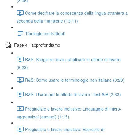
(3:06)
Come decifrare la conoscenza della lingua straniera a
seconda della mansione (13:11)
Tipologie contrattuali
Fase 4 - approfondiamo
R&S: Scegliere dove pubblicare le offerte di lavoro
(6:23)
R&S: Come usare le terminologie non italiane (3:23)
R&S: Usare per le offerte di lavoro i test A/B (2:33)
Pregiudizio e lavoro inclusivo: Linguaggio di micro-
aggressioni (esempi) (1:15)
Pregiudizio e lavoro inclusivo: Esercizio di