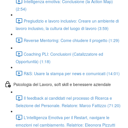
Intelligenza emotiva: Conclusione (la Action Map)
(2:54)
Pregiudizio e lavoro inclusivo: Creare un ambiente di
lavoro inclusivo, la cultura del luogo di lavoro (3:59)
Reverse Mentoring: Come chiudere il progetto (1:29)
Coaching PLI: Conclusioni (Catalizzatore ed
Opportunità) (1:18)
R&S: Usare la stampa per news e comunicati (14:01)
Psicologia del Lavoro, soft skill e benessere aziendale
Il feedback ai candidati nel processo di Ricerca e
Selezione del Personale. Relatore: Marco Fattizzo (71:20)
L'intelligenza Emotiva per il Restart, navigare le
emozioni nel cambiamento. Relatrice: Eleonora Pizzutti