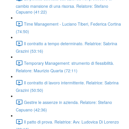
cambio mansione di una risorsa. Relatore: Stefano
Capuano (41:22)
Time Management - Luciano Tiberi, Federica Cortina
(74:50)
Il contratto a tempo determinato. Relatrice: Sabrina
Grazini (53:16)
Temporary Management: strumento di flessibilità.
Relatore: Maurizio Quarta (72:11)
Il contratto di lavoro intermittente. Relatrice: Sabrina
Grazini (50:50)
Gestire le assenze in azienda. Relatore: Stefano
Capuano (42:36)
Il patto di prova. Relatrice: Avv. Ludovica Di Lorenzo