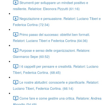
Strumenti per sviluppare un mindset positivo e
resiliente. Relatrice: Eleonora Pizzutti (61:16)
Negoziazione e persuasione. Relatori: Luciano Tiberi e
Federica Cortina (72:34)
Primo passo del successo: obiettivi ben formati.
Relatori: Luciano Tiberi e Federica Cortina (64:36)
Purpose e senso delle organizzazioni. Relatore:
Gianmarco Sepe (60:52)
I 6 cappelli per pensare e creatività. Relatori: Luciano
Tiberi, Federica Cortina. (68:45)
Le nostre abitudini: conoscerle e pianificarle. Relatori:
Luciano Tiberi, Federica Cortina. (66:14)
Come fare e come gestire una critica. Relatore: Andrea
Abondio (54:49)