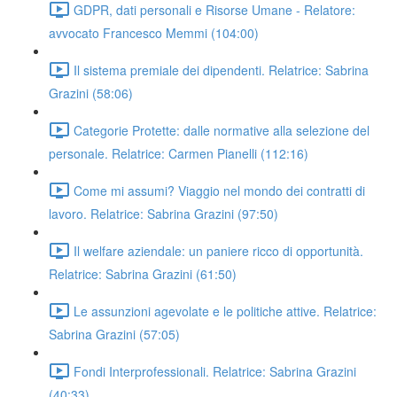
GDPR, dati personali e Risorse Umane - Relatore:
avvocato Francesco Memmi (104:00)
Il sistema premiale dei dipendenti. Relatrice: Sabrina
Grazini (58:06)
Categorie Protette: dalle normative alla selezione del
personale. Relatrice: Carmen Pianelli (112:16)
Come mi assumi? Viaggio nel mondo dei contratti di
lavoro. Relatrice: Sabrina Grazini (97:50)
Il welfare aziendale: un paniere ricco di opportunità.
Relatrice: Sabrina Grazini (61:50)
Le assunzioni agevolate e le politiche attive. Relatrice:
Sabrina Grazini (57:05)
Fondi Interprofessionali. Relatrice: Sabrina Grazini
(40:33)