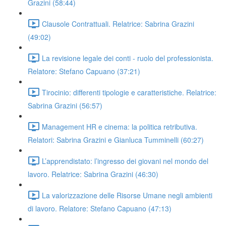
Grazini (58:44)
Clausole Contrattuali. Relatrice: Sabrina Grazini
(49:02)
La revisione legale dei conti - ruolo del professionista.
Relatore: Stefano Capuano (37:21)
Tirocinio: differenti tipologie e caratteristiche. Relatrice:
Sabrina Grazini (56:57)
Management HR e cinema: la politica retributiva.
Relatori: Sabrina Grazini e Gianluca Tumminelli (60:27)
L’apprendistato: l’ingresso dei giovani nel mondo del
lavoro. Relatrice: Sabrina Grazini (46:30)
La valorizzazione delle Risorse Umane negli ambienti
di lavoro. Relatore: Stefano Capuano (47:13)