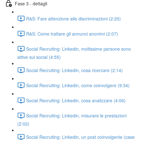
Fase 3 - dettagli
R&S: Fare attenzione alle discriminazioni (2:20)
R&S: Come trattare gli annunci anonimi (2:07)
Social Recruiting: Linkedin, moltissime persone sono
attive sui social (4:55)
Social Recruiting: Linkedin, cosa ricercare (2:14)
Social Recruiting: Linkedin, come coinvolgere (9:34)
Social Recruiting: Linkedin, cosa analizzare (4:06)
Social Recruiting: Linkedin, misurare le prestazioni
(2:02)
Social Recruiting: Linkedin, un post coinvolgente (case