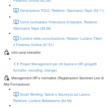
Federica Cortina (62:26)
Generazione YOLO. Relatore: Gianmarco Sepe (52:11)
Come contrastare l'intenzione di lasciare. Relatore:
Gianmarco Sepe (48:26)
Il potere della comunicazione. Relatori: Luciano Tiberi
e Federica Cortina (67:51)
mini corsi interattivi
Project Management per chi lavora in HR (progetti
formativi, recruiting, change)
Management HR e normative (Registrazioni Seminari Live di
Alta Formazione)
Smart Working: Salute e Sicurezza sul Lavoro.
Relatrice: Luciana Baldassarre (64:58)