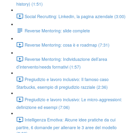
history) (1:51)
Social Recruiting: Linkedin, la pagina aziendale (3:00)
Reverse Mentoring: slide complete
Reverse Mentoring: cosa è e roadmap (7:31)
Reverse Mentoring: Individuazione dell’area
d’intervento/needs formativi (1:57)
Pregiudizio e lavoro inclusivo: Il famoso caso
Starbucks, esempio di pregiudizio razziale (2:36)
Pregiudizio e lavoro inclusivo: Le micro-aggressioni:
definizione ed esempi (7:06)
Intelligenza Emotiva: Alcune idee pratiche da cui
partire, 6 domande per allenare le 3 aree del modello