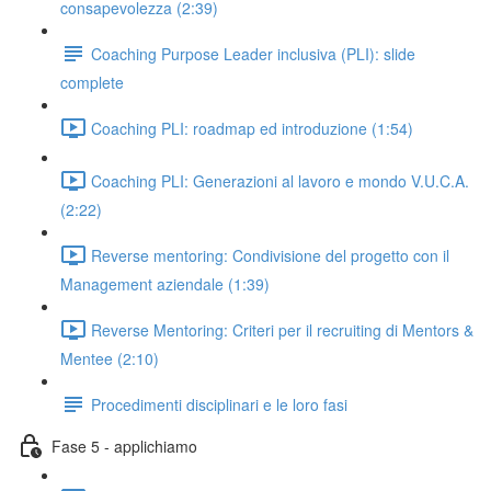
consapevolezza (2:39)
Coaching Purpose Leader inclusiva (PLI): slide
complete
Coaching PLI: roadmap ed introduzione (1:54)
Coaching PLI: Generazioni al lavoro e mondo V.U.C.A.
(2:22)
Reverse mentoring: Condivisione del progetto con il
Management aziendale (1:39)
Reverse Mentoring: Criteri per il recruiting di Mentors &
Mentee (2:10)
Procedimenti disciplinari e le loro fasi
Fase 5 - applichiamo