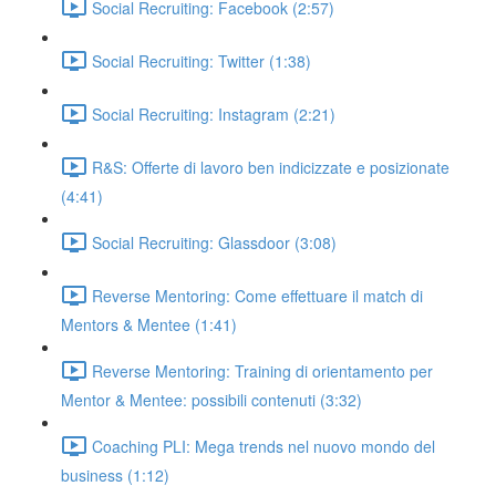
Social Recruiting: Facebook (2:57)
Social Recruiting: Twitter (1:38)
Social Recruiting: Instagram (2:21)
R&S: Offerte di lavoro ben indicizzate e posizionate
(4:41)
Social Recruiting: Glassdoor (3:08)
Reverse Mentoring: Come effettuare il match di
Mentors & Mentee (1:41)
Reverse Mentoring: Training di orientamento per
Mentor & Mentee: possibili contenuti (3:32)
Coaching PLI: Mega trends nel nuovo mondo del
business (1:12)