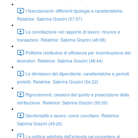
I licenziamenti: differenti tipologie e caratteristiche.
Relatrice: Sabrina Grazini (57:57)
La conciliazione nel rapporto di lavoro: rinunce e
transazioni. Relatrice: Sabrina Grazini (48:08)
Politiche retributive di efficienza per incentivazione dei
lavoratori. Relatrice: Sabrina Grazini (48:44)
Le dimissioni del dipendente: caratteristiche e periodi
protetti. Relatrice: Sabrina Grazini (54:22)
Pignoramenti, cessioni del quinto e prescrizione della
retribuzione. Relatrice: Sabrina Grazini (50:20)
Genitorialità e lavoro: come conciliare. Relatrice:
Sabrina Grazini (45:26)
La politica adottata dall’azienda nel procedere al