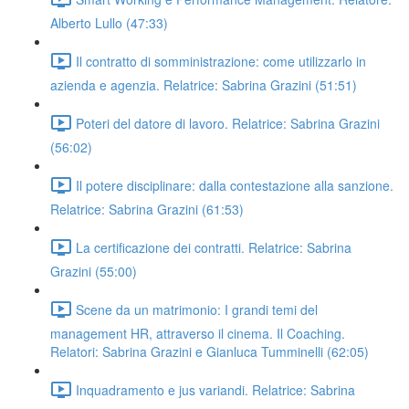
Alberto Lullo (47:33)
Il contratto di somministrazione: come utilizzarlo in
azienda e agenzia. Relatrice: Sabrina Grazini (51:51)
Poteri del datore di lavoro. Relatrice: Sabrina Grazini
(56:02)
Il potere disciplinare: dalla contestazione alla sanzione.
Relatrice: Sabrina Grazini (61:53)
La certificazione dei contratti. Relatrice: Sabrina
Grazini (55:00)
Scene da un matrimonio: I grandi temi del
management HR, attraverso il cinema. Il Coaching.
Relatori: Sabrina Grazini e Gianluca Tumminelli (62:05)
Inquadramento e jus variandi. Relatrice: Sabrina