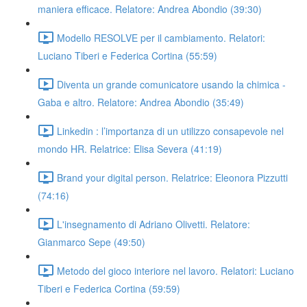
maniera efficace. Relatore: Andrea Abondio (39:30)
Modello RESOLVE per il cambiamento. Relatori:
Luciano Tiberi e Federica Cortina (55:59)
Diventa un grande comunicatore usando la chimica -
Gaba e altro. Relatore: Andrea Abondio (35:49)
Linkedin : l’importanza di un utilizzo consapevole nel
mondo HR. Relatrice: Elisa Severa (41:19)
Brand your digital person. Relatrice: Eleonora Pizzutti
(74:16)
L'insegnamento di Adriano Olivetti. Relatore:
Gianmarco Sepe (49:50)
Metodo del gioco interiore nel lavoro. Relatori: Luciano
Tiberi e Federica Cortina (59:59)