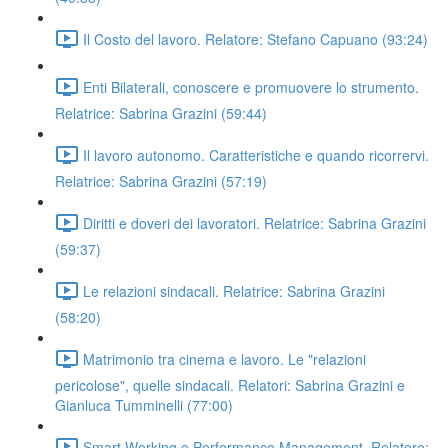
Il Costo del lavoro. Relatore: Stefano Capuano (93:24)
Enti Bilaterali, conoscere e promuovere lo strumento.
Relatrice: Sabrina Grazini (59:44)
Il lavoro autonomo. Caratteristiche e quando ricorrervi.
Relatrice: Sabrina Grazini (57:19)
Diritti e doveri dei lavoratori. Relatrice: Sabrina Grazini
(59:37)
Le relazioni sindacali. Relatrice: Sabrina Grazini
(58:20)
Matrimonio tra cinema e lavoro. Le "relazioni
pericolose", quelle sindacali. Relatori: Sabrina Grazini e
Gianluca Tumminelli (77:00)
Smart Working e Performance Management. Relatore: