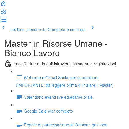
Lezione precedente
Completa e continua
Master in Risorse Umane -
Bianco Lavoro
Fase 0 - Inizia da qui! istruzioni, calendari e registrazioni
Welcome e Canali Social per comunicare
(IMPORTANTE: da leggere prima di iniziare il Master)
Calendario eventi live ed esame orale
Google Calendar completo
Regole di partecipazione ai Webinar, gestione