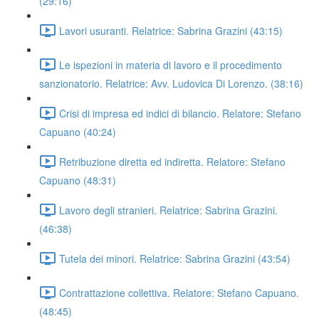
(29:16)
Lavori usuranti. Relatrice: Sabrina Grazini (43:15)
Le ispezioni in materia di lavoro e il procedimento
sanzionatorio. Relatrice: Avv. Ludovica Di Lorenzo. (38:16)
Crisi di impresa ed indici di bilancio. Relatore: Stefano
Capuano (40:24)
Retribuzione diretta ed indiretta. Relatore: Stefano
Capuano (48:31)
Lavoro degli stranieri. Relatrice: Sabrina Grazini.
(46:38)
Tutela dei minori. Relatrice: Sabrina Grazini (43:54)
Contrattazione collettiva. Relatore: Stefano Capuano.
(48:45)