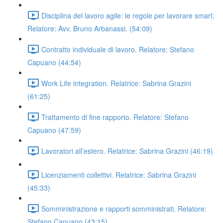
Disciplina del lavoro agile: le regole per lavorare smart.
Relatore: Avv. Bruno Arbanassi. (54:09)
Contratto individuale di lavoro. Relatore: Stefano
Capuano (44:54)
Work Life integration. Relatrice: Sabrina Grazini
(61:25)
Trattamento di fine rapporto. Relatore: Stefano
Capuano (47:59)
Lavoratori all’estero. Relatrice: Sabrina Grazini (46:19)
Licenziamenti collettivi. Relatrice: Sabrina Grazini
(45:33)
Somministrazione e rapporti somministrati. Relatore:
Stefano Capuano (43:15)