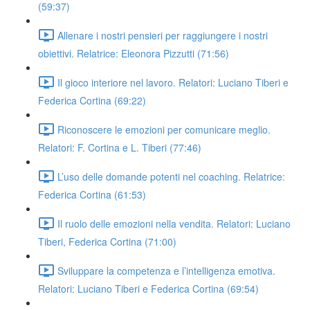
(59:37)
Allenare i nostri pensieri per raggiungere i nostri
obiettivi. Relatrice: Eleonora Pizzutti (71:56)
Il gioco interiore nel lavoro. Relatori: Luciano Tiberi e
Federica Cortina (69:22)
Riconoscere le emozioni per comunicare meglio.
Relatori: F. Cortina e L. Tiberi (77:46)
L’uso delle domande potenti nel coaching. Relatrice:
Federica Cortina (61:53)
Il ruolo delle emozioni nella vendita. Relatori: Luciano
Tiberi, Federica Cortina (71:00)
Sviluppare la competenza e l’intelligenza emotiva.
Relatori: Luciano Tiberi e Federica Cortina (69:54)