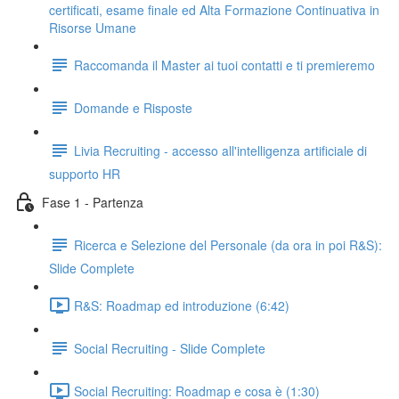
certificati, esame finale ed Alta Formazione Continuativa in
Risorse Umane
Raccomanda il Master ai tuoi contatti e ti premieremo
Domande e Risposte
Livia Recruiting - accesso all'intelligenza artificiale di
supporto HR
Fase 1 - Partenza
Ricerca e Selezione del Personale (da ora in poi R&S):
Slide Complete
R&S: Roadmap ed introduzione (6:42)
Social Recruiting - Slide Complete
Social Recruiting: Roadmap e cosa è (1:30)