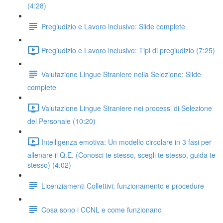
(4:28)
Pregiudizio e Lavoro inclusivo: Slide complete
Pregiudizio e Lavoro inclusivo: Tipi di pregiudizio (7:25)
Valutazione Lingue Straniere nella Selezione: Slide
complete
Valutazione Lingue Straniere nei processi di Selezione
del Personale (10:20)
Intelligenza emotiva: Un modello circolare in 3 fasi per
allenare il Q.E. (Conosci te stesso, scegli te stesso, guida te
stesso) (4:02)
Licenziamenti Collettivi: funzionamento e procedure
Cosa sono i CCNL e come funzionano