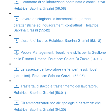
Il contratto di collaborazione coordinata e continuativa.
Relatrice: Sabrina Grazini (56:58)
Lavoratori stagionali e incrementi temporanei:
caratteristiche ed inquadramenti contrattuali. Relatrice:
Sabrina Grazini (55:42)
L'orario di lavoro. Relatrice: Sabrina Grazini (58:18)
People Management: Tecniche e skills per la Gestione
delle Risorse Umane. Relatrice: Chiara Di Zazzo (64:19)
Le assenze del lavoratore (ferie, permessi, riposi
giornalieri). Relatrice: Sabrina Grazini (58:05)
Trasferta, distacco e trasferimento del lavoratore.
Relatrice: Sabrina Grazini (56:01)
Gli ammortizzatori sociali: tipologie e caratteristiche.
Relatrice: Sabrina Grazini (54:20)