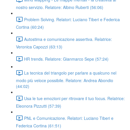
nostro servizio. Relatore: Albino Ruberti (56:06)
Problem Solving. Relatori: Luciano Tiberi e Federica
Cortina (60:24)
Autostima e comunicazione assertiva. Relatrice:
Veronica Capozzi (63:13)
HR trends. Relatore: Gianmarco Sepe (57:24)
La tecnica del triangolo per parlare a qualcuno nel
modo più veloce possibile. Relatore: Andrea Abondio
(44:02)
Usa le tue emozioni per ritrovare il tuo focus. Relatrice:
Eleonora Pizzutti (57:39)
PNL e Comunicazione. Relatori: Luciano Tiberi e
Federica Cortina (61:51)