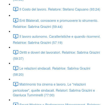
Il Costo del lavoro. Relatore: Stefano Capuano (93:24)
Enti Bilaterali, conoscere e promuovere lo strumento.
Relatrice: Sabrina Grazini (59:44)
Il lavoro autonomo. Caratteristiche e quando ricorrervi.
Relatrice: Sabrina Grazini (57:19)
Diritti e doveri dei lavoratori. Relatrice: Sabrina Grazini
(59:37)
Le relazioni sindacali. Relatrice: Sabrina Grazini
(58:20)
Matrimonio tra cinema e lavoro. Le "relazioni
pericolose", quelle sindacali. Relatori: Sabrina Grazini e
Gianluca Tumminelli (77:00)
Smart Working e Performance Management. Relatore: