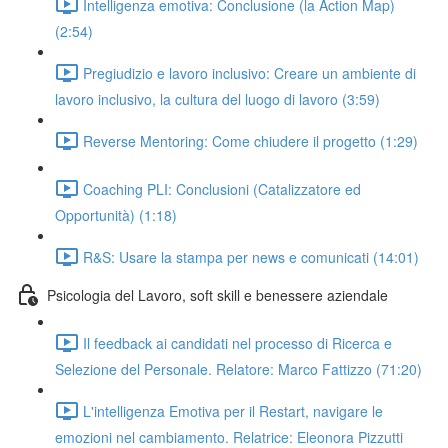
Intelligenza emotiva: Conclusione (la Action Map)
(2:54)
Pregiudizio e lavoro inclusivo: Creare un ambiente di
lavoro inclusivo, la cultura del luogo di lavoro (3:59)
Reverse Mentoring: Come chiudere il progetto (1:29)
Coaching PLI: Conclusioni (Catalizzatore ed
Opportunità) (1:18)
R&S: Usare la stampa per news e comunicati (14:01)
Psicologia del Lavoro, soft skill e benessere aziendale
Il feedback ai candidati nel processo di Ricerca e
Selezione del Personale. Relatore: Marco Fattizzo (71:20)
L'intelligenza Emotiva per il Restart, navigare le
emozioni nel cambiamento. Relatrice: Eleonora Pizzutti