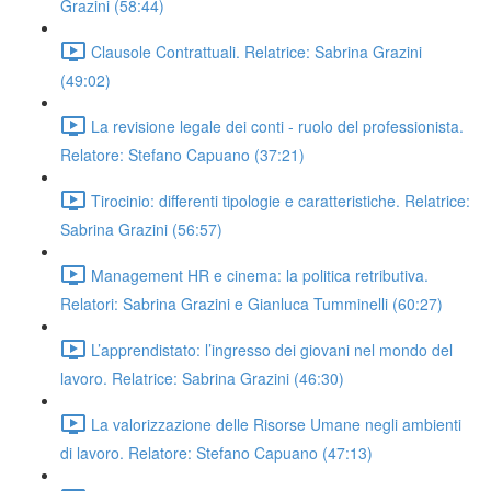
Grazini (58:44)
Clausole Contrattuali. Relatrice: Sabrina Grazini
(49:02)
La revisione legale dei conti - ruolo del professionista.
Relatore: Stefano Capuano (37:21)
Tirocinio: differenti tipologie e caratteristiche. Relatrice:
Sabrina Grazini (56:57)
Management HR e cinema: la politica retributiva.
Relatori: Sabrina Grazini e Gianluca Tumminelli (60:27)
L’apprendistato: l’ingresso dei giovani nel mondo del
lavoro. Relatrice: Sabrina Grazini (46:30)
La valorizzazione delle Risorse Umane negli ambienti
di lavoro. Relatore: Stefano Capuano (47:13)