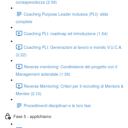
consapevolezza (2:39)
Coaching Purpose Leader inclusiva (PLI): slide
complete
Coaching PLI: roadmap ed introduzione (1:54)
Coaching PLI: Generazioni al lavoro e mondo V.U.C.A.
(2:22)
Reverse mentoring: Condivisione del progetto con il
Management aziendale (1:39)
Reverse Mentoring: Criteri per il recruiting di Mentors &
Mentee (2:10)
Procedimenti disciplinari e le loro fasi
Fase 5 - applichiamo