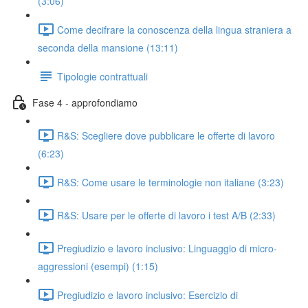
(3:06)
Come decifrare la conoscenza della lingua straniera a
seconda della mansione (13:11)
Tipologie contrattuali
Fase 4 - approfondiamo
R&S: Scegliere dove pubblicare le offerte di lavoro
(6:23)
R&S: Come usare le terminologie non italiane (3:23)
R&S: Usare per le offerte di lavoro i test A/B (2:33)
Pregiudizio e lavoro inclusivo: Linguaggio di micro-
aggressioni (esempi) (1:15)
Pregiudizio e lavoro inclusivo: Esercizio di