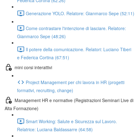
Federica Cortina (62:26)
Generazione YOLO. Relatore: Gianmarco Sepe (52:11)
Come contrastare l'intenzione di lasciare. Relatore:
Gianmarco Sepe (48:26)
Il potere della comunicazione. Relatori: Luciano Tiberi
e Federica Cortina (67:51)
mini corsi interattivi
Project Management per chi lavora in HR (progetti
formativi, recruiting, change)
Management HR e normative (Registrazioni Seminari Live di
Alta Formazione)
Smart Working: Salute e Sicurezza sul Lavoro.
Relatrice: Luciana Baldassarre (64:58)