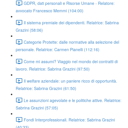
GDPR, dati personali e Risorse Umane - Relatore:
avvocato Francesco Memmi (104:00)
Il sistema premiale dei dipendenti. Relatrice: Sabrina
Grazini (58:06)
Categorie Protette: dalle normative alla selezione del
personale. Relatrice: Carmen Pianelli (112:16)
Come mi assumi? Viaggio nel mondo dei contratti di
lavoro. Relatrice: Sabrina Grazini (97:50)
Il welfare aziendale: un paniere ricco di opportunità.
Relatrice: Sabrina Grazini (61:50)
Le assunzioni agevolate e le politiche attive. Relatrice:
Sabrina Grazini (57:05)
Fondi Interprofessionali. Relatrice: Sabrina Grazini
(40:33)