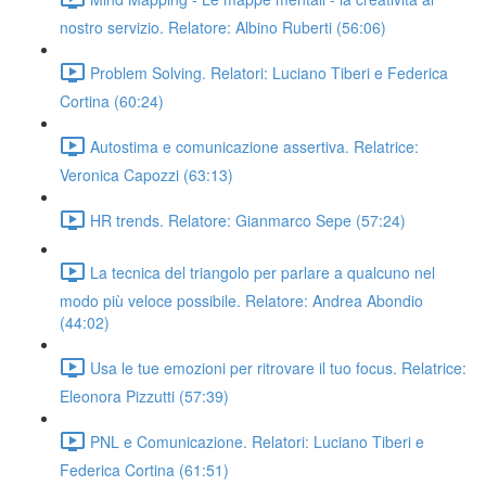
nostro servizio. Relatore: Albino Ruberti (56:06)
Problem Solving. Relatori: Luciano Tiberi e Federica
Cortina (60:24)
Autostima e comunicazione assertiva. Relatrice:
Veronica Capozzi (63:13)
HR trends. Relatore: Gianmarco Sepe (57:24)
La tecnica del triangolo per parlare a qualcuno nel
modo più veloce possibile. Relatore: Andrea Abondio
(44:02)
Usa le tue emozioni per ritrovare il tuo focus. Relatrice:
Eleonora Pizzutti (57:39)
PNL e Comunicazione. Relatori: Luciano Tiberi e
Federica Cortina (61:51)