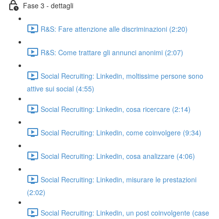
Fase 3 - dettagli
R&S: Fare attenzione alle discriminazioni (2:20)
R&S: Come trattare gli annunci anonimi (2:07)
Social Recruiting: Linkedin, moltissime persone sono
attive sui social (4:55)
Social Recruiting: Linkedin, cosa ricercare (2:14)
Social Recruiting: Linkedin, come coinvolgere (9:34)
Social Recruiting: Linkedin, cosa analizzare (4:06)
Social Recruiting: Linkedin, misurare le prestazioni
(2:02)
Social Recruiting: Linkedin, un post coinvolgente (case