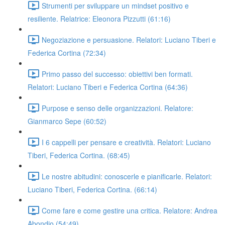
Strumenti per sviluppare un mindset positivo e
resiliente. Relatrice: Eleonora Pizzutti (61:16)
Negoziazione e persuasione. Relatori: Luciano Tiberi e
Federica Cortina (72:34)
Primo passo del successo: obiettivi ben formati.
Relatori: Luciano Tiberi e Federica Cortina (64:36)
Purpose e senso delle organizzazioni. Relatore:
Gianmarco Sepe (60:52)
I 6 cappelli per pensare e creatività. Relatori: Luciano
Tiberi, Federica Cortina. (68:45)
Le nostre abitudini: conoscerle e pianificarle. Relatori:
Luciano Tiberi, Federica Cortina. (66:14)
Come fare e come gestire una critica. Relatore: Andrea
Abondio (54:49)