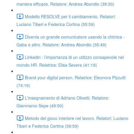
maniera efficace. Relatore: Andrea Abondio (39:30)
Modello RESOLVE per il cambiamento. Relatori:
Luciano Tiberi e Federica Cortina (55:59)
Diventa un grande comunicatore usando la chimica -
Gaba e altro. Relatore: Andrea Abondio (35:49)
Linkedin : l’importanza di un utilizzo consapevole nel
mondo HR. Relatrice: Elisa Severa (41:19)
Brand your digital person. Relatrice: Eleonora Pizzutti
(74:16)
L'insegnamento di Adriano Olivetti. Relatore:
Gianmarco Sepe (49:50)
Metodo del gioco interiore nel lavoro. Relatori: Luciano
Tiberi e Federica Cortina (59:59)