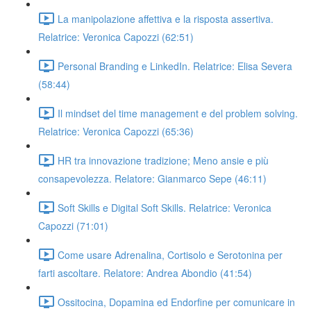
La manipolazione affettiva e la risposta assertiva.
Relatrice: Veronica Capozzi (62:51)
Personal Branding e LinkedIn. Relatrice: Elisa Severa
(58:44)
Il mindset del time management e del problem solving.
Relatrice: Veronica Capozzi (65:36)
HR tra innovazione tradizione; Meno ansie e più
consapevolezza. Relatore: Gianmarco Sepe (46:11)
Soft Skills e Digital Soft Skills. Relatrice: Veronica
Capozzi (71:01)
Come usare Adrenalina, Cortisolo e Serotonina per
farti ascoltare. Relatore: Andrea Abondio (41:54)
Ossitocina, Dopamina ed Endorfine per comunicare in