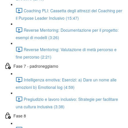
Coaching PLI: Cassetta degli attrezzi del Coaching per
il Purpose Leader Inclusivo (15:47)
Reverse Mentoring: Documentazione per il progetto:
esempi di modelli (3:26)
Reverse Mentoring: Valutazione di metà percorso e
fine percorso (2:21)
Fase 7 - padroneggiamo
Intelligenza emotiva: Esercizi: a) Dare un nome alle
emozioni b) Emotional log (4:59)
Pregiudizio e lavoro inclusivo: Strategie per facilitare
una cultura inclusiva (3:38)
Fase 8