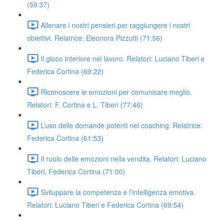
(59:37)
Allenare i nostri pensieri per raggiungere i nostri
obiettivi. Relatrice: Eleonora Pizzutti (71:56)
Il gioco interiore nel lavoro. Relatori: Luciano Tiberi e
Federica Cortina (69:22)
Riconoscere le emozioni per comunicare meglio.
Relatori: F. Cortina e L. Tiberi (77:46)
L’uso delle domande potenti nel coaching. Relatrice:
Federica Cortina (61:53)
Il ruolo delle emozioni nella vendita. Relatori: Luciano
Tiberi, Federica Cortina (71:00)
Sviluppare la competenza e l’intelligenza emotiva.
Relatori: Luciano Tiberi e Federica Cortina (69:54)