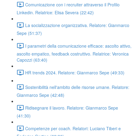
Comunicazione con i recruiter attraverso il Profilo
Linkedin. Relatrice: Elisa Severa (22:42)
La socializzazione organizzativa. Relatore: Gianmarco
Sepe (51:37)
I parametri della comunicazione efficace: ascolto attivo,
ascolto empatico, feedback costruttivo. Relatrice: Veronica
Capozzi (63:40)
HR trends 2024. Relatore: Gianmarco Sepe (49:33)
Sostenibilità nell'ambito delle risorse umane. Relatore:
Gianmarco Sepe (42:48)
Ridisegnare il lavoro. Relatore: Gianmarco Sepe
(41:30)
Competenze per coach. Relatori: Luciano Tiberi e