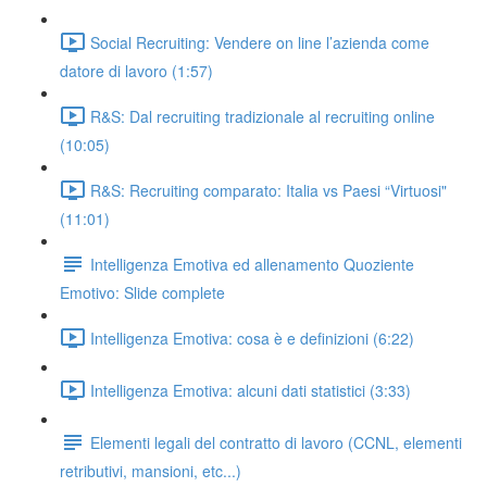
Social Recruiting: Vendere on line l’azienda come
datore di lavoro (1:57)
R&S: Dal recruiting tradizionale al recruiting online
(10:05)
R&S: Recruiting comparato: Italia vs Paesi “Virtuosi"
(11:01)
Intelligenza Emotiva ed allenamento Quoziente
Emotivo: Slide complete
Intelligenza Emotiva: cosa è e definizioni (6:22)
Intelligenza Emotiva: alcuni dati statistici (3:33)
Elementi legali del contratto di lavoro (CCNL, elementi
retributivi, mansioni, etc...)