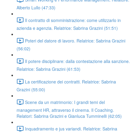
Alberto Lullo (47:33)
Il contratto di somministrazione: come utilizzarlo in
azienda e agenzia. Relatrice: Sabrina Grazini (51:51)
Poteri del datore di lavoro. Relatrice: Sabrina Grazini
(56:02)
Il potere disciplinare: dalla contestazione alla sanzione.
Relatrice: Sabrina Grazini (61:53)
La certificazione dei contratti. Relatrice: Sabrina
Grazini (55:00)
Scene da un matrimonio: I grandi temi del
management HR, attraverso il cinema. Il Coaching.
Relatori: Sabrina Grazini e Gianluca Tumminelli (62:05)
Inquadramento e jus variandi. Relatrice: Sabrina