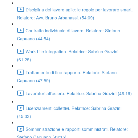
Disciplina del lavoro agile: le regole per lavorare smart.
Relatore: Avv. Bruno Arbanassi. (54:09)
Contratto individuale di lavoro. Relatore: Stefano
Capuano (44:54)
Work Life integration. Relatrice: Sabrina Grazini
(61:25)
Trattamento di fine rapporto. Relatore: Stefano
Capuano (47:59)
Lavoratori all’estero. Relatrice: Sabrina Grazini (46:19)
Licenziamenti collettivi. Relatrice: Sabrina Grazini
(45:33)
Somministrazione e rapporti somministrati. Relatore:
Stefano Capuano (43:15)