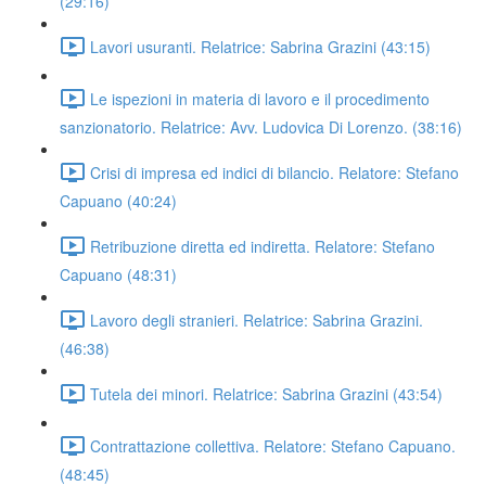
(29:16)
Lavori usuranti. Relatrice: Sabrina Grazini (43:15)
Le ispezioni in materia di lavoro e il procedimento
sanzionatorio. Relatrice: Avv. Ludovica Di Lorenzo. (38:16)
Crisi di impresa ed indici di bilancio. Relatore: Stefano
Capuano (40:24)
Retribuzione diretta ed indiretta. Relatore: Stefano
Capuano (48:31)
Lavoro degli stranieri. Relatrice: Sabrina Grazini.
(46:38)
Tutela dei minori. Relatrice: Sabrina Grazini (43:54)
Contrattazione collettiva. Relatore: Stefano Capuano.
(48:45)