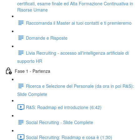
certificati, esame finale ed Alta Formazione Continuativa in
Risorse Umane
Raccomanda il Master ai tuoi contatti e ti premieremo
Domande e Risposte
Livia Recruiting - accesso all'intelligenza artificiale di
supporto HR
Fase 1 - Partenza
Ricerca e Selezione del Personale (da ora in poi R&S):
Slide Complete
R&S: Roadmap ed introduzione (6:42)
Social Recruiting - Slide Complete
Social Recruiting: Roadmap e cosa è (1:30)