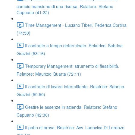
cambio mansione di una risorsa. Relatore: Stefano
Capuano (41:22)
Time Management - Luciano Tiberi, Federica Cortina
(74:50)
Il contratto a tempo determinato. Relatrice: Sabrina
Grazini (53:16)
Temporary Management: strumento di flessibilità.
Relatore: Maurizio Quarta (72:11)
Il contratto di lavoro intermittente. Relatrice: Sabrina
Grazini (50:50)
Gestire le assenze in azienda. Relatore: Stefano
Capuano (42:36)
Il patto di prova. Relatrice: Avv. Ludovica Di Lorenzo