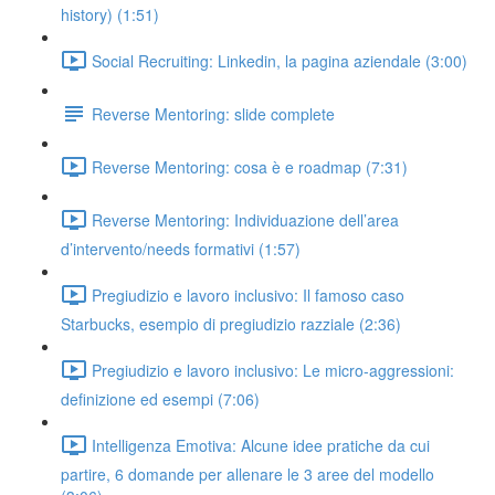
history) (1:51)
Social Recruiting: Linkedin, la pagina aziendale (3:00)
Reverse Mentoring: slide complete
Reverse Mentoring: cosa è e roadmap (7:31)
Reverse Mentoring: Individuazione dell’area
d’intervento/needs formativi (1:57)
Pregiudizio e lavoro inclusivo: Il famoso caso
Starbucks, esempio di pregiudizio razziale (2:36)
Pregiudizio e lavoro inclusivo: Le micro-aggressioni:
definizione ed esempi (7:06)
Intelligenza Emotiva: Alcune idee pratiche da cui
partire, 6 domande per allenare le 3 aree del modello