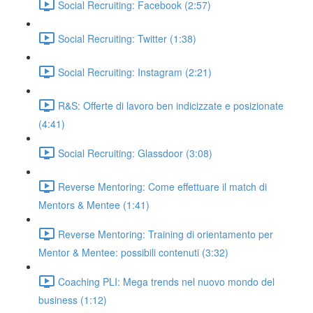
Social Recruiting: Facebook (2:57)
Social Recruiting: Twitter (1:38)
Social Recruiting: Instagram (2:21)
R&S: Offerte di lavoro ben indicizzate e posizionate
(4:41)
Social Recruiting: Glassdoor (3:08)
Reverse Mentoring: Come effettuare il match di
Mentors & Mentee (1:41)
Reverse Mentoring: Training di orientamento per
Mentor & Mentee: possibili contenuti (3:32)
Coaching PLI: Mega trends nel nuovo mondo del
business (1:12)