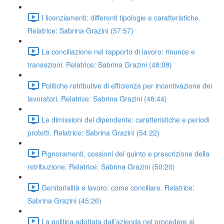
I licenziamenti: differenti tipologie e caratteristiche.
Relatrice: Sabrina Grazini (57:57)
La conciliazione nel rapporto di lavoro: rinunce e
transazioni. Relatrice: Sabrina Grazini (48:08)
Politiche retributive di efficienza per incentivazione dei
lavoratori. Relatrice: Sabrina Grazini (48:44)
Le dimissioni del dipendente: caratteristiche e periodi
protetti. Relatrice: Sabrina Grazini (54:22)
Pignoramenti, cessioni del quinto e prescrizione della
retribuzione. Relatrice: Sabrina Grazini (50:20)
Genitorialità e lavoro: come conciliare. Relatrice:
Sabrina Grazini (45:26)
La politica adottata dall’azienda nel procedere al