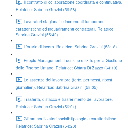
Il contratto di collaborazione coordinata e continuativa.
Relatrice: Sabrina Grazini (56:58)
Lavoratori stagionali e incrementi temporanei:
caratteristiche ed inquadramenti contrattuali. Relatrice:
Sabrina Grazini (55:42)
L'orario di lavoro. Relatrice: Sabrina Grazini (58:18)
People Management: Tecniche e skills per la Gestione
delle Risorse Umane. Relatrice: Chiara Di Zazzo (64:19)
Le assenze del lavoratore (ferie, permessi, riposi
giornalieri). Relatrice: Sabrina Grazini (58:05)
Trasferta, distacco e trasferimento del lavoratore.
Relatrice: Sabrina Grazini (56:01)
Gli ammortizzatori sociali: tipologie e caratteristiche.
Relatrice: Sabrina Grazini (54:20)