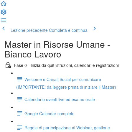
Lezione precedente
Completa e continua
Master in Risorse Umane -
Bianco Lavoro
Fase 0 - Inizia da qui! istruzioni, calendari e registrazioni
Welcome e Canali Social per comunicare
(IMPORTANTE: da leggere prima di iniziare il Master)
Calendario eventi live ed esame orale
Google Calendar completo
Regole di partecipazione ai Webinar, gestione