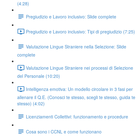
(4:28)
Pregiudizio e Lavoro inclusivo: Slide complete
Pregiudizio e Lavoro inclusivo: Tipi di pregiudizio (7:25)
Valutazione Lingue Straniere nella Selezione: Slide
complete
Valutazione Lingue Straniere nei processi di Selezione
del Personale (10:20)
Intelligenza emotiva: Un modello circolare in 3 fasi per
allenare il Q.E. (Conosci te stesso, scegli te stesso, guida te
stesso) (4:02)
Licenziamenti Collettivi: funzionamento e procedure
Cosa sono i CCNL e come funzionano