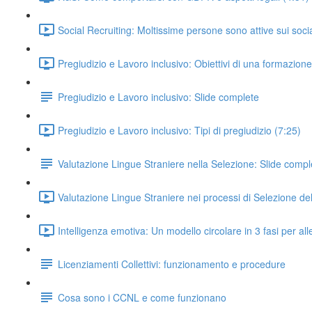
Social Recruiting: Moltissime persone sono attive sui socia
Pregiudizio e Lavoro inclusivo: Obiettivi di una formazione 
Pregiudizio e Lavoro inclusivo: Slide complete
Pregiudizio e Lavoro inclusivo: Tipi di pregiudizio (7:25)
Valutazione Lingue Straniere nella Selezione: Slide compl
Valutazione Lingue Straniere nei processi di Selezione de
Intelligenza emotiva: Un modello circolare in 3 fasi per all
Licenziamenti Collettivi: funzionamento e procedure
Cosa sono i CCNL e come funzionano