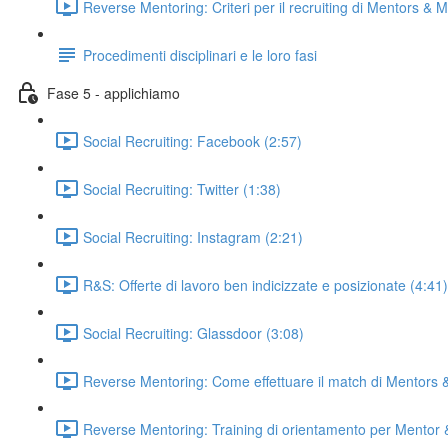
Reverse Mentoring: Criteri per il recruiting di Mentors & 
Procedimenti disciplinari e le loro fasi
Fase 5 - applichiamo
Social Recruiting: Facebook (2:57)
Social Recruiting: Twitter (1:38)
Social Recruiting: Instagram (2:21)
R&S: Offerte di lavoro ben indicizzate e posizionate (4:41)
Social Recruiting: Glassdoor (3:08)
Reverse Mentoring: Come effettuare il match di Mentors 
Reverse Mentoring: Training di orientamento per Mentor &