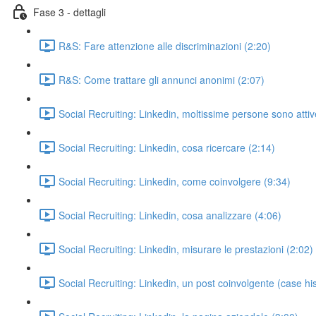
Fase 3 - dettagli
R&S: Fare attenzione alle discriminazioni (2:20)
R&S: Come trattare gli annunci anonimi (2:07)
Social Recruiting: Linkedin, moltissime persone sono attive
Social Recruiting: Linkedin, cosa ricercare (2:14)
Social Recruiting: Linkedin, come coinvolgere (9:34)
Social Recruiting: Linkedin, cosa analizzare (4:06)
Social Recruiting: Linkedin, misurare le prestazioni (2:02)
Social Recruiting: Linkedin, un post coinvolgente (case his