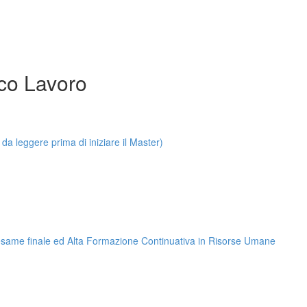
co Lavoro
leggere prima di iniziare il Master)
, esame finale ed Alta Formazione Continuativa in Risorse Umane