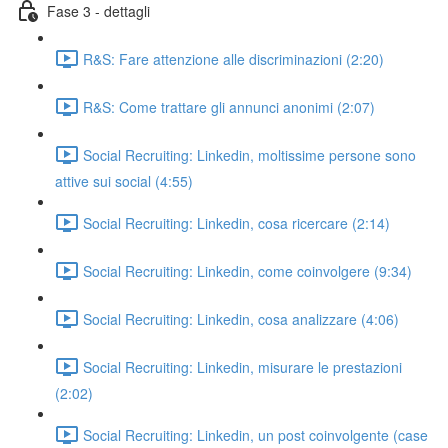
Fase 3 - dettagli
R&S: Fare attenzione alle discriminazioni (2:20)
R&S: Come trattare gli annunci anonimi (2:07)
Social Recruiting: Linkedin, moltissime persone sono
attive sui social (4:55)
Social Recruiting: Linkedin, cosa ricercare (2:14)
Social Recruiting: Linkedin, come coinvolgere (9:34)
Social Recruiting: Linkedin, cosa analizzare (4:06)
Social Recruiting: Linkedin, misurare le prestazioni
(2:02)
Social Recruiting: Linkedin, un post coinvolgente (case