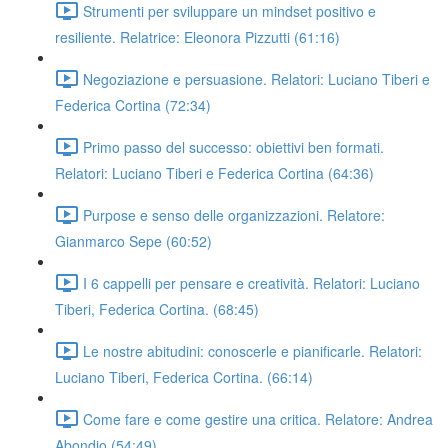
Strumenti per sviluppare un mindset positivo e
resiliente. Relatrice: Eleonora Pizzutti (61:16)
Negoziazione e persuasione. Relatori: Luciano Tiberi e
Federica Cortina (72:34)
Primo passo del successo: obiettivi ben formati.
Relatori: Luciano Tiberi e Federica Cortina (64:36)
Purpose e senso delle organizzazioni. Relatore:
Gianmarco Sepe (60:52)
I 6 cappelli per pensare e creatività. Relatori: Luciano
Tiberi, Federica Cortina. (68:45)
Le nostre abitudini: conoscerle e pianificarle. Relatori:
Luciano Tiberi, Federica Cortina. (66:14)
Come fare e come gestire una critica. Relatore: Andrea
Abondio (54:49)