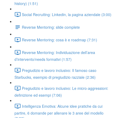
history) (1:51)
Social Recruiting: Linkedin, la pagina aziendale (3:00)
Reverse Mentoring: slide complete
Reverse Mentoring: cosa è e roadmap (7:31)
Reverse Mentoring: Individuazione dell’area
d’intervento/needs formativi (1:57)
Pregiudizio e lavoro inclusivo: Il famoso caso
Starbucks, esempio di pregiudizio razziale (2:36)
Pregiudizio e lavoro inclusivo: Le micro-aggressioni:
definizione ed esempi (7:06)
Intelligenza Emotiva: Alcune idee pratiche da cui
partire, 6 domande per allenare le 3 aree del modello