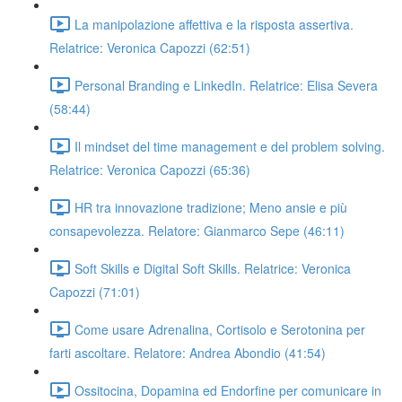
La manipolazione affettiva e la risposta assertiva.
Relatrice: Veronica Capozzi (62:51)
Personal Branding e LinkedIn. Relatrice: Elisa Severa
(58:44)
Il mindset del time management e del problem solving.
Relatrice: Veronica Capozzi (65:36)
HR tra innovazione tradizione; Meno ansie e più
consapevolezza. Relatore: Gianmarco Sepe (46:11)
Soft Skills e Digital Soft Skills. Relatrice: Veronica
Capozzi (71:01)
Come usare Adrenalina, Cortisolo e Serotonina per
farti ascoltare. Relatore: Andrea Abondio (41:54)
Ossitocina, Dopamina ed Endorfine per comunicare in