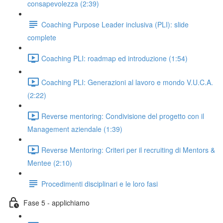
consapevolezza (2:39)
Coaching Purpose Leader inclusiva (PLI): slide
complete
Coaching PLI: roadmap ed introduzione (1:54)
Coaching PLI: Generazioni al lavoro e mondo V.U.C.A.
(2:22)
Reverse mentoring: Condivisione del progetto con il
Management aziendale (1:39)
Reverse Mentoring: Criteri per il recruiting di Mentors &
Mentee (2:10)
Procedimenti disciplinari e le loro fasi
Fase 5 - applichiamo