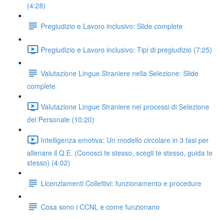
(4:28)
Pregiudizio e Lavoro inclusivo: Slide complete
Pregiudizio e Lavoro inclusivo: Tipi di pregiudizio (7:25)
Valutazione Lingue Straniere nella Selezione: Slide
complete
Valutazione Lingue Straniere nei processi di Selezione
del Personale (10:20)
Intelligenza emotiva: Un modello circolare in 3 fasi per
allenare il Q.E. (Conosci te stesso, scegli te stesso, guida te
stesso) (4:02)
Licenziamenti Collettivi: funzionamento e procedure
Cosa sono i CCNL e come funzionano