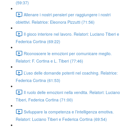
(59:37)
Allenare i nostri pensieri per raggiungere i nostri
obiettivi. Relatrice: Eleonora Pizzutti (71:56)
Il gioco interiore nel lavoro. Relatori: Luciano Tiberi e
Federica Cortina (69:22)
Riconoscere le emozioni per comunicare meglio.
Relatori: F. Cortina e L. Tiberi (77:46)
L’uso delle domande potenti nel coaching. Relatrice:
Federica Cortina (61:53)
Il ruolo delle emozioni nella vendita. Relatori: Luciano
Tiberi, Federica Cortina (71:00)
Sviluppare la competenza e l’intelligenza emotiva.
Relatori: Luciano Tiberi e Federica Cortina (69:54)