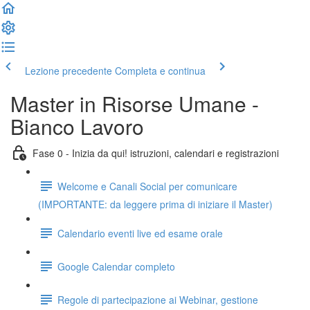
Lezione precedente
Completa e continua
Master in Risorse Umane -
Bianco Lavoro
Fase 0 - Inizia da qui! istruzioni, calendari e registrazioni
Welcome e Canali Social per comunicare
(IMPORTANTE: da leggere prima di iniziare il Master)
Calendario eventi live ed esame orale
Google Calendar completo
Regole di partecipazione ai Webinar, gestione