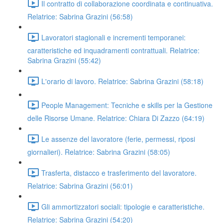
Il contratto di collaborazione coordinata e continuativa.
Relatrice: Sabrina Grazini (56:58)
Lavoratori stagionali e incrementi temporanei:
caratteristiche ed inquadramenti contrattuali. Relatrice:
Sabrina Grazini (55:42)
L'orario di lavoro. Relatrice: Sabrina Grazini (58:18)
People Management: Tecniche e skills per la Gestione
delle Risorse Umane. Relatrice: Chiara Di Zazzo (64:19)
Le assenze del lavoratore (ferie, permessi, riposi
giornalieri). Relatrice: Sabrina Grazini (58:05)
Trasferta, distacco e trasferimento del lavoratore.
Relatrice: Sabrina Grazini (56:01)
Gli ammortizzatori sociali: tipologie e caratteristiche.
Relatrice: Sabrina Grazini (54:20)