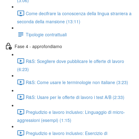
(3:06)
Come decifrare la conoscenza della lingua straniera a
seconda della mansione (13:11)
Tipologie contrattuali
Fase 4 - approfondiamo
R&S: Scegliere dove pubblicare le offerte di lavoro
(6:23)
R&S: Come usare le terminologie non italiane (3:23)
R&S: Usare per le offerte di lavoro i test A/B (2:33)
Pregiudizio e lavoro inclusivo: Linguaggio di micro-
aggressioni (esempi) (1:15)
Pregiudizio e lavoro inclusivo: Esercizio di