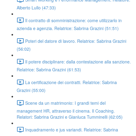
Alberto Lullo (47:33)
Il contratto di somministrazione: come utilizzarlo in
azienda e agenzia. Relatrice: Sabrina Grazini (51:51)
Poteri del datore di lavoro. Relatrice: Sabrina Grazini
(56:02)
Il potere disciplinare: dalla contestazione alla sanzione.
Relatrice: Sabrina Grazini (61:53)
La certificazione dei contratti. Relatrice: Sabrina
Grazini (55:00)
Scene da un matrimonio: I grandi temi del
management HR, attraverso il cinema. Il Coaching.
Relatori: Sabrina Grazini e Gianluca Tumminelli (62:05)
Inquadramento e jus variandi. Relatrice: Sabrina