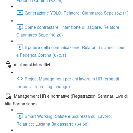
Federica Cortina (62:26)
Generazione YOLO. Relatore: Gianmarco Sepe (52:11)
Come contrastare l'intenzione di lasciare. Relatore:
Gianmarco Sepe (48:26)
Il potere della comunicazione. Relatori: Luciano Tiberi
e Federica Cortina (67:51)
mini corsi interattivi
Project Management per chi lavora in HR (progetti
formativi, recruiting, change)
Management HR e normative (Registrazioni Seminari Live di
Alta Formazione)
Smart Working: Salute e Sicurezza sul Lavoro.
Relatrice: Luciana Baldassarre (64:58)