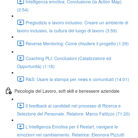
Intelligenza emotiva: Conclusione (la Action Map)
(2:54)
Pregiudizio e lavoro inclusivo: Creare un ambiente di
lavoro inclusivo, la cultura del luogo di lavoro (3:59)
Reverse Mentoring: Come chiudere il progetto (1:29)
Coaching PLI: Conclusioni (Catalizzatore ed
Opportunità) (1:18)
R&S: Usare la stampa per news e comunicati (14:01)
Psicologia del Lavoro, soft skill e benessere aziendale
Il feedback ai candidati nel processo di Ricerca e
Selezione del Personale. Relatore: Marco Fattizzo (71:20)
L'intelligenza Emotiva per il Restart, navigare le
emozioni nel cambiamento. Relatrice: Eleonora Pizzutti