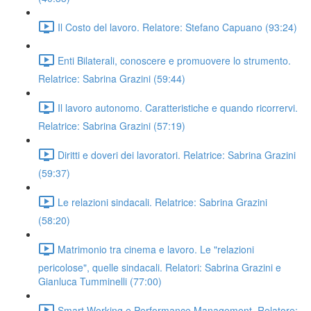
Il Costo del lavoro. Relatore: Stefano Capuano (93:24)
Enti Bilaterali, conoscere e promuovere lo strumento.
Relatrice: Sabrina Grazini (59:44)
Il lavoro autonomo. Caratteristiche e quando ricorrervi.
Relatrice: Sabrina Grazini (57:19)
Diritti e doveri dei lavoratori. Relatrice: Sabrina Grazini
(59:37)
Le relazioni sindacali. Relatrice: Sabrina Grazini
(58:20)
Matrimonio tra cinema e lavoro. Le "relazioni
pericolose", quelle sindacali. Relatori: Sabrina Grazini e
Gianluca Tumminelli (77:00)
Smart Working e Performance Management. Relatore: