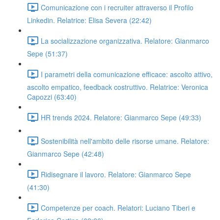
Comunicazione con i recruiter attraverso il Profilo
Linkedin. Relatrice: Elisa Severa (22:42)
La socializzazione organizzativa. Relatore: Gianmarco
Sepe (51:37)
I parametri della comunicazione efficace: ascolto attivo,
ascolto empatico, feedback costruttivo. Relatrice: Veronica
Capozzi (63:40)
HR trends 2024. Relatore: Gianmarco Sepe (49:33)
Sostenibilità nell'ambito delle risorse umane. Relatore:
Gianmarco Sepe (42:48)
Ridisegnare il lavoro. Relatore: Gianmarco Sepe
(41:30)
Competenze per coach. Relatori: Luciano Tiberi e