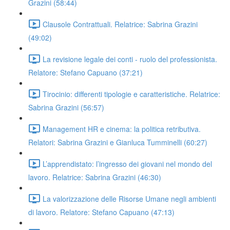
Grazini (58:44)
Clausole Contrattuali. Relatrice: Sabrina Grazini
(49:02)
La revisione legale dei conti - ruolo del professionista.
Relatore: Stefano Capuano (37:21)
Tirocinio: differenti tipologie e caratteristiche. Relatrice:
Sabrina Grazini (56:57)
Management HR e cinema: la politica retributiva.
Relatori: Sabrina Grazini e Gianluca Tumminelli (60:27)
L’apprendistato: l’ingresso dei giovani nel mondo del
lavoro. Relatrice: Sabrina Grazini (46:30)
La valorizzazione delle Risorse Umane negli ambienti
di lavoro. Relatore: Stefano Capuano (47:13)