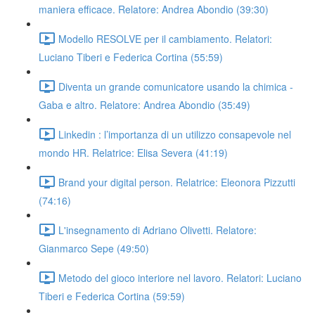
maniera efficace. Relatore: Andrea Abondio (39:30)
Modello RESOLVE per il cambiamento. Relatori:
Luciano Tiberi e Federica Cortina (55:59)
Diventa un grande comunicatore usando la chimica -
Gaba e altro. Relatore: Andrea Abondio (35:49)
Linkedin : l’importanza di un utilizzo consapevole nel
mondo HR. Relatrice: Elisa Severa (41:19)
Brand your digital person. Relatrice: Eleonora Pizzutti
(74:16)
L'insegnamento di Adriano Olivetti. Relatore:
Gianmarco Sepe (49:50)
Metodo del gioco interiore nel lavoro. Relatori: Luciano
Tiberi e Federica Cortina (59:59)