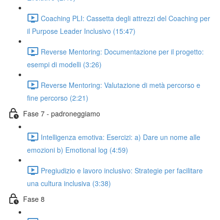
Coaching PLI: Cassetta degli attrezzi del Coaching per
il Purpose Leader Inclusivo (15:47)
Reverse Mentoring: Documentazione per il progetto:
esempi di modelli (3:26)
Reverse Mentoring: Valutazione di metà percorso e
fine percorso (2:21)
Fase 7 - padroneggiamo
Intelligenza emotiva: Esercizi: a) Dare un nome alle
emozioni b) Emotional log (4:59)
Pregiudizio e lavoro inclusivo: Strategie per facilitare
una cultura inclusiva (3:38)
Fase 8