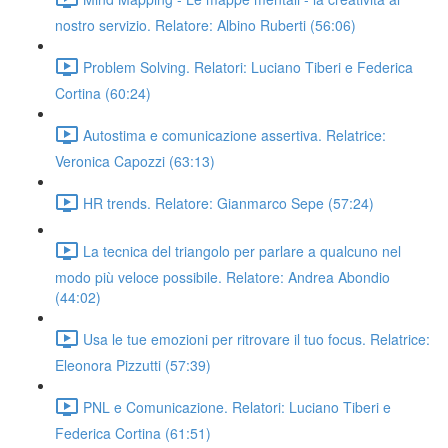
nostro servizio. Relatore: Albino Ruberti (56:06)
Problem Solving. Relatori: Luciano Tiberi e Federica
Cortina (60:24)
Autostima e comunicazione assertiva. Relatrice:
Veronica Capozzi (63:13)
HR trends. Relatore: Gianmarco Sepe (57:24)
La tecnica del triangolo per parlare a qualcuno nel
modo più veloce possibile. Relatore: Andrea Abondio
(44:02)
Usa le tue emozioni per ritrovare il tuo focus. Relatrice:
Eleonora Pizzutti (57:39)
PNL e Comunicazione. Relatori: Luciano Tiberi e
Federica Cortina (61:51)