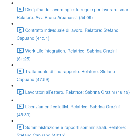
Disciplina del lavoro agile: le regole per lavorare smart.
Relatore: Avv. Bruno Arbanassi. (54:09)
Contratto individuale di lavoro. Relatore: Stefano
Capuano (44:54)
Work Life integration. Relatrice: Sabrina Grazini
(61:25)
Trattamento di fine rapporto. Relatore: Stefano
Capuano (47:59)
Lavoratori all’estero. Relatrice: Sabrina Grazini (46:19)
Licenziamenti collettivi. Relatrice: Sabrina Grazini
(45:33)
Somministrazione e rapporti somministrati. Relatore:
Stefano Capuano (43:15)