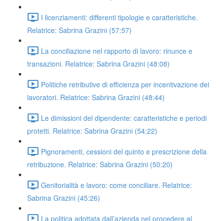
I licenziamenti: differenti tipologie e caratteristiche.
Relatrice: Sabrina Grazini (57:57)
La conciliazione nel rapporto di lavoro: rinunce e
transazioni. Relatrice: Sabrina Grazini (48:08)
Politiche retributive di efficienza per incentivazione dei
lavoratori. Relatrice: Sabrina Grazini (48:44)
Le dimissioni del dipendente: caratteristiche e periodi
protetti. Relatrice: Sabrina Grazini (54:22)
Pignoramenti, cessioni del quinto e prescrizione della
retribuzione. Relatrice: Sabrina Grazini (50:20)
Genitorialità e lavoro: come conciliare. Relatrice:
Sabrina Grazini (45:26)
La politica adottata dall’azienda nel procedere al