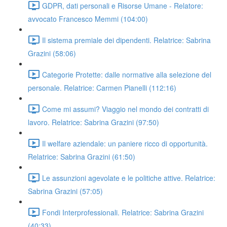
GDPR, dati personali e Risorse Umane - Relatore:
avvocato Francesco Memmi (104:00)
Il sistema premiale dei dipendenti. Relatrice: Sabrina
Grazini (58:06)
Categorie Protette: dalle normative alla selezione del
personale. Relatrice: Carmen Pianelli (112:16)
Come mi assumi? Viaggio nel mondo dei contratti di
lavoro. Relatrice: Sabrina Grazini (97:50)
Il welfare aziendale: un paniere ricco di opportunità.
Relatrice: Sabrina Grazini (61:50)
Le assunzioni agevolate e le politiche attive. Relatrice:
Sabrina Grazini (57:05)
Fondi Interprofessionali. Relatrice: Sabrina Grazini
(40:33)