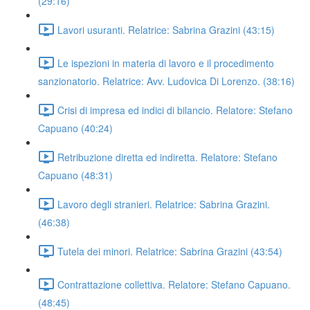
(29:16)
Lavori usuranti. Relatrice: Sabrina Grazini (43:15)
Le ispezioni in materia di lavoro e il procedimento
sanzionatorio. Relatrice: Avv. Ludovica Di Lorenzo. (38:16)
Crisi di impresa ed indici di bilancio. Relatore: Stefano
Capuano (40:24)
Retribuzione diretta ed indiretta. Relatore: Stefano
Capuano (48:31)
Lavoro degli stranieri. Relatrice: Sabrina Grazini.
(46:38)
Tutela dei minori. Relatrice: Sabrina Grazini (43:54)
Contrattazione collettiva. Relatore: Stefano Capuano.
(48:45)