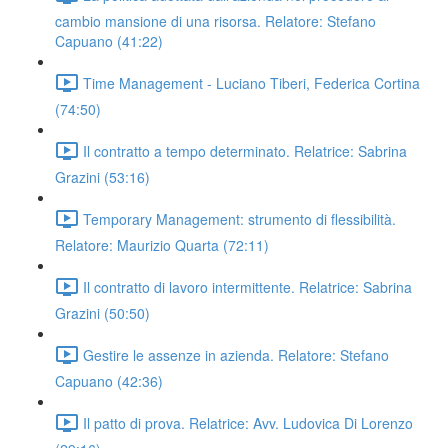
cambio mansione di una risorsa. Relatore: Stefano
Capuano (41:22)
Time Management - Luciano Tiberi, Federica Cortina
(74:50)
Il contratto a tempo determinato. Relatrice: Sabrina
Grazini (53:16)
Temporary Management: strumento di flessibilità.
Relatore: Maurizio Quarta (72:11)
Il contratto di lavoro intermittente. Relatrice: Sabrina
Grazini (50:50)
Gestire le assenze in azienda. Relatore: Stefano
Capuano (42:36)
Il patto di prova. Relatrice: Avv. Ludovica Di Lorenzo