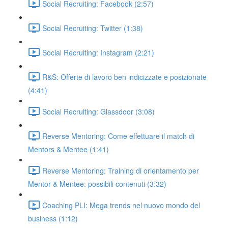
Social Recruiting: Facebook (2:57)
Social Recruiting: Twitter (1:38)
Social Recruiting: Instagram (2:21)
R&S: Offerte di lavoro ben indicizzate e posizionate
(4:41)
Social Recruiting: Glassdoor (3:08)
Reverse Mentoring: Come effettuare il match di
Mentors & Mentee (1:41)
Reverse Mentoring: Training di orientamento per
Mentor & Mentee: possibili contenuti (3:32)
Coaching PLI: Mega trends nel nuovo mondo del
business (1:12)