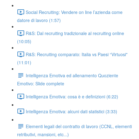
Social Recruiting: Vendere on line l’azienda come
datore di lavoro (1:57)
R&S: Dal recruiting tradizionale al recruiting online
(10:05)
R&S: Recruiting comparato: Italia vs Paesi “Virtuosi"
(11:01)
Intelligenza Emotiva ed allenamento Quoziente
Emotivo: Slide complete
Intelligenza Emotiva: cosa è e definizioni (6:22)
Intelligenza Emotiva: alcuni dati statistici (3:33)
Elementi legali del contratto di lavoro (CCNL, elementi
retributivi, mansioni, etc...)