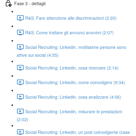
Fase 3 - dettagli
R&S: Fare attenzione alle discriminazioni (2:20)
R&S: Come trattare gli annunci anonimi (2:07)
Social Recruiting: Linkedin, moltissime persone sono
attive sui social (4:55)
Social Recruiting: Linkedin, cosa ricercare (2:14)
Social Recruiting: Linkedin, come coinvolgere (9:34)
Social Recruiting: Linkedin, cosa analizzare (4:06)
Social Recruiting: Linkedin, misurare le prestazioni
(2:02)
Social Recruiting: Linkedin, un post coinvolgente (case