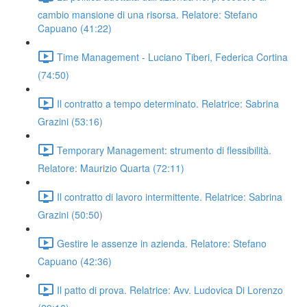
cambio mansione di una risorsa. Relatore: Stefano
Capuano (41:22)
Time Management - Luciano Tiberi, Federica Cortina
(74:50)
Il contratto a tempo determinato. Relatrice: Sabrina
Grazini (53:16)
Temporary Management: strumento di flessibilità.
Relatore: Maurizio Quarta (72:11)
Il contratto di lavoro intermittente. Relatrice: Sabrina
Grazini (50:50)
Gestire le assenze in azienda. Relatore: Stefano
Capuano (42:36)
Il patto di prova. Relatrice: Avv. Ludovica Di Lorenzo