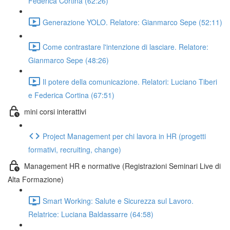
Federica Cortina (62:26)
Generazione YOLO. Relatore: Gianmarco Sepe (52:11)
Come contrastare l'intenzione di lasciare. Relatore:
Gianmarco Sepe (48:26)
Il potere della comunicazione. Relatori: Luciano Tiberi
e Federica Cortina (67:51)
mini corsi interattivi
Project Management per chi lavora in HR (progetti
formativi, recruiting, change)
Management HR e normative (Registrazioni Seminari Live di
Alta Formazione)
Smart Working: Salute e Sicurezza sul Lavoro.
Relatrice: Luciana Baldassarre (64:58)