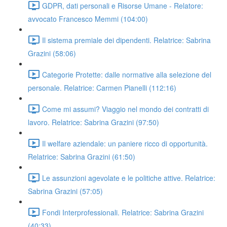
GDPR, dati personali e Risorse Umane - Relatore:
avvocato Francesco Memmi (104:00)
Il sistema premiale dei dipendenti. Relatrice: Sabrina
Grazini (58:06)
Categorie Protette: dalle normative alla selezione del
personale. Relatrice: Carmen Pianelli (112:16)
Come mi assumi? Viaggio nel mondo dei contratti di
lavoro. Relatrice: Sabrina Grazini (97:50)
Il welfare aziendale: un paniere ricco di opportunità.
Relatrice: Sabrina Grazini (61:50)
Le assunzioni agevolate e le politiche attive. Relatrice:
Sabrina Grazini (57:05)
Fondi Interprofessionali. Relatrice: Sabrina Grazini
(40:33)