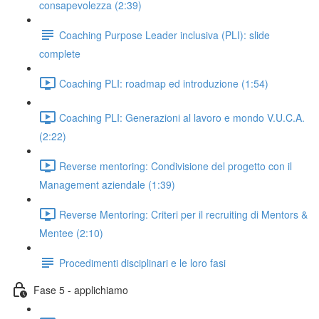
consapevolezza (2:39)
Coaching Purpose Leader inclusiva (PLI): slide
complete
Coaching PLI: roadmap ed introduzione (1:54)
Coaching PLI: Generazioni al lavoro e mondo V.U.C.A.
(2:22)
Reverse mentoring: Condivisione del progetto con il
Management aziendale (1:39)
Reverse Mentoring: Criteri per il recruiting di Mentors &
Mentee (2:10)
Procedimenti disciplinari e le loro fasi
Fase 5 - applichiamo