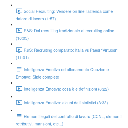
Social Recruiting: Vendere on line l’azienda come
datore di lavoro (1:57)
R&S: Dal recruiting tradizionale al recruiting online
(10:05)
R&S: Recruiting comparato: Italia vs Paesi “Virtuosi"
(11:01)
Intelligenza Emotiva ed allenamento Quoziente
Emotivo: Slide complete
Intelligenza Emotiva: cosa è e definizioni (6:22)
Intelligenza Emotiva: alcuni dati statistici (3:33)
Elementi legali del contratto di lavoro (CCNL, elementi
retributivi, mansioni, etc...)