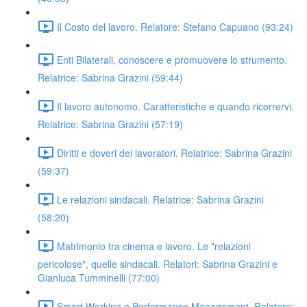
Il Costo del lavoro. Relatore: Stefano Capuano (93:24)
Enti Bilaterali, conoscere e promuovere lo strumento.
Relatrice: Sabrina Grazini (59:44)
Il lavoro autonomo. Caratteristiche e quando ricorrervi.
Relatrice: Sabrina Grazini (57:19)
Diritti e doveri dei lavoratori. Relatrice: Sabrina Grazini
(59:37)
Le relazioni sindacali. Relatrice: Sabrina Grazini
(58:20)
Matrimonio tra cinema e lavoro. Le "relazioni
pericolose", quelle sindacali. Relatori: Sabrina Grazini e
Gianluca Tumminelli (77:00)
Smart Working e Performance Management. Relatore: