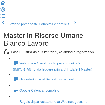
Lezione precedente
Completa e continua
Master in Risorse Umane -
Bianco Lavoro
Fase 0 - Inizia da qui! istruzioni, calendari e registrazioni
Welcome e Canali Social per comunicare
(IMPORTANTE: da leggere prima di iniziare il Master)
Calendario eventi live ed esame orale
Google Calendar completo
Regole di partecipazione ai Webinar, gestione