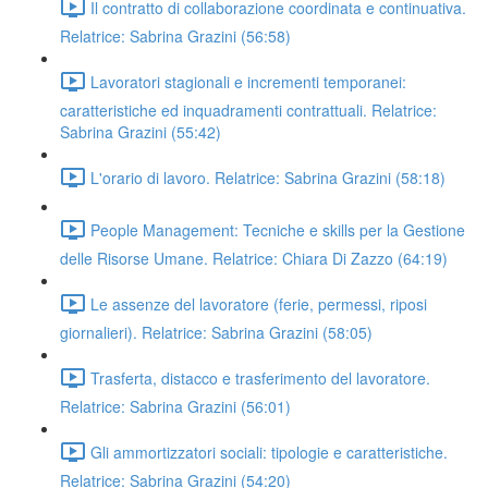
Il contratto di collaborazione coordinata e continuativa.
Relatrice: Sabrina Grazini (56:58)
Lavoratori stagionali e incrementi temporanei:
caratteristiche ed inquadramenti contrattuali. Relatrice:
Sabrina Grazini (55:42)
L'orario di lavoro. Relatrice: Sabrina Grazini (58:18)
People Management: Tecniche e skills per la Gestione
delle Risorse Umane. Relatrice: Chiara Di Zazzo (64:19)
Le assenze del lavoratore (ferie, permessi, riposi
giornalieri). Relatrice: Sabrina Grazini (58:05)
Trasferta, distacco e trasferimento del lavoratore.
Relatrice: Sabrina Grazini (56:01)
Gli ammortizzatori sociali: tipologie e caratteristiche.
Relatrice: Sabrina Grazini (54:20)