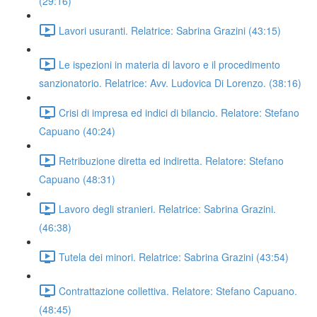
(29:16)
Lavori usuranti. Relatrice: Sabrina Grazini (43:15)
Le ispezioni in materia di lavoro e il procedimento
sanzionatorio. Relatrice: Avv. Ludovica Di Lorenzo. (38:16)
Crisi di impresa ed indici di bilancio. Relatore: Stefano
Capuano (40:24)
Retribuzione diretta ed indiretta. Relatore: Stefano
Capuano (48:31)
Lavoro degli stranieri. Relatrice: Sabrina Grazini.
(46:38)
Tutela dei minori. Relatrice: Sabrina Grazini (43:54)
Contrattazione collettiva. Relatore: Stefano Capuano.
(48:45)