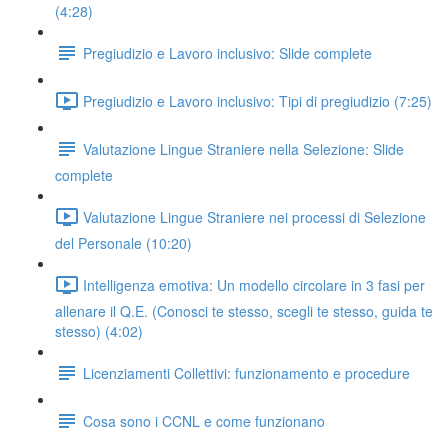
(4:28)
Pregiudizio e Lavoro inclusivo: Slide complete
Pregiudizio e Lavoro inclusivo: Tipi di pregiudizio (7:25)
Valutazione Lingue Straniere nella Selezione: Slide
complete
Valutazione Lingue Straniere nei processi di Selezione
del Personale (10:20)
Intelligenza emotiva: Un modello circolare in 3 fasi per
allenare il Q.E. (Conosci te stesso, scegli te stesso, guida te
stesso) (4:02)
Licenziamenti Collettivi: funzionamento e procedure
Cosa sono i CCNL e come funzionano