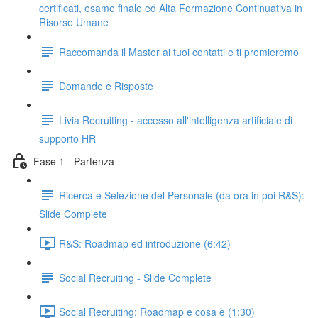
certificati, esame finale ed Alta Formazione Continuativa in
Risorse Umane
Raccomanda il Master ai tuoi contatti e ti premieremo
Domande e Risposte
Livia Recruiting - accesso all'intelligenza artificiale di
supporto HR
Fase 1 - Partenza
Ricerca e Selezione del Personale (da ora in poi R&S):
Slide Complete
R&S: Roadmap ed introduzione (6:42)
Social Recruiting - Slide Complete
Social Recruiting: Roadmap e cosa è (1:30)