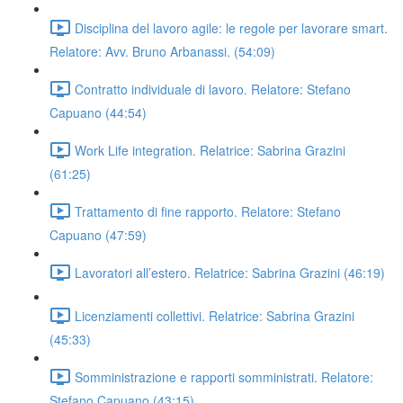
Disciplina del lavoro agile: le regole per lavorare smart.
Relatore: Avv. Bruno Arbanassi. (54:09)
Contratto individuale di lavoro. Relatore: Stefano
Capuano (44:54)
Work Life integration. Relatrice: Sabrina Grazini
(61:25)
Trattamento di fine rapporto. Relatore: Stefano
Capuano (47:59)
Lavoratori all’estero. Relatrice: Sabrina Grazini (46:19)
Licenziamenti collettivi. Relatrice: Sabrina Grazini
(45:33)
Somministrazione e rapporti somministrati. Relatore:
Stefano Capuano (43:15)