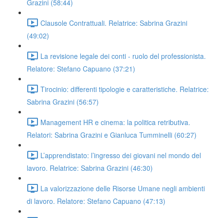
Grazini (58:44)
Clausole Contrattuali. Relatrice: Sabrina Grazini
(49:02)
La revisione legale dei conti - ruolo del professionista.
Relatore: Stefano Capuano (37:21)
Tirocinio: differenti tipologie e caratteristiche. Relatrice:
Sabrina Grazini (56:57)
Management HR e cinema: la politica retributiva.
Relatori: Sabrina Grazini e Gianluca Tumminelli (60:27)
L’apprendistato: l’ingresso dei giovani nel mondo del
lavoro. Relatrice: Sabrina Grazini (46:30)
La valorizzazione delle Risorse Umane negli ambienti
di lavoro. Relatore: Stefano Capuano (47:13)