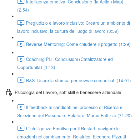
Intelligenza emotiva: Conclusione (la Action Map)
(2:54)
Pregiudizio e lavoro inclusivo: Creare un ambiente di
lavoro inclusivo, la cultura del luogo di lavoro (3:59)
Reverse Mentoring: Come chiudere il progetto (1:29)
Coaching PLI: Conclusioni (Catalizzatore ed
Opportunità) (1:18)
R&S: Usare la stampa per news e comunicati (14:01)
Psicologia del Lavoro, soft skill e benessere aziendale
Il feedback ai candidati nel processo di Ricerca e
Selezione del Personale. Relatore: Marco Fattizzo (71:20)
L'intelligenza Emotiva per il Restart, navigare le
emozioni nel cambiamento. Relatrice: Eleonora Pizzutti