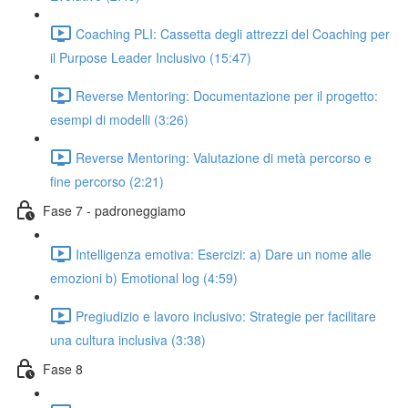
Coaching PLI: Cassetta degli attrezzi del Coaching per
il Purpose Leader Inclusivo (15:47)
Reverse Mentoring: Documentazione per il progetto:
esempi di modelli (3:26)
Reverse Mentoring: Valutazione di metà percorso e
fine percorso (2:21)
Fase 7 - padroneggiamo
Intelligenza emotiva: Esercizi: a) Dare un nome alle
emozioni b) Emotional log (4:59)
Pregiudizio e lavoro inclusivo: Strategie per facilitare
una cultura inclusiva (3:38)
Fase 8