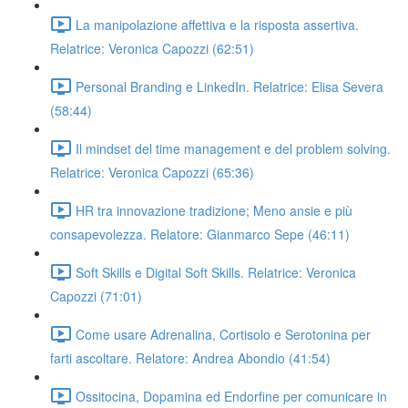
La manipolazione affettiva e la risposta assertiva.
Relatrice: Veronica Capozzi (62:51)
Personal Branding e LinkedIn. Relatrice: Elisa Severa
(58:44)
Il mindset del time management e del problem solving.
Relatrice: Veronica Capozzi (65:36)
HR tra innovazione tradizione; Meno ansie e più
consapevolezza. Relatore: Gianmarco Sepe (46:11)
Soft Skills e Digital Soft Skills. Relatrice: Veronica
Capozzi (71:01)
Come usare Adrenalina, Cortisolo e Serotonina per
farti ascoltare. Relatore: Andrea Abondio (41:54)
Ossitocina, Dopamina ed Endorfine per comunicare in