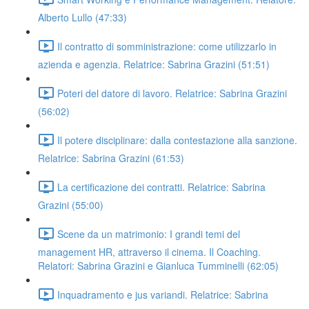
Alberto Lullo (47:33)
Il contratto di somministrazione: come utilizzarlo in
azienda e agenzia. Relatrice: Sabrina Grazini (51:51)
Poteri del datore di lavoro. Relatrice: Sabrina Grazini
(56:02)
Il potere disciplinare: dalla contestazione alla sanzione.
Relatrice: Sabrina Grazini (61:53)
La certificazione dei contratti. Relatrice: Sabrina
Grazini (55:00)
Scene da un matrimonio: I grandi temi del
management HR, attraverso il cinema. Il Coaching.
Relatori: Sabrina Grazini e Gianluca Tumminelli (62:05)
Inquadramento e jus variandi. Relatrice: Sabrina