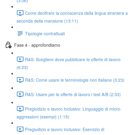
(3:06)
Come decifrare la conoscenza della lingua straniera a
seconda della mansione (13:11)
Tipologie contrattuali
Fase 4 - approfondiamo
R&S: Scegliere dove pubblicare le offerte di lavoro
(6:23)
R&S: Come usare le terminologie non italiane (3:23)
R&S: Usare per le offerte di lavoro i test A/B (2:33)
Pregiudizio e lavoro inclusivo: Linguaggio di micro-
aggressioni (esempi) (1:15)
Pregiudizio e lavoro inclusivo: Esercizio di