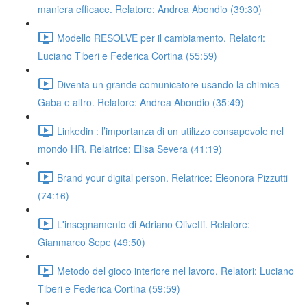
maniera efficace. Relatore: Andrea Abondio (39:30)
Modello RESOLVE per il cambiamento. Relatori:
Luciano Tiberi e Federica Cortina (55:59)
Diventa un grande comunicatore usando la chimica -
Gaba e altro. Relatore: Andrea Abondio (35:49)
Linkedin : l’importanza di un utilizzo consapevole nel
mondo HR. Relatrice: Elisa Severa (41:19)
Brand your digital person. Relatrice: Eleonora Pizzutti
(74:16)
L'insegnamento di Adriano Olivetti. Relatore:
Gianmarco Sepe (49:50)
Metodo del gioco interiore nel lavoro. Relatori: Luciano
Tiberi e Federica Cortina (59:59)