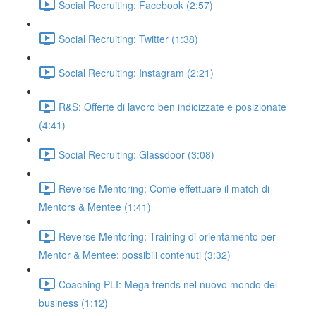
Social Recruiting: Facebook (2:57)
Social Recruiting: Twitter (1:38)
Social Recruiting: Instagram (2:21)
R&S: Offerte di lavoro ben indicizzate e posizionate
(4:41)
Social Recruiting: Glassdoor (3:08)
Reverse Mentoring: Come effettuare il match di
Mentors & Mentee (1:41)
Reverse Mentoring: Training di orientamento per
Mentor & Mentee: possibili contenuti (3:32)
Coaching PLI: Mega trends nel nuovo mondo del
business (1:12)