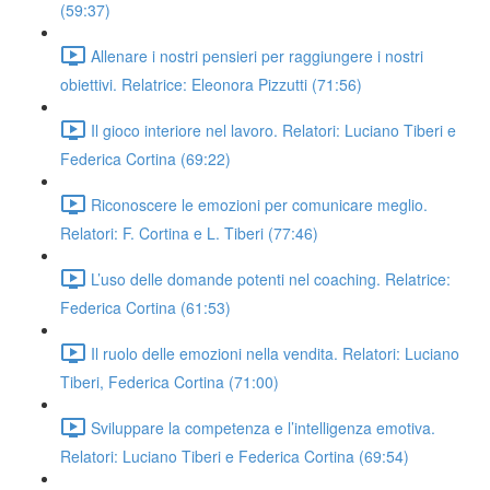
(59:37)
Allenare i nostri pensieri per raggiungere i nostri
obiettivi. Relatrice: Eleonora Pizzutti (71:56)
Il gioco interiore nel lavoro. Relatori: Luciano Tiberi e
Federica Cortina (69:22)
Riconoscere le emozioni per comunicare meglio.
Relatori: F. Cortina e L. Tiberi (77:46)
L’uso delle domande potenti nel coaching. Relatrice:
Federica Cortina (61:53)
Il ruolo delle emozioni nella vendita. Relatori: Luciano
Tiberi, Federica Cortina (71:00)
Sviluppare la competenza e l’intelligenza emotiva.
Relatori: Luciano Tiberi e Federica Cortina (69:54)