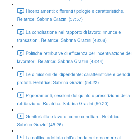
I licenziamenti: differenti tipologie e caratteristiche.
Relatrice: Sabrina Grazini (57:57)
La conciliazione nel rapporto di lavoro: rinunce e
transazioni. Relatrice: Sabrina Grazini (48:08)
Politiche retributive di efficienza per incentivazione dei
lavoratori. Relatrice: Sabrina Grazini (48:44)
Le dimissioni del dipendente: caratteristiche e periodi
protetti. Relatrice: Sabrina Grazini (54:22)
Pignoramenti, cessioni del quinto e prescrizione della
retribuzione. Relatrice: Sabrina Grazini (50:20)
Genitorialità e lavoro: come conciliare. Relatrice:
Sabrina Grazini (45:26)
La politica adottata dall’azienda nel procedere al