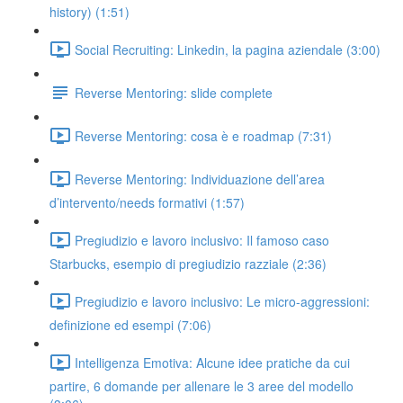
history) (1:51)
Social Recruiting: Linkedin, la pagina aziendale (3:00)
Reverse Mentoring: slide complete
Reverse Mentoring: cosa è e roadmap (7:31)
Reverse Mentoring: Individuazione dell’area
d’intervento/needs formativi (1:57)
Pregiudizio e lavoro inclusivo: Il famoso caso
Starbucks, esempio di pregiudizio razziale (2:36)
Pregiudizio e lavoro inclusivo: Le micro-aggressioni:
definizione ed esempi (7:06)
Intelligenza Emotiva: Alcune idee pratiche da cui
partire, 6 domande per allenare le 3 aree del modello