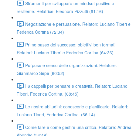
Strumenti per sviluppare un mindset positivo e
resiliente. Relatrice: Eleonora Pizzutti (61:16)
Negoziazione e persuasione. Relatori: Luciano Tiberi e
Federica Cortina (72:34)
Primo passo del successo: obiettivi ben formati.
Relatori: Luciano Tiberi e Federica Cortina (64:36)
Purpose e senso delle organizzazioni. Relatore:
Gianmarco Sepe (60:52)
I 6 cappelli per pensare e creatività. Relatori: Luciano
Tiberi, Federica Cortina. (68:45)
Le nostre abitudini: conoscerle e pianificarle. Relatori:
Luciano Tiberi, Federica Cortina. (66:14)
Come fare e come gestire una critica. Relatore: Andrea
Abondio (54:49)