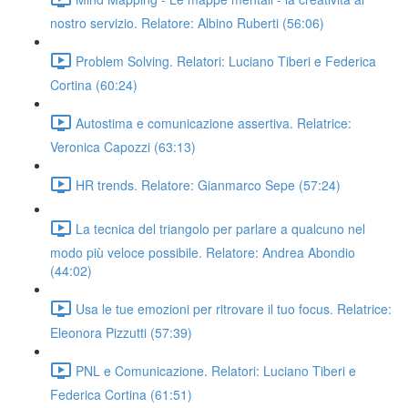
nostro servizio. Relatore: Albino Ruberti (56:06)
Problem Solving. Relatori: Luciano Tiberi e Federica
Cortina (60:24)
Autostima e comunicazione assertiva. Relatrice:
Veronica Capozzi (63:13)
HR trends. Relatore: Gianmarco Sepe (57:24)
La tecnica del triangolo per parlare a qualcuno nel
modo più veloce possibile. Relatore: Andrea Abondio
(44:02)
Usa le tue emozioni per ritrovare il tuo focus. Relatrice:
Eleonora Pizzutti (57:39)
PNL e Comunicazione. Relatori: Luciano Tiberi e
Federica Cortina (61:51)