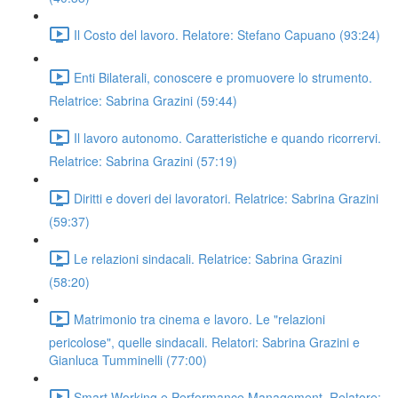
Il Costo del lavoro. Relatore: Stefano Capuano (93:24)
Enti Bilaterali, conoscere e promuovere lo strumento.
Relatrice: Sabrina Grazini (59:44)
Il lavoro autonomo. Caratteristiche e quando ricorrervi.
Relatrice: Sabrina Grazini (57:19)
Diritti e doveri dei lavoratori. Relatrice: Sabrina Grazini
(59:37)
Le relazioni sindacali. Relatrice: Sabrina Grazini
(58:20)
Matrimonio tra cinema e lavoro. Le "relazioni
pericolose", quelle sindacali. Relatori: Sabrina Grazini e
Gianluca Tumminelli (77:00)
Smart Working e Performance Management. Relatore: