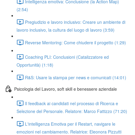
Intelligenza emotiva: Conclusione (la Action Map)
(2:54)
Pregiudizio e lavoro inclusivo: Creare un ambiente di
lavoro inclusivo, la cultura del luogo di lavoro (3:59)
Reverse Mentoring: Come chiudere il progetto (1:29)
Coaching PLI: Conclusioni (Catalizzatore ed
Opportunità) (1:18)
R&S: Usare la stampa per news e comunicati (14:01)
Psicologia del Lavoro, soft skill e benessere aziendale
Il feedback ai candidati nel processo di Ricerca e
Selezione del Personale. Relatore: Marco Fattizzo (71:20)
L'intelligenza Emotiva per il Restart, navigare le
emozioni nel cambiamento. Relatrice: Eleonora Pizzutti