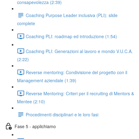
consapevolezza (2:39)
Coaching Purpose Leader inclusiva (PLI): slide
complete
Coaching PLI: roadmap ed introduzione (1:54)
Coaching PLI: Generazioni al lavoro e mondo V.U.C.A.
(2:22)
Reverse mentoring: Condivisione del progetto con il
Management aziendale (1:39)
Reverse Mentoring: Criteri per il recruiting di Mentors &
Mentee (2:10)
Procedimenti disciplinari e le loro fasi
Fase 5 - applichiamo