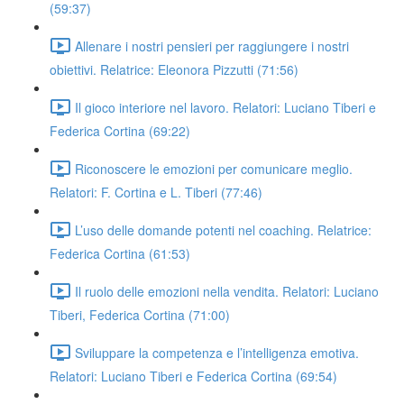
(59:37)
Allenare i nostri pensieri per raggiungere i nostri
obiettivi. Relatrice: Eleonora Pizzutti (71:56)
Il gioco interiore nel lavoro. Relatori: Luciano Tiberi e
Federica Cortina (69:22)
Riconoscere le emozioni per comunicare meglio.
Relatori: F. Cortina e L. Tiberi (77:46)
L’uso delle domande potenti nel coaching. Relatrice:
Federica Cortina (61:53)
Il ruolo delle emozioni nella vendita. Relatori: Luciano
Tiberi, Federica Cortina (71:00)
Sviluppare la competenza e l’intelligenza emotiva.
Relatori: Luciano Tiberi e Federica Cortina (69:54)