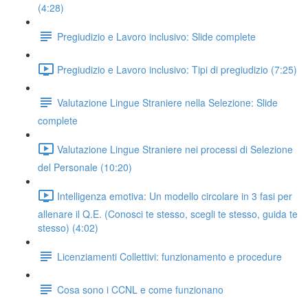
(4:28)
Pregiudizio e Lavoro inclusivo: Slide complete
Pregiudizio e Lavoro inclusivo: Tipi di pregiudizio (7:25)
Valutazione Lingue Straniere nella Selezione: Slide
complete
Valutazione Lingue Straniere nei processi di Selezione
del Personale (10:20)
Intelligenza emotiva: Un modello circolare in 3 fasi per
allenare il Q.E. (Conosci te stesso, scegli te stesso, guida te
stesso) (4:02)
Licenziamenti Collettivi: funzionamento e procedure
Cosa sono i CCNL e come funzionano