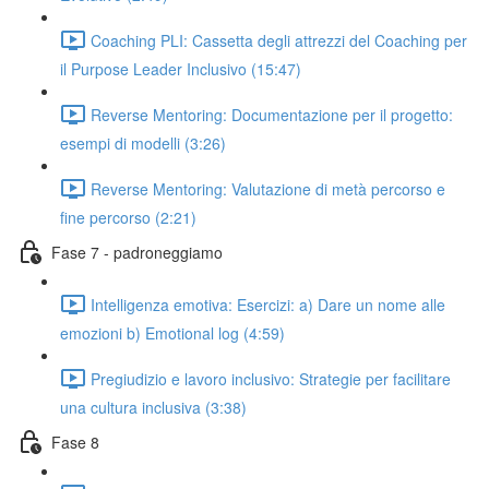
Coaching PLI: Cassetta degli attrezzi del Coaching per
il Purpose Leader Inclusivo (15:47)
Reverse Mentoring: Documentazione per il progetto:
esempi di modelli (3:26)
Reverse Mentoring: Valutazione di metà percorso e
fine percorso (2:21)
Fase 7 - padroneggiamo
Intelligenza emotiva: Esercizi: a) Dare un nome alle
emozioni b) Emotional log (4:59)
Pregiudizio e lavoro inclusivo: Strategie per facilitare
una cultura inclusiva (3:38)
Fase 8