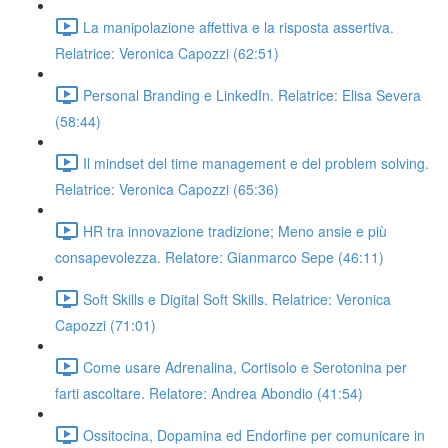
La manipolazione affettiva e la risposta assertiva.
Relatrice: Veronica Capozzi (62:51)
Personal Branding e LinkedIn. Relatrice: Elisa Severa
(58:44)
Il mindset del time management e del problem solving.
Relatrice: Veronica Capozzi (65:36)
HR tra innovazione tradizione; Meno ansie e più
consapevolezza. Relatore: Gianmarco Sepe (46:11)
Soft Skills e Digital Soft Skills. Relatrice: Veronica
Capozzi (71:01)
Come usare Adrenalina, Cortisolo e Serotonina per
farti ascoltare. Relatore: Andrea Abondio (41:54)
Ossitocina, Dopamina ed Endorfine per comunicare in