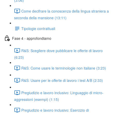
(3:06)
Come decifrare la conoscenza della lingua straniera a
seconda della mansione (13:11)
Tipologie contrattuali
Fase 4 - approfondiamo
R&S: Scegliere dove pubblicare le offerte di lavoro
(6:23)
R&S: Come usare le terminologie non italiane (3:23)
R&S: Usare per le offerte di lavoro i test A/B (2:33)
Pregiudizio e lavoro inclusivo: Linguaggio di micro-
aggressioni (esempi) (1:15)
Pregiudizio e lavoro inclusivo: Esercizio di