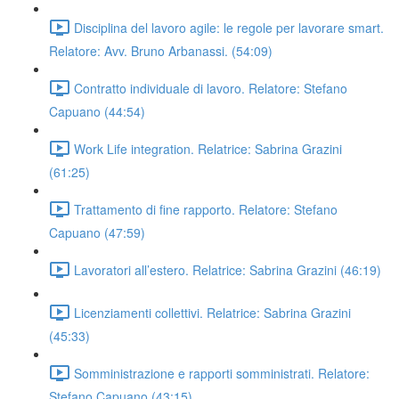
Disciplina del lavoro agile: le regole per lavorare smart.
Relatore: Avv. Bruno Arbanassi. (54:09)
Contratto individuale di lavoro. Relatore: Stefano
Capuano (44:54)
Work Life integration. Relatrice: Sabrina Grazini
(61:25)
Trattamento di fine rapporto. Relatore: Stefano
Capuano (47:59)
Lavoratori all’estero. Relatrice: Sabrina Grazini (46:19)
Licenziamenti collettivi. Relatrice: Sabrina Grazini
(45:33)
Somministrazione e rapporti somministrati. Relatore:
Stefano Capuano (43:15)