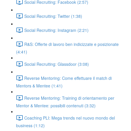
Social Recruiting: Facebook (2:57)
Social Recruiting: Twitter (1:38)
Social Recruiting: Instagram (2:21)
R&S: Offerte di lavoro ben indicizzate e posizionate
(4:41)
Social Recruiting: Glassdoor (3:08)
Reverse Mentoring: Come effettuare il match di
Mentors & Mentee (1:41)
Reverse Mentoring: Training di orientamento per
Mentor & Mentee: possibili contenuti (3:32)
Coaching PLI: Mega trends nel nuovo mondo del
business (1:12)