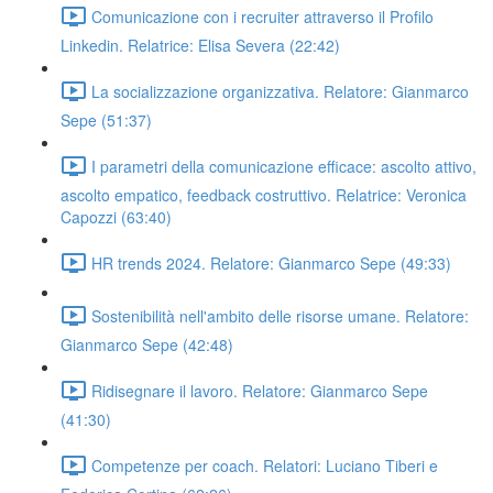
Comunicazione con i recruiter attraverso il Profilo
Linkedin. Relatrice: Elisa Severa (22:42)
La socializzazione organizzativa. Relatore: Gianmarco
Sepe (51:37)
I parametri della comunicazione efficace: ascolto attivo,
ascolto empatico, feedback costruttivo. Relatrice: Veronica
Capozzi (63:40)
HR trends 2024. Relatore: Gianmarco Sepe (49:33)
Sostenibilità nell'ambito delle risorse umane. Relatore:
Gianmarco Sepe (42:48)
Ridisegnare il lavoro. Relatore: Gianmarco Sepe
(41:30)
Competenze per coach. Relatori: Luciano Tiberi e