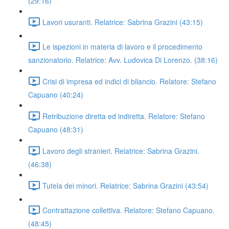
(29:16)
Lavori usuranti. Relatrice: Sabrina Grazini (43:15)
Le ispezioni in materia di lavoro e il procedimento
sanzionatorio. Relatrice: Avv. Ludovica Di Lorenzo. (38:16)
Crisi di impresa ed indici di bilancio. Relatore: Stefano
Capuano (40:24)
Retribuzione diretta ed indiretta. Relatore: Stefano
Capuano (48:31)
Lavoro degli stranieri. Relatrice: Sabrina Grazini.
(46:38)
Tutela dei minori. Relatrice: Sabrina Grazini (43:54)
Contrattazione collettiva. Relatore: Stefano Capuano.
(48:45)