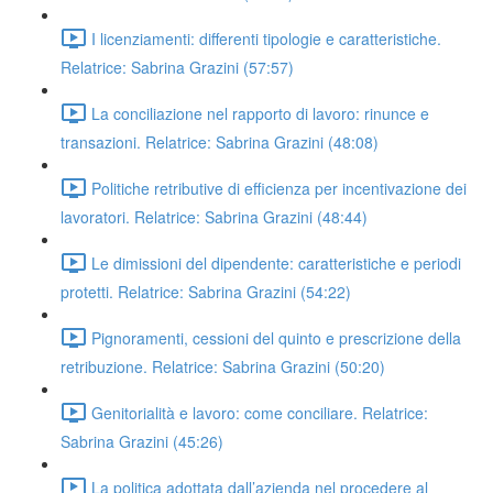
I licenziamenti: differenti tipologie e caratteristiche.
Relatrice: Sabrina Grazini (57:57)
La conciliazione nel rapporto di lavoro: rinunce e
transazioni. Relatrice: Sabrina Grazini (48:08)
Politiche retributive di efficienza per incentivazione dei
lavoratori. Relatrice: Sabrina Grazini (48:44)
Le dimissioni del dipendente: caratteristiche e periodi
protetti. Relatrice: Sabrina Grazini (54:22)
Pignoramenti, cessioni del quinto e prescrizione della
retribuzione. Relatrice: Sabrina Grazini (50:20)
Genitorialità e lavoro: come conciliare. Relatrice:
Sabrina Grazini (45:26)
La politica adottata dall’azienda nel procedere al