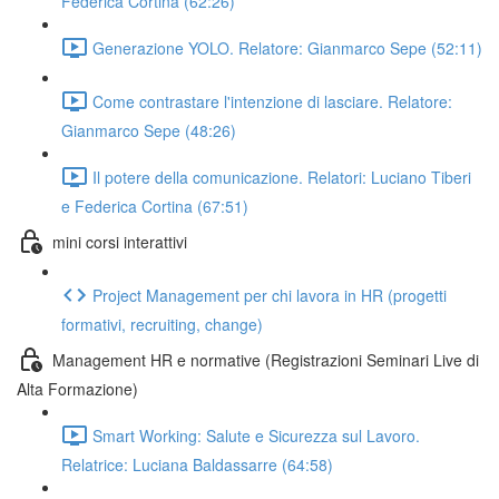
Federica Cortina (62:26)
Generazione YOLO. Relatore: Gianmarco Sepe (52:11)
Come contrastare l'intenzione di lasciare. Relatore:
Gianmarco Sepe (48:26)
Il potere della comunicazione. Relatori: Luciano Tiberi
e Federica Cortina (67:51)
mini corsi interattivi
Project Management per chi lavora in HR (progetti
formativi, recruiting, change)
Management HR e normative (Registrazioni Seminari Live di
Alta Formazione)
Smart Working: Salute e Sicurezza sul Lavoro.
Relatrice: Luciana Baldassarre (64:58)