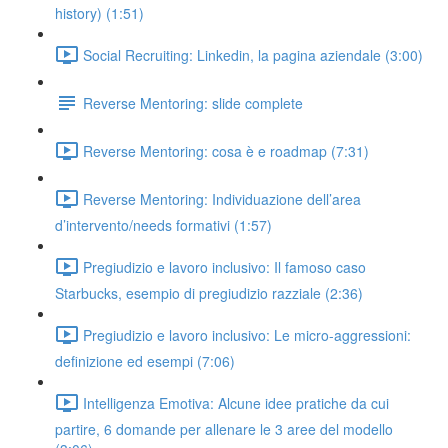
history) (1:51)
Social Recruiting: Linkedin, la pagina aziendale (3:00)
Reverse Mentoring: slide complete
Reverse Mentoring: cosa è e roadmap (7:31)
Reverse Mentoring: Individuazione dell’area
d’intervento/needs formativi (1:57)
Pregiudizio e lavoro inclusivo: Il famoso caso
Starbucks, esempio di pregiudizio razziale (2:36)
Pregiudizio e lavoro inclusivo: Le micro-aggressioni:
definizione ed esempi (7:06)
Intelligenza Emotiva: Alcune idee pratiche da cui
partire, 6 domande per allenare le 3 aree del modello