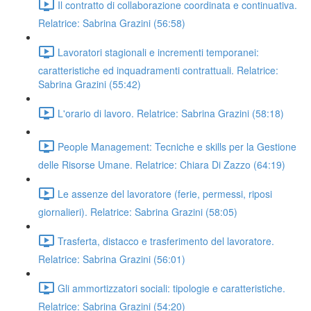
Il contratto di collaborazione coordinata e continuativa.
Relatrice: Sabrina Grazini (56:58)
Lavoratori stagionali e incrementi temporanei:
caratteristiche ed inquadramenti contrattuali. Relatrice:
Sabrina Grazini (55:42)
L'orario di lavoro. Relatrice: Sabrina Grazini (58:18)
People Management: Tecniche e skills per la Gestione
delle Risorse Umane. Relatrice: Chiara Di Zazzo (64:19)
Le assenze del lavoratore (ferie, permessi, riposi
giornalieri). Relatrice: Sabrina Grazini (58:05)
Trasferta, distacco e trasferimento del lavoratore.
Relatrice: Sabrina Grazini (56:01)
Gli ammortizzatori sociali: tipologie e caratteristiche.
Relatrice: Sabrina Grazini (54:20)