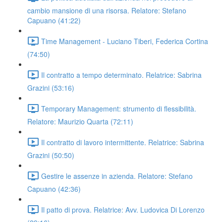
cambio mansione di una risorsa. Relatore: Stefano
Capuano (41:22)
Time Management - Luciano Tiberi, Federica Cortina
(74:50)
Il contratto a tempo determinato. Relatrice: Sabrina
Grazini (53:16)
Temporary Management: strumento di flessibilità.
Relatore: Maurizio Quarta (72:11)
Il contratto di lavoro intermittente. Relatrice: Sabrina
Grazini (50:50)
Gestire le assenze in azienda. Relatore: Stefano
Capuano (42:36)
Il patto di prova. Relatrice: Avv. Ludovica Di Lorenzo