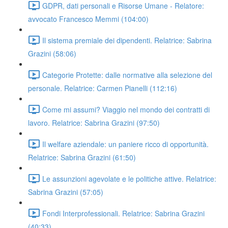
GDPR, dati personali e Risorse Umane - Relatore:
avvocato Francesco Memmi (104:00)
Il sistema premiale dei dipendenti. Relatrice: Sabrina
Grazini (58:06)
Categorie Protette: dalle normative alla selezione del
personale. Relatrice: Carmen Pianelli (112:16)
Come mi assumi? Viaggio nel mondo dei contratti di
lavoro. Relatrice: Sabrina Grazini (97:50)
Il welfare aziendale: un paniere ricco di opportunità.
Relatrice: Sabrina Grazini (61:50)
Le assunzioni agevolate e le politiche attive. Relatrice:
Sabrina Grazini (57:05)
Fondi Interprofessionali. Relatrice: Sabrina Grazini
(40:33)