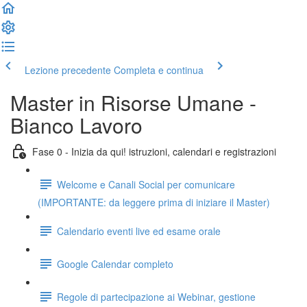
Lezione precedente
Completa e continua
Master in Risorse Umane -
Bianco Lavoro
Fase 0 - Inizia da qui! istruzioni, calendari e registrazioni
Welcome e Canali Social per comunicare
(IMPORTANTE: da leggere prima di iniziare il Master)
Calendario eventi live ed esame orale
Google Calendar completo
Regole di partecipazione ai Webinar, gestione