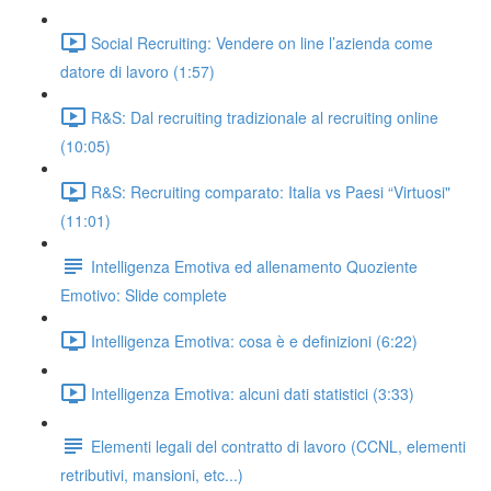
Social Recruiting: Vendere on line l’azienda come
datore di lavoro (1:57)
R&S: Dal recruiting tradizionale al recruiting online
(10:05)
R&S: Recruiting comparato: Italia vs Paesi “Virtuosi"
(11:01)
Intelligenza Emotiva ed allenamento Quoziente
Emotivo: Slide complete
Intelligenza Emotiva: cosa è e definizioni (6:22)
Intelligenza Emotiva: alcuni dati statistici (3:33)
Elementi legali del contratto di lavoro (CCNL, elementi
retributivi, mansioni, etc...)