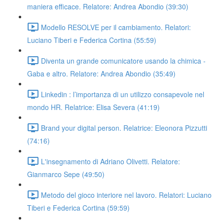
maniera efficace. Relatore: Andrea Abondio (39:30)
Modello RESOLVE per il cambiamento. Relatori:
Luciano Tiberi e Federica Cortina (55:59)
Diventa un grande comunicatore usando la chimica -
Gaba e altro. Relatore: Andrea Abondio (35:49)
Linkedin : l’importanza di un utilizzo consapevole nel
mondo HR. Relatrice: Elisa Severa (41:19)
Brand your digital person. Relatrice: Eleonora Pizzutti
(74:16)
L'insegnamento di Adriano Olivetti. Relatore:
Gianmarco Sepe (49:50)
Metodo del gioco interiore nel lavoro. Relatori: Luciano
Tiberi e Federica Cortina (59:59)