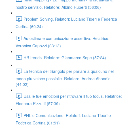
nostro servizio. Relatore: Albino Ruberti (56:06)
Problem Solving. Relatori: Luciano Tiberi e Federica
Cortina (60:24)
Autostima e comunicazione assertiva. Relatrice:
Veronica Capozzi (63:13)
HR trends. Relatore: Gianmarco Sepe (57:24)
La tecnica del triangolo per parlare a qualcuno nel
modo più veloce possibile. Relatore: Andrea Abondio
(44:02)
Usa le tue emozioni per ritrovare il tuo focus. Relatrice:
Eleonora Pizzutti (57:39)
PNL e Comunicazione. Relatori: Luciano Tiberi e
Federica Cortina (61:51)