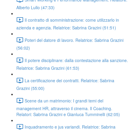
Alberto Lullo (47:33)
Il contratto di somministrazione: come utilizzarlo in
azienda e agenzia. Relatrice: Sabrina Grazini (51:51)
Poteri del datore di lavoro. Relatrice: Sabrina Grazini
(56:02)
Il potere disciplinare: dalla contestazione alla sanzione.
Relatrice: Sabrina Grazini (61:53)
La certificazione dei contratti. Relatrice: Sabrina
Grazini (55:00)
Scene da un matrimonio: I grandi temi del
management HR, attraverso il cinema. Il Coaching.
Relatori: Sabrina Grazini e Gianluca Tumminelli (62:05)
Inquadramento e jus variandi. Relatrice: Sabrina