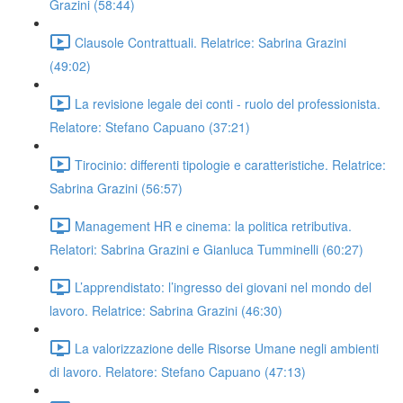
Grazini (58:44)
Clausole Contrattuali. Relatrice: Sabrina Grazini
(49:02)
La revisione legale dei conti - ruolo del professionista.
Relatore: Stefano Capuano (37:21)
Tirocinio: differenti tipologie e caratteristiche. Relatrice:
Sabrina Grazini (56:57)
Management HR e cinema: la politica retributiva.
Relatori: Sabrina Grazini e Gianluca Tumminelli (60:27)
L’apprendistato: l’ingresso dei giovani nel mondo del
lavoro. Relatrice: Sabrina Grazini (46:30)
La valorizzazione delle Risorse Umane negli ambienti
di lavoro. Relatore: Stefano Capuano (47:13)