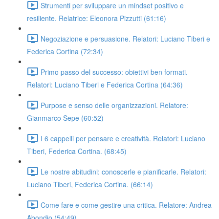
Strumenti per sviluppare un mindset positivo e
resiliente. Relatrice: Eleonora Pizzutti (61:16)
Negoziazione e persuasione. Relatori: Luciano Tiberi e
Federica Cortina (72:34)
Primo passo del successo: obiettivi ben formati.
Relatori: Luciano Tiberi e Federica Cortina (64:36)
Purpose e senso delle organizzazioni. Relatore:
Gianmarco Sepe (60:52)
I 6 cappelli per pensare e creatività. Relatori: Luciano
Tiberi, Federica Cortina. (68:45)
Le nostre abitudini: conoscerle e pianificarle. Relatori:
Luciano Tiberi, Federica Cortina. (66:14)
Come fare e come gestire una critica. Relatore: Andrea
Abondio (54:49)