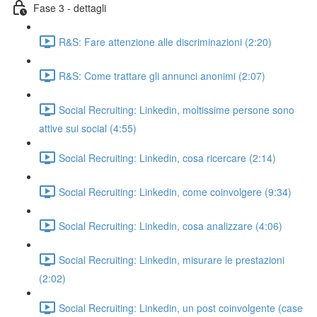
Fase 3 - dettagli
R&S: Fare attenzione alle discriminazioni (2:20)
R&S: Come trattare gli annunci anonimi (2:07)
Social Recruiting: Linkedin, moltissime persone sono
attive sui social (4:55)
Social Recruiting: Linkedin, cosa ricercare (2:14)
Social Recruiting: Linkedin, come coinvolgere (9:34)
Social Recruiting: Linkedin, cosa analizzare (4:06)
Social Recruiting: Linkedin, misurare le prestazioni
(2:02)
Social Recruiting: Linkedin, un post coinvolgente (case