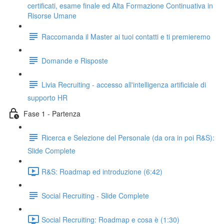
certificati, esame finale ed Alta Formazione Continuativa in
Risorse Umane
Raccomanda il Master ai tuoi contatti e ti premieremo
Domande e Risposte
Livia Recruiting - accesso all'intelligenza artificiale di
supporto HR
Fase 1 - Partenza
Ricerca e Selezione del Personale (da ora in poi R&S):
Slide Complete
R&S: Roadmap ed introduzione (6:42)
Social Recruiting - Slide Complete
Social Recruiting: Roadmap e cosa è (1:30)