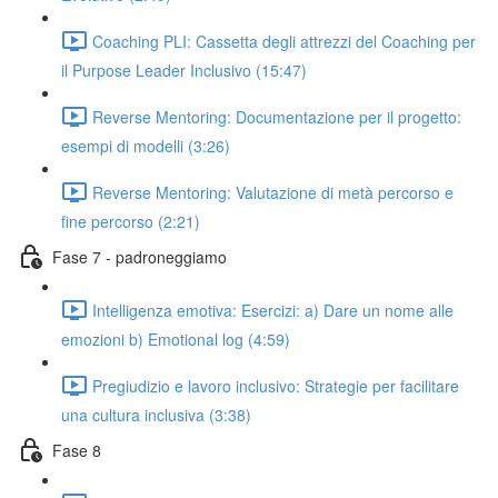
Coaching PLI: Cassetta degli attrezzi del Coaching per
il Purpose Leader Inclusivo (15:47)
Reverse Mentoring: Documentazione per il progetto:
esempi di modelli (3:26)
Reverse Mentoring: Valutazione di metà percorso e
fine percorso (2:21)
Fase 7 - padroneggiamo
Intelligenza emotiva: Esercizi: a) Dare un nome alle
emozioni b) Emotional log (4:59)
Pregiudizio e lavoro inclusivo: Strategie per facilitare
una cultura inclusiva (3:38)
Fase 8