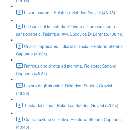
(29:16)
Lavori usuranti. Relatrice: Sabrina Grazini (43:15)
Le ispezioni in materia di lavoro e il procedimento
sanzionatorio. Relatrice: Avv. Ludovica Di Lorenzo. (38:16)
Crisi di impresa ed indici di bilancio. Relatore: Stefano
Capuano (40:24)
Retribuzione diretta ed indiretta. Relatore: Stefano
Capuano (48:31)
Lavoro degli stranieri. Relatrice: Sabrina Grazini.
(46:38)
Tutela dei minori. Relatrice: Sabrina Grazini (43:54)
Contrattazione collettiva. Relatore: Stefano Capuano.
(48:45)