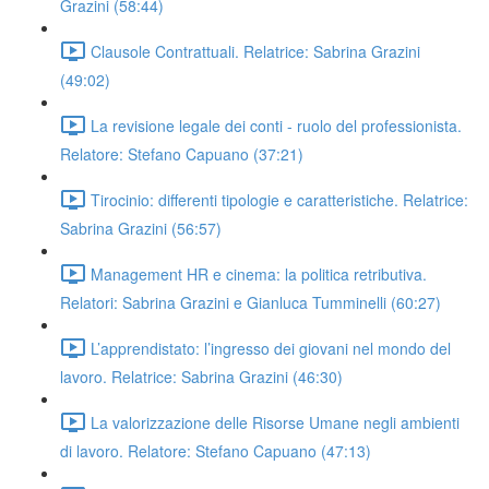
Grazini (58:44)
Clausole Contrattuali. Relatrice: Sabrina Grazini
(49:02)
La revisione legale dei conti - ruolo del professionista.
Relatore: Stefano Capuano (37:21)
Tirocinio: differenti tipologie e caratteristiche. Relatrice:
Sabrina Grazini (56:57)
Management HR e cinema: la politica retributiva.
Relatori: Sabrina Grazini e Gianluca Tumminelli (60:27)
L’apprendistato: l’ingresso dei giovani nel mondo del
lavoro. Relatrice: Sabrina Grazini (46:30)
La valorizzazione delle Risorse Umane negli ambienti
di lavoro. Relatore: Stefano Capuano (47:13)