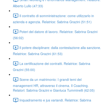
Alberto Lullo (47:33)
Il contratto di somministrazione: come utilizzarlo in
azienda e agenzia. Relatrice: Sabrina Grazini (51:51)
Poteri del datore di lavoro. Relatrice: Sabrina Grazini
(56:02)
Il potere disciplinare: dalla contestazione alla sanzione.
Relatrice: Sabrina Grazini (61:53)
La certificazione dei contratti. Relatrice: Sabrina
Grazini (55:00)
Scene da un matrimonio: I grandi temi del
management HR, attraverso il cinema. Il Coaching.
Relatori: Sabrina Grazini e Gianluca Tumminelli (62:05)
Inquadramento e jus variandi. Relatrice: Sabrina