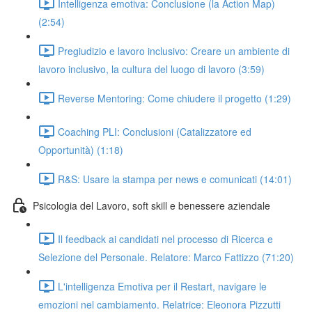
Intelligenza emotiva: Conclusione (la Action Map)
(2:54)
Pregiudizio e lavoro inclusivo: Creare un ambiente di
lavoro inclusivo, la cultura del luogo di lavoro (3:59)
Reverse Mentoring: Come chiudere il progetto (1:29)
Coaching PLI: Conclusioni (Catalizzatore ed
Opportunità) (1:18)
R&S: Usare la stampa per news e comunicati (14:01)
Psicologia del Lavoro, soft skill e benessere aziendale
Il feedback ai candidati nel processo di Ricerca e
Selezione del Personale. Relatore: Marco Fattizzo (71:20)
L'intelligenza Emotiva per il Restart, navigare le
emozioni nel cambiamento. Relatrice: Eleonora Pizzutti