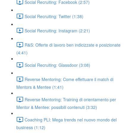
Social Recruiting: Facebook (2:57)
Social Recruiting: Twitter (1:38)
Social Recruiting: Instagram (2:21)
R&S: Offerte di lavoro ben indicizzate e posizionate
(4:41)
Social Recruiting: Glassdoor (3:08)
Reverse Mentoring: Come effettuare il match di
Mentors & Mentee (1:41)
Reverse Mentoring: Training di orientamento per
Mentor & Mentee: possibili contenuti (3:32)
Coaching PLI: Mega trends nel nuovo mondo del
business (1:12)