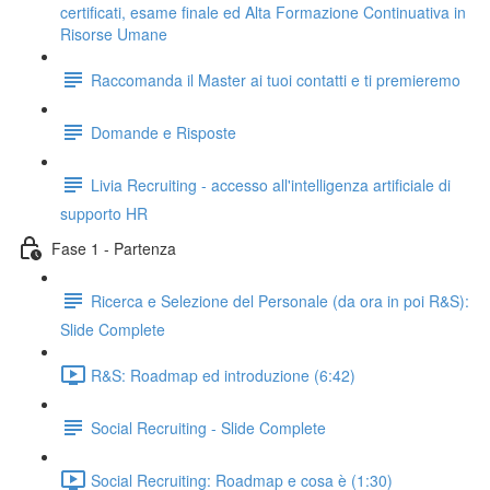
certificati, esame finale ed Alta Formazione Continuativa in
Risorse Umane
Raccomanda il Master ai tuoi contatti e ti premieremo
Domande e Risposte
Livia Recruiting - accesso all'intelligenza artificiale di
supporto HR
Fase 1 - Partenza
Ricerca e Selezione del Personale (da ora in poi R&S):
Slide Complete
R&S: Roadmap ed introduzione (6:42)
Social Recruiting - Slide Complete
Social Recruiting: Roadmap e cosa è (1:30)