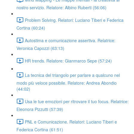
nostro servizio. Relatore: Albino Ruberti (56:06)
Problem Solving. Relatori: Luciano Tiberi e Federica
Cortina (60:24)
Autostima e comunicazione assertiva. Relatrice:
Veronica Capozzi (63:13)
HR trends. Relatore: Gianmarco Sepe (57:24)
La tecnica del triangolo per parlare a qualcuno nel
modo più veloce possibile. Relatore: Andrea Abondio
(44:02)
Usa le tue emozioni per ritrovare il tuo focus. Relatrice:
Eleonora Pizzutti (57:39)
PNL e Comunicazione. Relatori: Luciano Tiberi e
Federica Cortina (61:51)