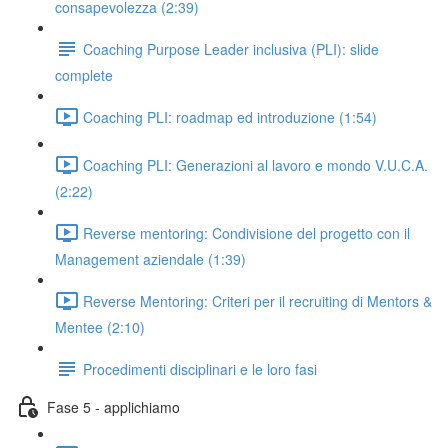
consapevolezza (2:39)
Coaching Purpose Leader inclusiva (PLI): slide
complete
Coaching PLI: roadmap ed introduzione (1:54)
Coaching PLI: Generazioni al lavoro e mondo V.U.C.A.
(2:22)
Reverse mentoring: Condivisione del progetto con il
Management aziendale (1:39)
Reverse Mentoring: Criteri per il recruiting di Mentors &
Mentee (2:10)
Procedimenti disciplinari e le loro fasi
Fase 5 - applichiamo