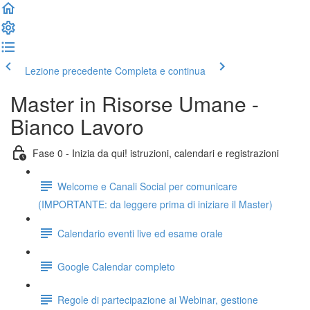
Lezione precedente
Completa e continua
Master in Risorse Umane -
Bianco Lavoro
Fase 0 - Inizia da qui! istruzioni, calendari e registrazioni
Welcome e Canali Social per comunicare
(IMPORTANTE: da leggere prima di iniziare il Master)
Calendario eventi live ed esame orale
Google Calendar completo
Regole di partecipazione ai Webinar, gestione