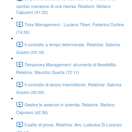
cambio mansione di una risorsa. Relatore: Stefano
Capuano (41:22)
Time Management - Luciano Tiberi, Federica Cortina
(74:50)
Il contratto a tempo determinato. Relatrice: Sabrina
Grazini (53:16)
Temporary Management: strumento di flessibilità.
Relatore: Maurizio Quarta (72:11)
Il contratto di lavoro intermittente. Relatrice: Sabrina
Grazini (50:50)
Gestire le assenze in azienda. Relatore: Stefano
Capuano (42:36)
Il patto di prova. Relatrice: Avv. Ludovica Di Lorenzo