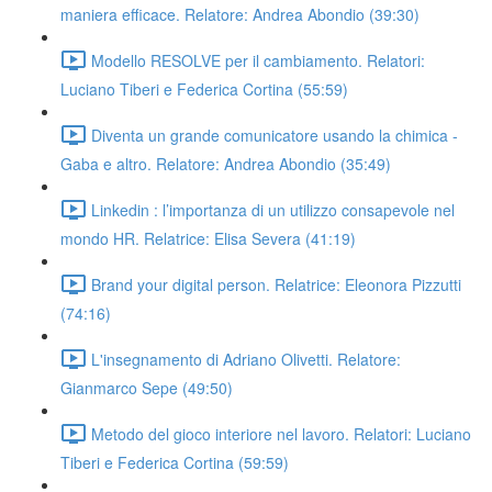
maniera efficace. Relatore: Andrea Abondio (39:30)
Modello RESOLVE per il cambiamento. Relatori:
Luciano Tiberi e Federica Cortina (55:59)
Diventa un grande comunicatore usando la chimica -
Gaba e altro. Relatore: Andrea Abondio (35:49)
Linkedin : l’importanza di un utilizzo consapevole nel
mondo HR. Relatrice: Elisa Severa (41:19)
Brand your digital person. Relatrice: Eleonora Pizzutti
(74:16)
L'insegnamento di Adriano Olivetti. Relatore:
Gianmarco Sepe (49:50)
Metodo del gioco interiore nel lavoro. Relatori: Luciano
Tiberi e Federica Cortina (59:59)