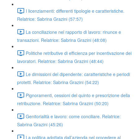
I licenziamenti: differenti tipologie e caratteristiche.
Relatrice: Sabrina Grazini (57:57)
La conciliazione nel rapporto di lavoro: rinunce e
transazioni. Relatrice: Sabrina Grazini (48:08)
Politiche retributive di efficienza per incentivazione dei
lavoratori. Relatrice: Sabrina Grazini (48:44)
Le dimissioni del dipendente: caratteristiche e periodi
protetti. Relatrice: Sabrina Grazini (54:22)
Pignoramenti, cessioni del quinto e prescrizione della
retribuzione. Relatrice: Sabrina Grazini (50:20)
Genitorialità e lavoro: come conciliare. Relatrice:
Sabrina Grazini (45:26)
La politica adottata dall’azienda nel procedere al