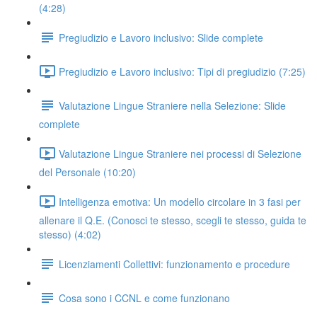
(4:28)
Pregiudizio e Lavoro inclusivo: Slide complete
Pregiudizio e Lavoro inclusivo: Tipi di pregiudizio (7:25)
Valutazione Lingue Straniere nella Selezione: Slide
complete
Valutazione Lingue Straniere nei processi di Selezione
del Personale (10:20)
Intelligenza emotiva: Un modello circolare in 3 fasi per
allenare il Q.E. (Conosci te stesso, scegli te stesso, guida te
stesso) (4:02)
Licenziamenti Collettivi: funzionamento e procedure
Cosa sono i CCNL e come funzionano