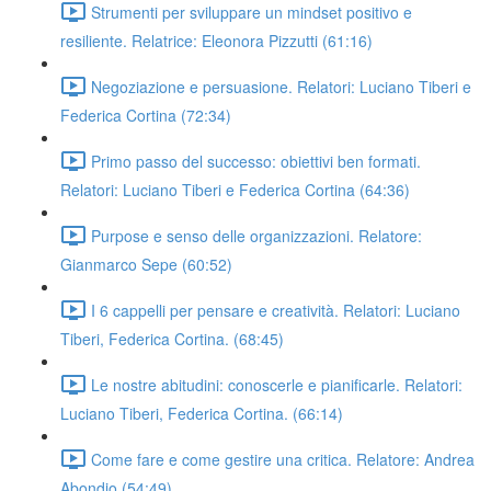
Strumenti per sviluppare un mindset positivo e
resiliente. Relatrice: Eleonora Pizzutti (61:16)
Negoziazione e persuasione. Relatori: Luciano Tiberi e
Federica Cortina (72:34)
Primo passo del successo: obiettivi ben formati.
Relatori: Luciano Tiberi e Federica Cortina (64:36)
Purpose e senso delle organizzazioni. Relatore:
Gianmarco Sepe (60:52)
I 6 cappelli per pensare e creatività. Relatori: Luciano
Tiberi, Federica Cortina. (68:45)
Le nostre abitudini: conoscerle e pianificarle. Relatori:
Luciano Tiberi, Federica Cortina. (66:14)
Come fare e come gestire una critica. Relatore: Andrea
Abondio (54:49)