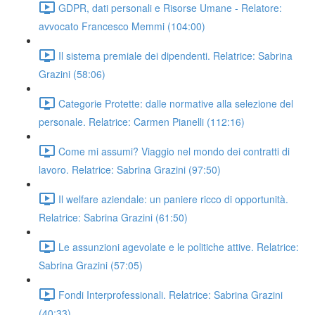
GDPR, dati personali e Risorse Umane - Relatore:
avvocato Francesco Memmi (104:00)
Il sistema premiale dei dipendenti. Relatrice: Sabrina
Grazini (58:06)
Categorie Protette: dalle normative alla selezione del
personale. Relatrice: Carmen Pianelli (112:16)
Come mi assumi? Viaggio nel mondo dei contratti di
lavoro. Relatrice: Sabrina Grazini (97:50)
Il welfare aziendale: un paniere ricco di opportunità.
Relatrice: Sabrina Grazini (61:50)
Le assunzioni agevolate e le politiche attive. Relatrice:
Sabrina Grazini (57:05)
Fondi Interprofessionali. Relatrice: Sabrina Grazini
(40:33)