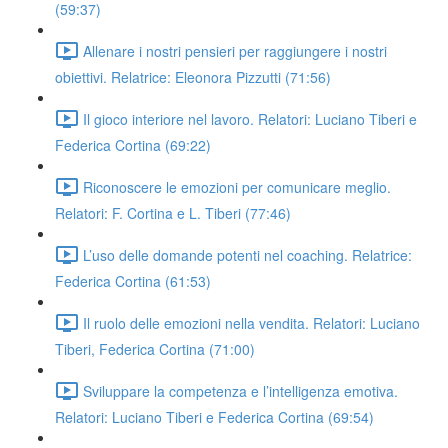
(59:37)
Allenare i nostri pensieri per raggiungere i nostri
obiettivi. Relatrice: Eleonora Pizzutti (71:56)
Il gioco interiore nel lavoro. Relatori: Luciano Tiberi e
Federica Cortina (69:22)
Riconoscere le emozioni per comunicare meglio.
Relatori: F. Cortina e L. Tiberi (77:46)
L’uso delle domande potenti nel coaching. Relatrice:
Federica Cortina (61:53)
Il ruolo delle emozioni nella vendita. Relatori: Luciano
Tiberi, Federica Cortina (71:00)
Sviluppare la competenza e l’intelligenza emotiva.
Relatori: Luciano Tiberi e Federica Cortina (69:54)