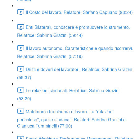
Il Costo del lavoro. Relatore: Stefano Capuano (93:24)
Enti Bilaterali, conoscere e promuovere lo strumento.
Relatrice: Sabrina Grazini (59:44)
Il lavoro autonomo. Caratteristiche e quando ricorrervi.
Relatrice: Sabrina Grazini (57:19)
Diritti e doveri dei lavoratori. Relatrice: Sabrina Grazini
(59:37)
Le relazioni sindacali. Relatrice: Sabrina Grazini
(58:20)
Matrimonio tra cinema e lavoro. Le "relazioni
pericolose", quelle sindacali. Relatori: Sabrina Grazini e
Gianluca Tumminelli (77:00)
Smart Working e Performance Management. Relatore: