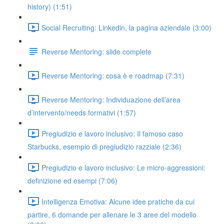
history) (1:51)
Social Recruiting: Linkedin, la pagina aziendale (3:00)
Reverse Mentoring: slide complete
Reverse Mentoring: cosa è e roadmap (7:31)
Reverse Mentoring: Individuazione dell’area
d’intervento/needs formativi (1:57)
Pregiudizio e lavoro inclusivo: Il famoso caso
Starbucks, esempio di pregiudizio razziale (2:36)
Pregiudizio e lavoro inclusivo: Le micro-aggressioni:
definizione ed esempi (7:06)
Intelligenza Emotiva: Alcune idee pratiche da cui
partire, 6 domande per allenare le 3 aree del modello