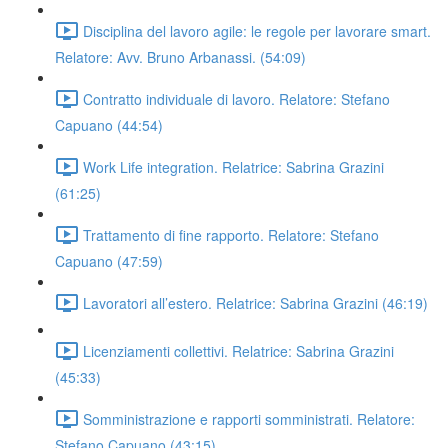
Disciplina del lavoro agile: le regole per lavorare smart.
Relatore: Avv. Bruno Arbanassi. (54:09)
Contratto individuale di lavoro. Relatore: Stefano
Capuano (44:54)
Work Life integration. Relatrice: Sabrina Grazini
(61:25)
Trattamento di fine rapporto. Relatore: Stefano
Capuano (47:59)
Lavoratori all’estero. Relatrice: Sabrina Grazini (46:19)
Licenziamenti collettivi. Relatrice: Sabrina Grazini
(45:33)
Somministrazione e rapporti somministrati. Relatore:
Stefano Capuano (43:15)