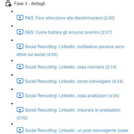
Fase 3 - dettagli
R&S: Fare attenzione alle discriminazioni (2:20)
R&S: Come trattare gli annunci anonimi (2:07)
Social Recruiting: Linkedin, moltissime persone sono
attive sui social (4:55)
Social Recruiting: Linkedin, cosa ricercare (2:14)
Social Recruiting: Linkedin, come coinvolgere (9:34)
Social Recruiting: Linkedin, cosa analizzare (4:06)
Social Recruiting: Linkedin, misurare le prestazioni
(2:02)
Social Recruiting: Linkedin, un post coinvolgente (case