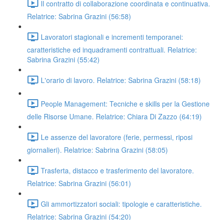
Il contratto di collaborazione coordinata e continuativa.
Relatrice: Sabrina Grazini (56:58)
Lavoratori stagionali e incrementi temporanei:
caratteristiche ed inquadramenti contrattuali. Relatrice:
Sabrina Grazini (55:42)
L'orario di lavoro. Relatrice: Sabrina Grazini (58:18)
People Management: Tecniche e skills per la Gestione
delle Risorse Umane. Relatrice: Chiara Di Zazzo (64:19)
Le assenze del lavoratore (ferie, permessi, riposi
giornalieri). Relatrice: Sabrina Grazini (58:05)
Trasferta, distacco e trasferimento del lavoratore.
Relatrice: Sabrina Grazini (56:01)
Gli ammortizzatori sociali: tipologie e caratteristiche.
Relatrice: Sabrina Grazini (54:20)