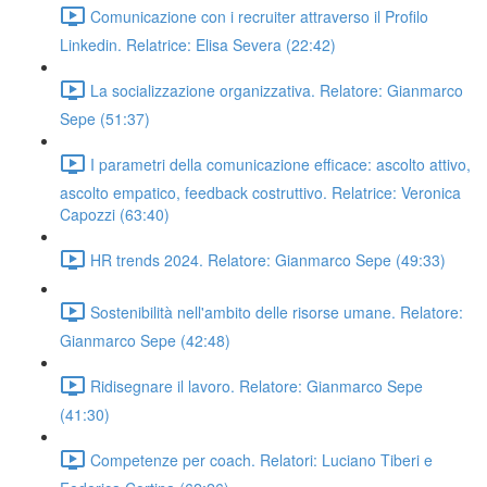
Comunicazione con i recruiter attraverso il Profilo
Linkedin. Relatrice: Elisa Severa (22:42)
La socializzazione organizzativa. Relatore: Gianmarco
Sepe (51:37)
I parametri della comunicazione efficace: ascolto attivo,
ascolto empatico, feedback costruttivo. Relatrice: Veronica
Capozzi (63:40)
HR trends 2024. Relatore: Gianmarco Sepe (49:33)
Sostenibilità nell'ambito delle risorse umane. Relatore:
Gianmarco Sepe (42:48)
Ridisegnare il lavoro. Relatore: Gianmarco Sepe
(41:30)
Competenze per coach. Relatori: Luciano Tiberi e