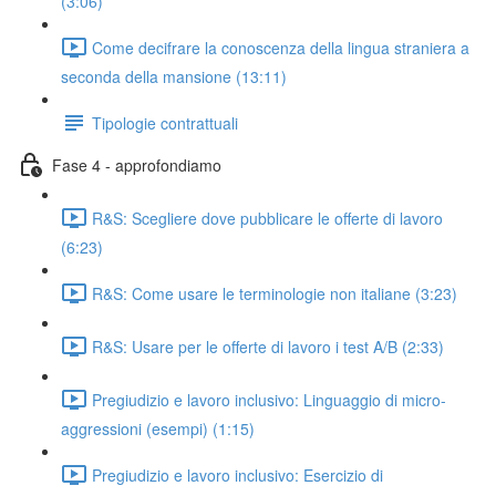
(3:06)
Come decifrare la conoscenza della lingua straniera a
seconda della mansione (13:11)
Tipologie contrattuali
Fase 4 - approfondiamo
R&S: Scegliere dove pubblicare le offerte di lavoro
(6:23)
R&S: Come usare le terminologie non italiane (3:23)
R&S: Usare per le offerte di lavoro i test A/B (2:33)
Pregiudizio e lavoro inclusivo: Linguaggio di micro-
aggressioni (esempi) (1:15)
Pregiudizio e lavoro inclusivo: Esercizio di