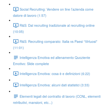
Social Recruiting: Vendere on line l’azienda come
datore di lavoro (1:57)
R&S: Dal recruiting tradizionale al recruiting online
(10:05)
R&S: Recruiting comparato: Italia vs Paesi “Virtuosi"
(11:01)
Intelligenza Emotiva ed allenamento Quoziente
Emotivo: Slide complete
Intelligenza Emotiva: cosa è e definizioni (6:22)
Intelligenza Emotiva: alcuni dati statistici (3:33)
Elementi legali del contratto di lavoro (CCNL, elementi
retributivi, mansioni, etc...)