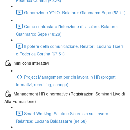
Federica Cortina (62:26)
Generazione YOLO. Relatore: Gianmarco Sepe (52:11)
Come contrastare l'intenzione di lasciare. Relatore:
Gianmarco Sepe (48:26)
Il potere della comunicazione. Relatori: Luciano Tiberi
e Federica Cortina (67:51)
mini corsi interattivi
Project Management per chi lavora in HR (progetti
formativi, recruiting, change)
Management HR e normative (Registrazioni Seminari Live di
Alta Formazione)
Smart Working: Salute e Sicurezza sul Lavoro.
Relatrice: Luciana Baldassarre (64:58)