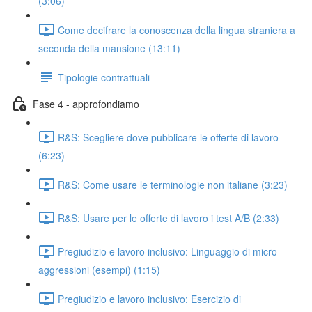
(3:06)
Come decifrare la conoscenza della lingua straniera a
seconda della mansione (13:11)
Tipologie contrattuali
Fase 4 - approfondiamo
R&S: Scegliere dove pubblicare le offerte di lavoro
(6:23)
R&S: Come usare le terminologie non italiane (3:23)
R&S: Usare per le offerte di lavoro i test A/B (2:33)
Pregiudizio e lavoro inclusivo: Linguaggio di micro-
aggressioni (esempi) (1:15)
Pregiudizio e lavoro inclusivo: Esercizio di