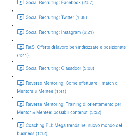
Social Recruiting: Facebook (2:57)
Social Recruiting: Twitter (1:38)
Social Recruiting: Instagram (2:21)
R&S: Offerte di lavoro ben indicizzate e posizionate
(4:41)
Social Recruiting: Glassdoor (3:08)
Reverse Mentoring: Come effettuare il match di
Mentors & Mentee (1:41)
Reverse Mentoring: Training di orientamento per
Mentor & Mentee: possibili contenuti (3:32)
Coaching PLI: Mega trends nel nuovo mondo del
business (1:12)