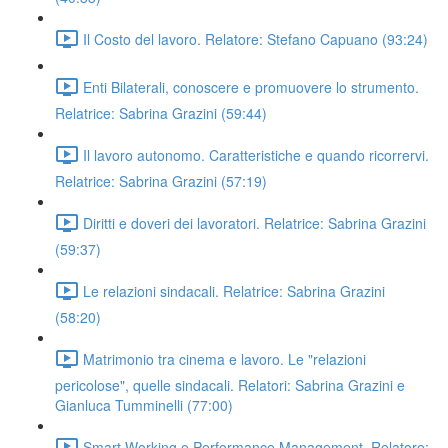
Il Costo del lavoro. Relatore: Stefano Capuano (93:24)
Enti Bilaterali, conoscere e promuovere lo strumento.
Relatrice: Sabrina Grazini (59:44)
Il lavoro autonomo. Caratteristiche e quando ricorrervi.
Relatrice: Sabrina Grazini (57:19)
Diritti e doveri dei lavoratori. Relatrice: Sabrina Grazini
(59:37)
Le relazioni sindacali. Relatrice: Sabrina Grazini
(58:20)
Matrimonio tra cinema e lavoro. Le "relazioni
pericolose", quelle sindacali. Relatori: Sabrina Grazini e
Gianluca Tumminelli (77:00)
Smart Working e Performance Management. Relatore: