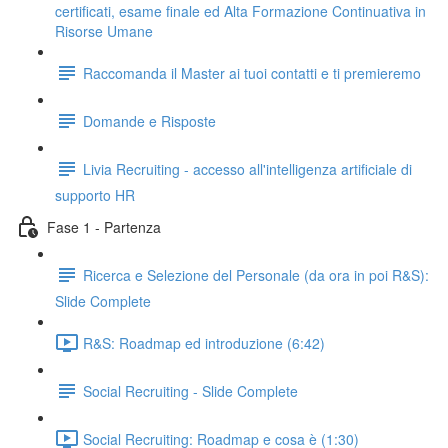
certificati, esame finale ed Alta Formazione Continuativa in
Risorse Umane
Raccomanda il Master ai tuoi contatti e ti premieremo
Domande e Risposte
Livia Recruiting - accesso all'intelligenza artificiale di
supporto HR
Fase 1 - Partenza
Ricerca e Selezione del Personale (da ora in poi R&S):
Slide Complete
R&S: Roadmap ed introduzione (6:42)
Social Recruiting - Slide Complete
Social Recruiting: Roadmap e cosa è (1:30)