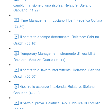
cambio mansione di una risorsa. Relatore: Stefano
Capuano (41:22)
Time Management - Luciano Tiberi, Federica Cortina
(74:50)
Il contratto a tempo determinato. Relatrice: Sabrina
Grazini (53:16)
Temporary Management: strumento di flessibilità.
Relatore: Maurizio Quarta (72:11)
Il contratto di lavoro intermittente. Relatrice: Sabrina
Grazini (50:50)
Gestire le assenze in azienda. Relatore: Stefano
Capuano (42:36)
Il patto di prova. Relatrice: Avv. Ludovica Di Lorenzo