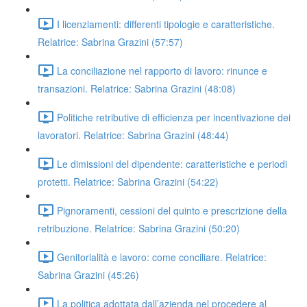
I licenziamenti: differenti tipologie e caratteristiche.
Relatrice: Sabrina Grazini (57:57)
La conciliazione nel rapporto di lavoro: rinunce e
transazioni. Relatrice: Sabrina Grazini (48:08)
Politiche retributive di efficienza per incentivazione dei
lavoratori. Relatrice: Sabrina Grazini (48:44)
Le dimissioni del dipendente: caratteristiche e periodi
protetti. Relatrice: Sabrina Grazini (54:22)
Pignoramenti, cessioni del quinto e prescrizione della
retribuzione. Relatrice: Sabrina Grazini (50:20)
Genitorialità e lavoro: come conciliare. Relatrice:
Sabrina Grazini (45:26)
La politica adottata dall’azienda nel procedere al