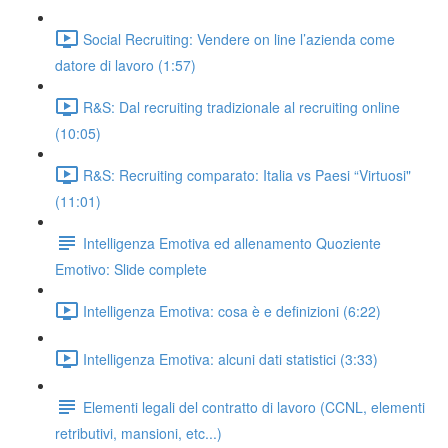
Social Recruiting: Vendere on line l’azienda come
datore di lavoro (1:57)
R&S: Dal recruiting tradizionale al recruiting online
(10:05)
R&S: Recruiting comparato: Italia vs Paesi “Virtuosi"
(11:01)
Intelligenza Emotiva ed allenamento Quoziente
Emotivo: Slide complete
Intelligenza Emotiva: cosa è e definizioni (6:22)
Intelligenza Emotiva: alcuni dati statistici (3:33)
Elementi legali del contratto di lavoro (CCNL, elementi
retributivi, mansioni, etc...)