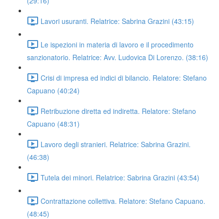
(29:16)
Lavori usuranti. Relatrice: Sabrina Grazini (43:15)
Le ispezioni in materia di lavoro e il procedimento
sanzionatorio. Relatrice: Avv. Ludovica Di Lorenzo. (38:16)
Crisi di impresa ed indici di bilancio. Relatore: Stefano
Capuano (40:24)
Retribuzione diretta ed indiretta. Relatore: Stefano
Capuano (48:31)
Lavoro degli stranieri. Relatrice: Sabrina Grazini.
(46:38)
Tutela dei minori. Relatrice: Sabrina Grazini (43:54)
Contrattazione collettiva. Relatore: Stefano Capuano.
(48:45)