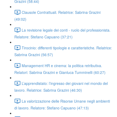
Grazini (58:44)
Clausole Contrattuali. Relatrice: Sabrina Grazini
(49:02)
La revisione legale dei conti - ruolo del professionista.
Relatore: Stefano Capuano (37:21)
Tirocinio: differenti tipologie e caratteristiche. Relatrice:
Sabrina Grazini (56:57)
Management HR e cinema: la politica retributiva.
Relatori: Sabrina Grazini e Gianluca Tumminelli (60:27)
L’apprendistato: l’ingresso dei giovani nel mondo del
lavoro. Relatrice: Sabrina Grazini (46:30)
La valorizzazione delle Risorse Umane negli ambienti
di lavoro. Relatore: Stefano Capuano (47:13)