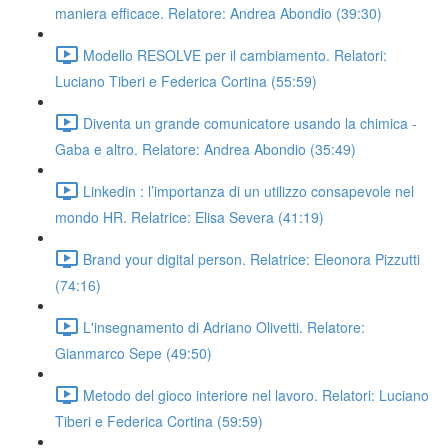
maniera efficace. Relatore: Andrea Abondio (39:30)
Modello RESOLVE per il cambiamento. Relatori:
Luciano Tiberi e Federica Cortina (55:59)
Diventa un grande comunicatore usando la chimica -
Gaba e altro. Relatore: Andrea Abondio (35:49)
Linkedin : l’importanza di un utilizzo consapevole nel
mondo HR. Relatrice: Elisa Severa (41:19)
Brand your digital person. Relatrice: Eleonora Pizzutti
(74:16)
L'insegnamento di Adriano Olivetti. Relatore:
Gianmarco Sepe (49:50)
Metodo del gioco interiore nel lavoro. Relatori: Luciano
Tiberi e Federica Cortina (59:59)