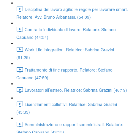
Disciplina del lavoro agile: le regole per lavorare smart.
Relatore: Avv. Bruno Arbanassi. (54:09)
Contratto individuale di lavoro. Relatore: Stefano
Capuano (44:54)
Work Life integration. Relatrice: Sabrina Grazini
(61:25)
Trattamento di fine rapporto. Relatore: Stefano
Capuano (47:59)
Lavoratori all’estero. Relatrice: Sabrina Grazini (46:19)
Licenziamenti collettivi. Relatrice: Sabrina Grazini
(45:33)
Somministrazione e rapporti somministrati. Relatore:
Stefano Capuano (43:15)