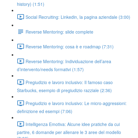
history) (1:51)
Social Recruiting: Linkedin, la pagina aziendale (3:00)
Reverse Mentoring: slide complete
Reverse Mentoring: cosa è e roadmap (7:31)
Reverse Mentoring: Individuazione dell’area
d’intervento/needs formativi (1:57)
Pregiudizio e lavoro inclusivo: Il famoso caso
Starbucks, esempio di pregiudizio razziale (2:36)
Pregiudizio e lavoro inclusivo: Le micro-aggressioni:
definizione ed esempi (7:06)
Intelligenza Emotiva: Alcune idee pratiche da cui
partire, 6 domande per allenare le 3 aree del modello