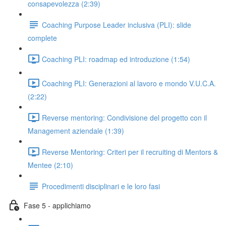
consapevolezza (2:39)
Coaching Purpose Leader inclusiva (PLI): slide
complete
Coaching PLI: roadmap ed introduzione (1:54)
Coaching PLI: Generazioni al lavoro e mondo V.U.C.A.
(2:22)
Reverse mentoring: Condivisione del progetto con il
Management aziendale (1:39)
Reverse Mentoring: Criteri per il recruiting di Mentors &
Mentee (2:10)
Procedimenti disciplinari e le loro fasi
Fase 5 - applichiamo