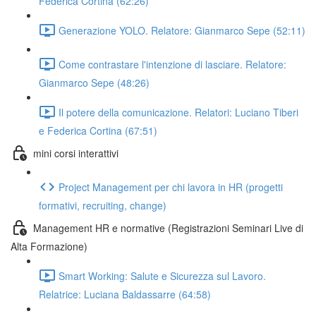
Federica Cortina (62:26)
Generazione YOLO. Relatore: Gianmarco Sepe (52:11)
Come contrastare l'intenzione di lasciare. Relatore:
Gianmarco Sepe (48:26)
Il potere della comunicazione. Relatori: Luciano Tiberi
e Federica Cortina (67:51)
mini corsi interattivi
Project Management per chi lavora in HR (progetti
formativi, recruiting, change)
Management HR e normative (Registrazioni Seminari Live di
Alta Formazione)
Smart Working: Salute e Sicurezza sul Lavoro.
Relatrice: Luciana Baldassarre (64:58)