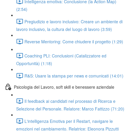
Intelligenza emotiva: Conclusione (la Action Map)
(2:54)
Pregiudizio e lavoro inclusivo: Creare un ambiente di
lavoro inclusivo, la cultura del luogo di lavoro (3:59)
Reverse Mentoring: Come chiudere il progetto (1:29)
Coaching PLI: Conclusioni (Catalizzatore ed
Opportunità) (1:18)
R&S: Usare la stampa per news e comunicati (14:01)
Psicologia del Lavoro, soft skill e benessere aziendale
Il feedback ai candidati nel processo di Ricerca e
Selezione del Personale. Relatore: Marco Fattizzo (71:20)
L'intelligenza Emotiva per il Restart, navigare le
emozioni nel cambiamento. Relatrice: Eleonora Pizzutti