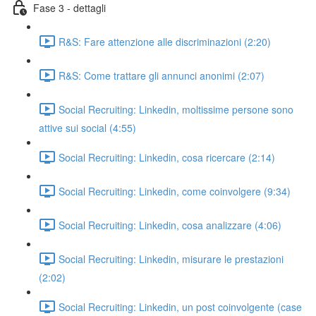
Fase 3 - dettagli
R&S: Fare attenzione alle discriminazioni (2:20)
R&S: Come trattare gli annunci anonimi (2:07)
Social Recruiting: Linkedin, moltissime persone sono
attive sui social (4:55)
Social Recruiting: Linkedin, cosa ricercare (2:14)
Social Recruiting: Linkedin, come coinvolgere (9:34)
Social Recruiting: Linkedin, cosa analizzare (4:06)
Social Recruiting: Linkedin, misurare le prestazioni
(2:02)
Social Recruiting: Linkedin, un post coinvolgente (case