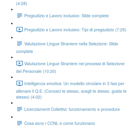
(4:28)
Pregiudizio e Lavoro inclusivo: Slide complete
Pregiudizio e Lavoro inclusivo: Tipi di pregiudizio (7:25)
Valutazione Lingue Straniere nella Selezione: Slide
complete
Valutazione Lingue Straniere nei processi di Selezione
del Personale (10:20)
Intelligenza emotiva: Un modello circolare in 3 fasi per
allenare il Q.E. (Conosci te stesso, scegli te stesso, guida te
stesso) (4:02)
Licenziamenti Collettivi: funzionamento e procedure
Cosa sono i CCNL e come funzionano