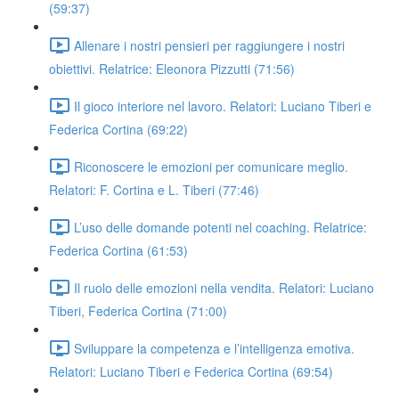
(59:37)
Allenare i nostri pensieri per raggiungere i nostri
obiettivi. Relatrice: Eleonora Pizzutti (71:56)
Il gioco interiore nel lavoro. Relatori: Luciano Tiberi e
Federica Cortina (69:22)
Riconoscere le emozioni per comunicare meglio.
Relatori: F. Cortina e L. Tiberi (77:46)
L’uso delle domande potenti nel coaching. Relatrice:
Federica Cortina (61:53)
Il ruolo delle emozioni nella vendita. Relatori: Luciano
Tiberi, Federica Cortina (71:00)
Sviluppare la competenza e l’intelligenza emotiva.
Relatori: Luciano Tiberi e Federica Cortina (69:54)