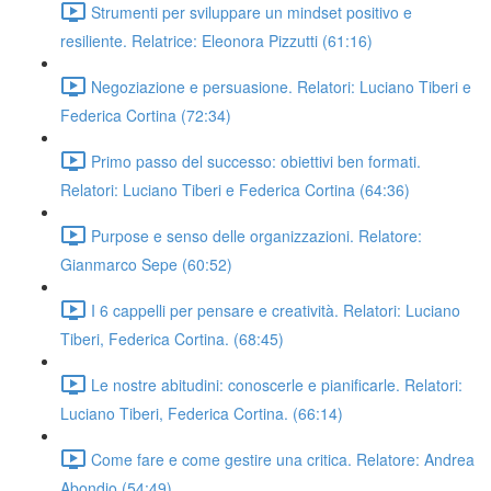
Strumenti per sviluppare un mindset positivo e
resiliente. Relatrice: Eleonora Pizzutti (61:16)
Negoziazione e persuasione. Relatori: Luciano Tiberi e
Federica Cortina (72:34)
Primo passo del successo: obiettivi ben formati.
Relatori: Luciano Tiberi e Federica Cortina (64:36)
Purpose e senso delle organizzazioni. Relatore:
Gianmarco Sepe (60:52)
I 6 cappelli per pensare e creatività. Relatori: Luciano
Tiberi, Federica Cortina. (68:45)
Le nostre abitudini: conoscerle e pianificarle. Relatori:
Luciano Tiberi, Federica Cortina. (66:14)
Come fare e come gestire una critica. Relatore: Andrea
Abondio (54:49)