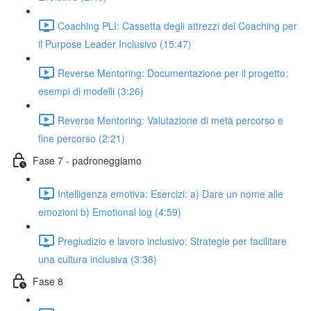
Coaching PLI: Cassetta degli attrezzi del Coaching per
il Purpose Leader Inclusivo (15:47)
Reverse Mentoring: Documentazione per il progetto:
esempi di modelli (3:26)
Reverse Mentoring: Valutazione di metà percorso e
fine percorso (2:21)
Fase 7 - padroneggiamo
Intelligenza emotiva: Esercizi: a) Dare un nome alle
emozioni b) Emotional log (4:59)
Pregiudizio e lavoro inclusivo: Strategie per facilitare
una cultura inclusiva (3:38)
Fase 8