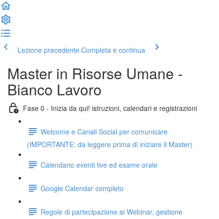
Lezione precedente
Completa e continua
Master in Risorse Umane -
Bianco Lavoro
Fase 0 - Inizia da qui! istruzioni, calendari e registrazioni
Welcome e Canali Social per comunicare
(IMPORTANTE: da leggere prima di iniziare il Master)
Calendario eventi live ed esame orale
Google Calendar completo
Regole di partecipazione ai Webinar, gestione