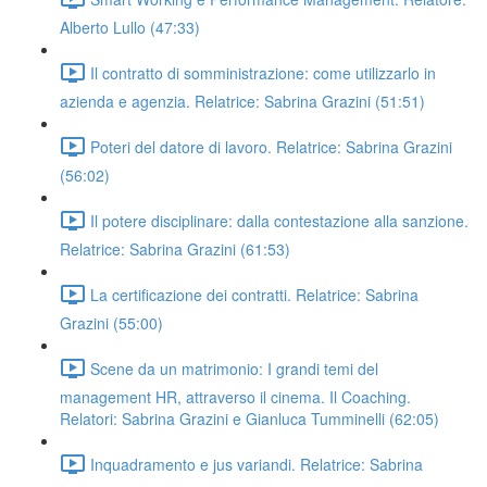
Alberto Lullo (47:33)
Il contratto di somministrazione: come utilizzarlo in
azienda e agenzia. Relatrice: Sabrina Grazini (51:51)
Poteri del datore di lavoro. Relatrice: Sabrina Grazini
(56:02)
Il potere disciplinare: dalla contestazione alla sanzione.
Relatrice: Sabrina Grazini (61:53)
La certificazione dei contratti. Relatrice: Sabrina
Grazini (55:00)
Scene da un matrimonio: I grandi temi del
management HR, attraverso il cinema. Il Coaching.
Relatori: Sabrina Grazini e Gianluca Tumminelli (62:05)
Inquadramento e jus variandi. Relatrice: Sabrina