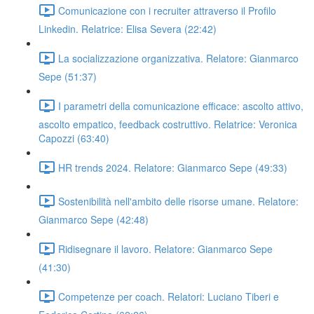
Comunicazione con i recruiter attraverso il Profilo
Linkedin. Relatrice: Elisa Severa (22:42)
La socializzazione organizzativa. Relatore: Gianmarco
Sepe (51:37)
I parametri della comunicazione efficace: ascolto attivo,
ascolto empatico, feedback costruttivo. Relatrice: Veronica
Capozzi (63:40)
HR trends 2024. Relatore: Gianmarco Sepe (49:33)
Sostenibilità nell'ambito delle risorse umane. Relatore:
Gianmarco Sepe (42:48)
Ridisegnare il lavoro. Relatore: Gianmarco Sepe
(41:30)
Competenze per coach. Relatori: Luciano Tiberi e