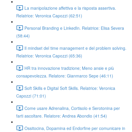
La manipolazione affettiva e la risposta assertiva.
Relatrice: Veronica Capozzi (62:51)
Personal Branding e LinkedIn. Relatrice: Elisa Severa
(58:44)
Il mindset del time management e del problem solving.
Relatrice: Veronica Capozzi (65:36)
HR tra innovazione tradizione; Meno ansie e più
consapevolezza. Relatore: Gianmarco Sepe (46:11)
Soft Skills e Digital Soft Skills. Relatrice: Veronica
Capozzi (71:01)
Come usare Adrenalina, Cortisolo e Serotonina per
farti ascoltare. Relatore: Andrea Abondio (41:54)
Ossitocina, Dopamina ed Endorfine per comunicare in