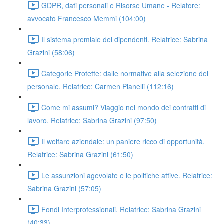
GDPR, dati personali e Risorse Umane - Relatore:
avvocato Francesco Memmi (104:00)
Il sistema premiale dei dipendenti. Relatrice: Sabrina
Grazini (58:06)
Categorie Protette: dalle normative alla selezione del
personale. Relatrice: Carmen Pianelli (112:16)
Come mi assumi? Viaggio nel mondo dei contratti di
lavoro. Relatrice: Sabrina Grazini (97:50)
Il welfare aziendale: un paniere ricco di opportunità.
Relatrice: Sabrina Grazini (61:50)
Le assunzioni agevolate e le politiche attive. Relatrice:
Sabrina Grazini (57:05)
Fondi Interprofessionali. Relatrice: Sabrina Grazini
(40:33)