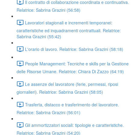
Il contratto di collaborazione coordinata e continuativa.
Relatrice: Sabrina Grazini (56:58)
Lavoratori stagionali e incrementi temporanei:
caratteristiche ed inquadramenti contrattuali. Relatrice:
Sabrina Grazini (55:42)
L'orario di lavoro. Relatrice: Sabrina Grazini (58:18)
People Management: Tecniche e skills per la Gestione
delle Risorse Umane. Relatrice: Chiara Di Zazzo (64:19)
Le assenze del lavoratore (ferie, permessi, riposi
giornalieri). Relatrice: Sabrina Grazini (58:05)
Trasferta, distacco e trasferimento del lavoratore.
Relatrice: Sabrina Grazini (56:01)
Gli ammortizzatori sociali: tipologie e caratteristiche.
Relatrice: Sabrina Grazini (54:20)