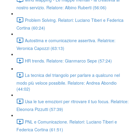
nostro servizio. Relatore: Albino Ruberti (56:06)
Problem Solving. Relatori: Luciano Tiberi e Federica
Cortina (60:24)
Autostima e comunicazione assertiva. Relatrice:
Veronica Capozzi (63:13)
HR trends. Relatore: Gianmarco Sepe (57:24)
La tecnica del triangolo per parlare a qualcuno nel
modo più veloce possibile. Relatore: Andrea Abondio
(44:02)
Usa le tue emozioni per ritrovare il tuo focus. Relatrice:
Eleonora Pizzutti (57:39)
PNL e Comunicazione. Relatori: Luciano Tiberi e
Federica Cortina (61:51)