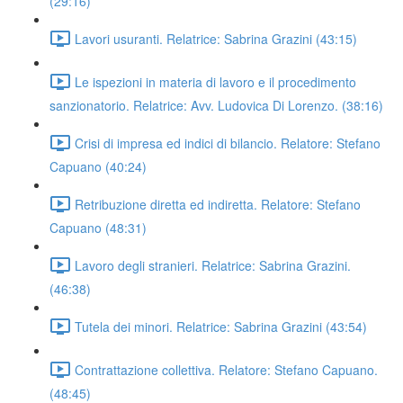
(29:16)
Lavori usuranti. Relatrice: Sabrina Grazini (43:15)
Le ispezioni in materia di lavoro e il procedimento
sanzionatorio. Relatrice: Avv. Ludovica Di Lorenzo. (38:16)
Crisi di impresa ed indici di bilancio. Relatore: Stefano
Capuano (40:24)
Retribuzione diretta ed indiretta. Relatore: Stefano
Capuano (48:31)
Lavoro degli stranieri. Relatrice: Sabrina Grazini.
(46:38)
Tutela dei minori. Relatrice: Sabrina Grazini (43:54)
Contrattazione collettiva. Relatore: Stefano Capuano.
(48:45)