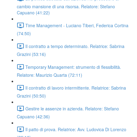
cambio mansione di una risorsa. Relatore: Stefano
Capuano (41:22)
Time Management - Luciano Tiberi, Federica Cortina
(74:50)
Il contratto a tempo determinato. Relatrice: Sabrina
Grazini (53:16)
Temporary Management: strumento di flessibilità.
Relatore: Maurizio Quarta (72:11)
Il contratto di lavoro intermittente. Relatrice: Sabrina
Grazini (50:50)
Gestire le assenze in azienda. Relatore: Stefano
Capuano (42:36)
Il patto di prova. Relatrice: Avv. Ludovica Di Lorenzo