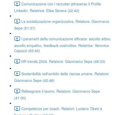
Comunicazione con i recruiter attraverso il Profilo
Linkedin. Relatrice: Elisa Severa (22:42)
La socializzazione organizzativa. Relatore: Gianmarco
Sepe (51:37)
I parametri della comunicazione efficace: ascolto attivo,
ascolto empatico, feedback costruttivo. Relatrice: Veronica
Capozzi (63:40)
HR trends 2024. Relatore: Gianmarco Sepe (49:33)
Sostenibilità nell'ambito delle risorse umane. Relatore:
Gianmarco Sepe (42:48)
Ridisegnare il lavoro. Relatore: Gianmarco Sepe
(41:30)
Competenze per coach. Relatori: Luciano Tiberi e