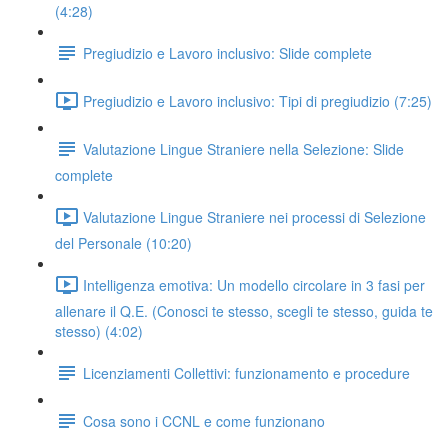
(4:28)
Pregiudizio e Lavoro inclusivo: Slide complete
Pregiudizio e Lavoro inclusivo: Tipi di pregiudizio (7:25)
Valutazione Lingue Straniere nella Selezione: Slide
complete
Valutazione Lingue Straniere nei processi di Selezione
del Personale (10:20)
Intelligenza emotiva: Un modello circolare in 3 fasi per
allenare il Q.E. (Conosci te stesso, scegli te stesso, guida te
stesso) (4:02)
Licenziamenti Collettivi: funzionamento e procedure
Cosa sono i CCNL e come funzionano