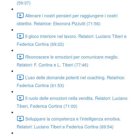
(59:37)
Allenare i nostri pensieri per raggiungere i nostri
obiettivi. Relatrice: Eleonora Pizzutti (71:56)
Il gioco interiore nel lavoro. Relatori: Luciano Tiberi e
Federica Cortina (69:22)
Riconoscere le emozioni per comunicare meglio.
Relatori: F. Cortina e L. Tiberi (77:46)
L’uso delle domande potenti nel coaching. Relatrice:
Federica Cortina (61:53)
Il ruolo delle emozioni nella vendita. Relatori: Luciano
Tiberi, Federica Cortina (71:00)
Sviluppare la competenza e l’intelligenza emotiva.
Relatori: Luciano Tiberi e Federica Cortina (69:54)