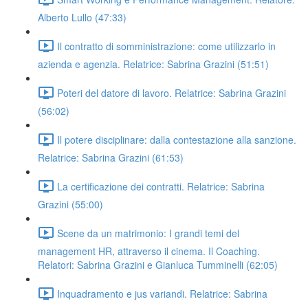
Alberto Lullo (47:33)
Il contratto di somministrazione: come utilizzarlo in
azienda e agenzia. Relatrice: Sabrina Grazini (51:51)
Poteri del datore di lavoro. Relatrice: Sabrina Grazini
(56:02)
Il potere disciplinare: dalla contestazione alla sanzione.
Relatrice: Sabrina Grazini (61:53)
La certificazione dei contratti. Relatrice: Sabrina
Grazini (55:00)
Scene da un matrimonio: I grandi temi del
management HR, attraverso il cinema. Il Coaching.
Relatori: Sabrina Grazini e Gianluca Tumminelli (62:05)
Inquadramento e jus variandi. Relatrice: Sabrina