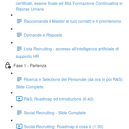
certificati, esame finale ed Alta Formazione Continuativa in
Risorse Umane
Raccomanda il Master ai tuoi contatti e ti premieremo
Domande e Risposte
Livia Recruiting - accesso all'intelligenza artificiale di
supporto HR
Fase 1 - Partenza
Ricerca e Selezione del Personale (da ora in poi R&S):
Slide Complete
R&S: Roadmap ed introduzione (6:42)
Social Recruiting - Slide Complete
Social Recruiting: Roadmap e cosa è (1:30)