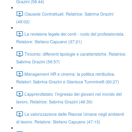
Grazini (58:44)
Clausole Contrattuali. Relatrice: Sabrina Grazini
(49:02)
La revisione legale dei conti - ruolo del professionista.
Relatore: Stefano Capuano (37:21)
Tirocinio: differenti tipologie e caratteristiche. Relatrice:
Sabrina Grazini (56:57)
Management HR e cinema: la politica retributiva.
Relatori: Sabrina Grazini e Gianluca Tumminelli (60:27)
L’apprendistato: l’ingresso dei giovani nel mondo del
lavoro. Relatrice: Sabrina Grazini (46:30)
La valorizzazione delle Risorse Umane negli ambienti
di lavoro. Relatore: Stefano Capuano (47:13)