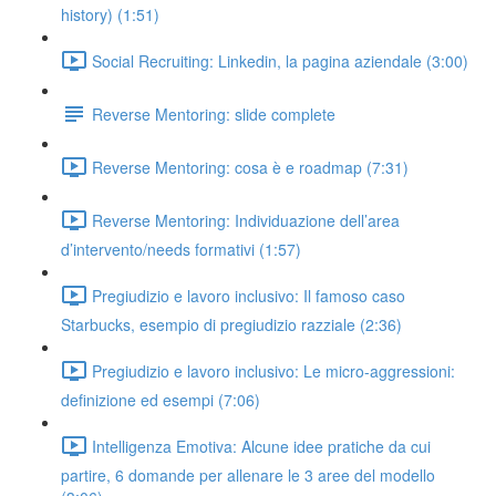
history) (1:51)
Social Recruiting: Linkedin, la pagina aziendale (3:00)
Reverse Mentoring: slide complete
Reverse Mentoring: cosa è e roadmap (7:31)
Reverse Mentoring: Individuazione dell’area
d’intervento/needs formativi (1:57)
Pregiudizio e lavoro inclusivo: Il famoso caso
Starbucks, esempio di pregiudizio razziale (2:36)
Pregiudizio e lavoro inclusivo: Le micro-aggressioni:
definizione ed esempi (7:06)
Intelligenza Emotiva: Alcune idee pratiche da cui
partire, 6 domande per allenare le 3 aree del modello