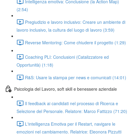
Intelligenza emotiva: Conclusione (la Action Map)
(2:54)
Pregiudizio e lavoro inclusivo: Creare un ambiente di
lavoro inclusivo, la cultura del luogo di lavoro (3:59)
Reverse Mentoring: Come chiudere il progetto (1:29)
Coaching PLI: Conclusioni (Catalizzatore ed
Opportunità) (1:18)
R&S: Usare la stampa per news e comunicati (14:01)
Psicologia del Lavoro, soft skill e benessere aziendale
Il feedback ai candidati nel processo di Ricerca e
Selezione del Personale. Relatore: Marco Fattizzo (71:20)
L'intelligenza Emotiva per il Restart, navigare le
emozioni nel cambiamento. Relatrice: Eleonora Pizzutti