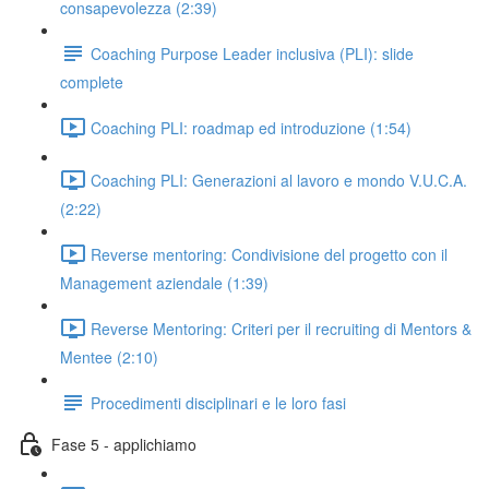
consapevolezza (2:39)
Coaching Purpose Leader inclusiva (PLI): slide
complete
Coaching PLI: roadmap ed introduzione (1:54)
Coaching PLI: Generazioni al lavoro e mondo V.U.C.A.
(2:22)
Reverse mentoring: Condivisione del progetto con il
Management aziendale (1:39)
Reverse Mentoring: Criteri per il recruiting di Mentors &
Mentee (2:10)
Procedimenti disciplinari e le loro fasi
Fase 5 - applichiamo