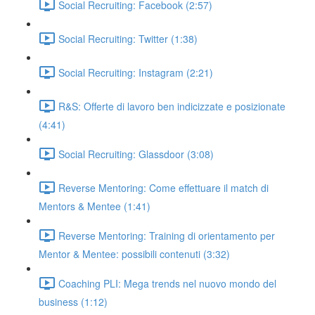
Social Recruiting: Facebook (2:57)
Social Recruiting: Twitter (1:38)
Social Recruiting: Instagram (2:21)
R&S: Offerte di lavoro ben indicizzate e posizionate
(4:41)
Social Recruiting: Glassdoor (3:08)
Reverse Mentoring: Come effettuare il match di
Mentors & Mentee (1:41)
Reverse Mentoring: Training di orientamento per
Mentor & Mentee: possibili contenuti (3:32)
Coaching PLI: Mega trends nel nuovo mondo del
business (1:12)