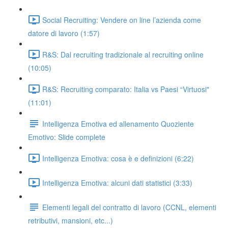
Social Recruiting: Vendere on line l’azienda come
datore di lavoro (1:57)
R&S: Dal recruiting tradizionale al recruiting online
(10:05)
R&S: Recruiting comparato: Italia vs Paesi “Virtuosi"
(11:01)
Intelligenza Emotiva ed allenamento Quoziente
Emotivo: Slide complete
Intelligenza Emotiva: cosa è e definizioni (6:22)
Intelligenza Emotiva: alcuni dati statistici (3:33)
Elementi legali del contratto di lavoro (CCNL, elementi
retributivi, mansioni, etc...)