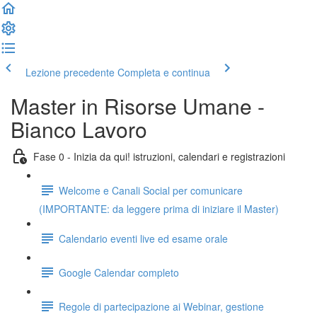
Lezione precedente
Completa e continua
Master in Risorse Umane -
Bianco Lavoro
Fase 0 - Inizia da qui! istruzioni, calendari e registrazioni
Welcome e Canali Social per comunicare
(IMPORTANTE: da leggere prima di iniziare il Master)
Calendario eventi live ed esame orale
Google Calendar completo
Regole di partecipazione ai Webinar, gestione