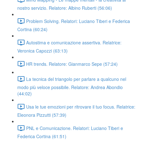
nostro servizio. Relatore: Albino Ruberti (56:06)
Problem Solving. Relatori: Luciano Tiberi e Federica
Cortina (60:24)
Autostima e comunicazione assertiva. Relatrice:
Veronica Capozzi (63:13)
HR trends. Relatore: Gianmarco Sepe (57:24)
La tecnica del triangolo per parlare a qualcuno nel
modo più veloce possibile. Relatore: Andrea Abondio
(44:02)
Usa le tue emozioni per ritrovare il tuo focus. Relatrice:
Eleonora Pizzutti (57:39)
PNL e Comunicazione. Relatori: Luciano Tiberi e
Federica Cortina (61:51)