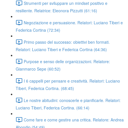
Strumenti per sviluppare un mindset positivo e
resiliente. Relatrice: Eleonora Pizzutti (61:16)
Negoziazione e persuasione. Relatori: Luciano Tiberi e
Federica Cortina (72:34)
Primo passo del successo: obiettivi ben formati.
Relatori: Luciano Tiberi e Federica Cortina (64:36)
Purpose e senso delle organizzazioni. Relatore:
Gianmarco Sepe (60:52)
I 6 cappelli per pensare e creatività. Relatori: Luciano
Tiberi, Federica Cortina. (68:45)
Le nostre abitudini: conoscerle e pianificarle. Relatori:
Luciano Tiberi, Federica Cortina. (66:14)
Come fare e come gestire una critica. Relatore: Andrea
Abondio (54:49)