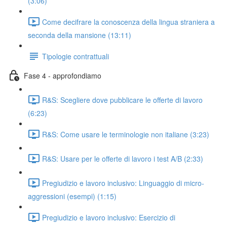
(3:06)
Come decifrare la conoscenza della lingua straniera a
seconda della mansione (13:11)
Tipologie contrattuali
Fase 4 - approfondiamo
R&S: Scegliere dove pubblicare le offerte di lavoro
(6:23)
R&S: Come usare le terminologie non italiane (3:23)
R&S: Usare per le offerte di lavoro i test A/B (2:33)
Pregiudizio e lavoro inclusivo: Linguaggio di micro-
aggressioni (esempi) (1:15)
Pregiudizio e lavoro inclusivo: Esercizio di