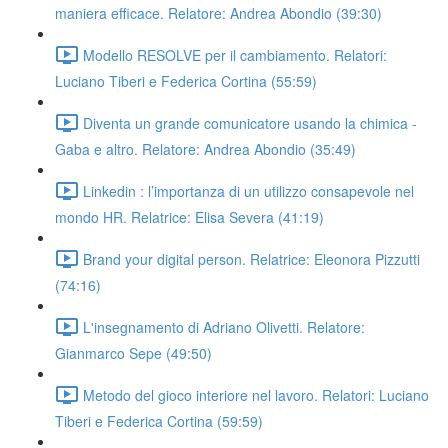
maniera efficace. Relatore: Andrea Abondio (39:30)
Modello RESOLVE per il cambiamento. Relatori:
Luciano Tiberi e Federica Cortina (55:59)
Diventa un grande comunicatore usando la chimica -
Gaba e altro. Relatore: Andrea Abondio (35:49)
Linkedin : l’importanza di un utilizzo consapevole nel
mondo HR. Relatrice: Elisa Severa (41:19)
Brand your digital person. Relatrice: Eleonora Pizzutti
(74:16)
L'insegnamento di Adriano Olivetti. Relatore:
Gianmarco Sepe (49:50)
Metodo del gioco interiore nel lavoro. Relatori: Luciano
Tiberi e Federica Cortina (59:59)