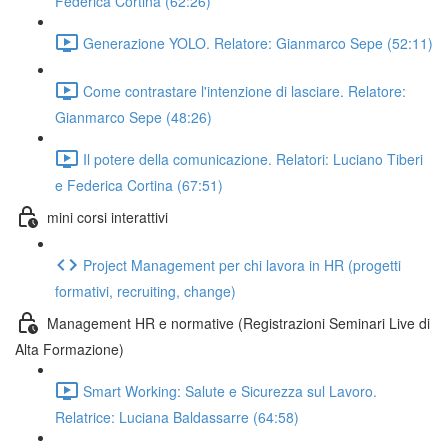
Federica Cortina (62:26)
Generazione YOLO. Relatore: Gianmarco Sepe (52:11)
Come contrastare l'intenzione di lasciare. Relatore:
Gianmarco Sepe (48:26)
Il potere della comunicazione. Relatori: Luciano Tiberi
e Federica Cortina (67:51)
mini corsi interattivi
Project Management per chi lavora in HR (progetti
formativi, recruiting, change)
Management HR e normative (Registrazioni Seminari Live di
Alta Formazione)
Smart Working: Salute e Sicurezza sul Lavoro.
Relatrice: Luciana Baldassarre (64:58)