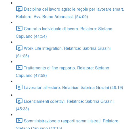
Disciplina del lavoro agile: le regole per lavorare smart.
Relatore: Avv. Bruno Arbanassi. (54:09)
Contratto individuale di lavoro. Relatore: Stefano
Capuano (44:54)
Work Life integration. Relatrice: Sabrina Grazini
(61:25)
Trattamento di fine rapporto. Relatore: Stefano
Capuano (47:59)
Lavoratori all’estero. Relatrice: Sabrina Grazini (46:19)
Licenziamenti collettivi. Relatrice: Sabrina Grazini
(45:33)
Somministrazione e rapporti somministrati. Relatore:
Stefano Capuano (43:15)