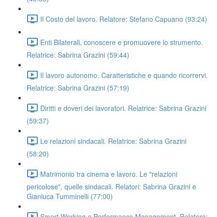
Il Costo del lavoro. Relatore: Stefano Capuano (93:24)
Enti Bilaterali, conoscere e promuovere lo strumento.
Relatrice: Sabrina Grazini (59:44)
Il lavoro autonomo. Caratteristiche e quando ricorrervi.
Relatrice: Sabrina Grazini (57:19)
Diritti e doveri dei lavoratori. Relatrice: Sabrina Grazini
(59:37)
Le relazioni sindacali. Relatrice: Sabrina Grazini
(58:20)
Matrimonio tra cinema e lavoro. Le "relazioni
pericolose", quelle sindacali. Relatori: Sabrina Grazini e
Gianluca Tumminelli (77:00)
Smart Working e Performance Management. Relatore: