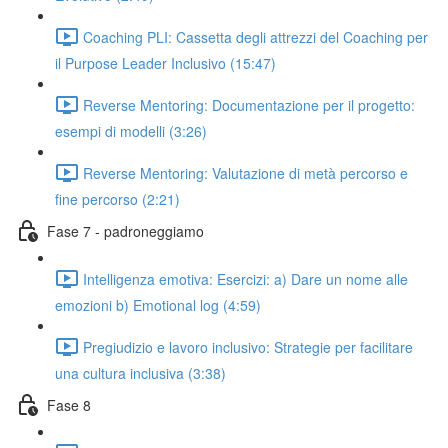
Coaching PLI: Cassetta degli attrezzi del Coaching per
il Purpose Leader Inclusivo (15:47)
Reverse Mentoring: Documentazione per il progetto:
esempi di modelli (3:26)
Reverse Mentoring: Valutazione di metà percorso e
fine percorso (2:21)
Fase 7 - padroneggiamo
Intelligenza emotiva: Esercizi: a) Dare un nome alle
emozioni b) Emotional log (4:59)
Pregiudizio e lavoro inclusivo: Strategie per facilitare
una cultura inclusiva (3:38)
Fase 8