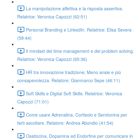
La manipolazione affettiva e la risposta assertiva.
Relatrice: Veronica Capozzi (62:51)
Personal Branding e LinkedIn. Relatrice: Elisa Severa
(58:44)
Il mindset del time management e del problem solving.
Relatrice: Veronica Capozzi (65:36)
HR tra innovazione tradizione; Meno ansie e più
consapevolezza. Relatore: Gianmarco Sepe (46:11)
Soft Skills e Digital Soft Skills. Relatrice: Veronica
Capozzi (71:01)
Come usare Adrenalina, Cortisolo e Serotonina per
farti ascoltare. Relatore: Andrea Abondio (41:54)
Ossitocina, Dopamina ed Endorfine per comunicare in