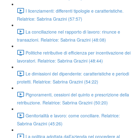
I licenziamenti: differenti tipologie e caratteristiche.
Relatrice: Sabrina Grazini (57:57)
La conciliazione nel rapporto di lavoro: rinunce e
transazioni. Relatrice: Sabrina Grazini (48:08)
Politiche retributive di efficienza per incentivazione dei
lavoratori. Relatrice: Sabrina Grazini (48:44)
Le dimissioni del dipendente: caratteristiche e periodi
protetti. Relatrice: Sabrina Grazini (54:22)
Pignoramenti, cessioni del quinto e prescrizione della
retribuzione. Relatrice: Sabrina Grazini (50:20)
Genitorialità e lavoro: come conciliare. Relatrice:
Sabrina Grazini (45:26)
La politica adottata dall’azienda nel procedere al