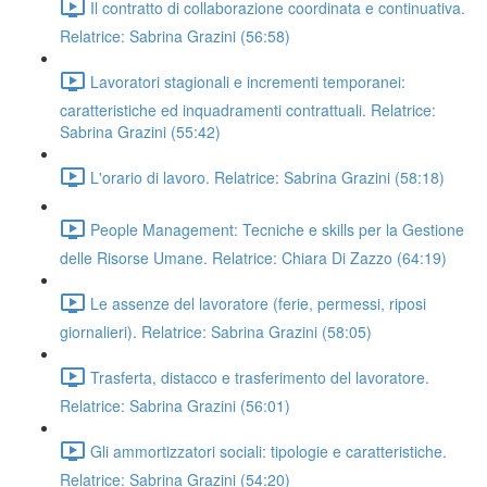
Il contratto di collaborazione coordinata e continuativa.
Relatrice: Sabrina Grazini (56:58)
Lavoratori stagionali e incrementi temporanei:
caratteristiche ed inquadramenti contrattuali. Relatrice:
Sabrina Grazini (55:42)
L'orario di lavoro. Relatrice: Sabrina Grazini (58:18)
People Management: Tecniche e skills per la Gestione
delle Risorse Umane. Relatrice: Chiara Di Zazzo (64:19)
Le assenze del lavoratore (ferie, permessi, riposi
giornalieri). Relatrice: Sabrina Grazini (58:05)
Trasferta, distacco e trasferimento del lavoratore.
Relatrice: Sabrina Grazini (56:01)
Gli ammortizzatori sociali: tipologie e caratteristiche.
Relatrice: Sabrina Grazini (54:20)