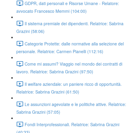
GDPR, dati personali e Risorse Umane - Relatore:
avvocato Francesco Memmi (104:00)
Il sistema premiale dei dipendenti. Relatrice: Sabrina
Grazini (58:06)
Categorie Protette: dalle normative alla selezione del
personale. Relatrice: Carmen Pianelli (112:16)
Come mi assumi? Viaggio nel mondo dei contratti di
lavoro. Relatrice: Sabrina Grazini (97:50)
Il welfare aziendale: un paniere ricco di opportunità.
Relatrice: Sabrina Grazini (61:50)
Le assunzioni agevolate e le politiche attive. Relatrice:
Sabrina Grazini (57:05)
Fondi Interprofessionali. Relatrice: Sabrina Grazini
(40:33)