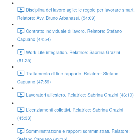
Disciplina del lavoro agile: le regole per lavorare smart.
Relatore: Avv. Bruno Arbanassi. (54:09)
Contratto individuale di lavoro. Relatore: Stefano
Capuano (44:54)
Work Life integration. Relatrice: Sabrina Grazini
(61:25)
Trattamento di fine rapporto. Relatore: Stefano
Capuano (47:59)
Lavoratori all’estero. Relatrice: Sabrina Grazini (46:19)
Licenziamenti collettivi. Relatrice: Sabrina Grazini
(45:33)
Somministrazione e rapporti somministrati. Relatore:
Stefano Capuano (43:15)