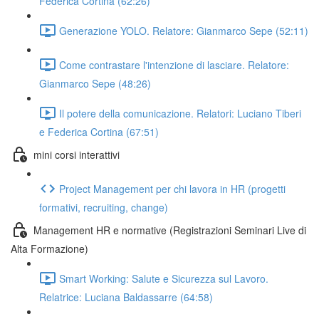
Federica Cortina (62:26)
Generazione YOLO. Relatore: Gianmarco Sepe (52:11)
Come contrastare l'intenzione di lasciare. Relatore:
Gianmarco Sepe (48:26)
Il potere della comunicazione. Relatori: Luciano Tiberi
e Federica Cortina (67:51)
mini corsi interattivi
Project Management per chi lavora in HR (progetti
formativi, recruiting, change)
Management HR e normative (Registrazioni Seminari Live di
Alta Formazione)
Smart Working: Salute e Sicurezza sul Lavoro.
Relatrice: Luciana Baldassarre (64:58)