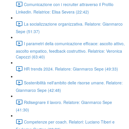
Comunicazione con i recruiter attraverso il Profilo
Linkedin. Relatrice: Elisa Severa (22:42)
La socializzazione organizzativa. Relatore: Gianmarco
Sepe (51:37)
I parametri della comunicazione efficace: ascolto attivo,
ascolto empatico, feedback costruttivo. Relatrice: Veronica
Capozzi (63:40)
HR trends 2024. Relatore: Gianmarco Sepe (49:33)
Sostenibilità nell'ambito delle risorse umane. Relatore:
Gianmarco Sepe (42:48)
Ridisegnare il lavoro. Relatore: Gianmarco Sepe
(41:30)
Competenze per coach. Relatori: Luciano Tiberi e