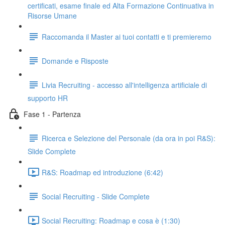
certificati, esame finale ed Alta Formazione Continuativa in
Risorse Umane
Raccomanda il Master ai tuoi contatti e ti premieremo
Domande e Risposte
Livia Recruiting - accesso all'intelligenza artificiale di
supporto HR
Fase 1 - Partenza
Ricerca e Selezione del Personale (da ora in poi R&S):
Slide Complete
R&S: Roadmap ed introduzione (6:42)
Social Recruiting - Slide Complete
Social Recruiting: Roadmap e cosa è (1:30)