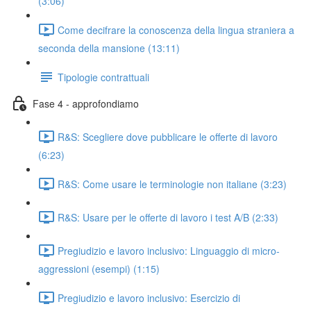
(3:06)
Come decifrare la conoscenza della lingua straniera a
seconda della mansione (13:11)
Tipologie contrattuali
Fase 4 - approfondiamo
R&S: Scegliere dove pubblicare le offerte di lavoro
(6:23)
R&S: Come usare le terminologie non italiane (3:23)
R&S: Usare per le offerte di lavoro i test A/B (2:33)
Pregiudizio e lavoro inclusivo: Linguaggio di micro-
aggressioni (esempi) (1:15)
Pregiudizio e lavoro inclusivo: Esercizio di