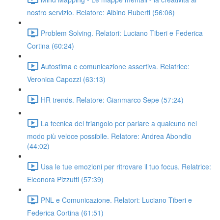
nostro servizio. Relatore: Albino Ruberti (56:06)
Problem Solving. Relatori: Luciano Tiberi e Federica
Cortina (60:24)
Autostima e comunicazione assertiva. Relatrice:
Veronica Capozzi (63:13)
HR trends. Relatore: Gianmarco Sepe (57:24)
La tecnica del triangolo per parlare a qualcuno nel
modo più veloce possibile. Relatore: Andrea Abondio
(44:02)
Usa le tue emozioni per ritrovare il tuo focus. Relatrice:
Eleonora Pizzutti (57:39)
PNL e Comunicazione. Relatori: Luciano Tiberi e
Federica Cortina (61:51)