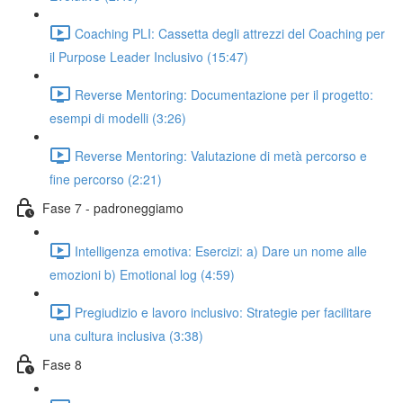
Coaching PLI: Cassetta degli attrezzi del Coaching per
il Purpose Leader Inclusivo (15:47)
Reverse Mentoring: Documentazione per il progetto:
esempi di modelli (3:26)
Reverse Mentoring: Valutazione di metà percorso e
fine percorso (2:21)
Fase 7 - padroneggiamo
Intelligenza emotiva: Esercizi: a) Dare un nome alle
emozioni b) Emotional log (4:59)
Pregiudizio e lavoro inclusivo: Strategie per facilitare
una cultura inclusiva (3:38)
Fase 8