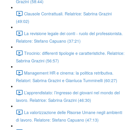
Grazini (58:44)
Clausole Contrattuali. Relatrice: Sabrina Grazini
(49:02)
La revisione legale dei conti - ruolo del professionista.
Relatore: Stefano Capuano (37:21)
Tirocinio: differenti tipologie e caratteristiche. Relatrice:
Sabrina Grazini (56:57)
Management HR e cinema: la politica retributiva.
Relatori: Sabrina Grazini e Gianluca Tumminelli (60:27)
L’apprendistato: l’ingresso dei giovani nel mondo del
lavoro. Relatrice: Sabrina Grazini (46:30)
La valorizzazione delle Risorse Umane negli ambienti
di lavoro. Relatore: Stefano Capuano (47:13)