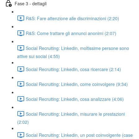
Fase 3 - dettagli
R&S: Fare attenzione alle discriminazioni (2:20)
R&S: Come trattare gli annunci anonimi (2:07)
Social Recruiting: Linkedin, moltissime persone sono
attive sui social (4:55)
Social Recruiting: Linkedin, cosa ricercare (2:14)
Social Recruiting: Linkedin, come coinvolgere (9:34)
Social Recruiting: Linkedin, cosa analizzare (4:06)
Social Recruiting: Linkedin, misurare le prestazioni
(2:02)
Social Recruiting: Linkedin, un post coinvolgente (case