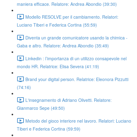
maniera efficace. Relatore: Andrea Abondio (39:30)
Modello RESOLVE per il cambiamento. Relatori:
Luciano Tiberi e Federica Cortina (55:59)
Diventa un grande comunicatore usando la chimica -
Gaba e altro. Relatore: Andrea Abondio (35:49)
Linkedin : l’importanza di un utilizzo consapevole nel
mondo HR. Relatrice: Elisa Severa (41:19)
Brand your digital person. Relatrice: Eleonora Pizzutti
(74:16)
L'insegnamento di Adriano Olivetti. Relatore:
Gianmarco Sepe (49:50)
Metodo del gioco interiore nel lavoro. Relatori: Luciano
Tiberi e Federica Cortina (59:59)