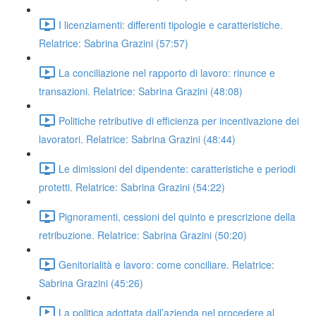
I licenziamenti: differenti tipologie e caratteristiche.
Relatrice: Sabrina Grazini (57:57)
La conciliazione nel rapporto di lavoro: rinunce e
transazioni. Relatrice: Sabrina Grazini (48:08)
Politiche retributive di efficienza per incentivazione dei
lavoratori. Relatrice: Sabrina Grazini (48:44)
Le dimissioni del dipendente: caratteristiche e periodi
protetti. Relatrice: Sabrina Grazini (54:22)
Pignoramenti, cessioni del quinto e prescrizione della
retribuzione. Relatrice: Sabrina Grazini (50:20)
Genitorialità e lavoro: come conciliare. Relatrice:
Sabrina Grazini (45:26)
La politica adottata dall’azienda nel procedere al