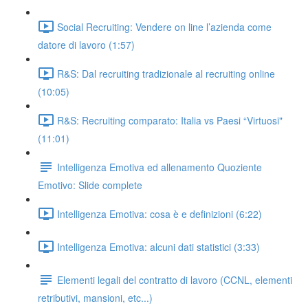
Social Recruiting: Vendere on line l’azienda come
datore di lavoro (1:57)
R&S: Dal recruiting tradizionale al recruiting online
(10:05)
R&S: Recruiting comparato: Italia vs Paesi “Virtuosi"
(11:01)
Intelligenza Emotiva ed allenamento Quoziente
Emotivo: Slide complete
Intelligenza Emotiva: cosa è e definizioni (6:22)
Intelligenza Emotiva: alcuni dati statistici (3:33)
Elementi legali del contratto di lavoro (CCNL, elementi
retributivi, mansioni, etc...)