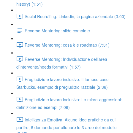
history) (1:51)
Social Recruiting: Linkedin, la pagina aziendale (3:00)
Reverse Mentoring: slide complete
Reverse Mentoring: cosa è e roadmap (7:31)
Reverse Mentoring: Individuazione dell’area
d’intervento/needs formativi (1:57)
Pregiudizio e lavoro inclusivo: Il famoso caso
Starbucks, esempio di pregiudizio razziale (2:36)
Pregiudizio e lavoro inclusivo: Le micro-aggressioni:
definizione ed esempi (7:06)
Intelligenza Emotiva: Alcune idee pratiche da cui
partire, 6 domande per allenare le 3 aree del modello