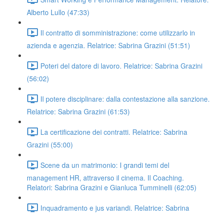
Alberto Lullo (47:33)
Il contratto di somministrazione: come utilizzarlo in
azienda e agenzia. Relatrice: Sabrina Grazini (51:51)
Poteri del datore di lavoro. Relatrice: Sabrina Grazini
(56:02)
Il potere disciplinare: dalla contestazione alla sanzione.
Relatrice: Sabrina Grazini (61:53)
La certificazione dei contratti. Relatrice: Sabrina
Grazini (55:00)
Scene da un matrimonio: I grandi temi del
management HR, attraverso il cinema. Il Coaching.
Relatori: Sabrina Grazini e Gianluca Tumminelli (62:05)
Inquadramento e jus variandi. Relatrice: Sabrina