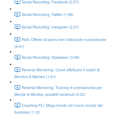
Social Recruiting: Facebook (2:57)
Social Recruiting: Twitter (1:38)
Social Recruiting: Instagram (2:21)
R&S: Offerte di lavoro ben indicizzate e posizionate
(4:41)
Social Recruiting: Glassdoor (3:08)
Reverse Mentoring: Come effettuare il match di
Mentors & Mentee (1:41)
Reverse Mentoring: Training di orientamento per
Mentor & Mentee: possibili contenuti (3:32)
Coaching PLI: Mega trends nel nuovo mondo del
business (1:12)