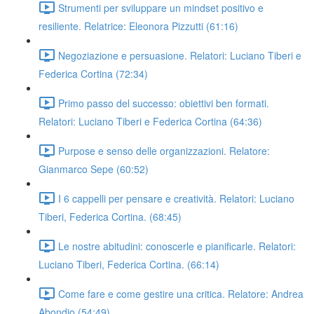
Strumenti per sviluppare un mindset positivo e
resiliente. Relatrice: Eleonora Pizzutti (61:16)
Negoziazione e persuasione. Relatori: Luciano Tiberi e
Federica Cortina (72:34)
Primo passo del successo: obiettivi ben formati.
Relatori: Luciano Tiberi e Federica Cortina (64:36)
Purpose e senso delle organizzazioni. Relatore:
Gianmarco Sepe (60:52)
I 6 cappelli per pensare e creatività. Relatori: Luciano
Tiberi, Federica Cortina. (68:45)
Le nostre abitudini: conoscerle e pianificarle. Relatori:
Luciano Tiberi, Federica Cortina. (66:14)
Come fare e come gestire una critica. Relatore: Andrea
Abondio (54:49)