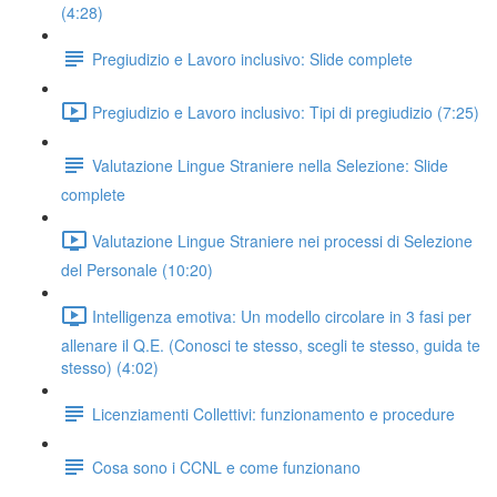
(4:28)
Pregiudizio e Lavoro inclusivo: Slide complete
Pregiudizio e Lavoro inclusivo: Tipi di pregiudizio (7:25)
Valutazione Lingue Straniere nella Selezione: Slide
complete
Valutazione Lingue Straniere nei processi di Selezione
del Personale (10:20)
Intelligenza emotiva: Un modello circolare in 3 fasi per
allenare il Q.E. (Conosci te stesso, scegli te stesso, guida te
stesso) (4:02)
Licenziamenti Collettivi: funzionamento e procedure
Cosa sono i CCNL e come funzionano