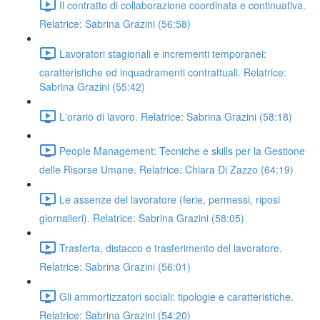
Il contratto di collaborazione coordinata e continuativa.
Relatrice: Sabrina Grazini (56:58)
Lavoratori stagionali e incrementi temporanei:
caratteristiche ed inquadramenti contrattuali. Relatrice:
Sabrina Grazini (55:42)
L'orario di lavoro. Relatrice: Sabrina Grazini (58:18)
People Management: Tecniche e skills per la Gestione
delle Risorse Umane. Relatrice: Chiara Di Zazzo (64:19)
Le assenze del lavoratore (ferie, permessi, riposi
giornalieri). Relatrice: Sabrina Grazini (58:05)
Trasferta, distacco e trasferimento del lavoratore.
Relatrice: Sabrina Grazini (56:01)
Gli ammortizzatori sociali: tipologie e caratteristiche.
Relatrice: Sabrina Grazini (54:20)