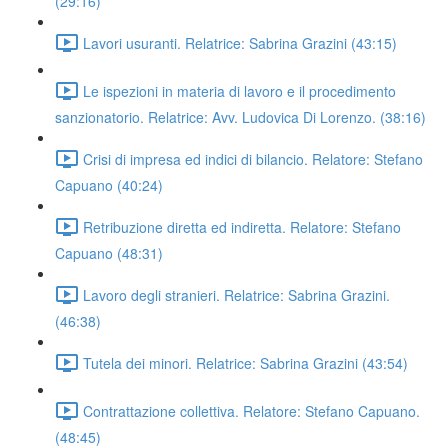
(29:16)
Lavori usuranti. Relatrice: Sabrina Grazini (43:15)
Le ispezioni in materia di lavoro e il procedimento
sanzionatorio. Relatrice: Avv. Ludovica Di Lorenzo. (38:16)
Crisi di impresa ed indici di bilancio. Relatore: Stefano
Capuano (40:24)
Retribuzione diretta ed indiretta. Relatore: Stefano
Capuano (48:31)
Lavoro degli stranieri. Relatrice: Sabrina Grazini.
(46:38)
Tutela dei minori. Relatrice: Sabrina Grazini (43:54)
Contrattazione collettiva. Relatore: Stefano Capuano.
(48:45)