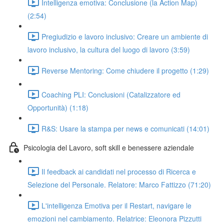
Intelligenza emotiva: Conclusione (la Action Map)
(2:54)
Pregiudizio e lavoro inclusivo: Creare un ambiente di
lavoro inclusivo, la cultura del luogo di lavoro (3:59)
Reverse Mentoring: Come chiudere il progetto (1:29)
Coaching PLI: Conclusioni (Catalizzatore ed
Opportunità) (1:18)
R&S: Usare la stampa per news e comunicati (14:01)
Psicologia del Lavoro, soft skill e benessere aziendale
Il feedback ai candidati nel processo di Ricerca e
Selezione del Personale. Relatore: Marco Fattizzo (71:20)
L'intelligenza Emotiva per il Restart, navigare le
emozioni nel cambiamento. Relatrice: Eleonora Pizzutti