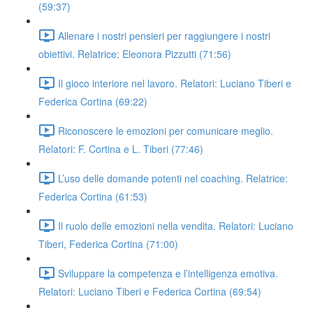
(59:37)
Allenare i nostri pensieri per raggiungere i nostri
obiettivi. Relatrice: Eleonora Pizzutti (71:56)
Il gioco interiore nel lavoro. Relatori: Luciano Tiberi e
Federica Cortina (69:22)
Riconoscere le emozioni per comunicare meglio.
Relatori: F. Cortina e L. Tiberi (77:46)
L’uso delle domande potenti nel coaching. Relatrice:
Federica Cortina (61:53)
Il ruolo delle emozioni nella vendita. Relatori: Luciano
Tiberi, Federica Cortina (71:00)
Sviluppare la competenza e l’intelligenza emotiva.
Relatori: Luciano Tiberi e Federica Cortina (69:54)