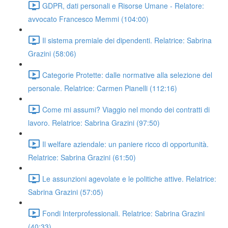
GDPR, dati personali e Risorse Umane - Relatore:
avvocato Francesco Memmi (104:00)
Il sistema premiale dei dipendenti. Relatrice: Sabrina
Grazini (58:06)
Categorie Protette: dalle normative alla selezione del
personale. Relatrice: Carmen Pianelli (112:16)
Come mi assumi? Viaggio nel mondo dei contratti di
lavoro. Relatrice: Sabrina Grazini (97:50)
Il welfare aziendale: un paniere ricco di opportunità.
Relatrice: Sabrina Grazini (61:50)
Le assunzioni agevolate e le politiche attive. Relatrice:
Sabrina Grazini (57:05)
Fondi Interprofessionali. Relatrice: Sabrina Grazini
(40:33)