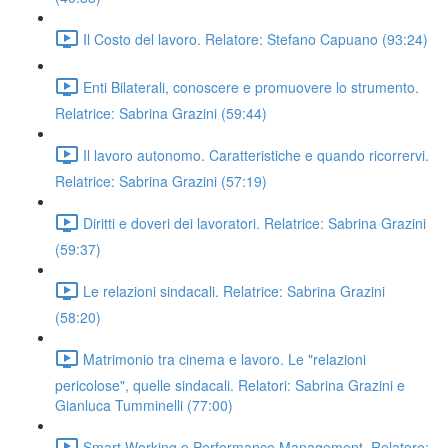
Il Costo del lavoro. Relatore: Stefano Capuano (93:24)
Enti Bilaterali, conoscere e promuovere lo strumento.
Relatrice: Sabrina Grazini (59:44)
Il lavoro autonomo. Caratteristiche e quando ricorrervi.
Relatrice: Sabrina Grazini (57:19)
Diritti e doveri dei lavoratori. Relatrice: Sabrina Grazini
(59:37)
Le relazioni sindacali. Relatrice: Sabrina Grazini
(58:20)
Matrimonio tra cinema e lavoro. Le "relazioni
pericolose", quelle sindacali. Relatori: Sabrina Grazini e
Gianluca Tumminelli (77:00)
Smart Working e Performance Management. Relatore: