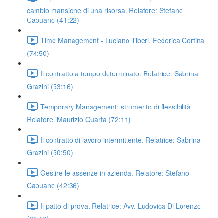
cambio mansione di una risorsa. Relatore: Stefano
Capuano (41:22)
Time Management - Luciano Tiberi, Federica Cortina
(74:50)
Il contratto a tempo determinato. Relatrice: Sabrina
Grazini (53:16)
Temporary Management: strumento di flessibilità.
Relatore: Maurizio Quarta (72:11)
Il contratto di lavoro intermittente. Relatrice: Sabrina
Grazini (50:50)
Gestire le assenze in azienda. Relatore: Stefano
Capuano (42:36)
Il patto di prova. Relatrice: Avv. Ludovica Di Lorenzo