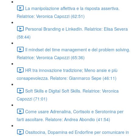
La manipolazione affettiva e la risposta assertiva.
Relatrice: Veronica Capozzi (62:51)
Personal Branding e LinkedIn. Relatrice: Elisa Severa
(58:44)
Il mindset del time management e del problem solving.
Relatrice: Veronica Capozzi (65:36)
HR tra innovazione tradizione; Meno ansie e più
consapevolezza. Relatore: Gianmarco Sepe (46:11)
Soft Skills e Digital Soft Skills. Relatrice: Veronica
Capozzi (71:01)
Come usare Adrenalina, Cortisolo e Serotonina per
farti ascoltare. Relatore: Andrea Abondio (41:54)
Ossitocina, Dopamina ed Endorfine per comunicare in