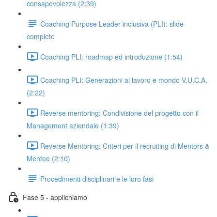
consapevolezza (2:39)
Coaching Purpose Leader inclusiva (PLI): slide
complete
Coaching PLI: roadmap ed introduzione (1:54)
Coaching PLI: Generazioni al lavoro e mondo V.U.C.A.
(2:22)
Reverse mentoring: Condivisione del progetto con il
Management aziendale (1:39)
Reverse Mentoring: Criteri per il recruiting di Mentors &
Mentee (2:10)
Procedimenti disciplinari e le loro fasi
Fase 5 - applichiamo