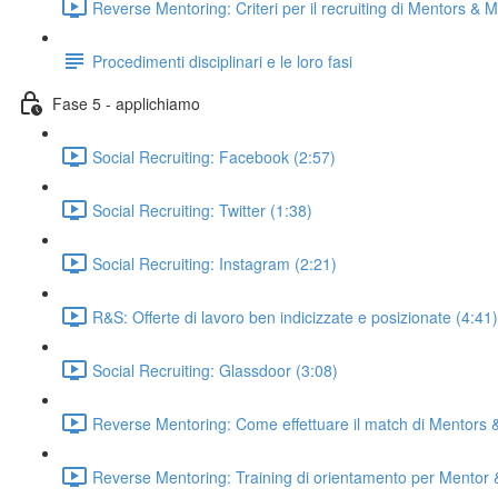
Reverse Mentoring: Criteri per il recruiting di Mentors & 
Procedimenti disciplinari e le loro fasi
Fase 5 - applichiamo
Social Recruiting: Facebook (2:57)
Social Recruiting: Twitter (1:38)
Social Recruiting: Instagram (2:21)
R&S: Offerte di lavoro ben indicizzate e posizionate (4:41)
Social Recruiting: Glassdoor (3:08)
Reverse Mentoring: Come effettuare il match di Mentors 
Reverse Mentoring: Training di orientamento per Mentor &