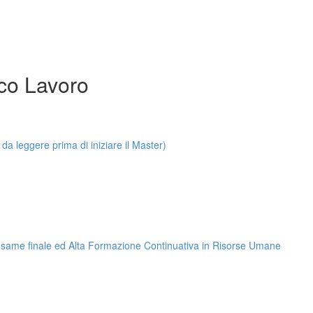
co Lavoro
leggere prima di iniziare il Master)
, esame finale ed Alta Formazione Continuativa in Risorse Umane