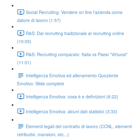
Social Recruiting: Vendere on line l’azienda come
datore di lavoro (1:57)
R&S: Dal recruiting tradizionale al recruiting online
(10:05)
R&S: Recruiting comparato: Italia vs Paesi “Virtuosi"
(11:01)
Intelligenza Emotiva ed allenamento Quoziente
Emotivo: Slide complete
Intelligenza Emotiva: cosa è e definizioni (6:22)
Intelligenza Emotiva: alcuni dati statistici (3:33)
Elementi legali del contratto di lavoro (CCNL, elementi
retributivi, mansioni, etc...)