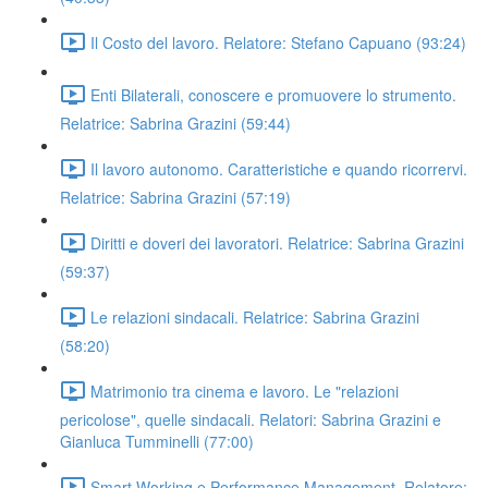
Il Costo del lavoro. Relatore: Stefano Capuano (93:24)
Enti Bilaterali, conoscere e promuovere lo strumento.
Relatrice: Sabrina Grazini (59:44)
Il lavoro autonomo. Caratteristiche e quando ricorrervi.
Relatrice: Sabrina Grazini (57:19)
Diritti e doveri dei lavoratori. Relatrice: Sabrina Grazini
(59:37)
Le relazioni sindacali. Relatrice: Sabrina Grazini
(58:20)
Matrimonio tra cinema e lavoro. Le "relazioni
pericolose", quelle sindacali. Relatori: Sabrina Grazini e
Gianluca Tumminelli (77:00)
Smart Working e Performance Management. Relatore: