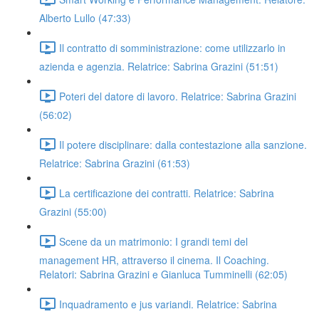
Alberto Lullo (47:33)
Il contratto di somministrazione: come utilizzarlo in
azienda e agenzia. Relatrice: Sabrina Grazini (51:51)
Poteri del datore di lavoro. Relatrice: Sabrina Grazini
(56:02)
Il potere disciplinare: dalla contestazione alla sanzione.
Relatrice: Sabrina Grazini (61:53)
La certificazione dei contratti. Relatrice: Sabrina
Grazini (55:00)
Scene da un matrimonio: I grandi temi del
management HR, attraverso il cinema. Il Coaching.
Relatori: Sabrina Grazini e Gianluca Tumminelli (62:05)
Inquadramento e jus variandi. Relatrice: Sabrina