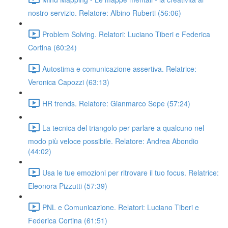
nostro servizio. Relatore: Albino Ruberti (56:06)
Problem Solving. Relatori: Luciano Tiberi e Federica
Cortina (60:24)
Autostima e comunicazione assertiva. Relatrice:
Veronica Capozzi (63:13)
HR trends. Relatore: Gianmarco Sepe (57:24)
La tecnica del triangolo per parlare a qualcuno nel
modo più veloce possibile. Relatore: Andrea Abondio
(44:02)
Usa le tue emozioni per ritrovare il tuo focus. Relatrice:
Eleonora Pizzutti (57:39)
PNL e Comunicazione. Relatori: Luciano Tiberi e
Federica Cortina (61:51)