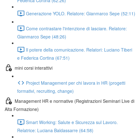
Federica Cortina (62:26)
Generazione YOLO. Relatore: Gianmarco Sepe (52:11)
Come contrastare l'intenzione di lasciare. Relatore:
Gianmarco Sepe (48:26)
Il potere della comunicazione. Relatori: Luciano Tiberi
e Federica Cortina (67:51)
mini corsi interattivi
Project Management per chi lavora in HR (progetti
formativi, recruiting, change)
Management HR e normative (Registrazioni Seminari Live di
Alta Formazione)
Smart Working: Salute e Sicurezza sul Lavoro.
Relatrice: Luciana Baldassarre (64:58)