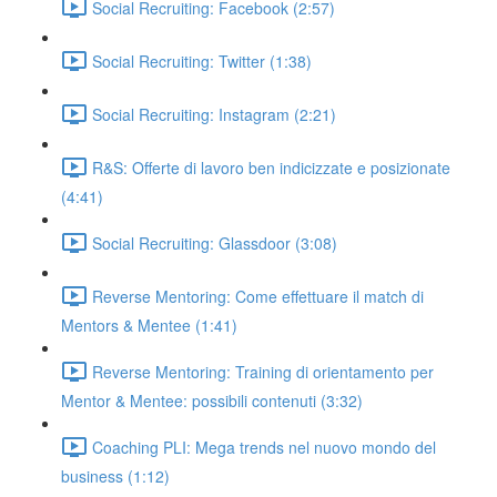
Social Recruiting: Facebook (2:57)
Social Recruiting: Twitter (1:38)
Social Recruiting: Instagram (2:21)
R&S: Offerte di lavoro ben indicizzate e posizionate
(4:41)
Social Recruiting: Glassdoor (3:08)
Reverse Mentoring: Come effettuare il match di
Mentors & Mentee (1:41)
Reverse Mentoring: Training di orientamento per
Mentor & Mentee: possibili contenuti (3:32)
Coaching PLI: Mega trends nel nuovo mondo del
business (1:12)