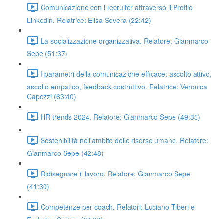
Comunicazione con i recruiter attraverso il Profilo
Linkedin. Relatrice: Elisa Severa (22:42)
La socializzazione organizzativa. Relatore: Gianmarco
Sepe (51:37)
I parametri della comunicazione efficace: ascolto attivo,
ascolto empatico, feedback costruttivo. Relatrice: Veronica
Capozzi (63:40)
HR trends 2024. Relatore: Gianmarco Sepe (49:33)
Sostenibilità nell'ambito delle risorse umane. Relatore:
Gianmarco Sepe (42:48)
Ridisegnare il lavoro. Relatore: Gianmarco Sepe
(41:30)
Competenze per coach. Relatori: Luciano Tiberi e