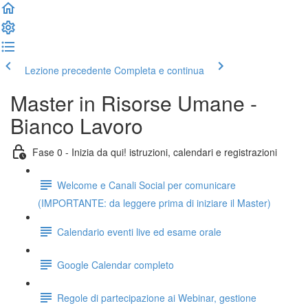
Lezione precedente
Completa e continua
Master in Risorse Umane -
Bianco Lavoro
Fase 0 - Inizia da qui! istruzioni, calendari e registrazioni
Welcome e Canali Social per comunicare
(IMPORTANTE: da leggere prima di iniziare il Master)
Calendario eventi live ed esame orale
Google Calendar completo
Regole di partecipazione ai Webinar, gestione