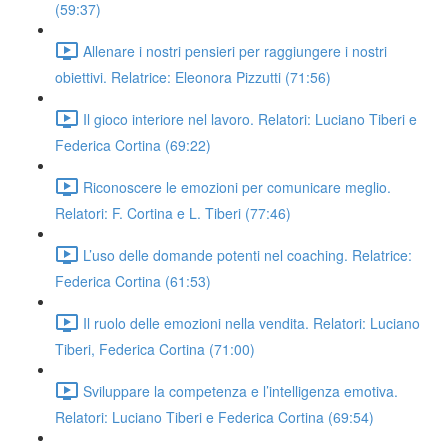
(59:37)
Allenare i nostri pensieri per raggiungere i nostri
obiettivi. Relatrice: Eleonora Pizzutti (71:56)
Il gioco interiore nel lavoro. Relatori: Luciano Tiberi e
Federica Cortina (69:22)
Riconoscere le emozioni per comunicare meglio.
Relatori: F. Cortina e L. Tiberi (77:46)
L’uso delle domande potenti nel coaching. Relatrice:
Federica Cortina (61:53)
Il ruolo delle emozioni nella vendita. Relatori: Luciano
Tiberi, Federica Cortina (71:00)
Sviluppare la competenza e l’intelligenza emotiva.
Relatori: Luciano Tiberi e Federica Cortina (69:54)