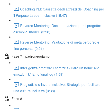
Coaching PLI: Cassetta degli attrezzi del Coaching per
il Purpose Leader Inclusivo (15:47)
Reverse Mentoring: Documentazione per il progetto:
esempi di modelli (3:26)
Reverse Mentoring: Valutazione di metà percorso e
fine percorso (2:21)
Fase 7 - padroneggiamo
Intelligenza emotiva: Esercizi: a) Dare un nome alle
emozioni b) Emotional log (4:59)
Pregiudizio e lavoro inclusivo: Strategie per facilitare
una cultura inclusiva (3:38)
Fase 8