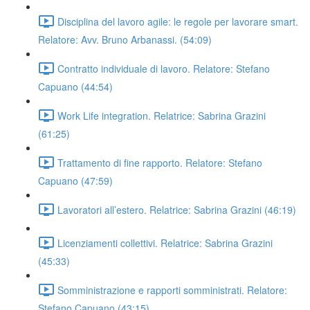
Disciplina del lavoro agile: le regole per lavorare smart.
Relatore: Avv. Bruno Arbanassi. (54:09)
Contratto individuale di lavoro. Relatore: Stefano
Capuano (44:54)
Work Life integration. Relatrice: Sabrina Grazini
(61:25)
Trattamento di fine rapporto. Relatore: Stefano
Capuano (47:59)
Lavoratori all’estero. Relatrice: Sabrina Grazini (46:19)
Licenziamenti collettivi. Relatrice: Sabrina Grazini
(45:33)
Somministrazione e rapporti somministrati. Relatore:
Stefano Capuano (43:15)