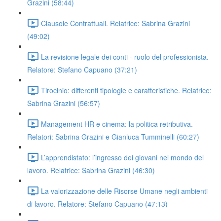
Grazini (58:44)
Clausole Contrattuali. Relatrice: Sabrina Grazini
(49:02)
La revisione legale dei conti - ruolo del professionista.
Relatore: Stefano Capuano (37:21)
Tirocinio: differenti tipologie e caratteristiche. Relatrice:
Sabrina Grazini (56:57)
Management HR e cinema: la politica retributiva.
Relatori: Sabrina Grazini e Gianluca Tumminelli (60:27)
L’apprendistato: l’ingresso dei giovani nel mondo del
lavoro. Relatrice: Sabrina Grazini (46:30)
La valorizzazione delle Risorse Umane negli ambienti
di lavoro. Relatore: Stefano Capuano (47:13)