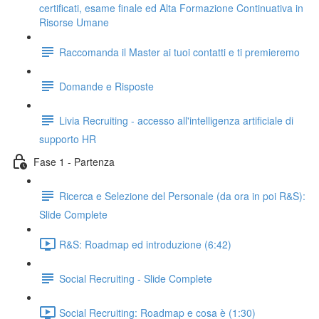
certificati, esame finale ed Alta Formazione Continuativa in
Risorse Umane
Raccomanda il Master ai tuoi contatti e ti premieremo
Domande e Risposte
Livia Recruiting - accesso all'intelligenza artificiale di
supporto HR
Fase 1 - Partenza
Ricerca e Selezione del Personale (da ora in poi R&S):
Slide Complete
R&S: Roadmap ed introduzione (6:42)
Social Recruiting - Slide Complete
Social Recruiting: Roadmap e cosa è (1:30)