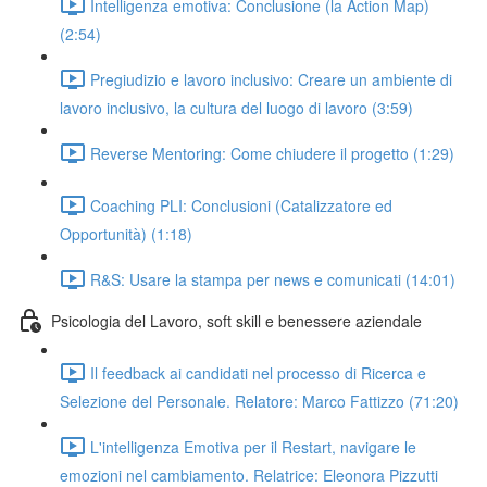
Intelligenza emotiva: Conclusione (la Action Map)
(2:54)
Pregiudizio e lavoro inclusivo: Creare un ambiente di
lavoro inclusivo, la cultura del luogo di lavoro (3:59)
Reverse Mentoring: Come chiudere il progetto (1:29)
Coaching PLI: Conclusioni (Catalizzatore ed
Opportunità) (1:18)
R&S: Usare la stampa per news e comunicati (14:01)
Psicologia del Lavoro, soft skill e benessere aziendale
Il feedback ai candidati nel processo di Ricerca e
Selezione del Personale. Relatore: Marco Fattizzo (71:20)
L'intelligenza Emotiva per il Restart, navigare le
emozioni nel cambiamento. Relatrice: Eleonora Pizzutti