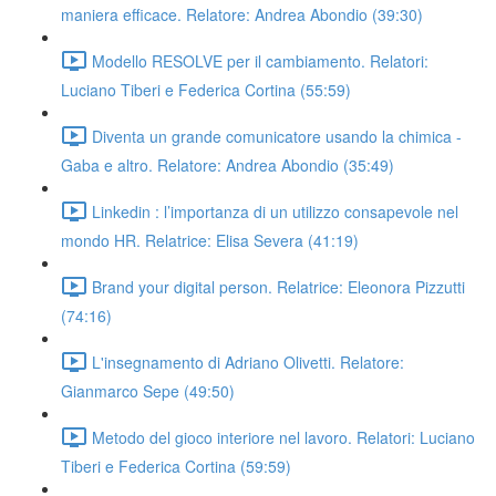
maniera efficace. Relatore: Andrea Abondio (39:30)
Modello RESOLVE per il cambiamento. Relatori:
Luciano Tiberi e Federica Cortina (55:59)
Diventa un grande comunicatore usando la chimica -
Gaba e altro. Relatore: Andrea Abondio (35:49)
Linkedin : l’importanza di un utilizzo consapevole nel
mondo HR. Relatrice: Elisa Severa (41:19)
Brand your digital person. Relatrice: Eleonora Pizzutti
(74:16)
L'insegnamento di Adriano Olivetti. Relatore:
Gianmarco Sepe (49:50)
Metodo del gioco interiore nel lavoro. Relatori: Luciano
Tiberi e Federica Cortina (59:59)