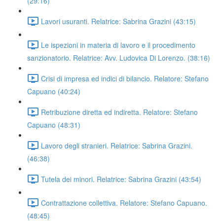
(29:16)
Lavori usuranti. Relatrice: Sabrina Grazini (43:15)
Le ispezioni in materia di lavoro e il procedimento
sanzionatorio. Relatrice: Avv. Ludovica Di Lorenzo. (38:16)
Crisi di impresa ed indici di bilancio. Relatore: Stefano
Capuano (40:24)
Retribuzione diretta ed indiretta. Relatore: Stefano
Capuano (48:31)
Lavoro degli stranieri. Relatrice: Sabrina Grazini.
(46:38)
Tutela dei minori. Relatrice: Sabrina Grazini (43:54)
Contrattazione collettiva. Relatore: Stefano Capuano.
(48:45)