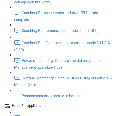
consapevolezza (2:39)
Coaching Purpose Leader inclusiva (PLI): slide
complete
Coaching PLI: roadmap ed introduzione (1:54)
Coaching PLI: Generazioni al lavoro e mondo V.U.C.A.
(2:22)
Reverse mentoring: Condivisione del progetto con il
Management aziendale (1:39)
Reverse Mentoring: Criteri per il recruiting di Mentors &
Mentee (2:10)
Procedimenti disciplinari e le loro fasi
Fase 5 - applichiamo