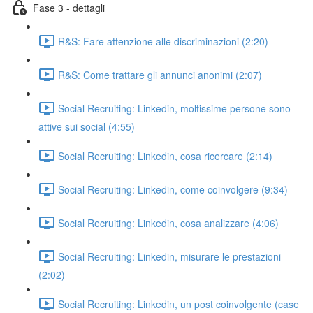
Fase 3 - dettagli
R&S: Fare attenzione alle discriminazioni (2:20)
R&S: Come trattare gli annunci anonimi (2:07)
Social Recruiting: Linkedin, moltissime persone sono
attive sui social (4:55)
Social Recruiting: Linkedin, cosa ricercare (2:14)
Social Recruiting: Linkedin, come coinvolgere (9:34)
Social Recruiting: Linkedin, cosa analizzare (4:06)
Social Recruiting: Linkedin, misurare le prestazioni
(2:02)
Social Recruiting: Linkedin, un post coinvolgente (case