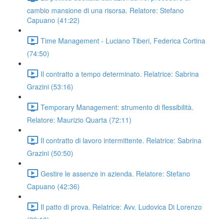
cambio mansione di una risorsa. Relatore: Stefano
Capuano (41:22)
Time Management - Luciano Tiberi, Federica Cortina
(74:50)
Il contratto a tempo determinato. Relatrice: Sabrina
Grazini (53:16)
Temporary Management: strumento di flessibilità.
Relatore: Maurizio Quarta (72:11)
Il contratto di lavoro intermittente. Relatrice: Sabrina
Grazini (50:50)
Gestire le assenze in azienda. Relatore: Stefano
Capuano (42:36)
Il patto di prova. Relatrice: Avv. Ludovica Di Lorenzo