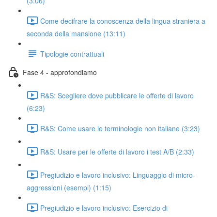
(3:06)
Come decifrare la conoscenza della lingua straniera a
seconda della mansione (13:11)
Tipologie contrattuali
Fase 4 - approfondiamo
R&S: Scegliere dove pubblicare le offerte di lavoro
(6:23)
R&S: Come usare le terminologie non italiane (3:23)
R&S: Usare per le offerte di lavoro i test A/B (2:33)
Pregiudizio e lavoro inclusivo: Linguaggio di micro-
aggressioni (esempi) (1:15)
Pregiudizio e lavoro inclusivo: Esercizio di