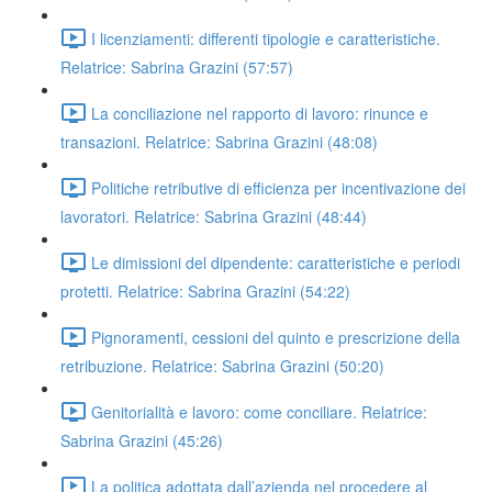
I licenziamenti: differenti tipologie e caratteristiche.
Relatrice: Sabrina Grazini (57:57)
La conciliazione nel rapporto di lavoro: rinunce e
transazioni. Relatrice: Sabrina Grazini (48:08)
Politiche retributive di efficienza per incentivazione dei
lavoratori. Relatrice: Sabrina Grazini (48:44)
Le dimissioni del dipendente: caratteristiche e periodi
protetti. Relatrice: Sabrina Grazini (54:22)
Pignoramenti, cessioni del quinto e prescrizione della
retribuzione. Relatrice: Sabrina Grazini (50:20)
Genitorialità e lavoro: come conciliare. Relatrice:
Sabrina Grazini (45:26)
La politica adottata dall’azienda nel procedere al