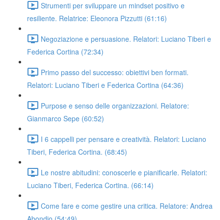
Strumenti per sviluppare un mindset positivo e
resiliente. Relatrice: Eleonora Pizzutti (61:16)
Negoziazione e persuasione. Relatori: Luciano Tiberi e
Federica Cortina (72:34)
Primo passo del successo: obiettivi ben formati.
Relatori: Luciano Tiberi e Federica Cortina (64:36)
Purpose e senso delle organizzazioni. Relatore:
Gianmarco Sepe (60:52)
I 6 cappelli per pensare e creatività. Relatori: Luciano
Tiberi, Federica Cortina. (68:45)
Le nostre abitudini: conoscerle e pianificarle. Relatori:
Luciano Tiberi, Federica Cortina. (66:14)
Come fare e come gestire una critica. Relatore: Andrea
Abondio (54:49)