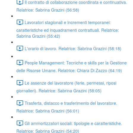
Il contratto di collaborazione coordinata e continuativa.
Relatrice: Sabrina Grazini (56:58)
Lavoratori stagionali e incrementi temporanei:
caratteristiche ed inquadramenti contrattuali. Relatrice:
Sabrina Grazini (55:42)
L'orario di lavoro. Relatrice: Sabrina Grazini (58:18)
People Management: Tecniche e skills per la Gestione
delle Risorse Umane. Relatrice: Chiara Di Zazzo (64:19)
Le assenze del lavoratore (ferie, permessi, riposi
giornalieri). Relatrice: Sabrina Grazini (58:05)
Trasferta, distacco e trasferimento del lavoratore.
Relatrice: Sabrina Grazini (56:01)
Gli ammortizzatori sociali: tipologie e caratteristiche.
Relatrice: Sabrina Grazini (54:20)