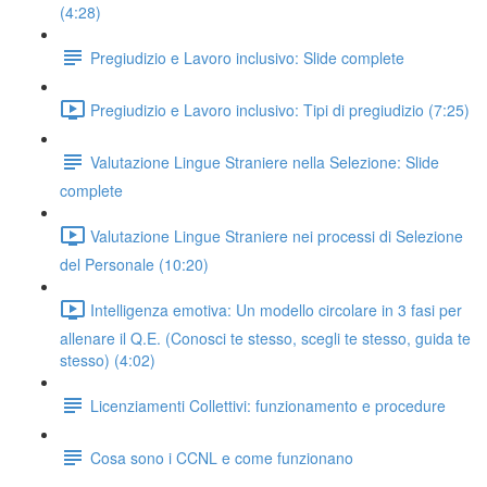
(4:28)
Pregiudizio e Lavoro inclusivo: Slide complete
Pregiudizio e Lavoro inclusivo: Tipi di pregiudizio (7:25)
Valutazione Lingue Straniere nella Selezione: Slide
complete
Valutazione Lingue Straniere nei processi di Selezione
del Personale (10:20)
Intelligenza emotiva: Un modello circolare in 3 fasi per
allenare il Q.E. (Conosci te stesso, scegli te stesso, guida te
stesso) (4:02)
Licenziamenti Collettivi: funzionamento e procedure
Cosa sono i CCNL e come funzionano