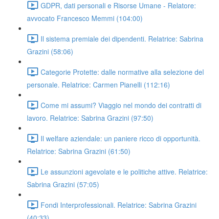
GDPR, dati personali e Risorse Umane - Relatore:
avvocato Francesco Memmi (104:00)
Il sistema premiale dei dipendenti. Relatrice: Sabrina
Grazini (58:06)
Categorie Protette: dalle normative alla selezione del
personale. Relatrice: Carmen Pianelli (112:16)
Come mi assumi? Viaggio nel mondo dei contratti di
lavoro. Relatrice: Sabrina Grazini (97:50)
Il welfare aziendale: un paniere ricco di opportunità.
Relatrice: Sabrina Grazini (61:50)
Le assunzioni agevolate e le politiche attive. Relatrice:
Sabrina Grazini (57:05)
Fondi Interprofessionali. Relatrice: Sabrina Grazini
(40:33)