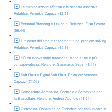
La manipolazione affettiva e la risposta assertiva.
Relatrice: Veronica Capozzi (62:51)
Personal Branding e LinkedIn. Relatrice: Elisa Severa
(58:44)
Il mindset del time management e del problem solving.
Relatrice: Veronica Capozzi (65:36)
HR tra innovazione tradizione; Meno ansie e più
consapevolezza. Relatore: Gianmarco Sepe (46:11)
Soft Skills e Digital Soft Skills. Relatrice: Veronica
Capozzi (71:01)
Come usare Adrenalina, Cortisolo e Serotonina per
farti ascoltare. Relatore: Andrea Abondio (41:54)
Ossitocina, Dopamina ed Endorfine per comunicare in