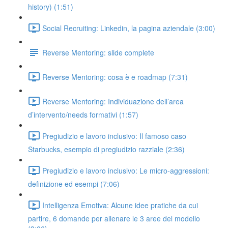
history) (1:51)
Social Recruiting: Linkedin, la pagina aziendale (3:00)
Reverse Mentoring: slide complete
Reverse Mentoring: cosa è e roadmap (7:31)
Reverse Mentoring: Individuazione dell’area
d’intervento/needs formativi (1:57)
Pregiudizio e lavoro inclusivo: Il famoso caso
Starbucks, esempio di pregiudizio razziale (2:36)
Pregiudizio e lavoro inclusivo: Le micro-aggressioni:
definizione ed esempi (7:06)
Intelligenza Emotiva: Alcune idee pratiche da cui
partire, 6 domande per allenare le 3 aree del modello