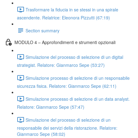
Trasformare la fiducia in se stessi in una spirale
ascendente. Relatrice: Eleonora Pizzutti (67:19)
Section summary
MODULO 4 – Approfondimenti e strumenti opzionali
Simulazione del processo di selezione di un digital
strategist. Relatore: Gianmarco Sepe (53:27)
Simulazione processo di selezione di un responsabile
sicurezza fisica. Relatore: Gianmarco Sepe (62:11)
Simulazione processo di selezione di un data analyst.
Relatore: Gianmarco Sepe (57:47)
Simulazione del processo di selezione di un
responsabile dei servizi della ristorazione. Relatore:
Gianmarco Sepe (58:02)