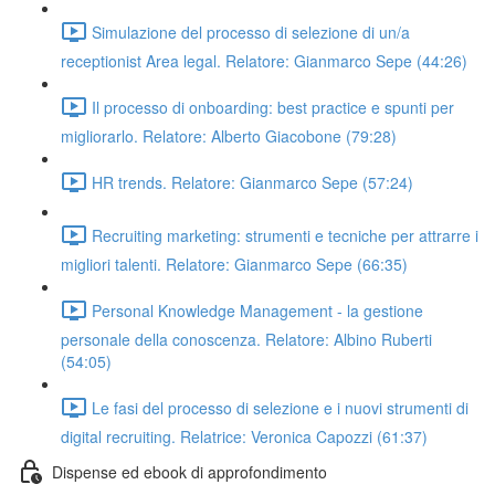
Simulazione del processo di selezione di un/a
receptionist Area legal. Relatore: Gianmarco Sepe (44:26)
Il processo di onboarding: best practice e spunti per
migliorarlo. Relatore: Alberto Giacobone (79:28)
HR trends. Relatore: Gianmarco Sepe (57:24)
Recruiting marketing: strumenti e tecniche per attrarre i
migliori talenti. Relatore: Gianmarco Sepe (66:35)
Personal Knowledge Management - la gestione
personale della conoscenza. Relatore: Albino Ruberti
(54:05)
Le fasi del processo di selezione e i nuovi strumenti di
digital recruiting. Relatrice: Veronica Capozzi (61:37)
Dispense ed ebook di approfondimento