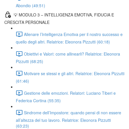
Abondio (49:51)
💡 MODULO 3 – INTELLIGENZA EMOTIVA, FIDUCIA E
CRESCITA PERSONALE
Allenare l’Intelligenza Emotiva per il nostro successo e
quello degli altri. Relatrice: Eleonora Pizzutti (60:18)
Obiettivi e Valori: come allinearli? Relatrice: Eleonora
Pizzutti (68:25)
Motivare se stessi e gli altri. Relatrice: Eleonora Pizzutti
(61:46)
Gestione delle emozioni. Relatori: Luciano Tiberi e
Federica Cortina (55:35)
Sindrome dell’Impostore: quando pensi di non essere
all’altezza del tuo lavoro. Relatrice: Eleonora Pizzutti
(63:23)