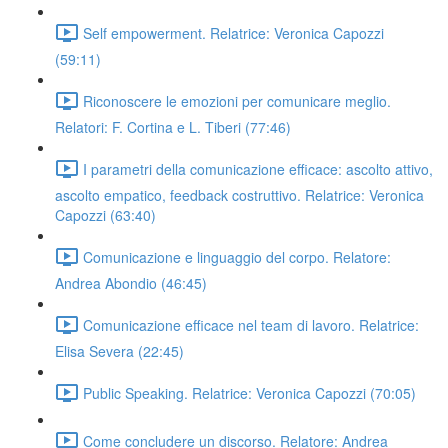
Self empowerment. Relatrice: Veronica Capozzi
(59:11)
Riconoscere le emozioni per comunicare meglio.
Relatori: F. Cortina e L. Tiberi (77:46)
I parametri della comunicazione efficace: ascolto attivo,
ascolto empatico, feedback costruttivo. Relatrice: Veronica
Capozzi (63:40)
Comunicazione e linguaggio del corpo. Relatore:
Andrea Abondio (46:45)
Comunicazione efficace nel team di lavoro. Relatrice:
Elisa Severa (22:45)
Public Speaking. Relatrice: Veronica Capozzi (70:05)
Come concludere un discorso. Relatore: Andrea