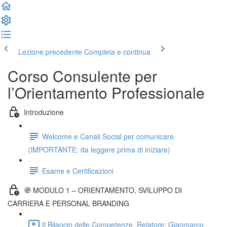
Lezione precedente
Completa e continua
Corso Consulente per
l’Orientamento Professionale
Introduzione
Welcome e Canali Social per comunicare
(IMPORTANTE: da leggere prima di iniziare)
Esame e Certificazioni
🧭 MODULO 1 – ORIENTAMENTO, SVILUPPO DI
CARRIERA E PERSONAL BRANDING
Il Bilancio delle Competenze. Relatore: Gianmarco