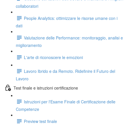
collaboratori
People Analytics: ottimizzare le risorse umane con i
dati
Valutazione delle Performance: monitoraggio, analisi e
miglioramento
L'arte di riconoscere le emozioni
Lavoro Ibrido e da Remoto. Ridefinire il Futuro del
Lavoro
Test finale e istruzioni certificazione
Istruzioni per l'Esame Finale di Certificazione delle
Competenze
Preview test finale