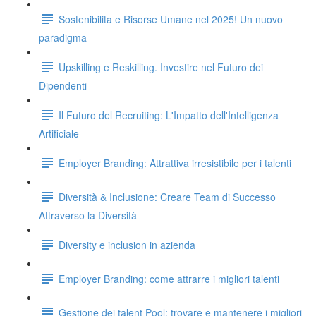
Sostenibilita e Risorse Umane nel 2025! Un nuovo
paradigma
Upskilling e Reskilling. Investire nel Futuro dei
Dipendenti
Il Futuro del Recruiting: L'Impatto dell'Intelligenza
Artificiale
Employer Branding: Attrattiva irresistibile per i talenti
Diversità & Inclusione: Creare Team di Successo
Attraverso la Diversità
Diversity e inclusion in azienda
Employer Branding: come attrarre i migliori talenti
Gestione dei talent Pool: trovare e mantenere i migliori