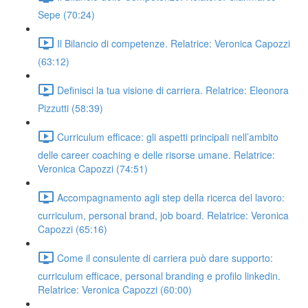
Sepe (70:24)
Il Bilancio di competenze. Relatrice: Veronica Capozzi
(63:12)
Definisci la tua visione di carriera. Relatrice: Eleonora
Pizzutti (58:39)
Curriculum efficace: gli aspetti principali nell’ambito
delle career coaching e delle risorse umane. Relatrice:
Veronica Capozzi (74:51)
Accompagnamento agli step della ricerca del lavoro:
curriculum, personal brand, job board. Relatrice: Veronica
Capozzi (65:16)
Come il consulente di carriera può dare supporto:
curriculum efficace, personal branding e profilo linkedin.
Relatrice: Veronica Capozzi (60:00)