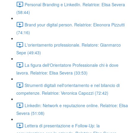
Personal Branding e LinkedIn. Relatrice: Elisa Severa
(58:44)
Brand your digital person. Relatrice: Eleonora Pizzutti
(74:16)
L'orientamento professionale. Relatore: Gianmarco
Sepe (49:43)
La figura dell'Orientatore Professionale chi è dove
lavora. Relatrice: Elisa Severa (33:53)
Strumenti digitali nell'orientamento e nel bilancio di
competenze. Relatrice: Veronica Capozzi (72:42)
Linkedin: Network e reputazione online. Relatrice: Elisa
Severa (51:08)
Lettera di presentazione e Follow-Up: la