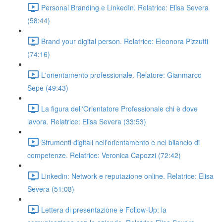
Personal Branding e LinkedIn. Relatrice: Elisa Severa
(58:44)
Brand your digital person. Relatrice: Eleonora Pizzutti
(74:16)
L'orientamento professionale. Relatore: Gianmarco
Sepe (49:43)
La figura dell'Orientatore Professionale chi è dove
lavora. Relatrice: Elisa Severa (33:53)
Strumenti digitali nell'orientamento e nel bilancio di
competenze. Relatrice: Veronica Capozzi (72:42)
Linkedin: Network e reputazione online. Relatrice: Elisa
Severa (51:08)
Lettera di presentazione e Follow-Up: la