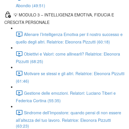
Abondio (49:51)
💡 MODULO 3 – INTELLIGENZA EMOTIVA, FIDUCIA E
CRESCITA PERSONALE
Allenare l’Intelligenza Emotiva per il nostro successo e
quello degli altri. Relatrice: Eleonora Pizzutti (60:18)
Obiettivi e Valori: come allinearli? Relatrice: Eleonora
Pizzutti (68:25)
Motivare se stessi e gli altri. Relatrice: Eleonora Pizzutti
(61:46)
Gestione delle emozioni. Relatori: Luciano Tiberi e
Federica Cortina (55:35)
Sindrome dell’Impostore: quando pensi di non essere
all’altezza del tuo lavoro. Relatrice: Eleonora Pizzutti
(63:23)