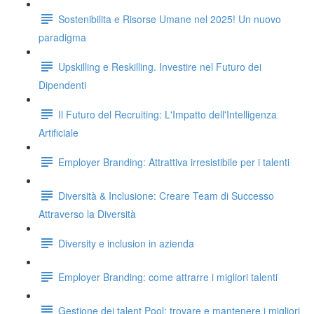
Sostenibilita e Risorse Umane nel 2025! Un nuovo
paradigma
Upskilling e Reskilling. Investire nel Futuro dei
Dipendenti
Il Futuro del Recruiting: L'Impatto dell'Intelligenza
Artificiale
Employer Branding: Attrattiva irresistibile per i talenti
Diversità & Inclusione: Creare Team di Successo
Attraverso la Diversità
Diversity e inclusion in azienda
Employer Branding: come attrarre i migliori talenti
Gestione dei talent Pool: trovare e mantenere i migliori