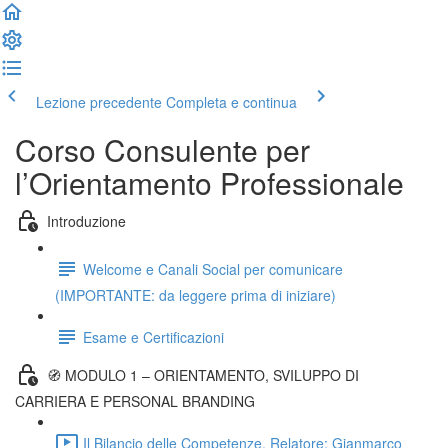
Lezione precedente
Completa e continua
Corso Consulente per
l’Orientamento Professionale
Introduzione
Welcome e Canali Social per comunicare
(IMPORTANTE: da leggere prima di iniziare)
Esame e Certificazioni
🧭 MODULO 1 – ORIENTAMENTO, SVILUPPO DI
CARRIERA E PERSONAL BRANDING
Il Bilancio delle Competenze. Relatore: Gianmarco