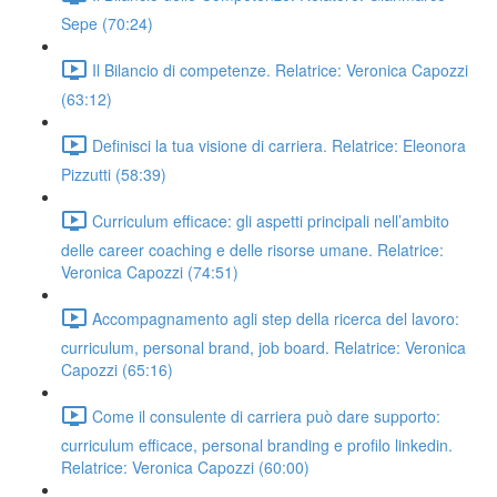
Sepe (70:24)
Il Bilancio di competenze. Relatrice: Veronica Capozzi
(63:12)
Definisci la tua visione di carriera. Relatrice: Eleonora
Pizzutti (58:39)
Curriculum efficace: gli aspetti principali nell’ambito
delle career coaching e delle risorse umane. Relatrice:
Veronica Capozzi (74:51)
Accompagnamento agli step della ricerca del lavoro:
curriculum, personal brand, job board. Relatrice: Veronica
Capozzi (65:16)
Come il consulente di carriera può dare supporto:
curriculum efficace, personal branding e profilo linkedin.
Relatrice: Veronica Capozzi (60:00)