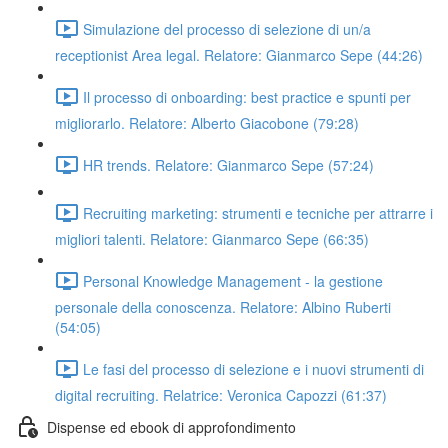
Simulazione del processo di selezione di un/a
receptionist Area legal. Relatore: Gianmarco Sepe (44:26)
Il processo di onboarding: best practice e spunti per
migliorarlo. Relatore: Alberto Giacobone (79:28)
HR trends. Relatore: Gianmarco Sepe (57:24)
Recruiting marketing: strumenti e tecniche per attrarre i
migliori talenti. Relatore: Gianmarco Sepe (66:35)
Personal Knowledge Management - la gestione
personale della conoscenza. Relatore: Albino Ruberti
(54:05)
Le fasi del processo di selezione e i nuovi strumenti di
digital recruiting. Relatrice: Veronica Capozzi (61:37)
Dispense ed ebook di approfondimento