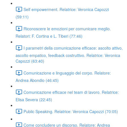
Self empowerment. Relatrice: Veronica Capozzi
(59:11)
Riconoscere le emozioni per comunicare meglio.
Relatori: F. Cortina e L. Tiberi (77:46)
I parametri della comunicazione efficace: ascolto attivo,
ascolto empatico, feedback costruttivo. Relatrice: Veronica
Capozzi (63:40)
Comunicazione e linguaggio del corpo. Relatore:
Andrea Abondio (46:45)
Comunicazione efficace nel team di lavoro. Relatrice:
Elisa Severa (22:45)
Public Speaking. Relatrice: Veronica Capozzi (70:05)
Come concludere un discorso. Relatore: Andrea