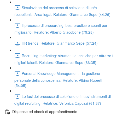
Simulazione del processo di selezione di un/a
receptionist Area legal. Relatore: Gianmarco Sepe (44:26)
Il processo di onboarding: best practice e spunti per
migliorarlo. Relatore: Alberto Giacobone (79:28)
HR trends. Relatore: Gianmarco Sepe (57:24)
Recruiting marketing: strumenti e tecniche per attrarre i
migliori talenti. Relatore: Gianmarco Sepe (66:35)
Personal Knowledge Management - la gestione
personale della conoscenza. Relatore: Albino Ruberti
(54:05)
Le fasi del processo di selezione e i nuovi strumenti di
digital recruiting. Relatrice: Veronica Capozzi (61:37)
Dispense ed ebook di approfondimento