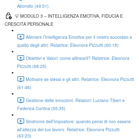
Abondio (49:51)
💡 MODULO 3 – INTELLIGENZA EMOTIVA, FIDUCIA E
CRESCITA PERSONALE
Allenare l’Intelligenza Emotiva per il nostro successo e
quello degli altri. Relatrice: Eleonora Pizzutti (60:18)
Obiettivi e Valori: come allinearli? Relatrice: Eleonora
Pizzutti (68:25)
Motivare se stessi e gli altri. Relatrice: Eleonora Pizzutti
(61:46)
Gestione delle emozioni. Relatori: Luciano Tiberi e
Federica Cortina (55:35)
Sindrome dell’Impostore: quando pensi di non essere
all’altezza del tuo lavoro. Relatrice: Eleonora Pizzutti
(63:23)