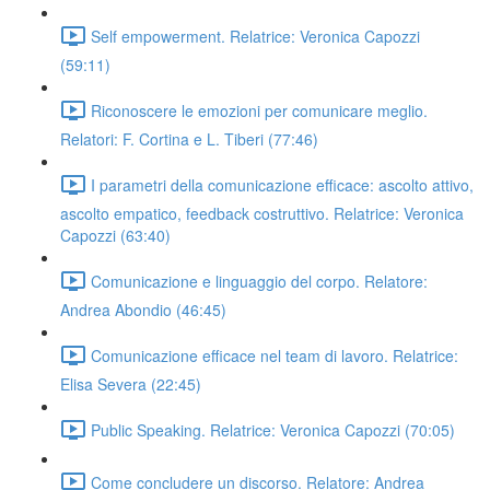
Self empowerment. Relatrice: Veronica Capozzi
(59:11)
Riconoscere le emozioni per comunicare meglio.
Relatori: F. Cortina e L. Tiberi (77:46)
I parametri della comunicazione efficace: ascolto attivo,
ascolto empatico, feedback costruttivo. Relatrice: Veronica
Capozzi (63:40)
Comunicazione e linguaggio del corpo. Relatore:
Andrea Abondio (46:45)
Comunicazione efficace nel team di lavoro. Relatrice:
Elisa Severa (22:45)
Public Speaking. Relatrice: Veronica Capozzi (70:05)
Come concludere un discorso. Relatore: Andrea