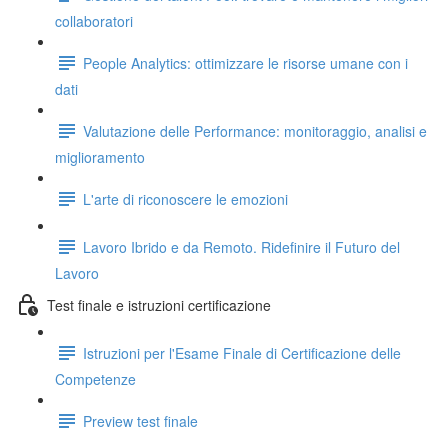
collaboratori
People Analytics: ottimizzare le risorse umane con i
dati
Valutazione delle Performance: monitoraggio, analisi e
miglioramento
L'arte di riconoscere le emozioni
Lavoro Ibrido e da Remoto. Ridefinire il Futuro del
Lavoro
Test finale e istruzioni certificazione
Istruzioni per l'Esame Finale di Certificazione delle
Competenze
Preview test finale