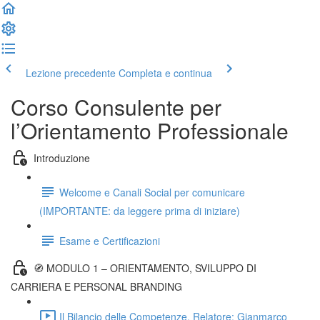
Lezione precedente
Completa e continua
Corso Consulente per
l’Orientamento Professionale
Introduzione
Welcome e Canali Social per comunicare
(IMPORTANTE: da leggere prima di iniziare)
Esame e Certificazioni
🧭 MODULO 1 – ORIENTAMENTO, SVILUPPO DI
CARRIERA E PERSONAL BRANDING
Il Bilancio delle Competenze. Relatore: Gianmarco