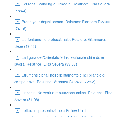
Personal Branding e LinkedIn. Relatrice: Elisa Severa
(58:44)
Brand your digital person. Relatrice: Eleonora Pizzutti
(74:16)
L'orientamento professionale. Relatore: Gianmarco
Sepe (49:43)
La figura dell'Orientatore Professionale chi è dove
lavora. Relatrice: Elisa Severa (33:53)
Strumenti digitali nell'orientamento e nel bilancio di
competenze. Relatrice: Veronica Capozzi (72:42)
Linkedin: Network e reputazione online. Relatrice: Elisa
Severa (51:08)
Lettera di presentazione e Follow-Up: la