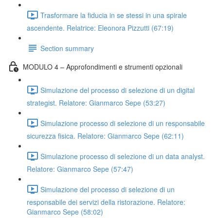
Trasformare la fiducia in se stessi in una spirale
ascendente. Relatrice: Eleonora Pizzutti (67:19)
Section summary
MODULO 4 – Approfondimenti e strumenti opzionali
Simulazione del processo di selezione di un digital
strategist. Relatore: Gianmarco Sepe (53:27)
Simulazione processo di selezione di un responsabile
sicurezza fisica. Relatore: Gianmarco Sepe (62:11)
Simulazione processo di selezione di un data analyst.
Relatore: Gianmarco Sepe (57:47)
Simulazione del processo di selezione di un
responsabile dei servizi della ristorazione. Relatore:
Gianmarco Sepe (58:02)