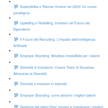
Sostenibilita e Risorse Umane nel 2025! Un nuovo
paradigma
Upskilling e Reskilling. Investire nel Futuro dei
Dipendenti
Il Futuro del Recruiting: L'Impatto dell'Intelligenza
Artificiale
Employer Branding: Attrattiva irresistibile per i talenti
Diversità & Inclusione: Creare Team di Successo
Attraverso la Diversità
Diversity e inclusion in azienda
Employer Branding: come attrarre i migliori talenti
Gestione dei talent Pool: trovare e mantenere i migliori