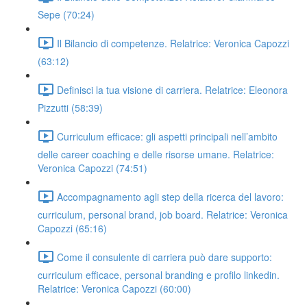
Sepe (70:24)
Il Bilancio di competenze. Relatrice: Veronica Capozzi
(63:12)
Definisci la tua visione di carriera. Relatrice: Eleonora
Pizzutti (58:39)
Curriculum efficace: gli aspetti principali nell’ambito
delle career coaching e delle risorse umane. Relatrice:
Veronica Capozzi (74:51)
Accompagnamento agli step della ricerca del lavoro:
curriculum, personal brand, job board. Relatrice: Veronica
Capozzi (65:16)
Come il consulente di carriera può dare supporto:
curriculum efficace, personal branding e profilo linkedin.
Relatrice: Veronica Capozzi (60:00)